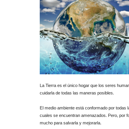
La Tierra es el único hogar que los seres hum
cuidarla de todas las maneras posibles.
El medio ambiente está conformado por todas 
cuales se encuentran amenazados. Pero, por fo
mucho para salvarla y mejorarla.