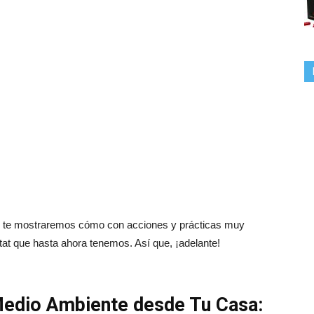
 y te mostraremos cómo con acciones y prácticas muy
tat que hasta ahora tenemos. Así que, ¡adelante!
edio Ambiente desde Tu Casa: