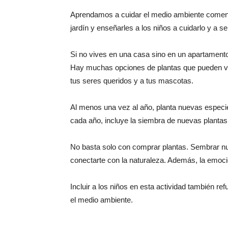
Aprendamos a cuidar el medio ambiente comenz
jardín y enseñarles a los niños a cuidarlo y a s
Si no vives en una casa sino en un apartament
Hay muchas opciones de plantas que pueden vi
tus seres queridos y a tus mascotas.
Al menos una vez al año, planta nuevas especie
cada año, incluye la siembra de nuevas plantas
No basta solo con comprar plantas. Sembrar nue
conectarte con la naturaleza. Además, la emoció
Incluir a los niños en esta actividad también ref
el medio ambiente.