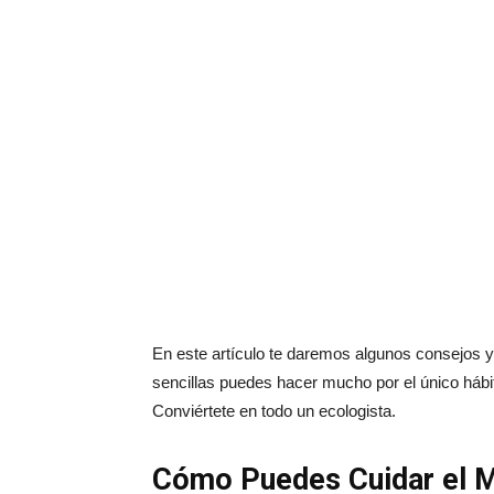
En este artículo te daremos algunos consejos
sencillas puedes hacer mucho por el único hábi
Conviértete en todo un ecologista.
Cómo Puedes Cuidar el M