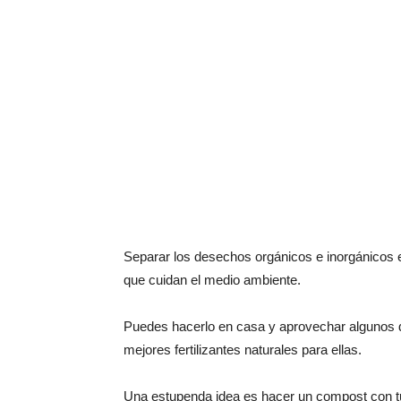
Separar los desechos orgánicos e inorgánicos
que cuidan el medio ambiente.
Puedes hacerlo en casa y aprovechar algunos 
mejores fertilizantes naturales para ellas.
Una estupenda idea es hacer un compost con t