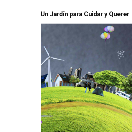
Un Jardín para Cuidar y Querer