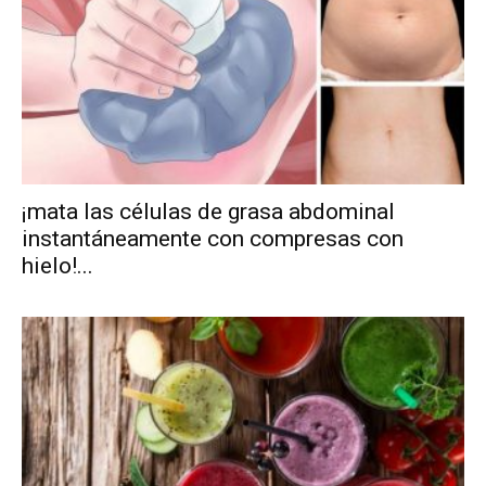
¡mata las células de grasa abdominal
instantáneamente con compresas con
hielo!...