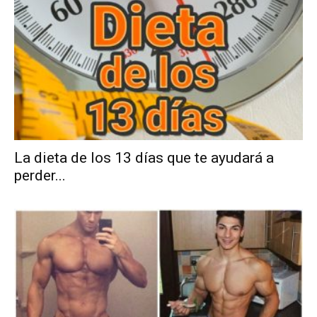
La dieta de los 13 días que te ayudará a
perder...