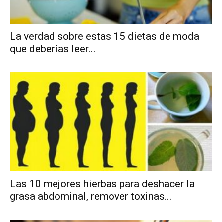
La verdad sobre estas 15 dietas de moda
que deberías leer...
Las 10 mejores hierbas para deshacer la
grasa abdominal, remover toxinas...