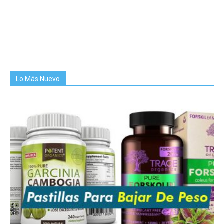
Lo Más Nuevo