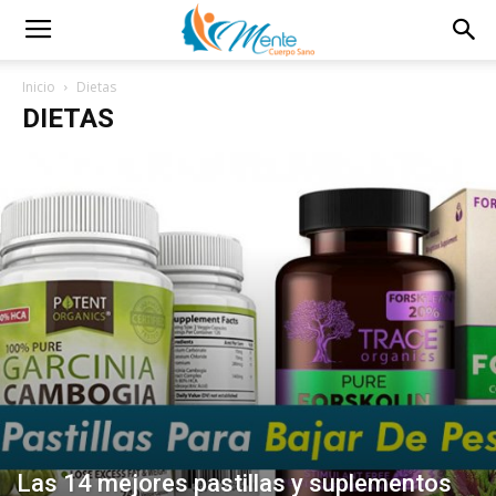
Inicio
Dietas
DIETAS
Las 14 mejores pastillas y suplementos