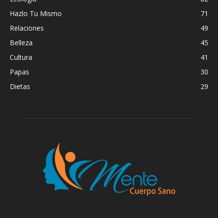
Hazlo Tu Mismo
71
Relaciones
49
Belleza
45
Cultura
41
Papas
30
Dietas
29