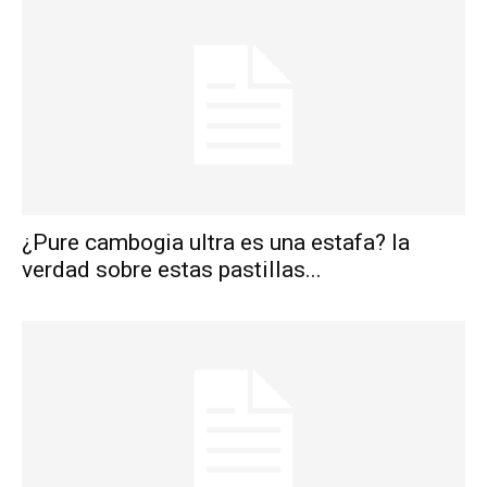
¿Pure cambogia ultra es una estafa? la
verdad sobre estas pastillas...