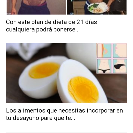
Con este plan de dieta de 21 días
cualquiera podrá ponerse...
Los alimentos que necesitas incorporar en
tu desayuno para que te...