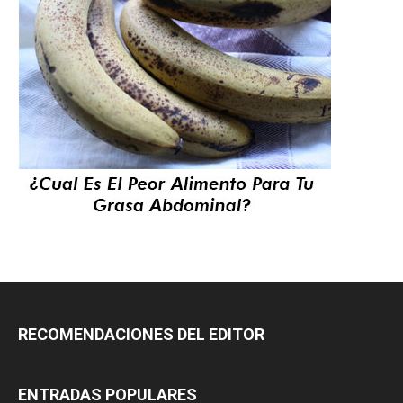
RECOMENDACIONES DEL EDITOR
ENTRADAS POPULARES