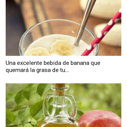
Una excelente bebida de banana que
quemará la grasa de tu...