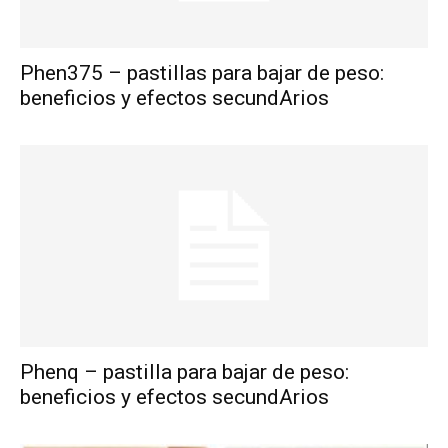
Phen375 – pastillas para bajar de peso:
beneficios y efectos secundArios
Phenq – pastilla para bajar de peso:
beneficios y efectos secundArios