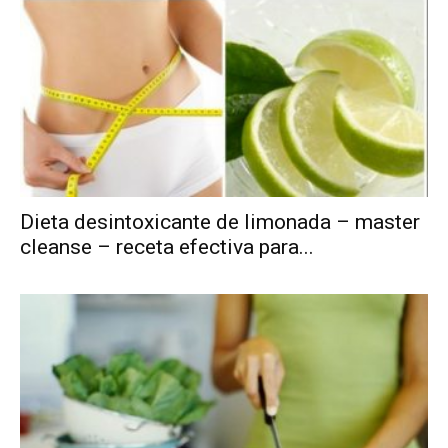
Dieta desintoxicante de limonada – master
cleanse – receta efectiva para...