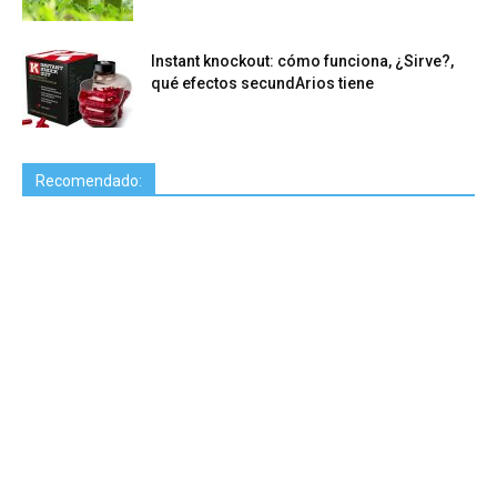
Instant knockout: cómo funciona, ¿Sirve?,
qué efectos secundArios tiene
Recomendado: