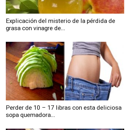
Explicación del misterio de la pérdida de
grasa con vinagre de...
Perder de 10 – 17 libras con esta deliciosa
sopa quemadora...