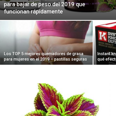
para bajar de peso del 2019 que
funcionan rápidamente
Los TOP 5 mejores quemadores de grasa
Instant k
para mujeres en el 2019 – pastillas seguras
qué efect