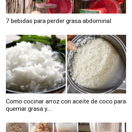
7 bebidas para perder grasa abdominal
Como cocinar arroz con aceite de coco para
quemar grasa y...