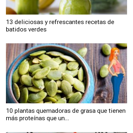
13 deliciosas y refrescantes recetas de
batidos verdes
10 plantas quemadoras de grasa que tienen
más proteínas que un...