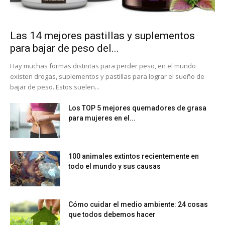
Las 14 mejores pastillas y suplementos
para bajar de peso del...
Hay muchas formas distintas para perder peso, en el mundo
existen drogas, suplementos y pastillas para lograr el sueño de
bajar de peso. Estos suelen...
Los TOP 5 mejores quemadores de grasa
para mujeres en el...
100 animales extintos recientemente en
todo el mundo y sus causas
Cómo cuidar el medio ambiente: 24 cosas
que todos debemos hacer