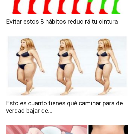
Evitar estos 8 hábitos reducirá tu cintura
Esto es cuanto tienes qué caminar para de
verdad bajar de...