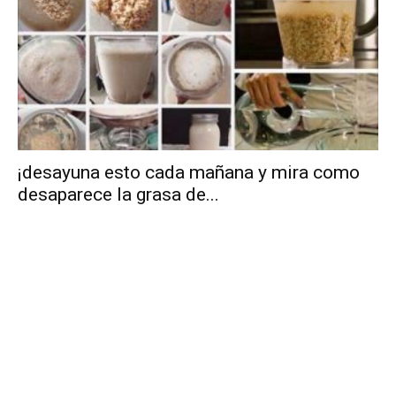
¡desayuna esto cada mañana y mira como
desaparece la grasa de...