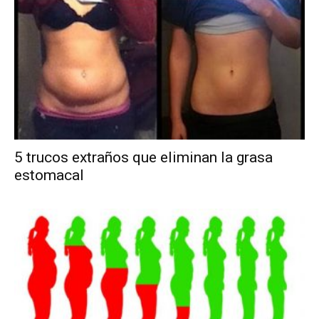
5 trucos extraños que eliminan la grasa
estomacal