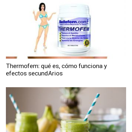
Thermofem: qué es, cómo funciona y
efectos secundArios