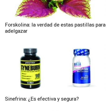
Forskolina: la verdad de estas pastillas para
adelgazar
Sinefrina: ¿Es efectiva y segura?