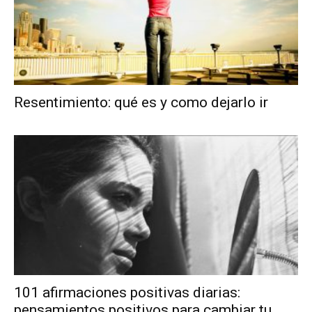
Resentimiento: qué es y como dejarlo ir
101 afirmaciones positivas diarias:
pensamientos positivos para cambiar tu