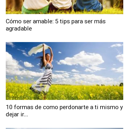
Cómo ser amable: 5 tips para ser más
agradable
10 formas de como perdonarte a ti mismo y
dejar ir...