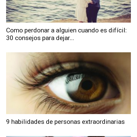
Como perdonar a alguien cuando es difícil:
30 consejos para dejar...
9 habilidades de personas extraordinarias