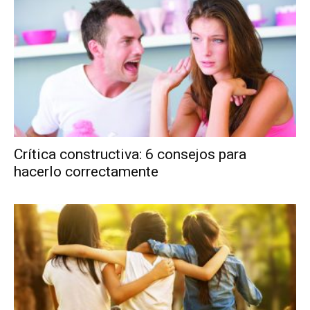
Crítica constructiva: 6 consejos para
hacerlo correctamente