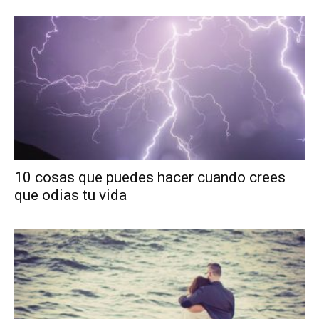
10 cosas que puedes hacer cuando crees
que odias tu vida