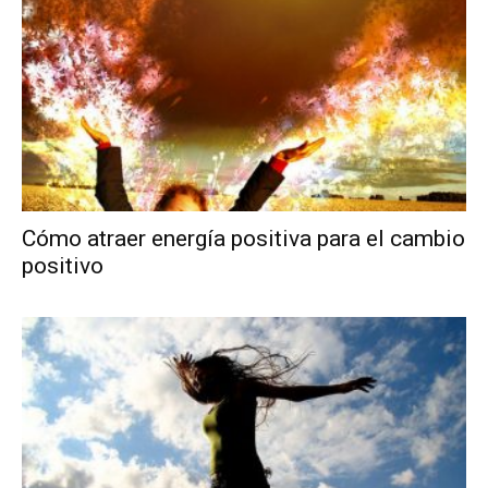
Cómo atraer energía positiva para el cambio
positivo