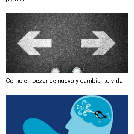
Como empezar de nuevo y cambiar tu vida