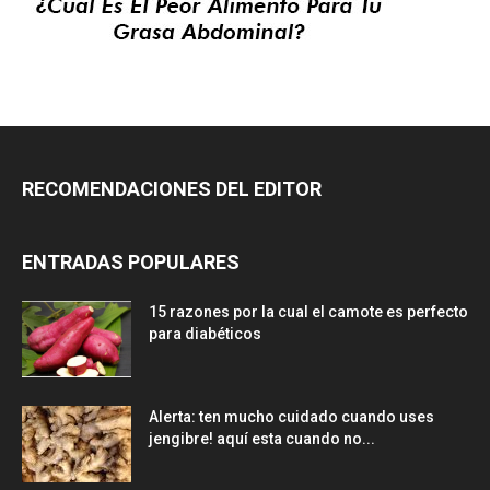
RECOMENDACIONES DEL EDITOR
ENTRADAS POPULARES
15 razones por la cual el camote es perfecto
para diabéticos
Alerta: ten mucho cuidado cuando uses
jengibre! aquí esta cuando no...