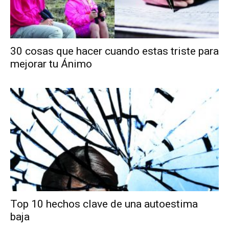
30 cosas que hacer cuando estas triste para
mejorar tu Ánimo
Top 10 hechos clave de una autoestima
baja