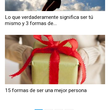
Lo que verdaderamente significa ser tú
mismo y 3 formas de...
15 formas de ser una mejor persona