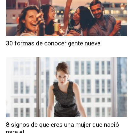
30 formas de conocer gente nueva
8 signos de que eres una mujer que nació
para el...