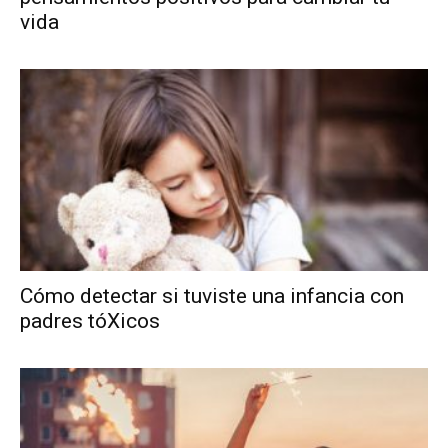
vida
Cómo detectar si tuviste una infancia con
padres tóXicos