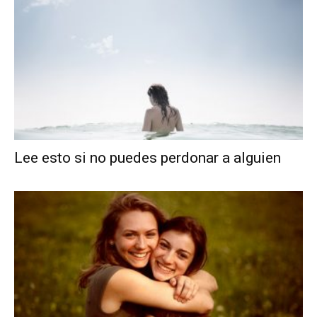
Lee esto si no puedes perdonar a alguien