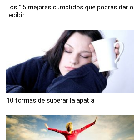
Los 15 mejores cumplidos que podrás dar o
recibir
10 formas de superar la apatía