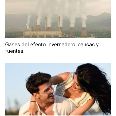
Gases del efecto invernadero: causas y
fuentes