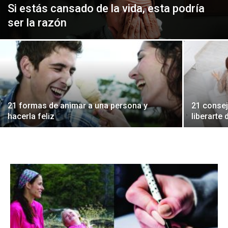
Si estás cansado de la vida, esta podría
ser la razón
21 formas de animar a una persona y
21 conse
hacerla feliz
liberarte