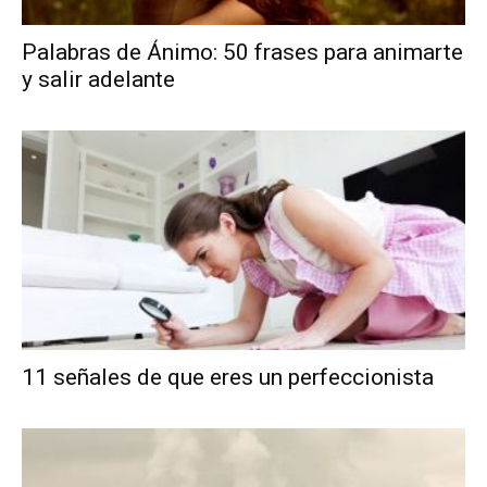
Palabras de Ánimo: 50 frases para animarte
y salir adelante
11 señales de que eres un perfeccionista