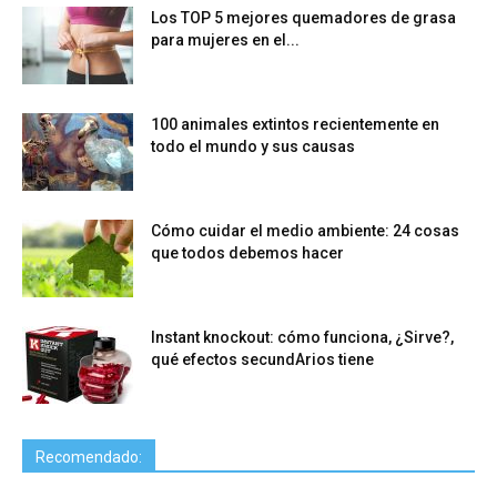
Los TOP 5 mejores quemadores de grasa
para mujeres en el...
100 animales extintos recientemente en
todo el mundo y sus causas
Cómo cuidar el medio ambiente: 24 cosas
que todos debemos hacer
Instant knockout: cómo funciona, ¿Sirve?,
qué efectos secundArios tiene
Recomendado: