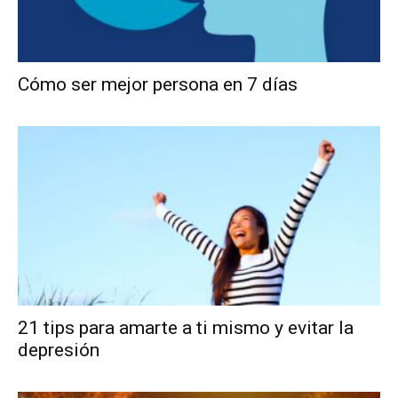
Cómo ser mejor persona en 7 días
21 tips para amarte a ti mismo y evitar la
depresión