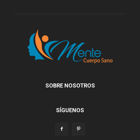
SOBRE NOSOTROS
SÍGUENOS