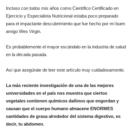
Incluso con todos mis años como Científico Certificado en
Ejercicio y Especialista Nutricional estaba poco preparado
para el impactante descubrimiento que fue hecho por mi buen
amigo Wes Virgin.
Es probablemente el mayor escándalo en la industria de salud
en la década pasada.
Así que asegúrate de leer este artículo muy cuidadosamente.
La más reciente investigación de una de las mejores
universidades en el país nos muestra que ciertos
vegetales contienen químicos dañinos que engordan y
causan que el cuerpo humano almacene ENORMES
cantidades de grasa alrededor del sistema digestivo, es
decir, tu abdomen.