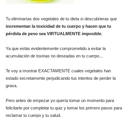
Tu eliminarías dos vegetales de tu dieta si descubrieras que
incrementan la toxicidad de tu cuerpo y hacen que tu
pérdida de peso sea VIRTUALMENTE imposible.
Ya que estás evidentemente comprometido a evitar la
acumulación de toxinas no deseadas en tu cuerpo…
Te voy a mostrar EXACTAMENTE cuales vegetales han
estado secretamente perjudicando tus intentos de perder la
grasa.
Pero antes de empezar yo quería tomar un momento para
felicitarte por completar tu quiz y tomar los primero pasos para
reclamar tu cuerpo y tu salud.