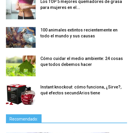
Los TOP 5 mejores quemadores de grasa
para mujeres en el...
100 animales extintos recientemente en
todo el mundo y sus causas
Cómo cuidar el medio ambiente: 24 cosas
que todos debemos hacer
Instant knockout: cómo funciona, ¿Sirve?,
qué efectos secundArios tiene
Recomendado: