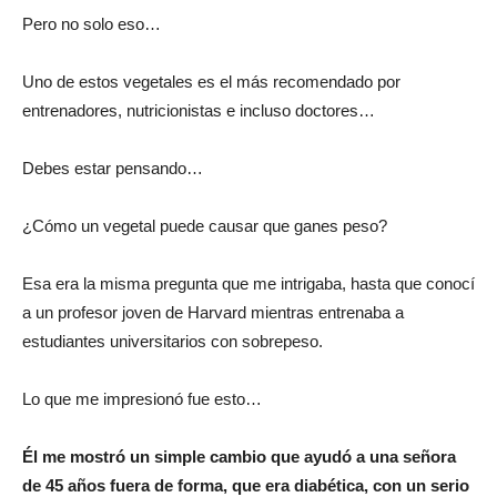
Pero no solo eso…
Uno de estos vegetales es el más recomendado por
entrenadores, nutricionistas e incluso doctores…
Debes estar pensando…
¿Cómo un vegetal puede causar que ganes peso?
Esa era la misma pregunta que me intrigaba, hasta que conocí
a un profesor joven de Harvard mientras entrenaba a
estudiantes universitarios con sobrepeso.
Lo que me impresionó fue esto…
Él me mostró un simple cambio que ayudó a una señora
de 45 años fuera de forma, que era diabética, con un serio