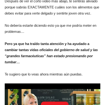
Después de ver el corto video más abajo, te sentirás aliviado
porque sabrás EXACTAMENTE cuáles son los alimentos que
debes evitar para verte delgado y sentirte joven otra vez.
No debería estarte diciendo esto ya que me podría meter en
problemas…
Pero ya que ha traído tanta atención y ha ayudado a
cambiar tantas vidas
oficiales del gobierno de salud y las
“grandes farmacéuticas” han estado presionando por
tumbar…
Te sugiero que lo veas ahora mientras aún puedas.