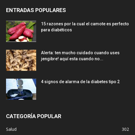
ENTRADAS POPULARES
15 razones por la cual el camote es perfecto
para diabéticos
Alerta: ten mucho cuidado cuando uses
jengibre! aquí esta cuando no...
4 signos de alarma de la diabetes tipo 2
CATEGORÍA POPULAR
Salud
302