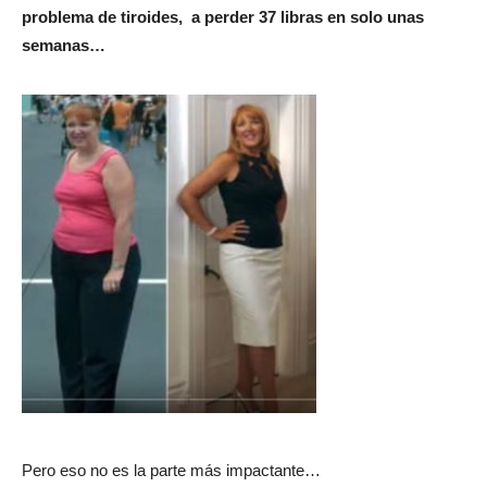
problema de tiroides, a perder 37 libras en solo unas
semanas…
Pero eso no es la parte más impactante…