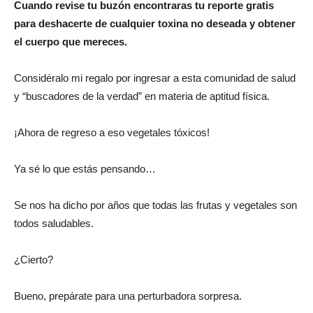
Cuando revise tu buzón encontraras tu reporte gratis
para deshacerte de cualquier toxina no deseada y obtener
el cuerpo que mereces.
Considéralo mi regalo por ingresar a esta comunidad de salud
y “buscadores de la verdad” en materia de aptitud física.
¡Ahora de regreso a eso vegetales tóxicos!
Ya sé lo que estás pensando…
Se nos ha dicho por años que todas las frutas y vegetales son
todos saludables.
¿Cierto?
Bueno, prepárate para una perturbadora sorpresa.