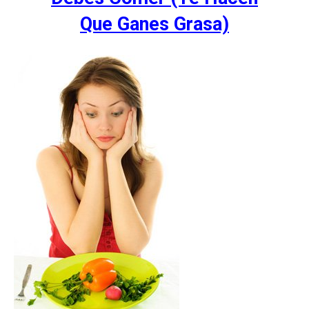
Que Ganes Grasa)