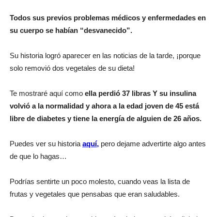
Todos sus previos problemas médicos y enfermedades en
su cuerpo se habían “desvanecido”.
Su historia logró aparecer en las noticias de la tarde, ¡porque
solo removió dos vegetales de su dieta!
Te mostraré aquí como
ella perdió 37 libras Y su insulina
volvió a la normalidad y ahora a la edad joven de 45 está
libre de diabetes y tiene la energía de alguien de 26 años.
Puedes ver su historia
aquí
,
pero dejame advertirte algo antes
de que lo hagas…
Podrías sentirte un poco molesto, cuando veas la lista de
frutas y vegetales que pensabas que eran saludables.