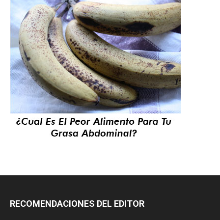
RECOMENDACIONES DEL EDITOR