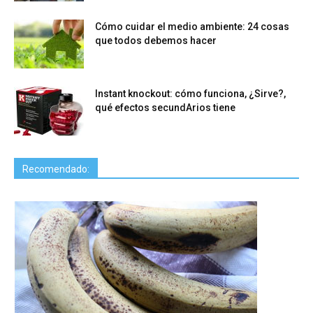
Cómo cuidar el medio ambiente: 24 cosas
que todos debemos hacer
Instant knockout: cómo funciona, ¿Sirve?,
qué efectos secundArios tiene
Recomendado: