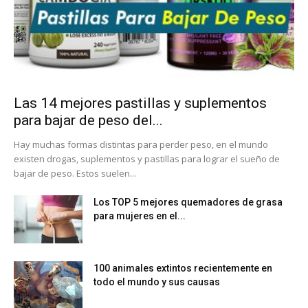
Las 14 mejores pastillas y suplementos
para bajar de peso del...
Hay muchas formas distintas para perder peso, en el mundo
existen drogas, suplementos y pastillas para lograr el sueño de
bajar de peso. Estos suelen...
Los TOP 5 mejores quemadores de grasa
para mujeres en el...
100 animales extintos recientemente en
todo el mundo y sus causas