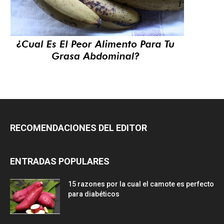
RECOMENDACIONES DEL EDITOR
ENTRADAS POPULARES
15 razones por la cual el camote es perfecto
para diabéticos