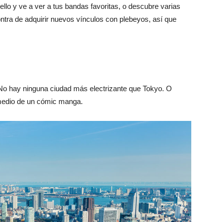
ello y ve a ver a tus bandas favoritas, o descubre varias
ntra de adquirir nuevos vínculos con plebeyos, así que
s. No hay ninguna ciudad más electrizante que Tokyo. O
 medio de un cómic manga.