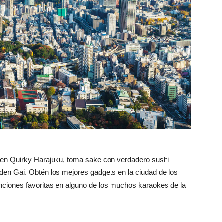
 en Quirky Harajuku, toma sake con verdadero sushi
den Gai. Obtén los mejores gadgets en la ciudad de los
anciones favoritas en alguno de los muchos karaokes de la