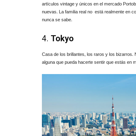
artículos vintage y únicos en el mercado Portob
nuevas. La familia real no está realmente en co
nunca se sabe.
4.
Tokyo
Casa de los brillantes, los raros y los bizarro
alguna que pueda hacerte sentir que estás en