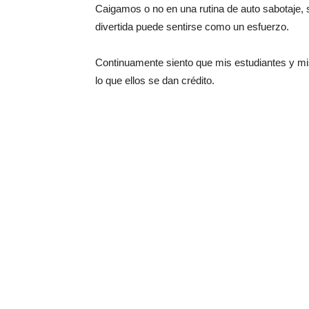
Caigamos o no en una rutina de auto sabotaje, s
divertida puede sentirse como un esfuerzo.
Continuamente siento que mis estudiantes y mi
lo que ellos se dan crédito.