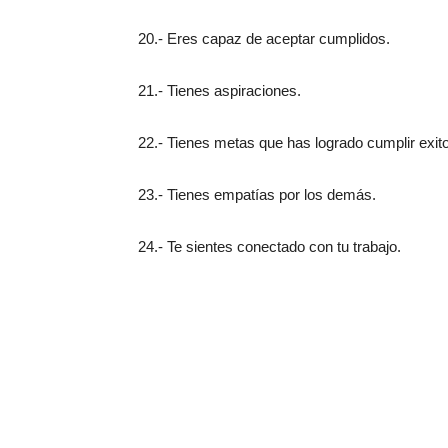
20.- Eres capaz de aceptar cumplidos.
21.- Tienes aspiraciones.
22.- Tienes metas que has logrado cumplir exi
23.- Tienes empatías por los demás.
24.- Te sientes conectado con tu trabajo.