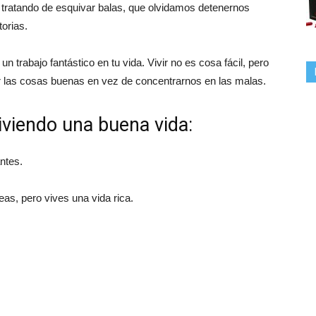
tratando de esquivar balas, que olvidamos detenernos
orias.
trabajo fantástico en tu vida. Vivir no es cosa fácil, pero
 las cosas buenas en vez de concentrarnos en las malas.
iviendo una buena vida:
ntes.
as, pero vives una vida rica.