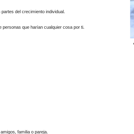
partes del crecimiento individual.
 personas que harían cualquier cosa por ti.
amigos, familia o pareja.