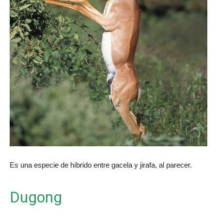
Es una especie de híbrido entre gacela y jirafa, al parecer.
Dugong