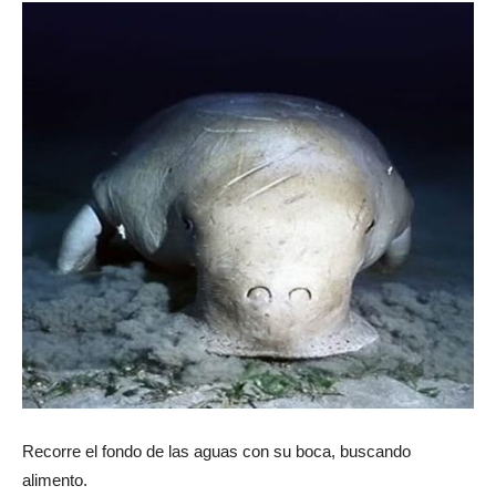
Recorre el fondo de las aguas con su boca, buscando
alimento.