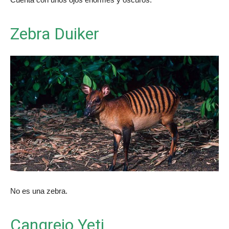
Zebra Duiker
No es una zebra.
Cangrejo Yeti