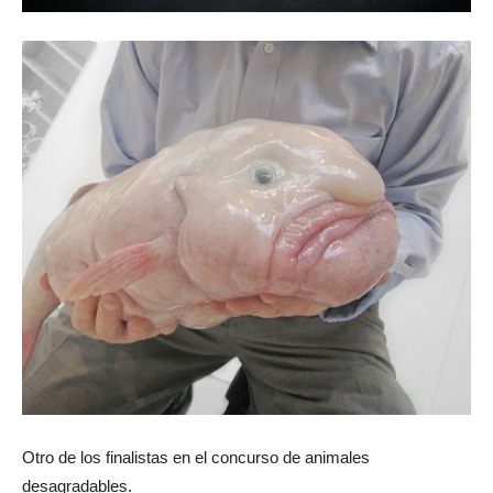
Otro de los finalistas en el concurso de animales
desagradables.