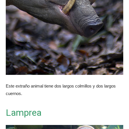
Este extraño animal tiene dos largos colmillos y dos largos
cuernos.
Lamprea