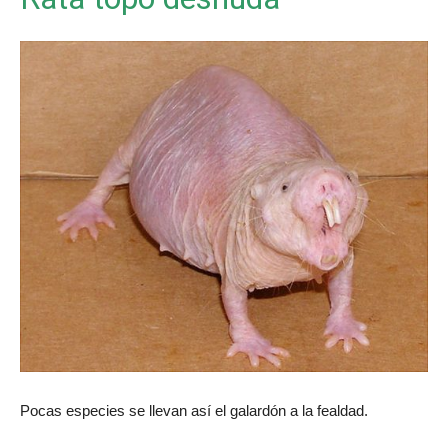
Pocas especies se llevan así el galardón a la fealdad.