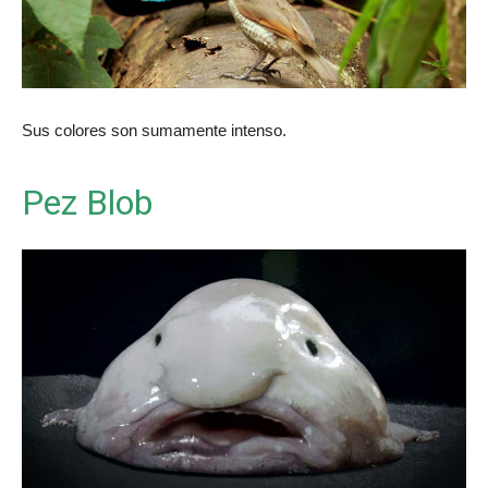
Sus colores son sumamente intenso.
Pez Blob