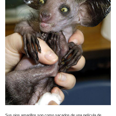
Sus ojos amarillos son como sacados de una película de