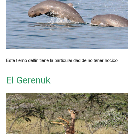
Este tierno delfin tiene la particularidad de no tener hocico
El Gerenuk