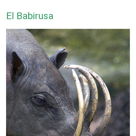
El Babirusa