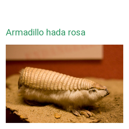
Armadillo hada rosa