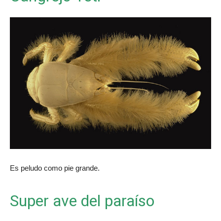
Es peludo como pie grande.
Super ave del paraíso