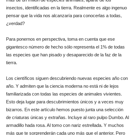
insectos, identificadas en la tierra. Realmente es algo ingenuo
pensar que la vida nos alcanzaría para conocerlas a todas,
¿verdad?
Para ponernos en perspectiva, toma en cuenta que ese
gigantesco número de hecho sólo representa el 1% de todas
las especies que han pisado y desaparecido de la faz de la
tierra.
Los científicos siguen descubriendo nuevas especies año con
año. Y admiten que la ciencia moderna no está ni de lejos
familiarizada con todas las especies de animales vivientes.
Esto deja lugar para descubrimientos únicos y a veces muy
bizarros. En este artículo hemos puesto junta una selección
de criaturas únicas y extrañas. Incluye al raro pulpo Dumbo. Al
armadillo hada rosa. Al tomo con nariz estrellada. Y muchos
más que te sorprenderán cada uno más que el anterior. Pero