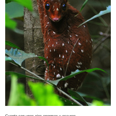
Cuenta con unos ojos enormes y oscuros.