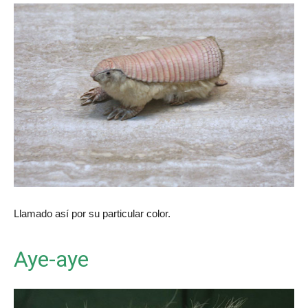
Llamado así por su particular color.
Aye-aye