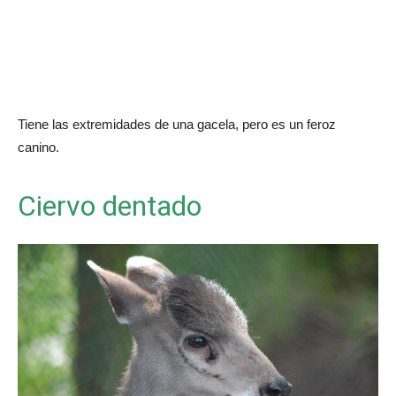
Tiene las extremidades de una gacela, pero es un feroz
canino.
Ciervo dentado