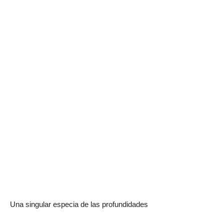
Una singular especia de las profundidades