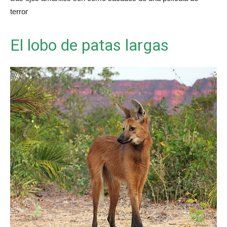
terror
El lobo de patas largas