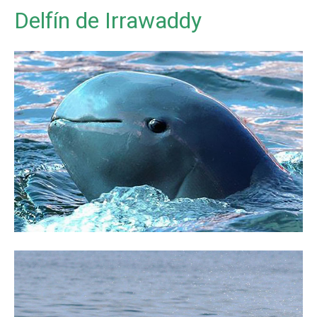
Delfín de Irrawaddy