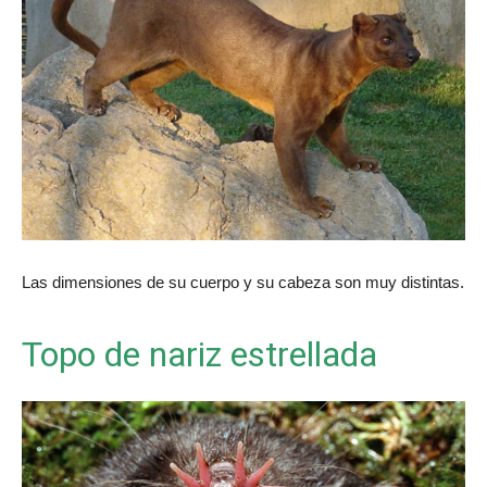
Las dimensiones de su cuerpo y su cabeza son muy distintas.
Topo de nariz estrellada