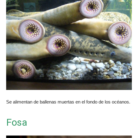
Se alimentan de ballenas muertas en el fondo de los océanos.
Fosa