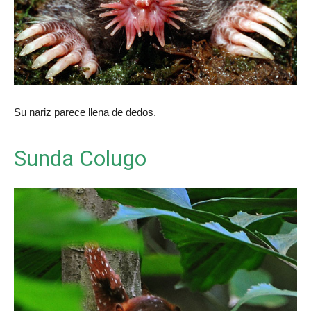
Su nariz parece llena de dedos.
Sunda Colugo