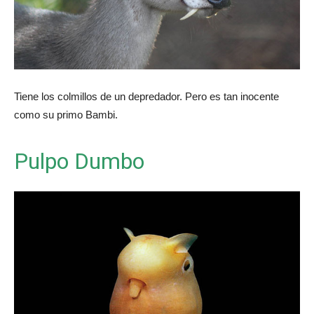
Tiene los colmillos de un depredador. Pero es tan inocente
como su primo Bambi.
Pulpo Dumbo