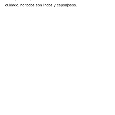
cuidado, no todos son lindos y esponjosos.