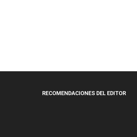
RECOMENDACIONES DEL EDITOR