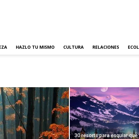
EZA
HAZLO TU MISMO
CULTURA
RELACIONES
ECOL
30 resorts para esquiar que 