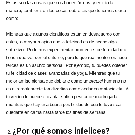
Estas son las cosas que nos hacen únicos, y en cierta
manera, también son las cosas sobre las que tenemos cierto
control.
Mientras que algunos científicos están en desacuerdo con
estos, la mayoría opina que la felicidad es de hecho algo
subjetivo. Podemos experimentar momentos de felicidad que
tienen que ver con el entorno, pero lo que realmente nos hace
felices es un asunto personal. Por ejemplo, tú puedes obtener
tu felicidad de clases avanzadas de yoga. Mientras que tu
mejor amigo piensa que doblarte como un
pretzel
humano no
es ni remotamente tan divertido como andar en motocicleta. A
tu vecino le puede encantar salir a pescar de madrugada,
mientras que hay una buena posibilidad de que lo tuyo sea
quedarte en cama hasta tarde los fines de semana.
¿Por qué somos infelices?