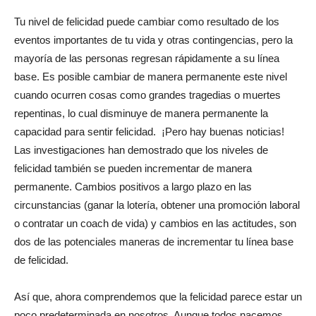
Tu nivel de felicidad puede cambiar como resultado de los
eventos importantes de tu vida y otras contingencias, pero la
mayoría de las personas regresan rápidamente a su línea
base. Es posible cambiar de manera permanente este nivel
cuando ocurren cosas como grandes tragedias o muertes
repentinas, lo cual disminuye de manera permanente la
capacidad para sentir felicidad. ¡Pero hay buenas noticias!
Las investigaciones han demostrado que los niveles de
felicidad también se pueden incrementar de manera
permanente. Cambios positivos a largo plazo en las
circunstancias (ganar la lotería, obtener una promoción laboral
o contratar un coach de vida) y cambios en las actitudes, son
dos de las potenciales maneras de incrementar tu línea base
de felicidad.
Así que, ahora comprendemos que la felicidad parece estar un
poco predeterminada en nosotros. Aunque todos nacemos