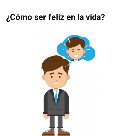
¿Cómo ser feliz en la vida?