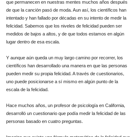
que permanecen en nuestras mentes muchos años después
de que la canción pasó de moda. Aun así, los científicos han
intentado y han fallado por décadas en su intento de medir la
felicidad. Sabemos que los niveles de felicidad pueden ser
medidos de bajos a altos, y de que todos estamos en algún
lugar dentro de esa escala.
Y aunque aún queda un muy largo camino por recorrer, los
científicos han desarrollado una manera en que las personas
pueden medir su propia felicidad. A través de cuestionarios,
uno puede posicionarse a sí mismo en algún punto de la
escala de la felicidad.
Hace muchos años, un profesor de psicología en California,
desarrolló un cuestionario que podía medir la felicidad de las
personas basado en cuatro preguntas.