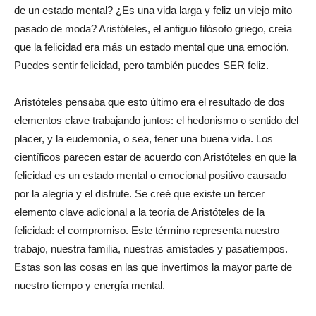
de un estado mental? ¿Es una vida larga y feliz un viejo mito
pasado de moda? Aristóteles, el antiguo filósofo griego, creía
que la felicidad era más un estado mental que una emoción.
Puedes sentir felicidad, pero también puedes SER feliz.
Aristóteles pensaba que esto último era el resultado de dos
elementos clave trabajando juntos: el hedonismo o sentido del
placer, y la eudemonía, o sea, tener una buena vida. Los
científicos parecen estar de acuerdo con Aristóteles en que la
felicidad es un estado mental o emocional positivo causado
por la alegría y el disfrute. Se creé que existe un tercer
elemento clave adicional a la teoría de Aristóteles de la
felicidad: el compromiso. Este término representa nuestro
trabajo, nuestra familia, nuestras amistades y pasatiempos.
Estas son las cosas en las que invertimos la mayor parte de
nuestro tiempo y energía mental.