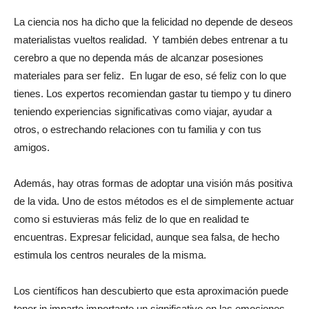
La ciencia nos ha dicho que la felicidad no depende de deseos
materialistas vueltos realidad. Y también debes entrenar a tu
cerebro a que no dependa más de alcanzar posesiones
materiales para ser feliz. En lugar de eso, sé feliz con lo que
tienes. Los expertos recomiendan gastar tu tiempo y tu dinero
teniendo experiencias significativas como viajar, ayudar a
otros, o estrechando relaciones con tu familia y con tus
amigos.
Además, hay otras formas de adoptar una visión más positiva
de la vida. Uno de estos métodos es el de simplemente actuar
como si estuvieras más feliz de lo que en realidad te
encuentras. Expresar felicidad, aunque sea falsa, de hecho
estimula los centros neurales de la misma.
Los científicos han descubierto que esta aproximación puede
tener in imparto importante un significativo en las emociones.