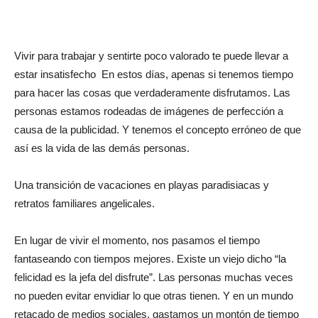
Vivir para trabajar y sentirte poco valorado te puede llevar a
estar insatisfecho En estos días, apenas si tenemos tiempo
para hacer las cosas que verdaderamente disfrutamos. Las
personas estamos rodeadas de imágenes de perfección a
causa de la publicidad. Y tenemos el concepto erróneo de que
así es la vida de las demás personas.
Una transición de vacaciones en playas paradisiacas y
retratos familiares angelicales.
En lugar de vivir el momento, nos pasamos el tiempo
fantaseando con tiempos mejores. Existe un viejo dicho “la
felicidad es la jefa del disfrute”. Las personas muchas veces
no pueden evitar envidiar lo que otras tienen. Y en un mundo
retacado de medios sociales, gastamos un montón de tiempo