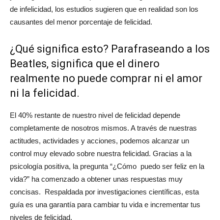
de infelicidad, los estudios sugieren que en realidad son los
causantes del menor porcentaje de felicidad.
¿Qué significa esto? Parafraseando a los
Beatles, significa que el dinero
realmente no puede comprar ni el amor
ni la felicidad.
El 40% restante de nuestro nivel de felicidad depende
completamente de nosotros mismos. A través de nuestras
actitudes, actividades y acciones, podemos alcanzar un
control muy elevado sobre nuestra felicidad. Gracias a la
psicología positiva, la pregunta “¿Cómo puedo ser feliz en la
vida?” ha comenzado a obtener unas respuestas muy
concisas. Respaldada por investigaciones científicas, esta
guía es una garantía para cambiar tu vida e incrementar tus
niveles de felicidad.