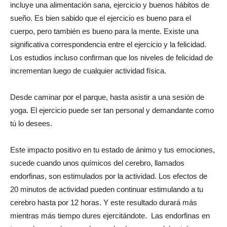
incluye una alimentación sana, ejercicio y buenos hábitos de
sueño. Es bien sabido que el ejercicio es bueno para el
cuerpo, pero también es bueno para la mente. Existe una
significativa correspondencia entre el ejercicio y la felicidad.
Los estudios incluso confirman que los niveles de felicidad de
incrementan luego de cualquier actividad física.
Desde caminar por el parque, hasta asistir a una sesión de
yoga. El ejercicio puede ser tan personal y demandante como
tú lo desees.
Este impacto positivo en tu estado de ánimo y tus emociones,
sucede cuando unos químicos del cerebro, llamados
endorfinas, son estimulados por la actividad. Los efectos de
20 minutos de actividad pueden continuar estimulando a tu
cerebro hasta por 12 horas. Y este resultado durará más
mientras más tiempo dures ejercitándote. Las endorfinas en