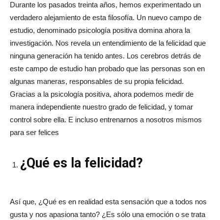
Durante los pasados treinta años, hemos experimentado un
verdadero alejamiento de esta filosofía. Un nuevo campo de
estudio, denominado psicología positiva domina ahora la
investigación. Nos revela un entendimiento de la felicidad que
ninguna generación ha tenido antes. Los cerebros detrás de
este campo de estudio han probado que las personas son en
algunas maneras, responsables de su propia felicidad.
Gracias a la psicología positiva, ahora podemos medir de
manera independiente nuestro grado de felicidad, y tomar
control sobre ella. E incluso entrenarnos a nosotros mismos
para ser felices
¿Qué es la felicidad?
Así que, ¿Qué es en realidad esta sensación que a todos nos
gusta y nos apasiona tanto? ¿Es sólo una emoción o se trata