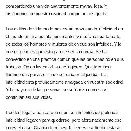
compartiendo una vida aparentemente maravillosa. Y
aislándonos de nuestra realidad porque no nos gusta.
Los estilos de vida modernos están provocando infelicidad en
el mundo en una escala nunca antes vista. Una cuarta parte
de todos los hombres y mujeres dicen que son infelices. Y lo
que es peor, es que esto parece ser la norma. Se ha
convertido en una práctica común que las personas odien sus
trabajos. Odien las calorías que ingieren. Que terminen
llorando sus penas el fin de semana en algún bar. La
infelicidad está profundamente arraigada en nuestra sociedad.
Y la mayoría de las personas se solidariza con ella y
continúan así sus vidas.
Puedes llegar a pensar que esos sentimientos de profunda
infelicidad llegaron para quedarse, pero afortunadamente ese
no es el caso. Cuando termines de leer este artículo, estarás