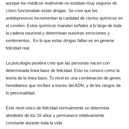
aunque los médicos realmente no estaban muy seguros de
cómo funcionaban estas drogas. Se cree que los
antidepresivos incrementan la cantidad de ciertos químicos en
el cerebro. Estos químicos mandan señales a lo largo de toda
la cadena neuronal y determinan nuestras emociones y
sentimientos. En lo que estas drogas fallan es en generar
felicidad real.
La psicología positiva cree que las personas nacen con
determinada línea base de felicidad. Esto se conoce como la
teoría de la línea base. Tu nivel es una combinación de genes
hereditarios que recibes a través del ADN, y de los rasgos de
tu personalidad.
Este nivel único de felicidad normalmente se determina
alrededor de los 16 años y permanece relativamente
constante durante toda la vida