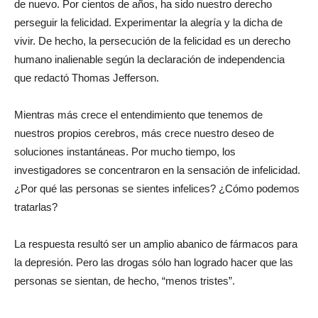
de nuevo. Por cientos de años, ha sido nuestro derecho
perseguir la felicidad. Experimentar la alegría y la dicha de
vivir. De hecho, la persecución de la felicidad es un derecho
humano inalienable según la declaración de independencia
que redactó Thomas Jefferson.
Mientras más crece el entendimiento que tenemos de
nuestros propios cerebros, más crece nuestro deseo de
soluciones instantáneas. Por mucho tiempo, los
investigadores se concentraron en la sensación de infelicidad.
¿Por qué las personas se sientes infelices? ¿Cómo podemos
tratarlas?
La respuesta resultó ser un amplio abanico de fármacos para
la depresión. Pero las drogas sólo han logrado hacer que las
personas se sientan, de hecho, “menos tristes”.