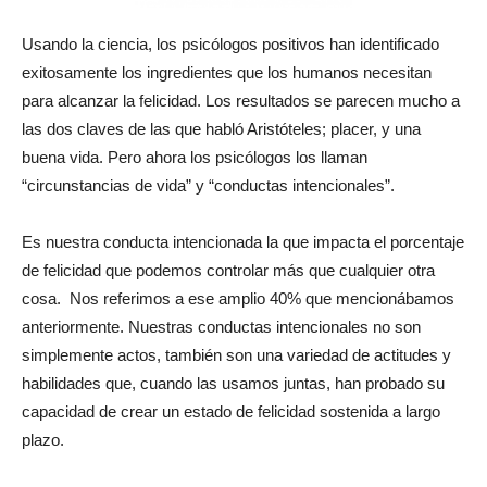
Usando la ciencia, los psicólogos positivos han identificado
exitosamente los ingredientes que los humanos necesitan
para alcanzar la felicidad. Los resultados se parecen mucho a
las dos claves de las que habló Aristóteles; placer, y una
buena vida. Pero ahora los psicólogos los llaman
“circunstancias de vida” y “conductas intencionales”.
Es nuestra conducta intencionada la que impacta el porcentaje
de felicidad que podemos controlar más que cualquier otra
cosa. Nos referimos a ese amplio 40% que mencionábamos
anteriormente. Nuestras conductas intencionales no son
simplemente actos, también son una variedad de actitudes y
habilidades que, cuando las usamos juntas, han probado su
capacidad de crear un estado de felicidad sostenida a largo
plazo.