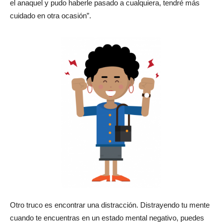
el anaquel y pudo haberle pasado a cualquiera, tendré más
cuidado en otra ocasión”.
Otro truco es encontrar una distracción. Distrayendo tu mente
cuando te encuentras en un estado mental negativo, puedes