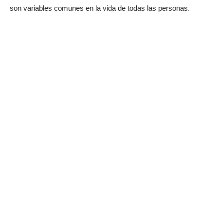
son variables comunes en la vida de todas las personas.