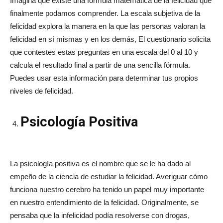
Imagina que existe una fórmula matemática de la felicidad que
finalmente podamos comprender. La escala subjetiva de la
felicidad explora la manera en la que las personas valoran la
felicidad en sí mismas y en los demás, El cuestionario solicita
que contestes estas preguntas en una escala del 0 al 10 y
calcula el resultado final a partir de una sencilla fórmula.
Puedes usar esta información para determinar tus propios
niveles de felicidad.
Psicología Positiva
La psicología positiva es el nombre que se le ha dado al
empeño de la ciencia de estudiar la felicidad. Averiguar cómo
funciona nuestro cerebro ha tenido un papel muy importante
en nuestro entendimiento de la felicidad. Originalmente, se
pensaba que la infelicidad podía resolverse con drogas,