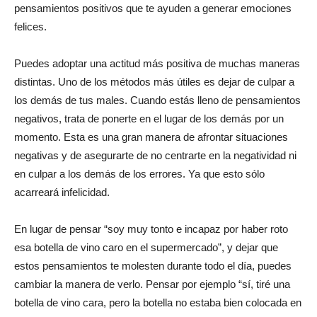
pensamientos positivos que te ayuden a generar emociones
felices.
Puedes adoptar una actitud más positiva de muchas maneras
distintas. Uno de los métodos más útiles es dejar de culpar a
los demás de tus males. Cuando estás lleno de pensamientos
negativos, trata de ponerte en el lugar de los demás por un
momento. Esta es una gran manera de afrontar situaciones
negativas y de asegurarte de no centrarte en la negatividad ni
en culpar a los demás de los errores. Ya que esto sólo
acarreará infelicidad.
En lugar de pensar “soy muy tonto e incapaz por haber roto
esa botella de vino caro en el supermercado”, y dejar que
estos pensamientos te molesten durante todo el día, puedes
cambiar la manera de verlo. Pensar por ejemplo “sí, tiré una
botella de vino cara, pero la botella no estaba bien colocada en