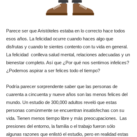
Parece ser que Aristóteles estaba en lo correcto hace todos
esos años. La felicidad ocurre cuando haces algo que
disfrutas y cuando te sientes contento con tu vida en general.
La felicidad conlleva salud mental, relaciones adecuadas y un
bienestar completo. Así que ¿Por qué nos sentimos infelices?
¿Podemos aspirar a ser felices todo el tiempo?
Podría parecer sorprendente saber que las personas de
cuarenta a cincuenta y nueve años son las menos felices del
mundo. Un estudio de 300,000 adultos reveló que estas
personas comúnmente se encuentran insatisfechas con su
vida. Tienen menos tiempo libre y más preocupaciones. Las
presiones del entorno, la familia o el trabajo fueron sólo
algunas razones que enlistó el estudio, pero en realidad estas