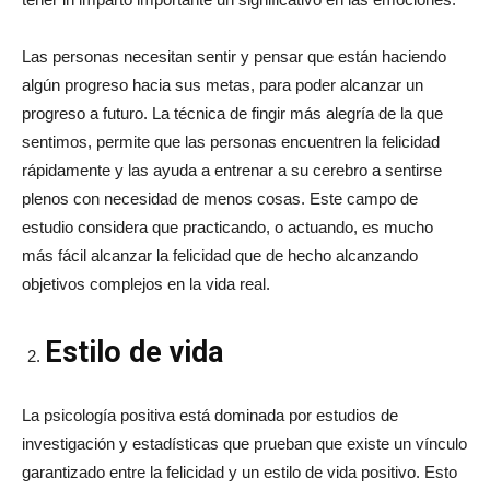
Las personas necesitan sentir y pensar que están haciendo
algún progreso hacia sus metas, para poder alcanzar un
progreso a futuro. La técnica de fingir más alegría de la que
sentimos, permite que las personas encuentren la felicidad
rápidamente y las ayuda a entrenar a su cerebro a sentirse
plenos con necesidad de menos cosas. Este campo de
estudio considera que practicando, o actuando, es mucho
más fácil alcanzar la felicidad que de hecho alcanzando
objetivos complejos en la vida real.
Estilo de vida
La psicología positiva está dominada por estudios de
investigación y estadísticas que prueban que existe un vínculo
garantizado entre la felicidad y un estilo de vida positivo. Esto