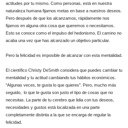
actitudes por tu mismo. Como personas, está en nuestra
naturaleza humana fijarnos metas en base a nuestros deseos.
Pero después de que los alcanzamos, rápidamente nos
fijamos en alguna otra cosa que queremos o necesitamos.
Esto se conoce como el impulso del hedonismo. El camino no
acaba una vez que has alcanzado un objetivo particular.
Pero la felicidad es imposible de alcanzar con esta mentalidad.
El científico Christy DeSmith considera que puedes cambiar tu
mentalidad y tu actitud cambiando tus hábitos económicos.
“Algunas veces, te gusta lo que quieres”. Pero, mucho más
seguido, lo que te gusta son justo el tipo de cosas que no
necesitas. La parte de tu cerebro que lidia con tus deseos,
necesidades y gustos está localizada en una parte
completamente distinta a la que se encarga de regular la
felicidad.