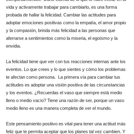
vida y activamente trabajar para cambiarlo, es una forma
probada de hallar la felicidad. Cambiar las actitudes para
adoptar emociones positivas como la empatía, el amor propio
y la compasión, brinda más felicidad a las personas que
aferrarse a sentimientos como la miseria, el egoísmo y la
envidia.
La felicidad tiene que ver con tus reacciones internas ante los
eventos. Lo que crees y lo que sientes y cómo los problemas
te afectan como persona. La primera vía para cambiar tus
actitudes es adoptar una visión positiva de las circunstancias
y los eventos. ¿Recuerdas el vaso que siempre está medio
lleno o medio vacío? Tiene una razón de ser, porque un vaso
medio lleno es una manera completa de ver el mundo.
Este pensamiento positivo es vital para tener una actitud más
feliz que te permita aceptar que los planes tal vez cambien. Y