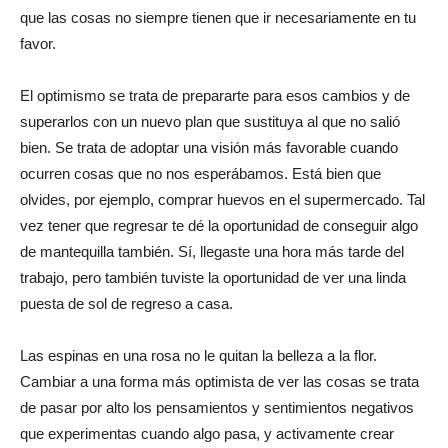
que las cosas no siempre tienen que ir necesariamente en tu
favor.
El optimismo se trata de prepararte para esos cambios y de
superarlos con un nuevo plan que sustituya al que no salió
bien. Se trata de adoptar una visión más favorable cuando
ocurren cosas que no nos esperábamos. Está bien que
olvides, por ejemplo, comprar huevos en el supermercado. Tal
vez tener que regresar te dé la oportunidad de conseguir algo
de mantequilla también. Sí, llegaste una hora más tarde del
trabajo, pero también tuviste la oportunidad de ver una linda
puesta de sol de regreso a casa.
Las espinas en una rosa no le quitan la belleza a la flor.
Cambiar a una forma más optimista de ver las cosas se trata
de pasar por alto los pensamientos y sentimientos negativos
que experimentas cuando algo pasa, y activamente crear