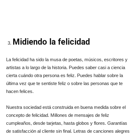
Midiendo la felicidad
La felicidad ha sido la musa de poetas, músicos, escritores y
artistas a lo largo de la historia. Puedes saber casi a ciencia
cierta cuándo otra persona es feliz. Puedes hablar sobre la
última vez que te sentiste feliz o sobre las personas que te
hacen felices.
Nuestra sociedad está construida en buena medida sobre el
concepto de felicidad. Millones de mensajes de feliz
cumpleaños, desde tarjetas, hasta globos y flores. Garantías
de satisfacción al cliente sin final. Letras de canciones alegres