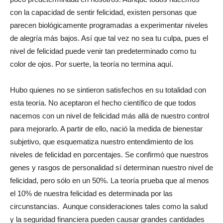
con la capacidad de sentir felicidad, existen personas que
parecen biológicamente programadas a experimentar niveles
de alegría más bajos. Así que tal vez no sea tu culpa, pues el
nivel de felicidad puede venir tan predeterminado como tu
color de ojos. Por suerte, la teoría no termina aquí.
Hubo quienes no se sintieron satisfechos en su totalidad con
esta teoría. No aceptaron el hecho científico de que todos
nacemos con un nivel de felicidad más allá de nuestro control
para mejorarlo. A partir de ello, nació la medida de bienestar
subjetivo, que esquematiza nuestro entendimiento de los
niveles de felicidad en porcentajes. Se confirmó que nuestros
genes y rasgos de personalidad sí determinan nuestro nivel de
felicidad, pero sólo en un 50%. La teoría prueba que al menos
el 10% de nuestra felicidad es determinada por las
circunstancias. Aunque consideraciones tales como la salud
y la seguridad financiera pueden causar grandes cantidades