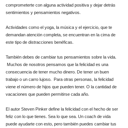
comprometerte con alguna actividad positiva y dejar detrás
sentimientos y pensamientos negativos.
Actividades como el yoga, la música y el ejercicio, que te
demandan atención completa, se encuentran en la cima de
este tipo de distracciones benéficas.
También debes de cambiar tus pensamientos sobre la vida.
Muchos de nosotros pensamos que la felicidad es una
consecuencia de tener mucho dinero. De tener un buen
trabajo o un carro lujoso. Para otras personas, la felicidad
viene el número de hijos que pueden tener. O la cantidad de
vacaciones que pueden permitirse cada año.
El autor Steven Pinker define la felicidad con el hecho de ser
feliz con lo que tienes. Sea lo que sea. Un coach de vida
puede ayudarte con esto, pero también puedes cambiar tus