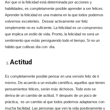
Así que si la felicidad está determinada por acciones y
habilidades, es completamente posible aprender a ser felices.
Aprender la felicidad es una materia en la que todos podemos
volvernos excelentes. Desear activamente ser feliz
simplemente no es suficiente. La felicidad es un compromiso
que implica un estilo de vida. Pronto, la felicidad no será un
sentimiento que estás persiguiendo todo el tiempo. Si no un
hábito que cultivas día con día.
Actitud
Es completamente posible pensar en una versión feliz de ti
mismo. De acuerdo a un estudio científico, aquellos que tienen
pensamientos felices, serán más dichosos. Todo esto se
deriva de un cambio de actitud. Y después de un poco de
práctica, es un cambio al que todos podemos adaptarnos con
mucha facilidad. Las personas que ven la vida positivamente y