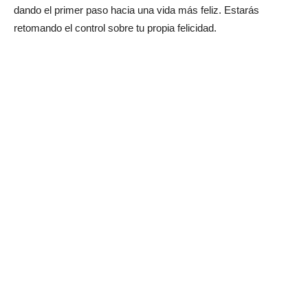
dando el primer paso hacia una vida más feliz. Estarás
retomando el control sobre tu propia felicidad.