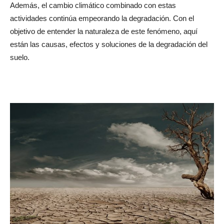
Además, el cambio climático combinado con estas
actividades continúa empeorando la degradación. Con el
objetivo de entender la naturaleza de este fenómeno, aquí
están las causas, efectos y soluciones de la degradación del
suelo.