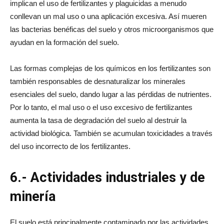
implican el uso de fertilizantes y plaguicidas a menudo
conllevan un mal uso o una aplicación excesiva. Así mueren
las bacterias benéficas del suelo y otros microorganismos que
ayudan en la formación del suelo.
Las formas complejas de los químicos en los fertilizantes son
también responsables de desnaturalizar los minerales
esenciales del suelo, dando lugar a las pérdidas de nutrientes.
Por lo tanto, el mal uso o el uso excesivo de fertilizantes
aumenta la tasa de degradación del suelo al destruir la
actividad biológica. También se acumulan toxicidades a través
del uso incorrecto de los fertilizantes.
6.- Actividades industriales y de
minería
El suelo está principalmente contaminado por las actividades