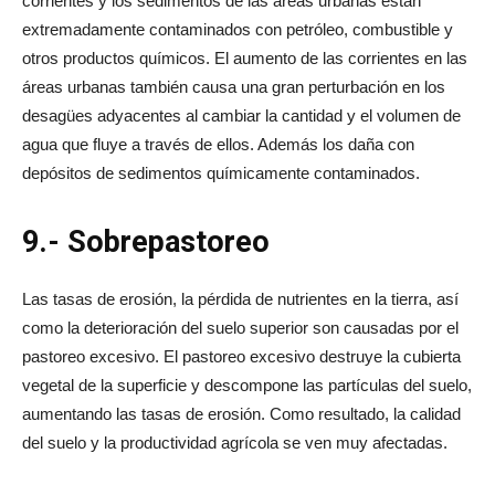
corrientes y los sedimentos de las áreas urbanas están
extremadamente contaminados con petróleo, combustible y
otros productos químicos. El aumento de las corrientes en las
áreas urbanas también causa una gran perturbación en los
desagües adyacentes al cambiar la cantidad y el volumen de
agua que fluye a través de ellos. Además los daña con
depósitos de sedimentos químicamente contaminados.
9.- Sobrepastoreo
Las tasas de erosión, la pérdida de nutrientes en la tierra, así
como la deterioración del suelo superior son causadas por el
pastoreo excesivo. El pastoreo excesivo destruye la cubierta
vegetal de la superficie y descompone las partículas del suelo,
aumentando las tasas de erosión. Como resultado, la calidad
del suelo y la productividad agrícola se ven muy afectadas.