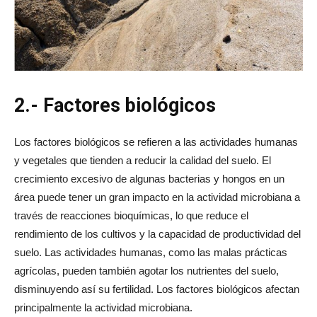
2.- Factores biológicos
Los factores biológicos se refieren a las actividades humanas
y vegetales que tienden a reducir la calidad del suelo. El
crecimiento excesivo de algunas bacterias y hongos en un
área puede tener un gran impacto en la actividad microbiana a
través de reacciones bioquímicas, lo que reduce el
rendimiento de los cultivos y la capacidad de productividad del
suelo. Las actividades humanas, como las malas prácticas
agrícolas, pueden también agotar los nutrientes del suelo,
disminuyendo así su fertilidad. Los factores biológicos afectan
principalmente la actividad microbiana.