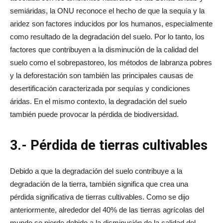
semiáridas, la ONU reconoce el hecho de que la sequía y la
aridez son factores inducidos por los humanos, especialmente
como resultado de la degradación del suelo. Por lo tanto, los
factores que contribuyen a la disminución de la calidad del
suelo como el sobrepastoreo, los métodos de labranza pobres
y la deforestación son también las principales causas de
desertificación caracterizada por sequías y condiciones
áridas. En el mismo contexto, la degradación del suelo
también puede provocar la pérdida de biodiversidad.
3.-
Pérdida de tierras cultivables
Debido a que la degradación del suelo contribuye a la
degradación de la tierra, también significa que crea una
pérdida significativa de tierras cultivables. Como se dijo
anteriormente, alrededor del 40% de las tierras agrícolas del
mundo se pierde debido a la disminución de la calidad del