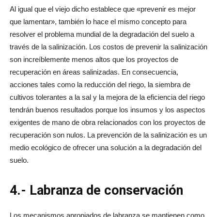
Al igual que el viejo dicho establece que «prevenir es mejor
que lamentar», también lo hace el mismo concepto para
resolver el problema mundial de la degradación del suelo a
través de la salinización. Los costos de prevenir la salinización
son increíblemente menos altos que los proyectos de
recuperación en áreas salinizadas. En consecuencia,
acciones tales como la reducción del riego, la siembra de
cultivos tolerantes a la sal y la mejora de la eficiencia del riego
tendrán buenos resultados porque los insumos y los aspectos
exigentes de mano de obra relacionados con los proyectos de
recuperación son nulos. La prevención de la salinización es un
medio ecológico de ofrecer una solución a la degradación del
suelo.
4.- Labranza de conservación
Los mecanismos apropiados de labranza se mantienen como