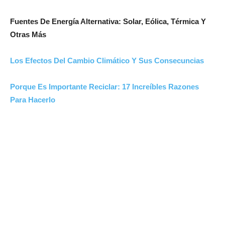
Fuentes De Energía Alternativa: Solar, Eólica, Térmica Y
Otras Más
Los Efectos Del Cambio Climático Y Sus Consecuncias
Porque Es Importante Reciclar: 17 Increíbles Razones
Para Hacerlo