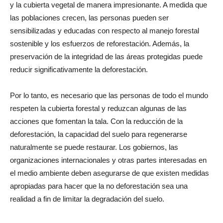
y la cubierta vegetal de manera impresionante. A medida que
las poblaciones crecen, las personas pueden ser
sensibilizadas y educadas con respecto al manejo forestal
sostenible y los esfuerzos de reforestación. Además, la
preservación de la integridad de las áreas protegidas puede
reducir significativamente la deforestación.
Por lo tanto, es necesario que las personas de todo el mundo
respeten la cubierta forestal y reduzcan algunas de las
acciones que fomentan la tala. Con la reducción de la
deforestación, la capacidad del suelo para regenerarse
naturalmente se puede restaurar. Los gobiernos, las
organizaciones internacionales y otras partes interesadas en
el medio ambiente deben asegurarse de que existen medidas
apropiadas para hacer que la no deforestación sea una
realidad a fin de limitar la degradación del suelo.