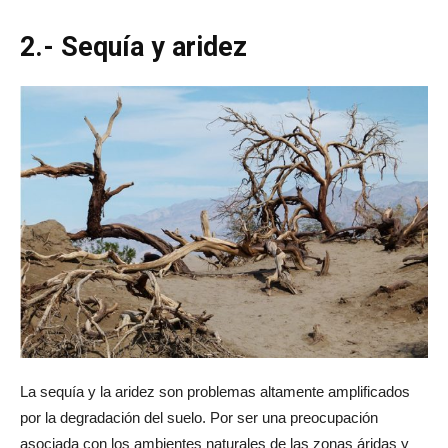
2.- Sequía y aridez
La sequía y la aridez son problemas altamente amplificados
por la degradación del suelo. Por ser una preocupación
asociada con los ambientes naturales de las zonas áridas y