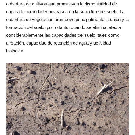
cobertura de cultivos que promueven la disponibilidad de
capas de humedad y hojarasca en la superficie del suelo. La
cobertura de vegetación promueve principalmente la unión y la
formación del suelo, por lo tanto, cuando se elimina, afecta
considerablemente las capacidades del suelo, tales como
aireación, capacidad de retención de agua y actividad
biológica.