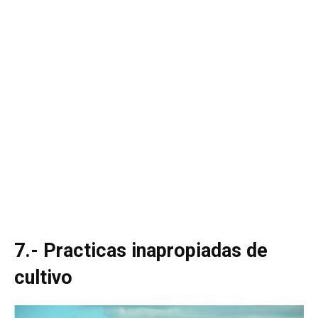
7.- Practicas inapropiadas de
cultivo