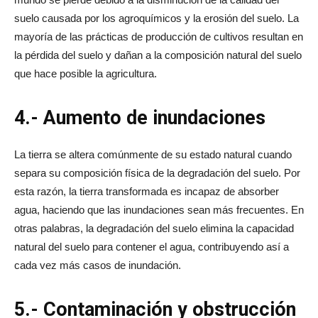
suelo causada por los agroquímicos y la erosión del suelo. La
mayoría de las prácticas de producción de cultivos resultan en
la pérdida del suelo y dañan a la composición natural del suelo
que hace posible la agricultura.
4.- Aumento de inundaciones
La tierra se altera comúnmente de su estado natural cuando
separa su composición física de la degradación del suelo. Por
esta razón, la tierra transformada es incapaz de absorber
agua, haciendo que las inundaciones sean más frecuentes. En
otras palabras, la degradación del suelo elimina la capacidad
natural del suelo para contener el agua, contribuyendo así a
cada vez más casos de inundación.
5.- Contaminación y obstrucción