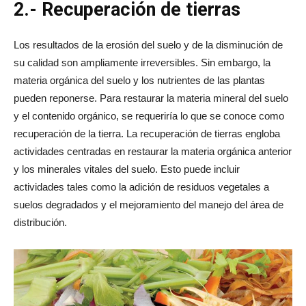
2.- Recuperación de tierras
Los resultados de la erosión del suelo y de la disminución de
su calidad son ampliamente irreversibles. Sin embargo, la
materia orgánica del suelo y los nutrientes de las plantas
pueden reponerse. Para restaurar la materia mineral del suelo
y el contenido orgánico, se requeriría lo que se conoce como
recuperación de la tierra. La recuperación de tierras engloba
actividades centradas en restaurar la materia orgánica anterior
y los minerales vitales del suelo. Esto puede incluir
actividades tales como la adición de residuos vegetales a
suelos degradados y el mejoramiento del manejo del área de
distribución.