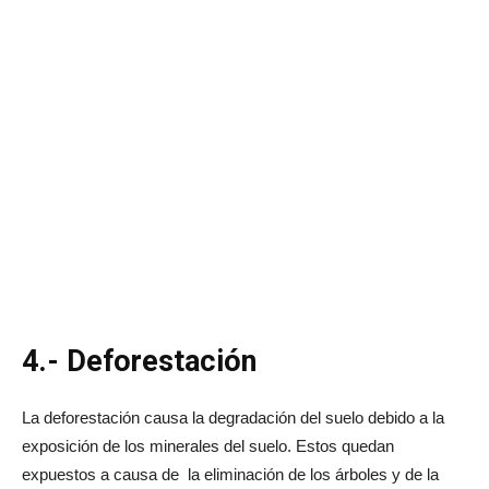
4.- Deforestación
La deforestación causa la degradación del suelo debido a la
exposición de los minerales del suelo. Estos quedan
expuestos a causa de la eliminación de los árboles y de la