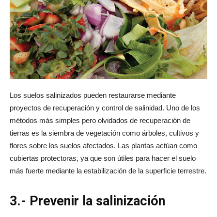
Los suelos salinizados pueden restaurarse mediante
proyectos de recuperación y control de salinidad. Uno de los
métodos más simples pero olvidados de recuperación de
tierras es la siembra de vegetación como árboles, cultivos y
flores sobre los suelos afectados. Las plantas actúan como
cubiertas protectoras, ya que son útiles para hacer el suelo
más fuerte mediante la estabilización de la superficie terrestre.
3.- Prevenir la salinización