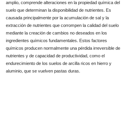
amplio, comprende alteraciones en la propiedad química del
suelo que determinan la disponibilidad de nutrientes. Es
causada principalmente por la acumulación de sal y la
extracción de nutrientes que corrompen la calidad del suelo
mediante la creación de cambios no deseados en los
ingredientes químicos fundamentales. Estos factores
químicos producen normalmente una pérdida irreversible de
nutrientes y de capacidad de productividad, como el
endurecimiento de los suelos de arcilla ricos en hierro y
aluminio, que se vuelven pastas duras.