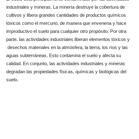
industriales y mineras. La minería destruye la cobertura de
cultivos y libera grandes cantidades de productos químicos
tóxicos como el mercurio, de manera que envenena y hace
improductivo el suelo para cualquier otro propósito. Por otra
parte, las actividades industriales liberan elementos tóxicos y
desechos materiales en la atmósfera, la tierra, los ríos y las
aguas subterráneas. Esto contamina el suelo y afecta su
calidad. En conjunto, las actividades industriales y mineras
degradan las propiedades físicas, químicas y biológicas del
suelo.