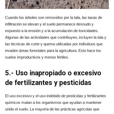
Cuando los árboles son removidos por la tala, las tasas de
infiltración se elevan y el suelo permanece desnudo y
expuesto a la erosión y a la acumulación de toxicidades.
Algunas de las actividades que contribuyen, incluyen la tala y
las técnicas de corte y quema utilizadas por individuos que
invaden áreas forestales para la agricultura. Esto hace los
suelos improductivos y menos fértiles.
5.- Uso inapropiado o excesivo
de fertilizantes y pesticidas
El uso excesivo y el uso indebido de pesticidas y fertilizantes
químicos matan a los organismos que ayudan a mantener
unido el suelo. La mayoría de las prácticas agrícolas que