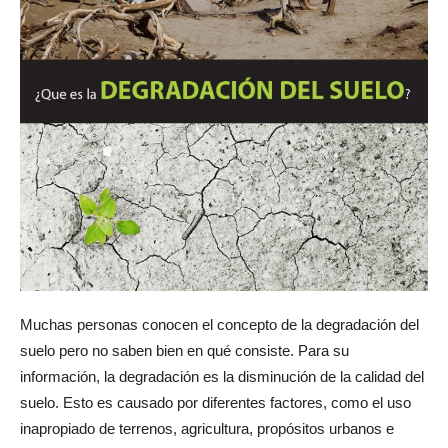
Muchas personas conocen el concepto de la degradación del
suelo pero no saben bien en qué consiste. Para su
información, la degradación es la disminución de la calidad del
suelo. Esto es causado por diferentes factores, como el uso
inapropiado de terrenos, agricultura, propósitos urbanos e