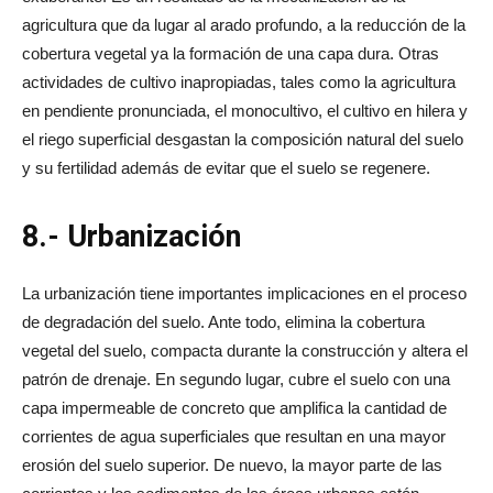
agricultura que da lugar al arado profundo, a la reducción de la
cobertura vegetal ya la formación de una capa dura. Otras
actividades de cultivo inapropiadas, tales como la agricultura
en pendiente pronunciada, el monocultivo, el cultivo en hilera y
el riego superficial desgastan la composición natural del suelo
y su fertilidad además de evitar que el suelo se regenere.
8.- Urbanización
La urbanización tiene importantes implicaciones en el proceso
de degradación del suelo. Ante todo, elimina la cobertura
vegetal del suelo, compacta durante la construcción y altera el
patrón de drenaje. En segundo lugar, cubre el suelo con una
capa impermeable de concreto que amplifica la cantidad de
corrientes de agua superficiales que resultan en una mayor
erosión del suelo superior. De nuevo, la mayor parte de las