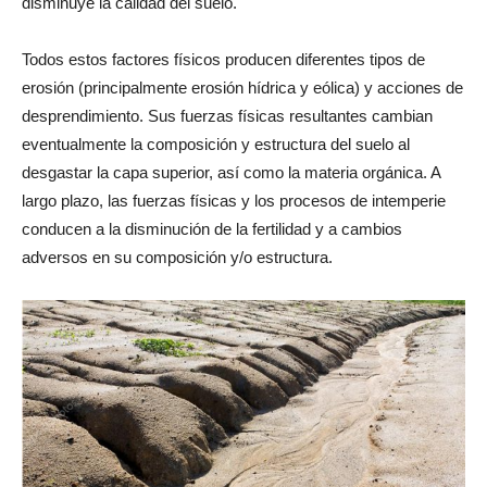
disminuye la calidad del suelo.
Todos estos factores físicos producen diferentes tipos de
erosión (principalmente erosión hídrica y eólica) y acciones de
desprendimiento. Sus fuerzas físicas resultantes cambian
eventualmente la composición y estructura del suelo al
desgastar la capa superior, así como la materia orgánica. A
largo plazo, las fuerzas físicas y los procesos de intemperie
conducen a la disminución de la fertilidad y a cambios
adversos en su composición y/o estructura.