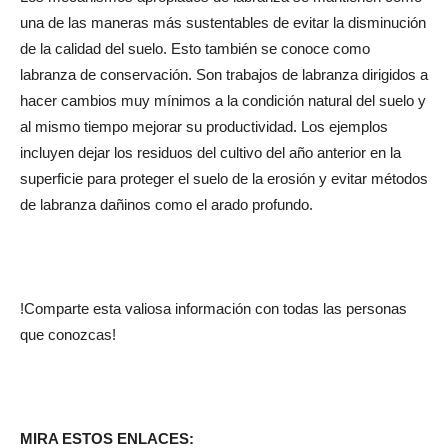
una de las maneras más sustentables de evitar la disminución
de la calidad del suelo. Esto también se conoce como
labranza de conservación. Son trabajos de labranza dirigidos a
hacer cambios muy mínimos a la condición natural del suelo y
al mismo tiempo mejorar su productividad. Los ejemplos
incluyen dejar los residuos del cultivo del año anterior en la
superficie para proteger el suelo de la erosión y evitar métodos
de labranza dañinos como el arado profundo.
!Comparte esta valiosa información con todas las personas
que conozcas!
MIRA ESTOS ENLACES: