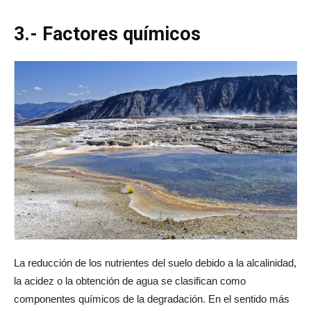
3.- Factores químicos
La reducción de los nutrientes del suelo debido a la alcalinidad,
la acidez o la obtención de agua se clasifican como
componentes químicos de la degradación. En el sentido más