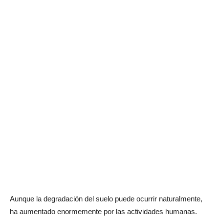
Aunque la degradación del suelo puede ocurrir naturalmente,
ha aumentado enormemente por las actividades humanas.