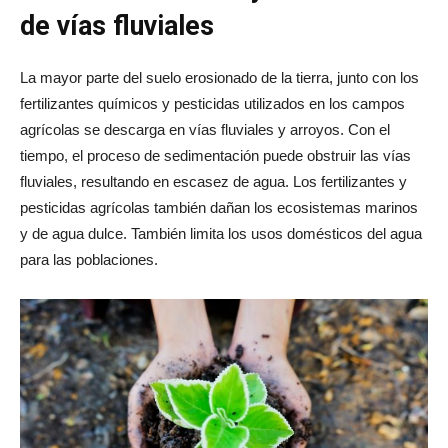
de vías fluviales
La mayor parte del suelo erosionado de la tierra, junto con los
fertilizantes químicos y pesticidas utilizados en los campos
agrícolas se descarga en vías fluviales y arroyos. Con el
tiempo, el proceso de sedimentación puede obstruir las vías
fluviales, resultando en escasez de agua. Los fertilizantes y
pesticidas agrícolas también dañan los ecosistemas marinos
y de agua dulce. También limita los usos domésticos del agua
para las poblaciones.