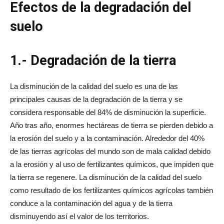
Efectos de la degradación del
suelo
1.- Degradación de la tierra
La disminución de la calidad del suelo es una de las
principales causas de la degradación de la tierra y se
considera responsable del 84% de disminución la superficie.
Año tras año, enormes hectáreas de tierra se pierden debido a
la erosión del suelo y a la contaminación. Alrededor del 40%
de las tierras agrícolas del mundo son de mala calidad debido
a la erosión y al uso de fertilizantes químicos, que impiden que
la tierra se regenere. La disminución de la calidad del suelo
como resultado de los fertilizantes químicos agrícolas también
conduce a la contaminación del agua y de la tierra
disminuyendo así el valor de los territorios.