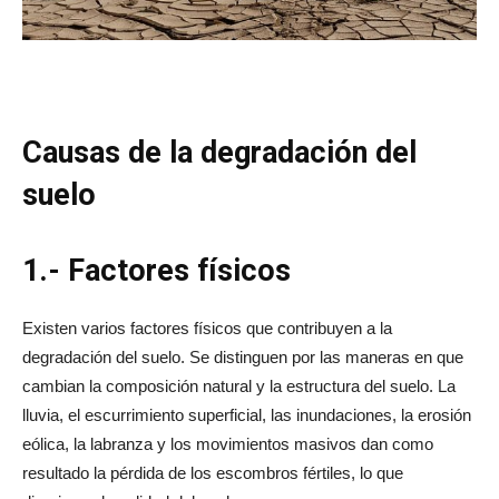
Causas de la degradación del
suelo
1.- Factores físicos
Existen varios factores físicos que contribuyen a la
degradación del suelo. Se distinguen por las maneras en que
cambian la composición natural y la estructura del suelo. La
lluvia, el escurrimiento superficial, las inundaciones, la erosión
eólica, la labranza y los movimientos masivos dan como
resultado la pérdida de los escombros fértiles, lo que