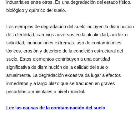
industriales entre otros. Es una degradación del estado físico,
biológico y químico del suelo.
Los ejemplos de degradación del suelo incluyen la disminución
de la fertilidad, cambios adversos en la alcalinidad, acidez o
salinidad, inundaciones extremas, uso de contaminantes
tóxicos, erosión y deterioro de la condición estructural del
suelo. Estos elementos contribuyen a una cantidad
significativa de disminución de la calidad del suelo
anualmente. La degradación excesiva da lugar a efectos
inmediatos y a largo plazo que se traducen en graves
pesadillas ambientales a nivel mundial.
Lee las causas de la comtaminación del suelo