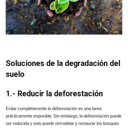
Soluciones de la degradación del
suelo
1.- Reducir la deforestación
Evitar completamente la deforestación es una tarea
prácticamente imposible. Sin embargo, la deforestación puede
ser reducida y esto puede remodelar y restaurar los bosques