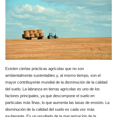
Existen ciertas prácticas agrícolas que no son
ambientalmente sustentables y, al mismo tiempo, son el
mayor contribuyente mundial de la disminución de la calidad
del suelo. La labranza en tierras agrícolas es uno de los
factores principales, ya que descompone el suelo en
partículas más finas, lo que aumenta las tasas de erosión. La
disminución de la calidad del suelo es cada vez más
exuberante. Es un resultado de la mecanización de la