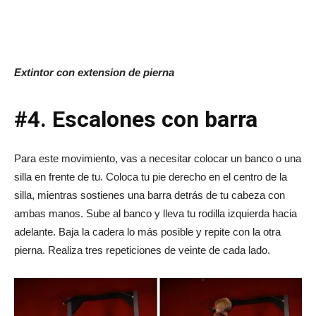
Extintor con extension de pierna
#4. Escalones con barra
Para este movimiento, vas a necesitar colocar un banco o una
silla en frente de tu. Coloca tu pie derecho en el centro de la
silla, mientras sostienes una barra detrás de tu cabeza con
ambas manos. Sube al banco y lleva tu rodilla izquierda hacia
adelante. Baja la cadera lo más posible y repite con la otra
pierna. Realiza tres repeticiones de veinte de cada lado.