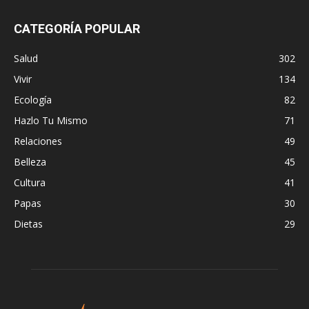
CATEGORÍA POPULAR
Salud
302
Vivir
134
Ecología
82
Hazlo Tu Mismo
71
Relaciones
49
Belleza
45
Cultura
41
Papas
30
Dietas
29