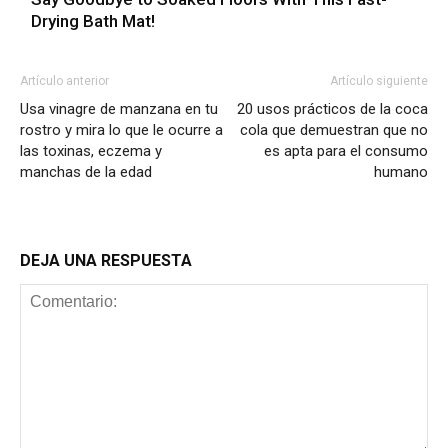
Drying Bath Mat!
Artículo anterior
Artículo siguiente
Usa vinagre de manzana en tu
20 usos prácticos de la coca
rostro y mira lo que le ocurre a
cola que demuestran que no
las toxinas, eczema y
es apta para el consumo
manchas de la edad
humano
DEJA UNA RESPUESTA