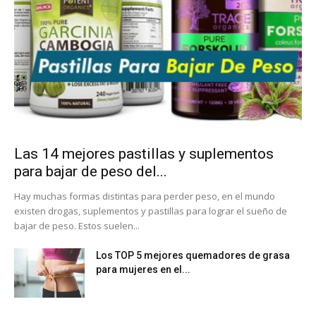
Las 14 mejores pastillas y suplementos
para bajar de peso del...
Hay muchas formas distintas para perder peso, en el mundo
existen drogas, suplementos y pastillas para lograr el sueño de
bajar de peso. Estos suelen...
Los TOP 5 mejores quemadores de grasa
para mujeres en el...