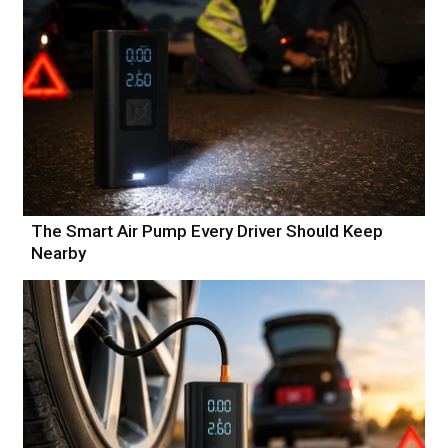
The Smart Air Pump Every Driver Should Keep
Nearby