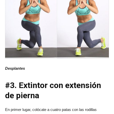
Desplantes
#3. Extintor con extensión
de pierna
En primer lugar, colócate a cuatro patas con las rodillas