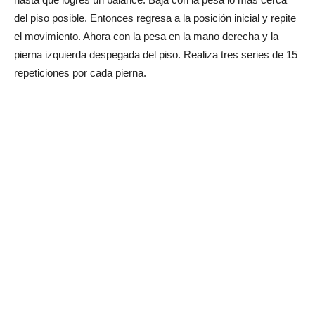
del piso posible. Entonces regresa a la posición inicial y repite
el movimiento. Ahora con la pesa en la mano derecha y la
pierna izquierda despegada del piso. Realiza tres series de 15
repeticiones por cada pierna.