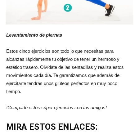
Levantamiento de piernas
Estos cinco ejercicios son todo lo que necesitas para
alcanzas rápidamente tu objetivo de tener un hermoso y
estético trasero. Olvídate de las sentadillas y realiza estos
movimientos cada día. Te garantizamos que además de
ejercitarte tendrás unos glúteos perfectos en muy poco
tiempo.
!Comparte estos súper ejercicios con tus amigas!
MIRA ESTOS ENLACES: