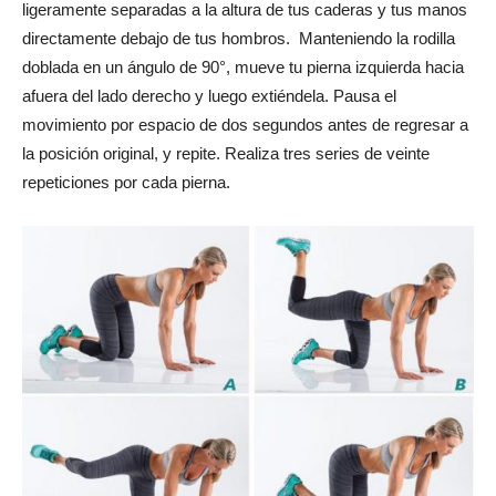
ligeramente separadas a la altura de tus caderas y tus manos
directamente debajo de tus hombros. Manteniendo la rodilla
doblada en un ángulo de 90°, mueve tu pierna izquierda hacia
afuera del lado derecho y luego extiéndela. Pausa el
movimiento por espacio de dos segundos antes de regresar a
la posición original, y repite. Realiza tres series de veinte
repeticiones por cada pierna.