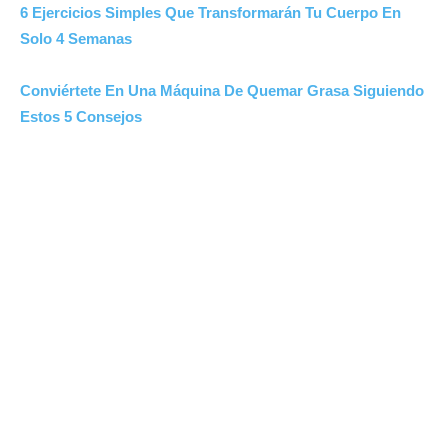
6 Ejercicios Simples Que Transformarán Tu Cuerpo En
Solo 4 Semanas
Conviértete En Una Máquina De Quemar Grasa Siguiendo
Estos 5 Consejos