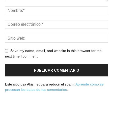
Save my name, email, and website in this browser for the
next time I comment.
Este sitio usa Akismet para reducir el spam.
Aprende cómo se
procesan los datos de tus comentarios
.