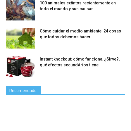
100 animales extintos recientemente en
todo el mundo y sus causas
Cómo cuidar el medio ambiente: 24 cosas
que todos debemos hacer
Instant knockout: cómo funciona, ¿Sirve?,
qué efectos secundArios tiene
Recomendado: