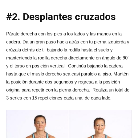
#2. Desplantes cruzados
Párate derecha con los pies a los lados y las manos en la
cadera. Da un gran paso hacia atrás con tu pierna izquierda y
crúzala detrás de ti, bajando la rodilla hasta el suelo y
manteniendo la rodilla derecha directamente en ángulo de 90°
y el torso en posición vertical. Continúa bajando la cadera
hasta que el muslo derecho sea casi paralelo al piso. Mantén
la posición durante dos segundos y regresa a la posición
original para repetir con la pierna derecha. Realiza un total de
3 series con 15 repeticiones cada una, de cada lado.