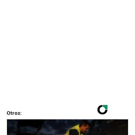
Otros: