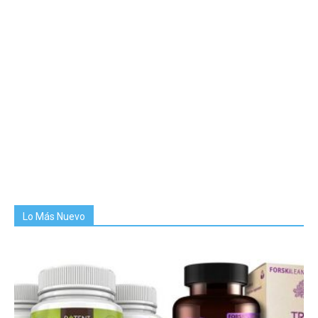
Lo Más Nuevo