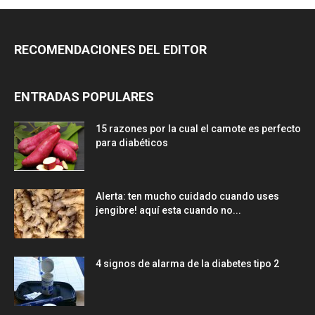
RECOMENDACIONES DEL EDITOR
ENTRADAS POPULARES
15 razones por la cual el camote es perfecto
para diabéticos
Alerta: ten mucho cuidado cuando uses
jengibre! aquí esta cuando no...
4 signos de alarma de la diabetes tipo 2