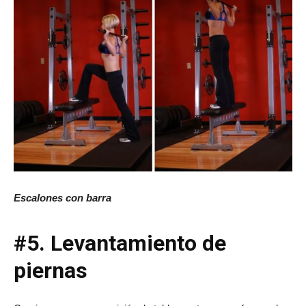
Escalones con barra
#5. Levantamiento de
piernas