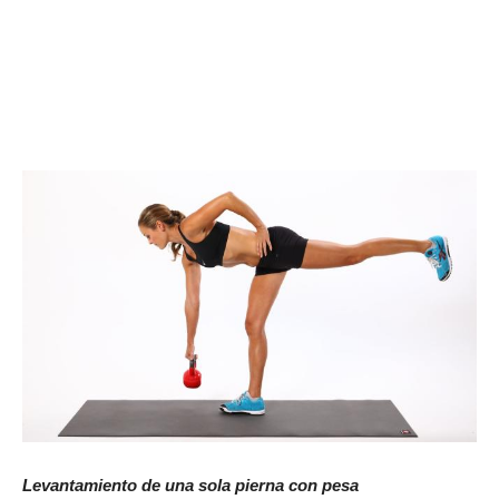
Levantamiento de una sola pierna con pesa