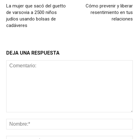
La mujer que sacó del guetto
Cómo prevenir y liberar
de varsovia a 2500 niños
resentimiento en tus
judíos usando bolsas de
relaciones
cadáveres
DEJA UNA RESPUESTA