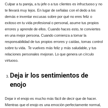
Culpar a tu pareja, a tu jefe o a tus clientes es infructuoso y no
te llevará muy lejos. En lugar de señalas con el dedo a los
demás e inventar excusas sobre por qué no eres feliz o
exitoso en tu vida profesional o personal, asume tus propios
errores y aprende de ellos. Cuando haces esto, te conviertes
en una mejor persona. Cuando comienza a tomar la
responsabilidad de tus propios errores y caídas, tomas control
sobre tu vida. Te vuelves más feliz y más saludable, y tus
relaciones personales mejoran. Lo que genera un círculo
virtuoso.
Deja ir los sentimientos de
enojo
Dejar ir el enojo es mucho más fácil de decir que de hacer.
Mientras que el enojo es una emoción perfectamente normal,