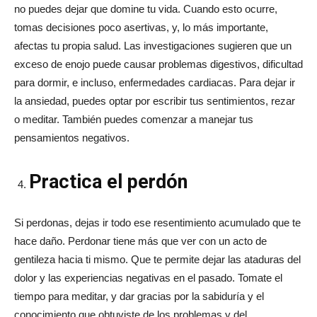
no puedes dejar que domine tu vida. Cuando esto ocurre,
tomas decisiones poco asertivas, y, lo más importante,
afectas tu propia salud. Las investigaciones sugieren que un
exceso de enojo puede causar problemas digestivos, dificultad
para dormir, e incluso, enfermedades cardiacas. Para dejar ir
la ansiedad, puedes optar por escribir tus sentimientos, rezar
o meditar. También puedes comenzar a manejar tus
pensamientos negativos.
Practica el perdón
Si perdonas, dejas ir todo ese resentimiento acumulado que te
hace daño. Perdonar tiene más que ver con un acto de
gentileza hacia ti mismo. Que te permite dejar las ataduras del
dolor y las experiencias negativas en el pasado. Tomate el
tiempo para meditar, y dar gracias por la sabiduría y el
conocimiento que obtuviste de los problemas y del