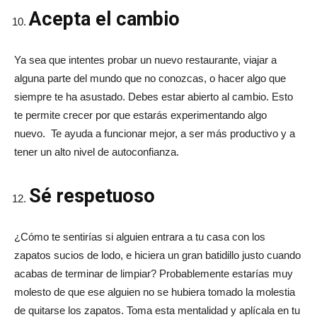
Acepta el cambio
Ya sea que intentes probar un nuevo restaurante, viajar a
alguna parte del mundo que no conozcas, o hacer algo que
siempre te ha asustado. Debes estar abierto al cambio. Esto
te permite crecer por que estarás experimentando algo
nuevo. Te ayuda a funcionar mejor, a ser más productivo y a
tener un alto nivel de autoconfianza.
Sé respetuoso
¿Cómo te sentirías si alguien entrara a tu casa con los
zapatos sucios de lodo, e hiciera un gran batidillo justo cuando
acabas de terminar de limpiar? Probablemente estarías muy
molesto de que ese alguien no se hubiera tomado la molestia
de quitarse los zapatos. Toma esta mentalidad y aplícala en tu