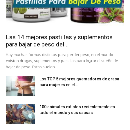
Las 14 mejores pastillas y suplementos
para bajar de peso del...
Hay muchas formas distintas para perder peso, en el mundo
existen drogas, suplementos y pastillas para lograr el sueño de
bajar de peso. Estos suelen...
Los TOP 5 mejores quemadores de grasa
para mujeres en el...
100 animales extintos recientemente en
todo el mundo y sus causas