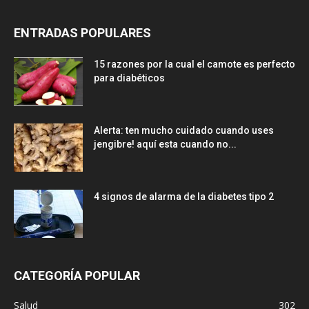
ENTRADAS POPULARES
15 razones por la cual el camote es perfecto
para diabéticos
Alerta: ten mucho cuidado cuando uses
jengibre! aquí esta cuando no...
4 signos de alarma de la diabetes tipo 2
CATEGORÍA POPULAR
Salud
302