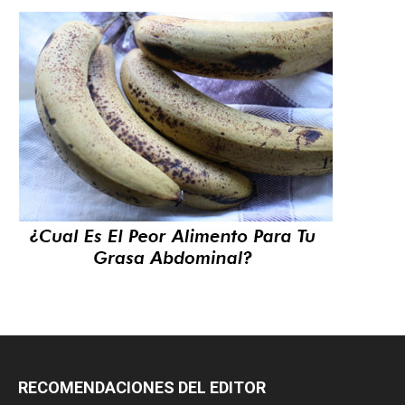
RECOMENDACIONES DEL EDITOR