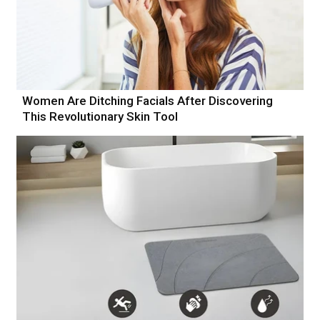
Women Are Ditching Facials After Discovering
This Revolutionary Skin Tool