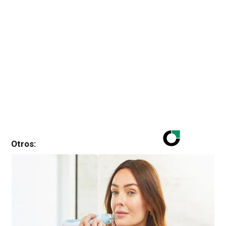
Otros: