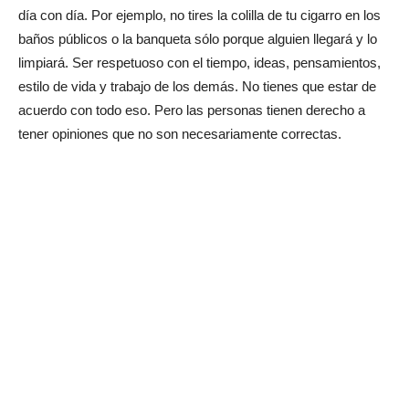
día con día. Por ejemplo, no tires la colilla de tu cigarro en los
baños públicos o la banqueta sólo porque alguien llegará y lo
limpiará. Ser respetuoso con el tiempo, ideas, pensamientos,
estilo de vida y trabajo de los demás. No tienes que estar de
acuerdo con todo eso. Pero las personas tienen derecho a
tener opiniones que no son necesariamente correctas.