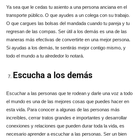
Ya sea que le cedas tu asiento a una persona anciana en el
transporte público. O que ayudes a un colega con su trabajo.
O que cargues las bolsas del mandada cuando tu pareja y tu
regresan de las compas. Ser útil a los demás es una de las
maneras más efectivas de convertirte en una mejor persona.
Si ayudas a los demás, te sentirás mejor contigo mismo, y
todo el mundo a tu alrededor lo notará.
Escucha a los demás
Escuchar a las personas que te rodean y darle una voz a todo
el mundo es una de las mejores cosas que puedes hacer en
esta vida. Para conocer a algunas de las personas más
increíbles, cerrar tratos grandes e importantes y desarrollar
conexiones y relaciones que pueden durar toda la vida, es
necesario aprender a escuchar a las personas. Ser un bien