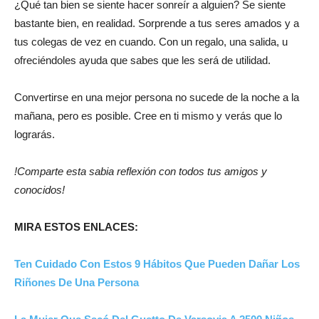
¿Qué tan bien se siente hacer sonreír a alguien? Se siente
bastante bien, en realidad. Sorprende a tus seres amados y a
tus colegas de vez en cuando. Con un regalo, una salida, u
ofreciéndoles ayuda que sabes que les será de utilidad.
Convertirse en una mejor persona no sucede de la noche a la
mañana, pero es posible. Cree en ti mismo y verás que lo
lograrás.
!Comparte esta sabia reflexión con todos tus amigos y
conocidos!
MIRA ESTOS ENLACES:
Ten Cuidado Con Estos 9 Hábitos Que Pueden Dañar Los
Riñones De Una Persona