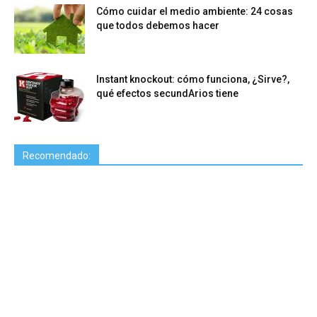
Cómo cuidar el medio ambiente: 24 cosas
que todos debemos hacer
Instant knockout: cómo funciona, ¿Sirve?,
qué efectos secundArios tiene
Recomendado: