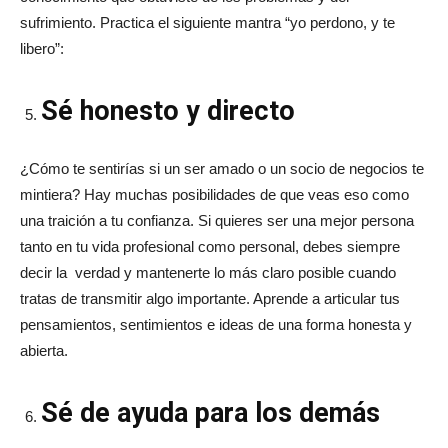
sufrimiento. Practica el siguiente mantra “yo perdono, y te
libero”:
Sé honesto y directo
¿Cómo te sentirías si un ser amado o un socio de negocios te
mintiera? Hay muchas posibilidades de que veas eso como
una traición a tu confianza. Si quieres ser una mejor persona
tanto en tu vida profesional como personal, debes siempre
decir la verdad y mantenerte lo más claro posible cuando
tratas de transmitir algo importante. Aprende a articular tus
pensamientos, sentimientos e ideas de una forma honesta y
abierta.
Sé de ayuda para los demás