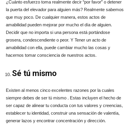
¿Cuánto esfuerzo toma realmente decir “por favor” o detener
la puerta del elevador para alguien más? Realmente sabemos
que muy poco. De cualquier manera, estos actos de
amabilidad pueden mejorar por mucho el día de alguien.
Decidir que no importa si una persona está portándose
grosera, condescendiente o peor. Y Tener un acto de
amabilidad con ella, puede cambiar mucho las cosas y
hacernos tomar consciencia de nuestros actos.
Sé tú mismo
Existen al menos cinco excelentes razones por la cuales
siempre debes de ser tú mismo . Estas incluyen el hecho de
ser capaz de alinear tu conducta con tus valores y creencias,
establecer tu identidad, construir una sensación de valentía,
generar lazos y encontrar concentración y dirección.