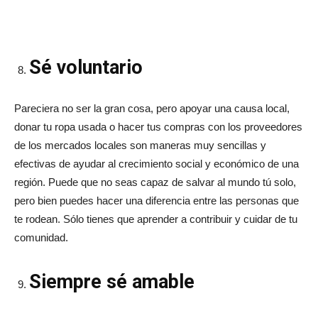
Sé voluntario
Pareciera no ser la gran cosa, pero apoyar una causa local,
donar tu ropa usada o hacer tus compras con los proveedores
de los mercados locales son maneras muy sencillas y
efectivas de ayudar al crecimiento social y económico de una
región. Puede que no seas capaz de salvar al mundo tú solo,
pero bien puedes hacer una diferencia entre las personas que
te rodean. Sólo tienes que aprender a contribuir y cuidar de tu
comunidad.
Siempre sé amable