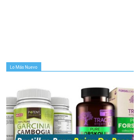
Lo Más Nuevo