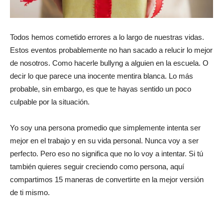
Todos hemos cometido errores a lo largo de nuestras vidas.
Estos eventos probablemente no han sacado a relucir lo mejor
de nosotros. Como hacerle bullyng a alguien en la escuela. O
decir lo que parece una inocente mentira blanca. Lo más
probable, sin embargo, es que te hayas sentido un poco
culpable por la situación.
Yo soy una persona promedio que simplemente intenta ser
mejor en el trabajo y en su vida personal. Nunca voy a ser
perfecto. Pero eso no significa que no lo voy a intentar. Si tú
también quieres seguir creciendo como persona, aquí
compartimos 15 maneras de convertirte en la mejor versión
de ti mismo.