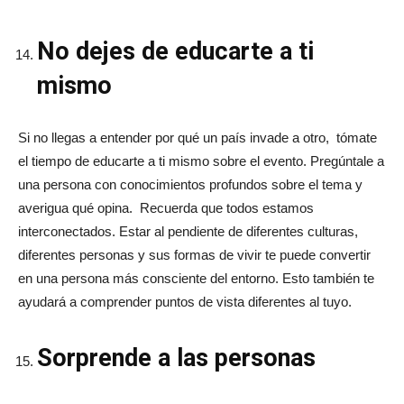
No dejes de educarte a ti
mismo
Si no llegas a entender por qué un país invade a otro, tómate
el tiempo de educarte a ti mismo sobre el evento. Pregúntale a
una persona con conocimientos profundos sobre el tema y
averigua qué opina. Recuerda que todos estamos
interconectados. Estar al pendiente de diferentes culturas,
diferentes personas y sus formas de vivir te puede convertir
en una persona más consciente del entorno. Esto también te
ayudará a comprender puntos de vista diferentes al tuyo.
Sorprende a las personas