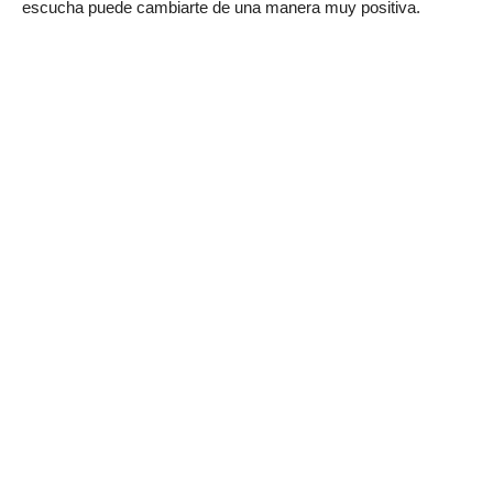
escucha puede cambiarte de una manera muy positiva.