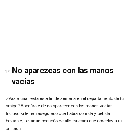
No aparezcas con las manos
vacías
¿Vas a una fiesta este fin de semana en el departamento de tu
amigo? Asegúrate de no aparecer con las manos vacías.
Incluso si te han asegurado que habrá comida y bebida
bastante, llevar un pequeño detalle muestra que aprecias a tu
anfitrión.