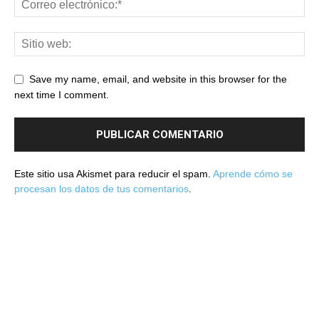
Save my name, email, and website in this browser for the
next time I comment.
Este sitio usa Akismet para reducir el spam.
Aprende cómo se
procesan los datos de tus comentarios
.