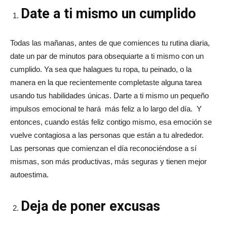
Date a ti mismo un cumplido
Todas las mañanas, antes de que comiences tu rutina diaria,
date un par de minutos para obsequiarte a ti mismo con un
cumplido. Ya sea que halagues tu ropa, tu peinado, o la
manera en la que recientemente completaste alguna tarea
usando tus habilidades únicas. Darte a ti mismo un pequeño
impulsos emocional te hará más feliz a lo largo del día. Y
entonces, cuando estás feliz contigo mismo, esa emoción se
vuelve contagiosa a las personas que están a tu alrededor.
Las personas que comienzan el día reconociéndose a sí
mismas, son más productivas, más seguras y tienen mejor
autoestima.
Deja de poner excusas