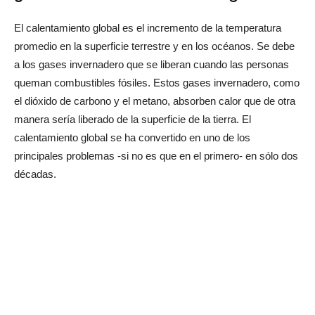
El calentamiento global es el incremento de la temperatura
promedio en la superficie terrestre y en los océanos. Se debe
a los gases invernadero que se liberan cuando las personas
queman combustibles fósiles. Estos gases invernadero, como
el dióxido de carbono y el metano, absorben calor que de otra
manera sería liberado de la superficie de la tierra. El
calentamiento global se ha convertido en uno de los
principales problemas -si no es que en el primero- en sólo dos
décadas.