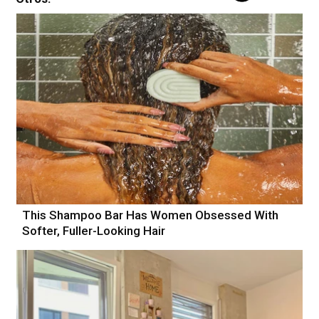
This Shampoo Bar Has Women Obsessed With
Softer, Fuller-Looking Hair