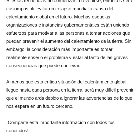
Si estas tendencias no comienzan a revertirse, entonces será
casi imposible evitar un colapso mundial a causa del
calentamiento global en el futuro. Muchas escuelas,
organizaciones e instancias gubernamentales están uniendo
esfuerzos para motivar a las personas a tomar acciones que
puedan prevenir el aumento del calentamiento de la tierra. Sin
embargo, la consideración más importante es tomar
realmente enserio el problema y estar al tanto de las graves
consecuencias que puede conllevar.
A menos que esta crítica situación del calentamiento global
llegue hasta cada persona en la tierra, será muy difícil prevenir
que el mundo arda debido a ignorar las advertencias de lo que
nos espera en un futuro cercano.
¡Comparte esta importante información con todos tus
conocidos!