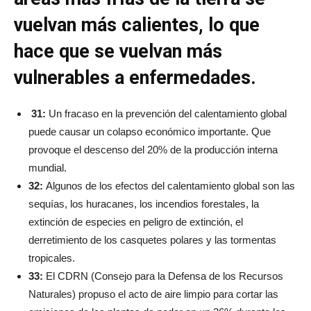
vuelvan más calientes, lo que
hace que se vuelvan más
vulnerables a enfermedades.
31:
Un fracaso en la prevención del calentamiento global
puede causar un colapso económico importante. Que
provoque el descenso del 20% de la producción interna
mundial.
32:
Algunos de los efectos del calentamiento global son las
sequías, los huracanes, los incendios forestales, la
extinción de especies en peligro de extinción, el
derretimiento de los casquetes polares y las tormentas
tropicales.
33:
El CDRN (Consejo para la Defensa de los Recursos
Naturales) propuso el acto de aire limpio para cortar las