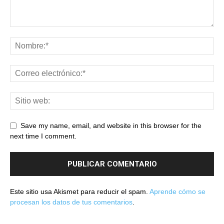
Save my name, email, and website in this browser for the
next time I comment.
Este sitio usa Akismet para reducir el spam.
Aprende cómo se
procesan los datos de tus comentarios
.