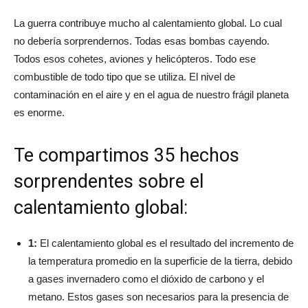
La guerra contribuye mucho al calentamiento global. Lo cual
no debería sorprendernos. Todas esas bombas cayendo.
Todos esos cohetes, aviones y helicópteros. Todo ese
combustible de todo tipo que se utiliza. El nivel de
contaminación en el aire y en el agua de nuestro frágil planeta
es enorme.
Te compartimos 35 hechos
sorprendentes sobre el
calentamiento global:
1:
El calentamiento global es el resultado del incremento de
la temperatura promedio en la superficie de la tierra, debido
a gases invernadero como el dióxido de carbono y el
metano. Estos gases son necesarios para la presencia de