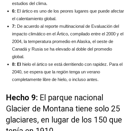
estudios del clima.
6:
El ártico es uno de los peores lugares que puede afectar
el calentamiento global.
7:
De acuerdo al reporte multinacional de Evaluación del
impacto climático en el Ártico, compilado entre el 2000 y el
2004, la temperatura promedio en Alaska, el oeste de
Canadá y Rusia se ha elevado al doble del promedio
global.
8: El
hielo el ártico se está derritiendo con rapidez. Para el
2040, se espera que la región tenga un verano
completamente libre de hielo, o incluso antes.
Hecho 9:
El parque nacional
Glacier de Montana tiene solo 25
glaciares, en lugar de los 150 que
tenía en 1910.