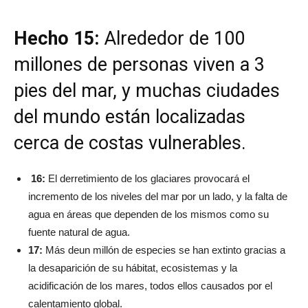
Hecho 15:
Alrededor de 100
millones de personas viven a 3
pies del mar, y muchas ciudades
del mundo están localizadas
cerca de costas vulnerables.
16:
El derretimiento de los glaciares provocará el
incremento de los niveles del mar por un lado, y la falta de
agua en áreas que dependen de los mismos como su
fuente natural de agua.
17:
Más deun millón de especies se han extinto gracias a
la desaparición de su hábitat, ecosistemas y la
acidificación de los mares, todos ellos causados por el
calentamiento global.