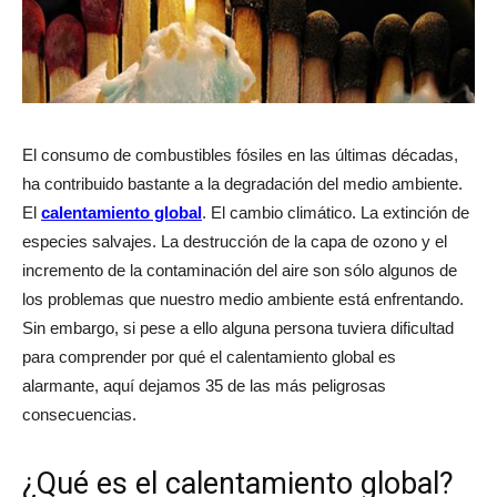
El consumo de combustibles fósiles en las últimas décadas,
ha contribuido bastante a la degradación del medio ambiente.
El
calentamiento global
. El cambio climático. La extinción de
especies salvajes. La destrucción de la capa de ozono y el
incremento de la contaminación del aire son sólo algunos de
los problemas que nuestro medio ambiente está enfrentando.
Sin embargo, si pese a ello alguna persona tuviera dificultad
para comprender por qué el calentamiento global es
alarmante, aquí dejamos 35 de las más peligrosas
consecuencias.
¿Qué es el calentamiento global?