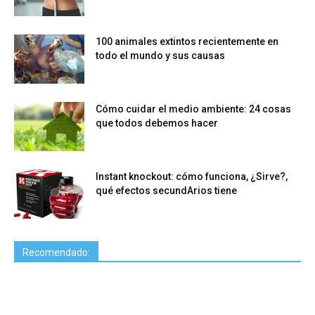
100 animales extintos recientemente en
todo el mundo y sus causas
Cómo cuidar el medio ambiente: 24 cosas
que todos debemos hacer
Instant knockout: cómo funciona, ¿Sirve?,
qué efectos secundArios tiene
Recomendado: