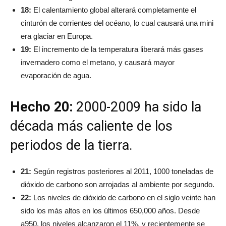
18:
El calentamiento global alterará completamente el
cinturón de corrientes del océano, lo cual causará una mini
era glaciar en Europa.
19:
El incremento de la temperatura liberará más gases
invernadero como el metano, y causará mayor
evaporación de agua.
Hecho 20:
2000-2009 ha sido la
década más caliente de los
periodos de la tierra.
21:
Según registros posteriores al 2011, 1000 toneladas de
dióxido de carbono son arrojadas al ambiente por segundo.
22:
Los niveles de dióxido de carbono en el siglo veinte han
sido los más altos en los últimos 650,000 años. Desde
a950, los niveles alcanzaron el 11%, y recientemente se