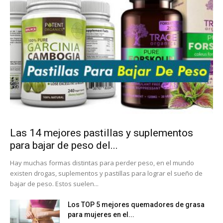
Las 14 mejores pastillas y suplementos
para bajar de peso del...
Hay muchas formas distintas para perder peso, en el mundo
existen drogas, suplementos y pastillas para lograr el sueño de
bajar de peso. Estos suelen...
Los TOP 5 mejores quemadores de grasa
para mujeres en el...