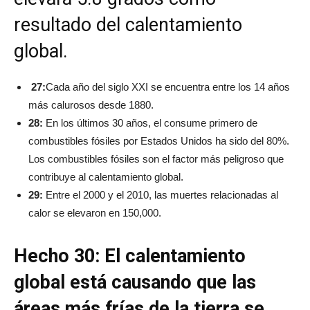
resultado del calentamiento
global.
27:
Cada año del siglo XXI se encuentra entre los 14 años
más calurosos desde 1880.
28:
En los últimos 30 años, el consume primero de
combustibles fósiles por Estados Unidos ha sido del 80%.
Los combustibles fósiles son el factor más peligroso que
contribuye al calentamiento global.
29:
Entre el 2000 y el 2010, las muertes relacionadas al
calor se elevaron en 150,000.
Hecho 30: El calentamiento
global está causando que las
áreas más frías de la tierra se