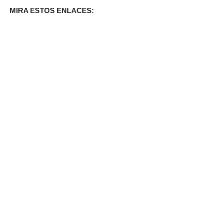
MIRA ESTOS ENLACES: