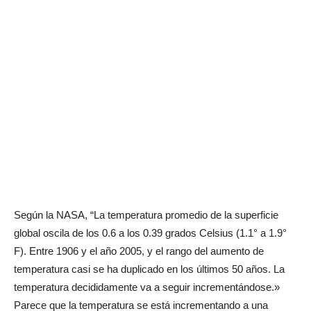
Según la NASA, “La temperatura promedio de la superficie
global oscila de los 0.6 a los 0.39 grados Celsius (1.1° a 1.9°
F). Entre 1906 y el año 2005, y el rango del aumento de
temperatura casi se ha duplicado en los últimos 50 años. La
temperatura decididamente va a seguir incrementándose.»
Parece que la temperatura se está incrementando a una