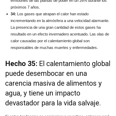
emisiones de las plantas de poder en un 26% durante los
próximos 7 años.
34:
Los gases que atrapan el calor han estado
incrementando en la atmósfera a una velocidad alarmante.
La presencia de una gran cantidad de estos gases ha
resultado en un efecto invernadero acentuado. Las olas de
calor causadas por el calentamiento global son
responsables de muchas muertes y enfermedades.
Hecho 35:
El calentamiento global
puede desembocar en una
carencia masiva de alimentos y
agua, y tiene un impacto
devastador para la vida salvaje.