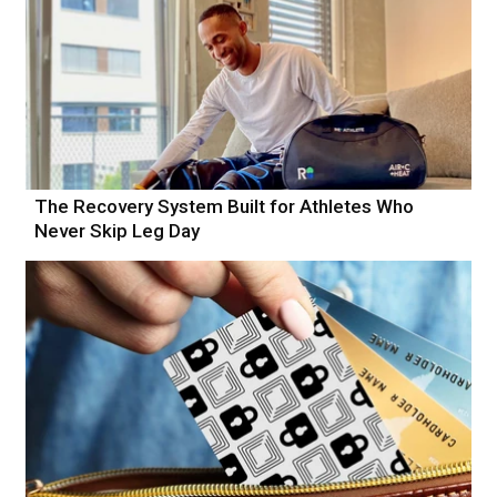
The Recovery System Built for Athletes Who
Never Skip Leg Day