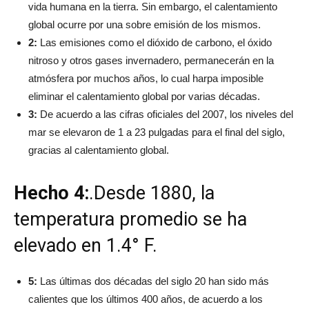
vida humana en la tierra. Sin embargo, el calentamiento
global ocurre por una sobre emisión de los mismos.
2:
Las emisiones como el dióxido de carbono, el óxido
nitroso y otros gases invernadero, permanecerán en la
atmósfera por muchos años, lo cual harpa imposible
eliminar el calentamiento global por varias décadas.
3:
De acuerdo a las cifras oficiales del 2007, los niveles del
mar se elevaron de 1 a 23 pulgadas para el final del siglo,
gracias al calentamiento global.
Hecho 4:
.Desde 1880, la
temperatura promedio se ha
elevado en 1.4° F.
5:
Las últimas dos décadas del siglo 20 han sido más
calientes que los últimos 400 años, de acuerdo a los