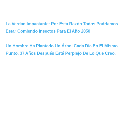
La Verdad Impactante: Por Esta Razón Todos Podríamos
Estar Comiendo Insectos Para El Año 2050
Un Hombre Ha Plantado Un Árbol Cada Día En El Mismo
Punto. 37 Años Después Está Perplejo De Lo Que Creo.