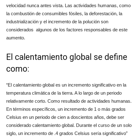
velocidad nunca antes vista. Las actividades humanas, como
la combustión de consumibles fósiles, la deforestación, la
industrialización y el incremento de la polución son
considerados algunos de los factores responsables de este
aumento.
El calentamiento global se define
como:
“El calentamiento global es un incremento significativo en la
temperatura climática de la tierra. A lo largo de un periodo
relativamente corto. Como resultado de actividades humanas.
En términos específicos, un incremento de 1 o más grados
Celsius en un periodo de cien a doscientos años, debe ser
considerado calentamiento global. Durante el curso de un solo
siglo, un incremento de .4 grados Celsius sería significativo”