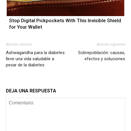
Stop Digital Pickpockets With This Invisible Shield
for Your Wallet
Artículo anterior
Artículo siguiente
Ashwagandha para la diabetes:
Sobrepoblación: causas,
lleve una vida saludable a
efectos y soluciones
pesar de la diabetes
DEJA UNA RESPUESTA