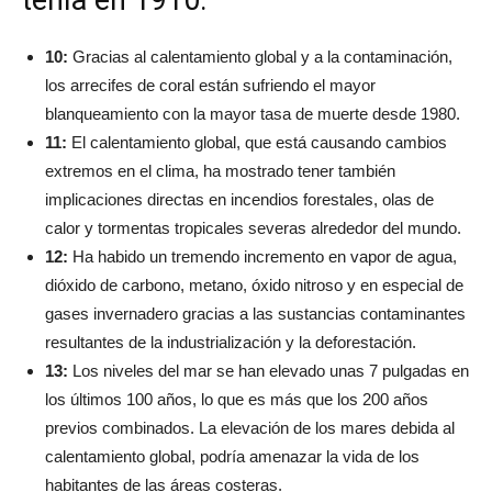
10:
Gracias al calentamiento global y a la contaminación,
los arrecifes de coral están sufriendo el mayor
blanqueamiento con la mayor tasa de muerte desde 1980.
11:
El calentamiento global, que está causando cambios
extremos en el clima, ha mostrado tener también
implicaciones directas en incendios forestales, olas de
calor y tormentas tropicales severas alrededor del mundo.
12:
Ha habido un tremendo incremento en vapor de agua,
dióxido de carbono, metano, óxido nitroso y en especial de
gases invernadero gracias a las sustancias contaminantes
resultantes de la industrialización y la deforestación.
13:
Los niveles del mar se han elevado unas 7 pulgadas en
los últimos 100 años, lo que es más que los 200 años
previos combinados. La elevación de los mares debida al
calentamiento global, podría amenazar la vida de los
habitantes de las áreas costeras.