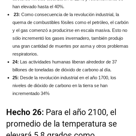
han elevado hasta el 40%.
23:
Como consecuencia de la revolución industrial, la
quema de combustibles fósiles como el petróleo, el carbón
y el gas comenzó a producirse en escala masiva. Esto no
sólo incrementó los gases invernadero, también produjo
una gran cantidad de muertes por asma y otros problemas
respiratorios.
24:
Las actividades humanas liberan alrededor de 37
billones de toneladas de dióxido de carbono al día.
25:
Desde la revolución industrial en el año 1700, los
niveles de dióxido de carbono en la tierra se han
incrementado 34%
Hecho 26:
Para el año 2100, el
promedio de la temperatura se
elevará 5.8 grados como