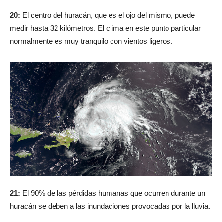
20:
El centro del huracán, que es el ojo del mismo, puede
medir hasta 32 kilómetros. El clima en este punto particular
normalmente es muy tranquilo con vientos ligeros.
21:
El 90% de las pérdidas humanas que ocurren durante un
huracán se deben a las inundaciones provocadas por la lluvia.