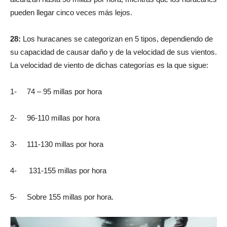
pueden llegar cinco veces más lejos.
28:
Los huracanes se categorizan en 5 tipos, dependiendo de
su capacidad de causar daño y de la velocidad de sus vientos.
La velocidad de viento de dichas categorías es la que sigue:
1- 74 – 95 millas por hora
2- 96-110 millas por hora
3- 111-130 millas por hora
4- 131-155 millas por hora
5- Sobre 155 millas por hora.