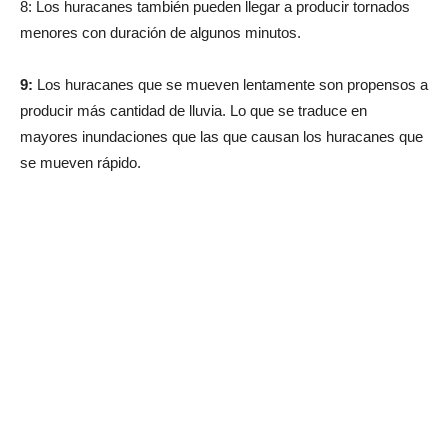
8: Los huracanes también pueden llegar a producir tornados
menores con duración de algunos minutos.
9:
Los huracanes que se mueven lentamente son propensos a
producir más cantidad de lluvia. Lo que se traduce en
mayores inundaciones que las que causan los huracanes que
se mueven rápido.