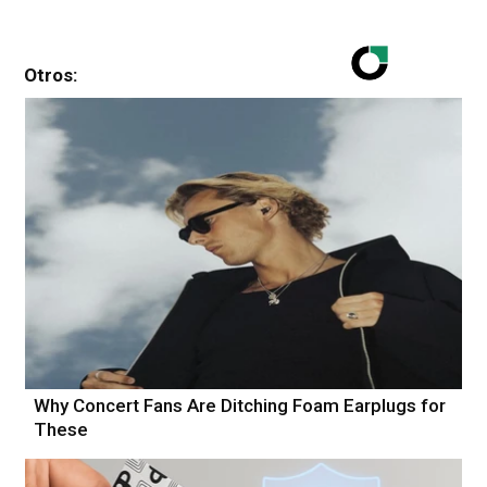
Otros:
Why Concert Fans Are Ditching Foam Earplugs for
These