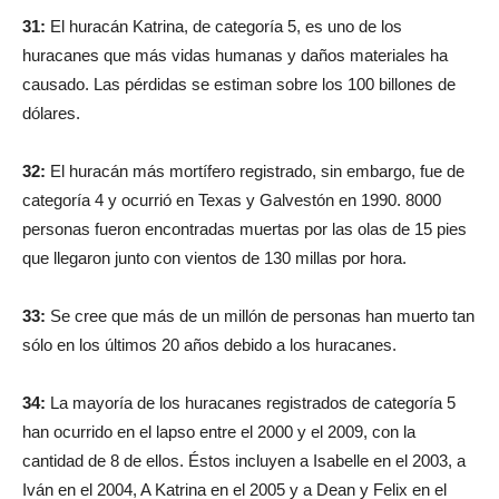
31:
El huracán Katrina, de categoría 5, es uno de los
huracanes que más vidas humanas y daños materiales ha
causado. Las pérdidas se estiman sobre los 100 billones de
dólares.
32:
El huracán más mortífero registrado, sin embargo, fue de
categoría 4 y ocurrió en Texas y Galvestón en 1990. 8000
personas fueron encontradas muertas por las olas de 15 pies
que llegaron junto con vientos de 130 millas por hora.
33:
Se cree que más de un millón de personas han muerto tan
sólo en los últimos 20 años debido a los huracanes.
34:
La mayoría de los huracanes registrados de categoría 5
han ocurrido en el lapso entre el 2000 y el 2009, con la
cantidad de 8 de ellos. Éstos incluyen a Isabelle en el 2003, a
Iván en el 2004, A Katrina en el 2005 y a Dean y Felix en el