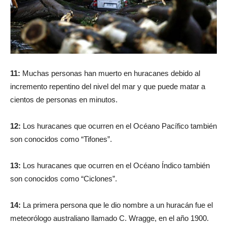
11:
Muchas personas han muerto en huracanes debido al
incremento repentino del nivel del mar y que puede matar a
cientos de personas en minutos.
12:
Los huracanes que ocurren en el Océano Pacífico también
son conocidos como “Tifones”.
13:
Los huracanes que ocurren en el Océano Índico también
son conocidos como “Ciclones”.
14:
La primera persona que le dio nombre a un huracán fue el
meteorólogo australiano llamado C. Wragge, en el año 1900.