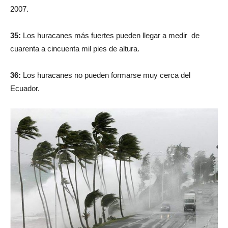
2007.
35:
Los huracanes más fuertes pueden llegar a medir de
cuarenta a cincuenta mil pies de altura.
36:
Los huracanes no pueden formarse muy cerca del
Ecuador.