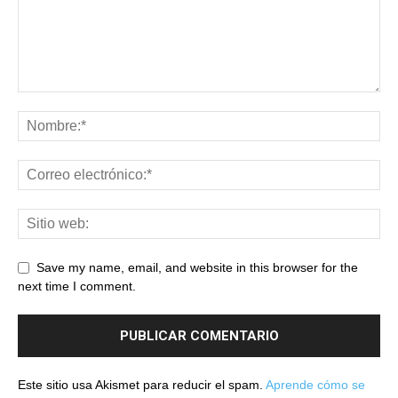
Save my name, email, and website in this browser for the
next time I comment.
Este sitio usa Akismet para reducir el spam.
Aprende cómo se