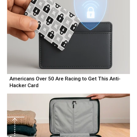
Americans Over 50 Are Racing to Get This Anti-
Hacker Card