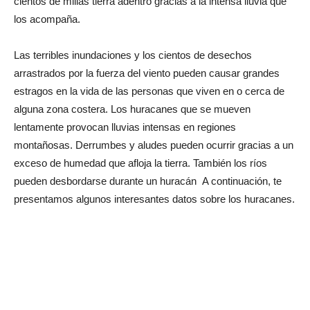
cientos de millas tierra adentro gracias a la intensa lluvia que
los acompaña.
Las terribles inundaciones y los cientos de desechos
arrastrados por la fuerza del viento pueden causar grandes
estragos en la vida de las personas que viven en o cerca de
alguna zona costera. Los huracanes que se mueven
lentamente provocan lluvias intensas en regiones
montañosas. Derrumbes y aludes pueden ocurrir gracias a un
exceso de humedad que afloja la tierra. También los ríos
pueden desbordarse durante un huracán A continuación, te
presentamos algunos interesantes datos sobre los huracanes.