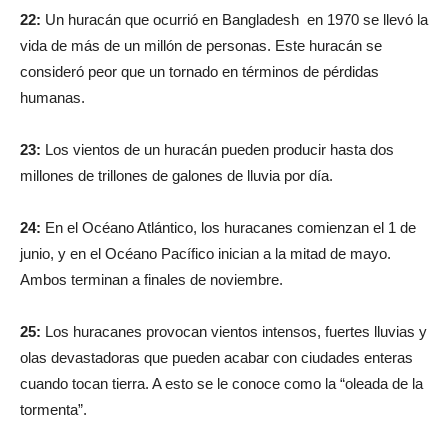
22:
Un huracán que ocurrió en Bangladesh en 1970 se llevó la
vida de más de un millón de personas. Este huracán se
consideró peor que un tornado en términos de pérdidas
humanas.
23:
Los vientos de un huracán pueden producir hasta dos
millones de trillones de galones de lluvia por día.
24:
En el Océano Atlántico, los huracanes comienzan el 1 de
junio, y en el Océano Pacífico inician a la mitad de mayo.
Ambos terminan a finales de noviembre.
25:
Los huracanes provocan vientos intensos, fuertes lluvias y
olas devastadoras que pueden acabar con ciudades enteras
cuando tocan tierra. A esto se le conoce como la “oleada de la
tormenta”.