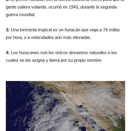
gente saliera volando, ocurrió en 1943, durante la segunda
guerra mundial.
3:
Una tormenta tropical es un huracán que viaja a 74 millas
por hora, o a velocidades aún más elevadas.
4:
Los huracanes son los únicos desastres naturales a los
cuales se les asigna y llama por su propio nombre