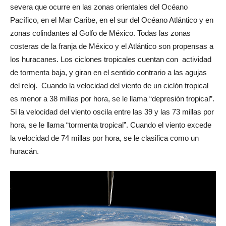
severa que ocurre en las zonas orientales del Océano
Pacífico, en el Mar Caribe, en el sur del Océano Atlántico y en
zonas colindantes al Golfo de México. Todas las zonas
costeras de la franja de México y el Atlántico son propensas a
los huracanes. Los ciclones tropicales cuentan con actividad
de tormenta baja, y giran en el sentido contrario a las agujas
del reloj. Cuando la velocidad del viento de un ciclón tropical
es menor a 38 millas por hora, se le llama “depresión tropical”.
Si la velocidad del viento oscila entre las 39 y las 73 millas por
hora, se le llama “tormenta tropical”. Cuando el viento excede
la velocidad de 74 millas por hora, se le clasifica como un
huracán.