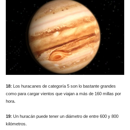
18:
Los huracanes de categoría 5 son lo bastante grandes
como para cargar vientos que viajan a más de 160 millas por
hora.
19:
Un huracán puede tener un diámetro de entre 600 y 800
kilómetros.