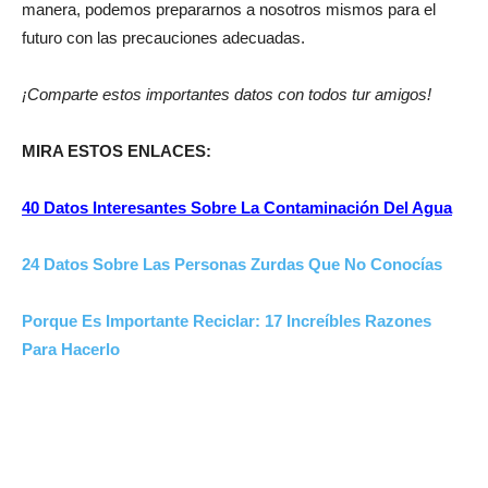
manera, podemos prepararnos a nosotros mismos para el
futuro con las precauciones adecuadas.
¡Comparte estos importantes datos con todos tur amigos!
MIRA ESTOS ENLACES:
40 Datos Interesantes Sobre La Contaminación Del Agua
24 Datos Sobre Las Personas Zurdas Que No Conocías
Porque Es Importante Reciclar: 17 Increíbles Razones
Para Hacerlo