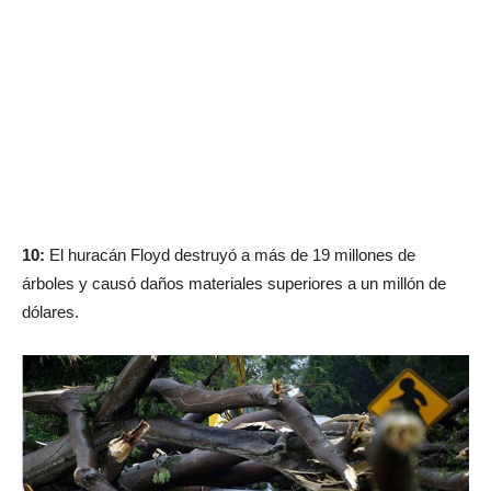
10:
El huracán Floyd destruyó a más de 19 millones de
árboles y causó daños materiales superiores a un millón de
dólares.