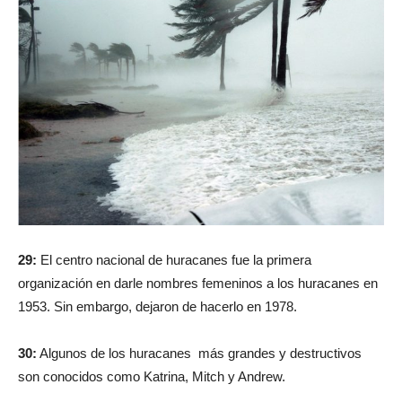
29:
El centro nacional de huracanes fue la primera
organización en darle nombres femeninos a los huracanes en
1953. Sin embargo, dejaron de hacerlo en 1978.
30:
Algunos de los huracanes más grandes y destructivos
son conocidos como Katrina, Mitch y Andrew.