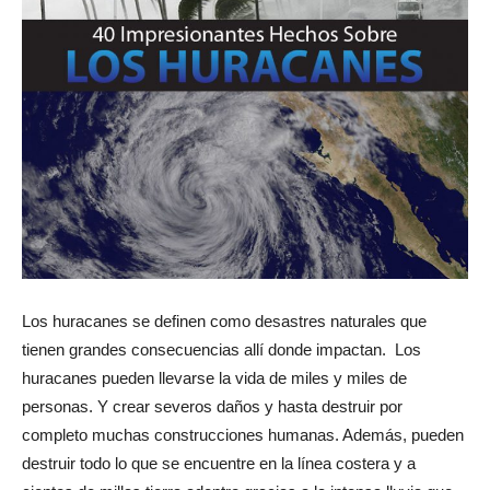
Los huracanes se definen como desastres naturales que
tienen grandes consecuencias allí donde impactan. Los
huracanes pueden llevarse la vida de miles y miles de
personas. Y crear severos daños y hasta destruir por
completo muchas construcciones humanas. Además, pueden
destruir todo lo que se encuentre en la línea costera y a