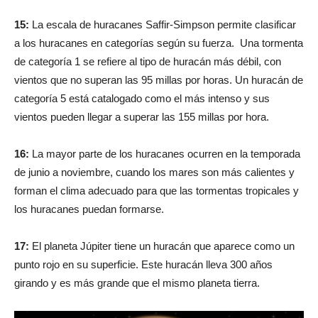
15:
La escala de huracanes Saffir-Simpson permite clasificar
a los huracanes en categorías según su fuerza. Una tormenta
de categoría 1 se refiere al tipo de huracán más débil, con
vientos que no superan las 95 millas por horas. Un huracán de
categoría 5 está catalogado como el más intenso y sus
vientos pueden llegar a superar las 155 millas por hora.
16:
La mayor parte de los huracanes ocurren en la temporada
de junio a noviembre, cuando los mares son más calientes y
forman el clima adecuado para que las tormentas tropicales y
los huracanes puedan formarse.
17:
El planeta Júpiter tiene un huracán que aparece como un
punto rojo en su superficie. Este huracán lleva 300 años
girando y es más grande que el mismo planeta tierra.