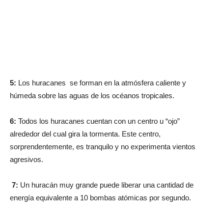
5:
Los huracanes se forman en la atmósfera caliente y
húmeda sobre las aguas de los océanos tropicales.
6:
Todos los huracanes cuentan con un centro u “ojo”
alrededor del cual gira la tormenta. Este centro,
sorprendentemente, es tranquilo y no experimenta vientos
agresivos.
7:
Un huracán muy grande puede liberar una cantidad de
energía equivalente a 10 bombas atómicas por segundo.