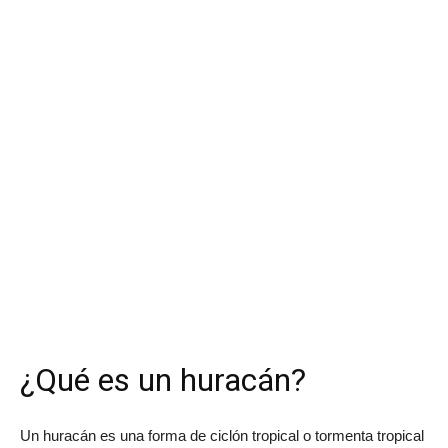
¿Qué es un huracán?
Un huracán es una forma de ciclón tropical o tormenta tropical