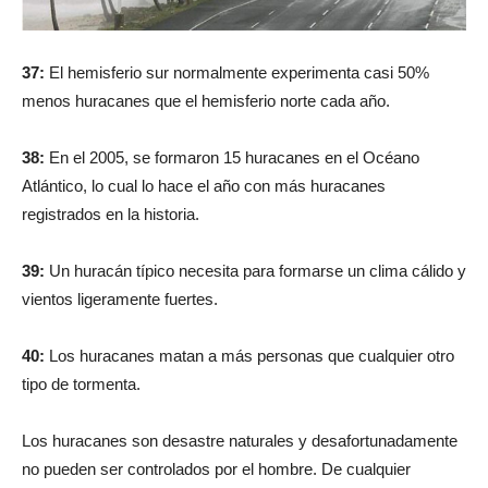
37:
El hemisferio sur normalmente experimenta casi 50%
menos huracanes que el hemisferio norte cada año.
38:
En el 2005, se formaron 15 huracanes en el Océano
Atlántico, lo cual lo hace el año con más huracanes
registrados en la historia.
39:
Un huracán típico necesita para formarse un clima cálido y
vientos ligeramente fuertes.
40:
Los huracanes matan a más personas que cualquier otro
tipo de tormenta.
Los huracanes son desastre naturales y desafortunadamente
no pueden ser controlados por el hombre. De cualquier