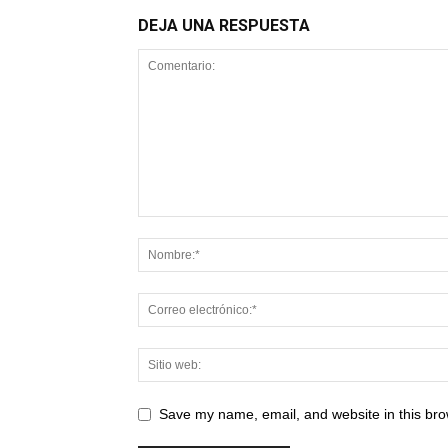
DEJA UNA RESPUESTA
Save my name, email, and website in this bro