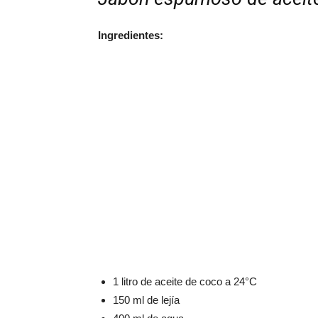
Ingredientes:
1 litro de aceite de coco a 24°C
150 ml de lejía