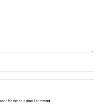
wser for the next time I comment.