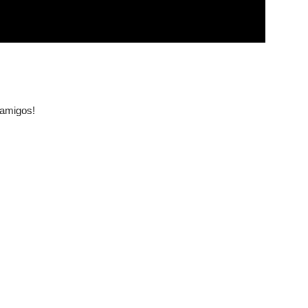
 amigos!