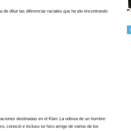
a de diluir las diferenciar raciales que he ido encontrando
elaciones destinadas en el Klan: La odisea de un hombre
bro, conoció e incluso se hizo amigo de varios de los