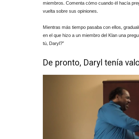
miembros. Comenta cómo cuando él hacía pregu
vuelta sobre sus opiniones.
Mientras más tiempo pasaba con ellos, gradual
en el que hizo a un miembro del Klan una pregu
tú, Daryl?”
De pronto, Daryl tenía val