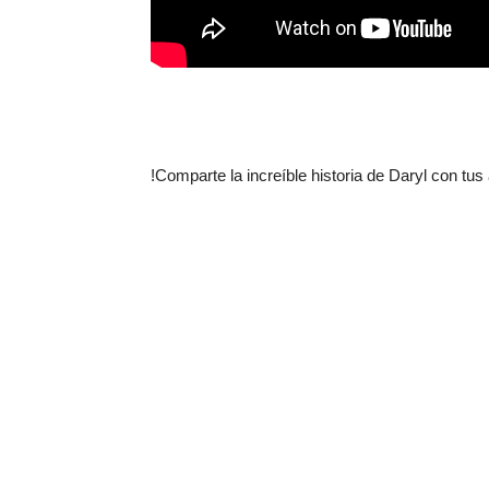
!Comparte la increíble historia de Daryl con tus