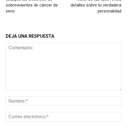
sobrevivientes de cáncer de
detalles sobre tu verdadera
seno
personalidad
DEJA UNA RESPUESTA