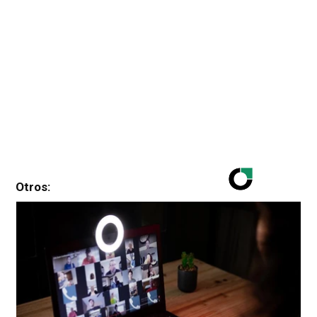
Otros: