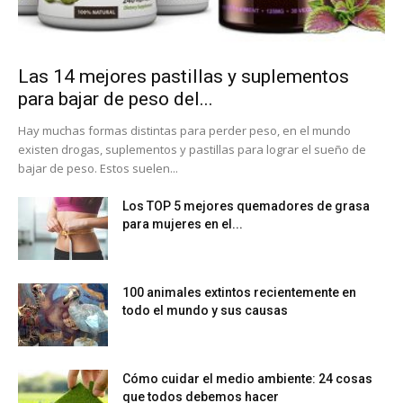
Las 14 mejores pastillas y suplementos
para bajar de peso del...
Hay muchas formas distintas para perder peso, en el mundo
existen drogas, suplementos y pastillas para lograr el sueño de
bajar de peso. Estos suelen...
Los TOP 5 mejores quemadores de grasa
para mujeres en el...
100 animales extintos recientemente en
todo el mundo y sus causas
Cómo cuidar el medio ambiente: 24 cosas
que todos debemos hacer