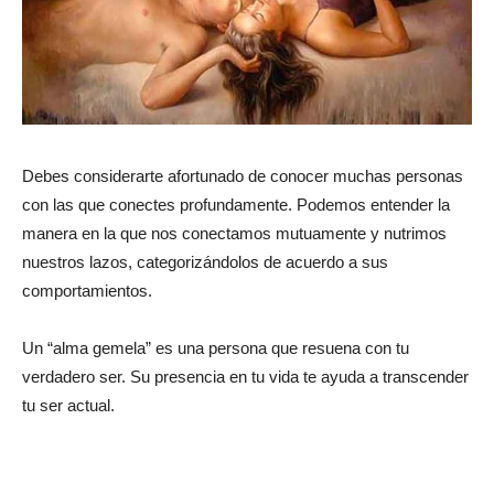
Debes considerarte afortunado de conocer muchas personas
con las que conectes profundamente. Podemos entender la
manera en la que nos conectamos mutuamente y nutrimos
nuestros lazos, categorizándolos de acuerdo a sus
comportamientos.
Un “alma gemela” es una persona que resuena con tu
verdadero ser. Su presencia en tu vida te ayuda a transcender
tu ser actual.