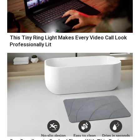
This Tiny Ring Light Makes Every Video Call Look
Professionally Lit