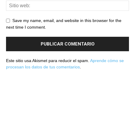
Save my name, email, and website in this browser for the
next time I comment.
Este sitio usa Akismet para reducir el spam.
Aprende cómo se
procesan los datos de tus comentarios
.