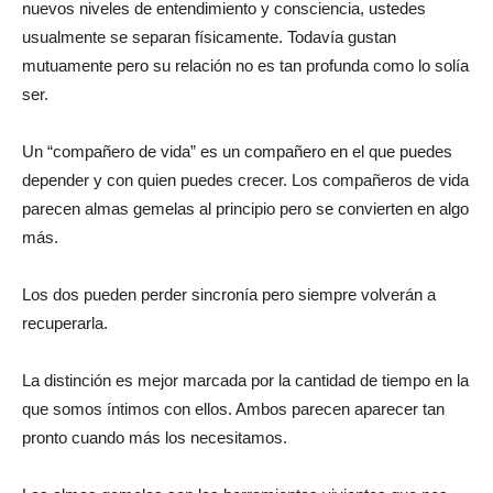
nuevos niveles de entendimiento y consciencia, ustedes
usualmente se separan físicamente. Todavía gustan
mutuamente pero su relación no es tan profunda como lo solía
ser.
Un “compañero de vida” es un compañero en el que puedes
depender y con quien puedes crecer. Los compañeros de vida
parecen almas gemelas al principio pero se convierten en algo
más.
Los dos pueden perder sincronía pero siempre volverán a
recuperarla.
La distinción es mejor marcada por la cantidad de tiempo en la
que somos íntimos con ellos. Ambos parecen aparecer tan
pronto cuando más los necesitamos.