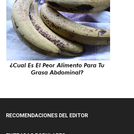
RECOMENDACIONES DEL EDITOR