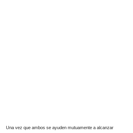
Una vez que ambos se ayuden mutuamente a alcanzar