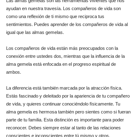
Las almas gemelas son las herramientas vivientes que nos
ayudan en nuestra travesía. Los compañeros de vida son
como una reflexión de ti mismo que reciproca tus
sentimientos. Puedes aprender de los compañeros de vida al
igual que las almas gemelas.
Los compañeros de vida están más preocupados con la
conexión entre ustedes dos, mientras que la influencia de la
alma gemela está enfocada en el progreso espiritual de
ambos.
La diferencia está también marcada por la atracción física.
Estás fascinado y deleitado por la apariencia de tu compañero
de vida, y quieres continuar conociéndolo físicamente. Tu
alma gemela es hermosa también pero sientes como si fueran
parte de tu familia. Esta distinción es importante para poder
reconocer. Debes siempre estar al tanto de las relaciones
conscientes e inconscientes entre tú mismo y otros.