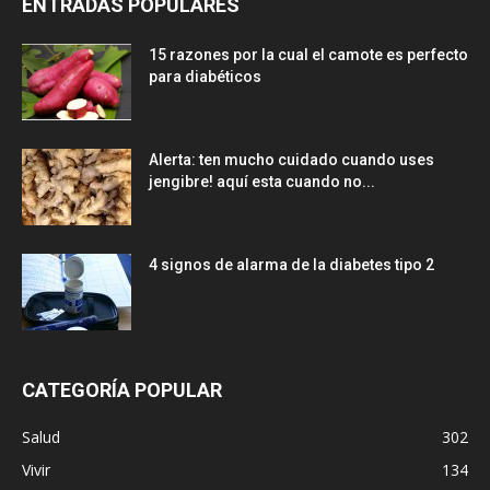
ENTRADAS POPULARES
15 razones por la cual el camote es perfecto
para diabéticos
Alerta: ten mucho cuidado cuando uses
jengibre! aquí esta cuando no...
4 signos de alarma de la diabetes tipo 2
CATEGORÍA POPULAR
Salud
302
Vivir
134