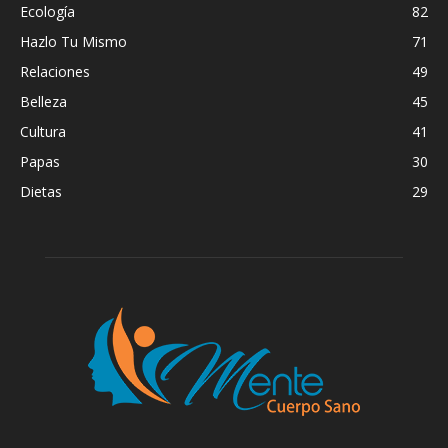
Ecología
82
Hazlo Tu Mismo
71
Relaciones
49
Belleza
45
Cultura
41
Papas
30
Dietas
29