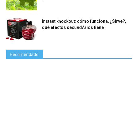
Instant knockout: cómo funciona, ¿Sirve?,
qué efectos secundArios tiene
Recomendado: