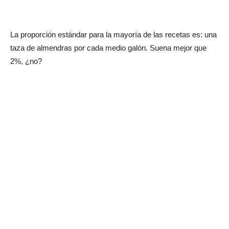
La proporción estándar para la mayoría de las recetas es: una
taza de almendras por cada medio galón. Suena mejor que
2%, ¿no?