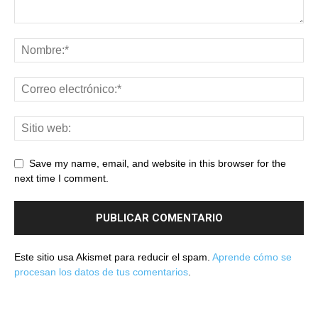
Save my name, email, and website in this browser for the
next time I comment.
Este sitio usa Akismet para reducir el spam.
Aprende cómo se
procesan los datos de tus comentarios
.