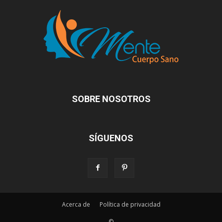
SOBRE NOSOTROS
SÍGUENOS
Acerca de
Política de privacidad
©