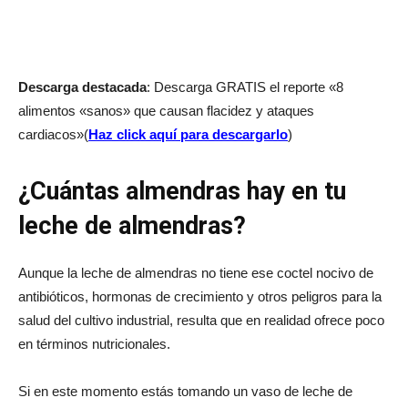
Descarga destacada
: Descarga GRATIS el reporte «8
alimentos «sanos» que causan flacidez y ataques
cardiacos»(
Haz click aquí para descargarlo
)
¿Cuántas almendras hay en tu
leche de almendras?
Aunque la leche de almendras no tiene ese coctel nocivo de
antibióticos, hormonas de crecimiento y otros peligros para la
salud del cultivo industrial, resulta que en realidad ofrece poco
en términos nutricionales.
Si en este momento estás tomando un vaso de leche de