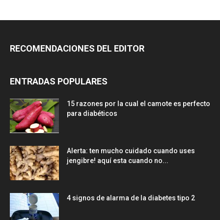
RECOMENDACIONES DEL EDITOR
ENTRADAS POPULARES
15 razones por la cual el camote es perfecto
para diabéticos
Alerta: ten mucho cuidado cuando uses
jengibre! aquí esta cuando no...
4 signos de alarma de la diabetes tipo 2