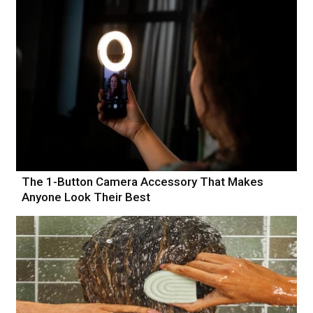
The 1-Button Camera Accessory That Makes
Anyone Look Their Best