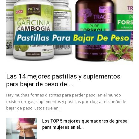
Las 14 mejores pastillas y suplementos
para bajar de peso del...
Hay muchas formas distintas para perder peso, en el mundo
existen drogas, suplementos y pastillas para lograr el sueño de
bajar de peso. Estos suelen...
Los TOP 5 mejores quemadores de grasa
para mujeres en el...