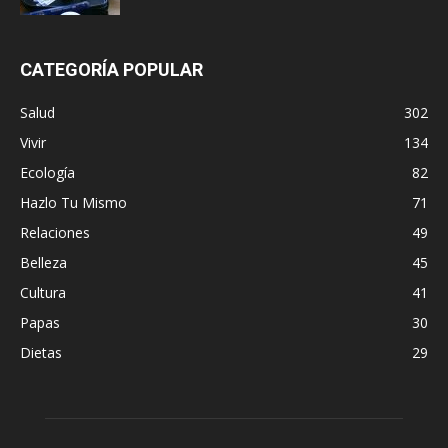
CATEGORÍA POPULAR
Salud
302
Vivir
134
Ecología
82
Hazlo Tu Mismo
71
Relaciones
49
Belleza
45
Cultura
41
Papas
30
Dietas
29