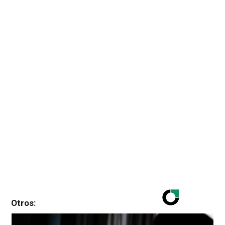
Otros: