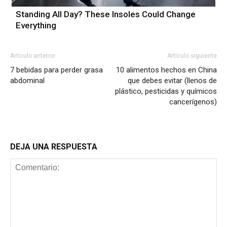
Standing All Day? These Insoles Could Change
Everything
Artículo anterior
Artículo siguiente
7 bebidas para perder grasa
10 alimentos hechos en China
abdominal
que debes evitar (llenos de
plástico, pesticidas y químicos
cancerígenos)
DEJA UNA RESPUESTA