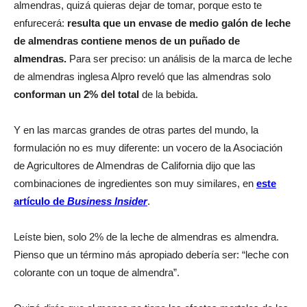
almendras, quizá quieras dejar de tomar, porque esto te
enfurecerá:
resulta que un envase de medio galón de leche
de almendras contiene menos de un puñado de
almendras.
Para ser preciso: un análisis de la marca de leche
de almendras inglesa Alpro reveló que las almendras solo
conforman un 2% del total
de la bebida.
Y en las marcas grandes de otras partes del mundo, la
formulación no es muy diferente: un vocero de la Asociación
de Agricultores de Almendras de California dijo que las
combinaciones de ingredientes son muy similares, en
este
artículo de
Business Insider
.
Leíste bien, solo 2% de la leche de almendras es almendra.
Pienso que un término más apropiado debería ser: “leche con
colorante con un toque de almendra”.