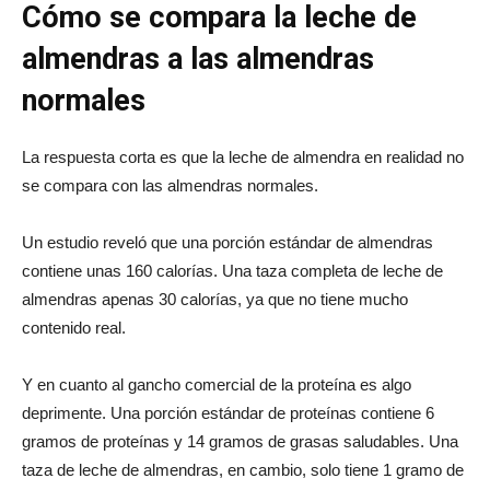
Cómo se compara la leche de
almendras a las almendras
normales
La respuesta corta es que la leche de almendra en realidad no
se compara con las almendras normales.
Un estudio reveló que una porción estándar de almendras
contiene unas 160 calorías. Una taza completa de leche de
almendras apenas 30 calorías, ya que no tiene mucho
contenido real.
Y en cuanto al gancho comercial de la proteína es algo
deprimente. Una porción estándar de proteínas contiene 6
gramos de proteínas y 14 gramos de grasas saludables. Una
taza de leche de almendras, en cambio, solo tiene 1 gramo de