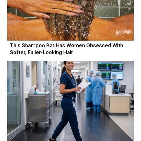
This Shampoo Bar Has Women Obsessed With
Softer, Fuller-Looking Hair