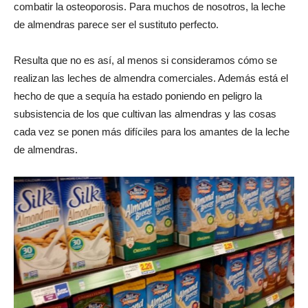
combatir la osteoporosis. Para muchos de nosotros, la leche
de almendras parece ser el sustituto perfecto.
Resulta que no es así, al menos si consideramos cómo se
realizan las leches de almendra comerciales. Además está el
hecho de que a sequía ha estado poniendo en peligro la
subsistencia de los que cultivan las almendras y las cosas
cada vez se ponen más difíciles para los amantes de la leche
de almendras.