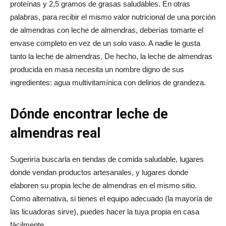
proteínas y 2,5 gramos de grasas saludables. En otras
palabras, para recibir el mismo valor nutricional de una porción
de almendras con leche de almendras, deberías tomarte el
envase completo en vez de un solo vaso. A nadie le gusta
tanto la leche de almendras. De hecho, la leche de almendras
producida en masa necesita un nombre digno de sus
ingredientes: agua multivitamínica con delirios de grandeza.
Dónde encontrar leche de
almendras real
Sugeriría buscarla en tiendas de comida saludable, lugares
donde vendan productos artesanales, y lugares donde
elaboren su propia leche de almendras en el mismo sitio.
Como alternativa, si tienes el equipo adecuado (la mayoría de
las licuadoras sirve), puedes hacer la tuya propia en casa
fácilmente.