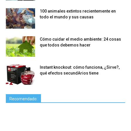
100 animales extintos recientemente en
todo el mundo y sus causas
Cómo cuidar el medio ambiente: 24 cosas
que todos debemos hacer
Instant knockout: cómo funciona, ¿Sirve?,
qué efectos secundArios tiene
Recomendado: