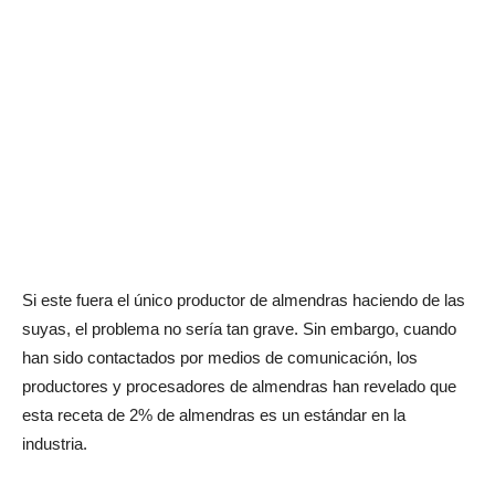
Si este fuera el único productor de almendras haciendo de las
suyas, el problema no sería tan grave. Sin embargo, cuando
han sido contactados por medios de comunicación, los
productores y procesadores de almendras han revelado que
esta receta de 2% de almendras es un estándar en la
industria.