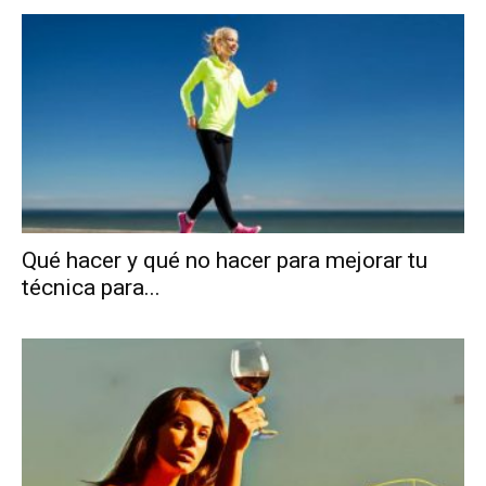
Qué hacer y qué no hacer para mejorar tu
técnica para...