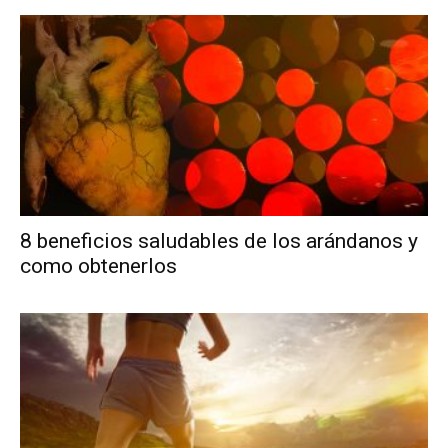
8 beneficios saludables de los arándanos y
como obtenerlos