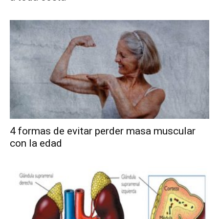
4 formas de evitar perder masa muscular
con la edad