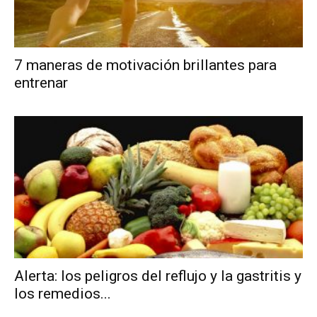
7 maneras de motivación brillantes para
entrenar
Alerta: los peligros del reflujo y la gastritis y
los remedios...