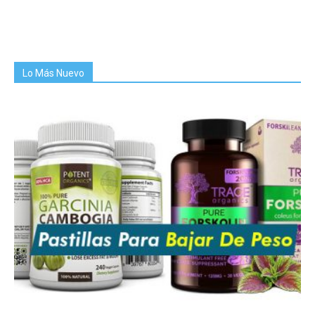
Lo Más Nuevo