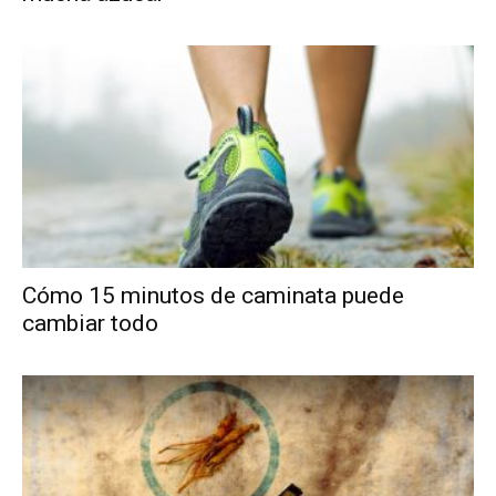
Cómo 15 minutos de caminata puede
cambiar todo