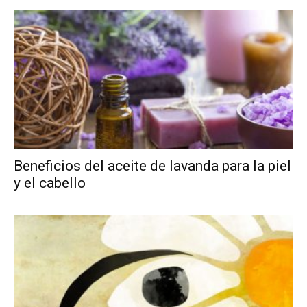
Beneficios del aceite de lavanda para la piel
y el cabello