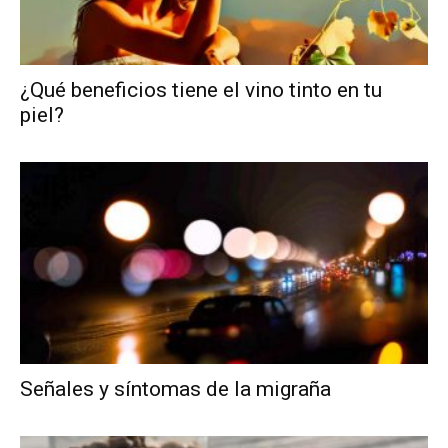
¿Qué beneficios tiene el vino tinto en tu
piel?
Señales y síntomas de la migraña