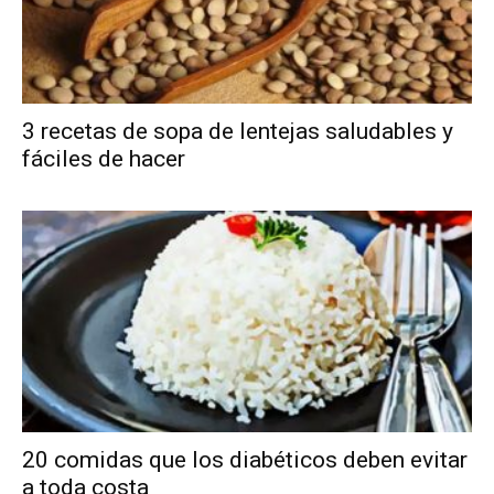
3 recetas de sopa de lentejas saludables y
fáciles de hacer
20 comidas que los diabéticos deben evitar
a toda costa