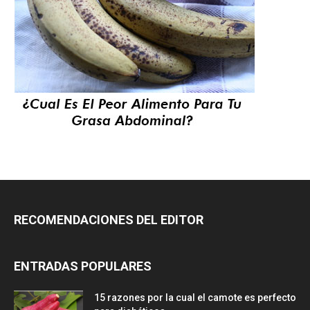
RECOMENDACIONES DEL EDITOR
ENTRADAS POPULARES
15 razones por la cual el camote es perfecto