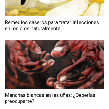
Remedios caseros para tratar infecciones
en los ojos naturalmente
Manchas blancas en las uñas: ¿Deberías
preocuparte?