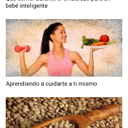
bebé inteligente
Aprendiendo a cuidarte a ti mismo