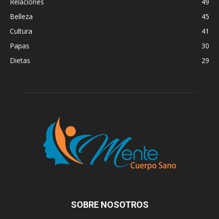
Relaciones
49
Belleza
45
Cultura
41
Papas
30
Dietas
29
SOBRE NOSOTROS