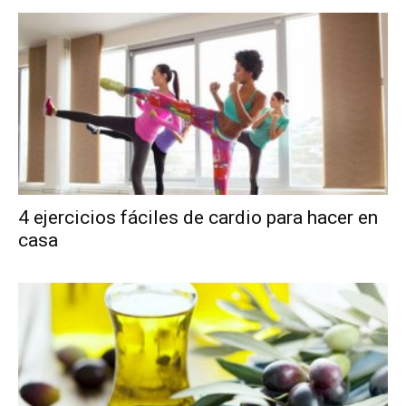
4 ejercicios fáciles de cardio para hacer en
casa