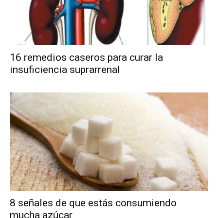
16 remedios caseros para curar la
insuficiencia suprarrenal
8 señales de que estás consumiendo
mucha azúcar