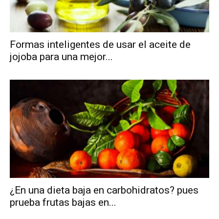
Formas inteligentes de usar el aceite de
jojoba para una mejor...
¿En una dieta baja en carbohidratos? pues
prueba frutas bajas en...