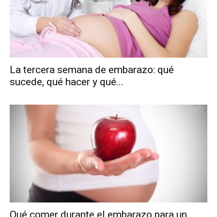
La tercera semana de embarazo: qué
sucede, qué hacer y qué...
Qué comer durante el embarazo para un