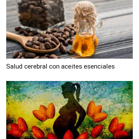
Salud cerebral con aceites esenciales