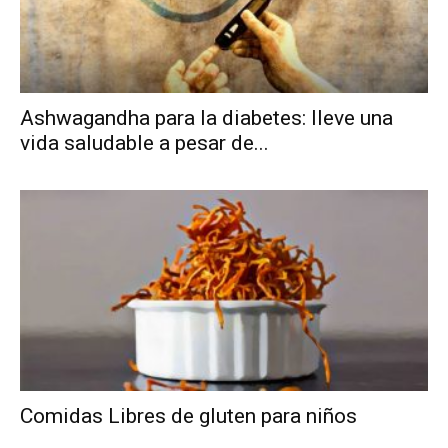
Ashwagandha para la diabetes: lleve una
vida saludable a pesar de...
Comidas Libres de gluten para niños