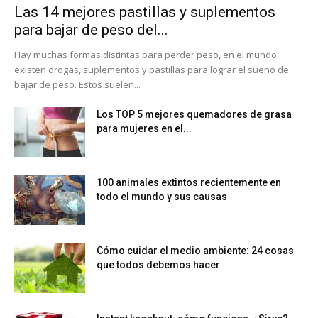
Las 14 mejores pastillas y suplementos
para bajar de peso del...
Hay muchas formas distintas para perder peso, en el mundo
existen drogas, suplementos y pastillas para lograr el sueño de
bajar de peso. Estos suelen...
Los TOP 5 mejores quemadores de grasa
para mujeres en el...
100 animales extintos recientemente en
todo el mundo y sus causas
Cómo cuidar el medio ambiente: 24 cosas
que todos debemos hacer