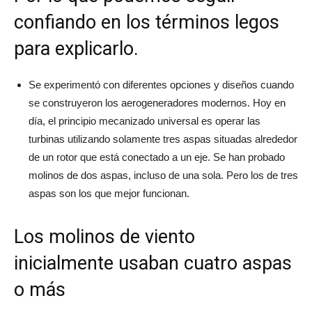
confiando en los términos legos
para explicarlo.
Se experimentó con diferentes opciones y diseños cuando
se construyeron los aerogeneradores modernos. Hoy en
día, el principio mecanizado universal es operar las
turbinas utilizando solamente tres aspas situadas alrededor
de un rotor que está conectado a un eje. Se han probado
molinos de dos aspas, incluso de una sola. Pero los de tres
aspas son los que mejor funcionan.
Los molinos de viento
inicialmente usaban cuatro aspas
o más