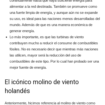
continuamente hasta que haya suficiente energía para
alimentar a la red destinada. También se promueve como
una fuerte limpia de energía, y aunque aún no se expande
su uso, es ideal para las naciones menos desarrolladas del
mundo. Además de que es una manera económica de
generar energía.
Lo más importante, es que las turbinas de viento
contribuyen mucho a reducir el consume de combustibles
fósiles. No es necesario decir que mientras más naciones
las utilicen, mayor será la reducción del uso de
combustibles de este tipo. Por lo cual han probado ser una
mejor fuente de energía.
El icónico molino de viento
holandés
Anteriormente, hicimos referencia al molino de viento como