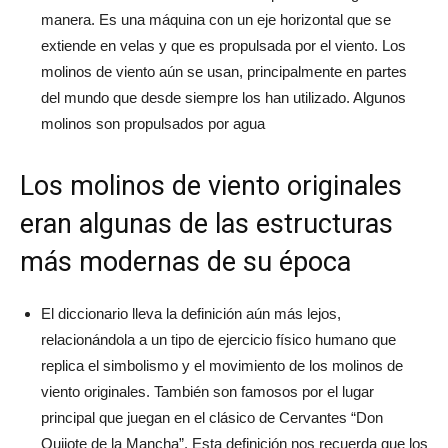
manera. Es una máquina con un eje horizontal que se
extiende en velas y que es propulsada por el viento. Los
molinos de viento aún se usan, principalmente en partes
del mundo que desde siempre los han utilizado. Algunos
molinos son propulsados por agua
Los molinos de viento originales
eran algunas de las estructuras
más modernas de su época
El diccionario lleva la definición aún más lejos,
relacionándola a un tipo de ejercicio físico humano que
replica el simbolismo y el movimiento de los molinos de
viento originales. También son famosos por el lugar
principal que juegan en el clásico de Cervantes “Don
Quijote de la Mancha”. Esta definición nos recuerda que los