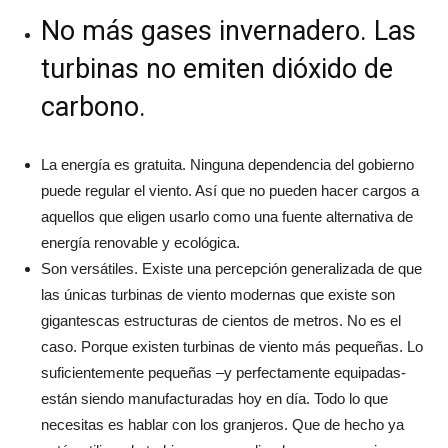
No más gases invernadero. Las
turbinas no emiten dióxido de
carbono.
La energía es gratuita. Ninguna dependencia del gobierno
puede regular el viento. Así que no pueden hacer cargos a
aquellos que eligen usarlo como una fuente alternativa de
energía renovable y ecológica.
Son versátiles. Existe una percepción generalizada de que
las únicas turbinas de viento modernas que existe son
gigantescas estructuras de cientos de metros. No es el
caso. Porque existen turbinas de viento más pequeñas. Lo
suficientemente pequeñas –y perfectamente equipadas-
están siendo manufacturadas hoy en día. Todo lo que
necesitas es hablar con los granjeros. Que de hecho ya