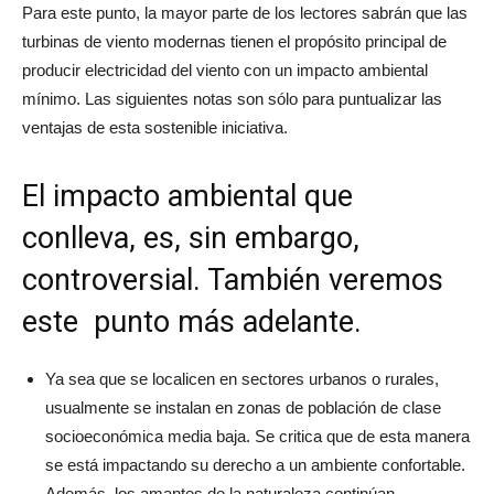
Para este punto, la mayor parte de los lectores sabrán que las
turbinas de viento modernas tienen el propósito principal de
producir electricidad del viento con un impacto ambiental
mínimo. Las siguientes notas son sólo para puntualizar las
ventajas de esta sostenible iniciativa.
El impacto ambiental que
conlleva, es, sin embargo,
controversial. También veremos
este punto más adelante.
Ya sea que se localicen en sectores urbanos o rurales,
usualmente se instalan en zonas de población de clase
socioeconómica media baja. Se critica que de esta manera
se está impactando su derecho a un ambiente confortable.
Además, los amantes de la naturaleza continúan