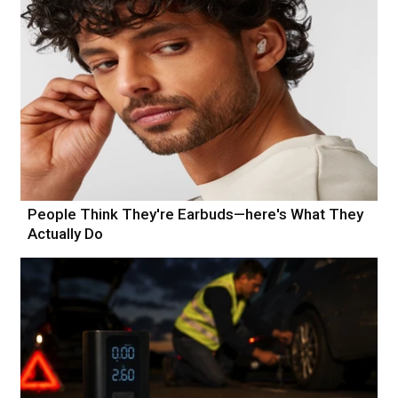
People Think They're Earbuds—here's What They
Actually Do