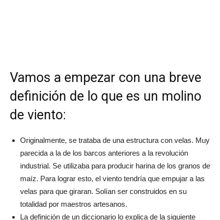
Vamos a empezar con una breve
definición de lo que es un molino
de viento:
Originalmente, se trataba de una estructura con velas. Muy
parecida a la de los barcos anteriores a la revolución
industrial. Se utilizaba para producir harina de los granos de
maíz. Para lograr esto, el viento tendría que empujar a las
velas para que giraran. Solían ser construidos en su
totalidad por maestros artesanos.
La definición de un diccionario lo explica de la siguiente