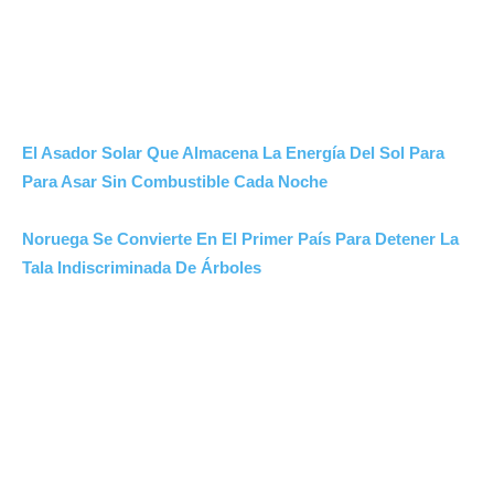
El Asador Solar Que Almacena La Energía Del Sol Para
Para Asar Sin Combustible Cada Noche
Noruega Se Convierte En El Primer País Para Detener La
Tala Indiscriminada De Árboles