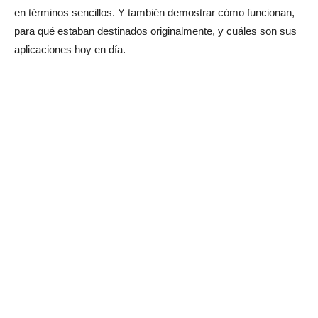
en términos sencillos. Y también demostrar cómo funcionan,
para qué estaban destinados originalmente, y cuáles son sus
aplicaciones hoy en día.