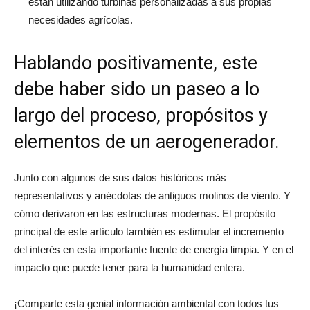
están utilizando turbinas personalizadas a sus propias
necesidades agrícolas.
Hablando positivamente, este
debe haber sido un paseo a lo
largo del proceso, propósitos y
elementos de un aerogenerador.
Junto con algunos de sus datos históricos más
representativos y anécdotas de antiguos molinos de viento. Y
cómo derivaron en las estructuras modernas. El propósito
principal de este artículo también es estimular el incremento
del interés en esta importante fuente de energía limpia. Y en el
impacto que puede tener para la humanidad entera.
¡Comparte esta genial información ambiental con todos tus