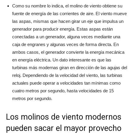
Como su nombre lo indica, el molino de viento obtiene su
fuente de energía de las corrientes de aire. El viento mueve
las aspas, mismas que hacen girar un eje que impulsa un
generador para producir energía. Estas aspas están
conectadas a un generador, alguna veces mediante una
caja de engranes y algunas veces de forma directa. En
ambos casos, el generador convierte la energía mecánica
en energía eléctrica. Un dato interesante es que las
turbinas más modernas giran en dirección de las agujas del
reloj. Dependiendo de la velocidad del viento, las turbinas
actuales puede operar a velocidades tan mínimas como
cuatro metros por segundo, hasta velocidades de 15
metros por segundo.
Los molinos de viento modernos
pueden sacar el mayor provecho