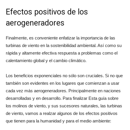
Efectos positivos de los
aerogeneradores
Finalmente, es conveniente enfatizar la importancia de las
turbinas de viento en la sostenibilidad ambiental. Así como su
rápida y altamente efectiva respuesta a problemas como el
calentamiento global y el cambio climático.
Los beneficios exponenciales no sólo son cruciales. Si no que
también son evidentes en los lugares que comienzan a usar
cada vez más aerogeneradores. Principalmente en naciones
desarrolladas y en desarrollo. Para finalizar Esta guía sobre
los molinos de viento, y sus sucesores naturales, las turbinas
de viento, vamos a realzar algunos de los efectos positivos
que tienen para la humanidad y para el medio ambiente: