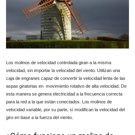
Los molinos de velocidad controlada giran a la misma
velocidad, sin importar la velocidad del viento. Utilizan una
caja de engranes capaz de convertir la velocidad lenta de las
aspas giratorias en movimiento rotativo de alta velocidad. De
esta manera se genera electricidad a la frecuencia correcta
para la red a la que están conectados. Los molinos de
velocidad variable, por su parte, sí modifican la velocidad del
giro en base a la fuerza del viento.