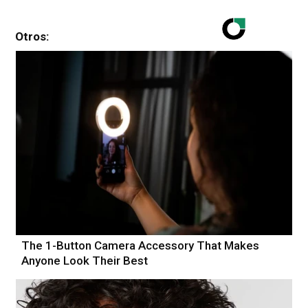
Otros:
The 1-Button Camera Accessory That Makes
Anyone Look Their Best