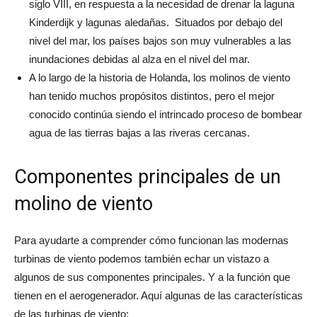
siglo VIII, en respuesta a la necesidad de drenar la laguna
Kinderdijk y lagunas aledañas. Situados por debajo del
nivel del mar, los países bajos son muy vulnerables a las
inundaciones debidas al alza en el nivel del mar.
A lo largo de la historia de Holanda, los molinos de viento
han tenido muchos propósitos distintos, pero el mejor
conocido continúa siendo el intrincado proceso de bombear
agua de las tierras bajas a las riveras cercanas.
Componentes principales de un
molino de viento
Para ayudarte a comprender cómo funcionan las modernas
turbinas de viento podemos también echar un vistazo a
algunos de sus componentes principales. Y a la función que
tienen en el aerogenerador. Aquí algunas de las características
de las turbinas de viento: