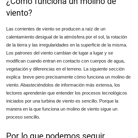
¿Cómo funciona un molino de
viento?
Las corrientes de viento se producen a raíz de un
calentamiento desigual de la atmósfera por el sol, la rotación
de la tierra y las irregularidades en la superficie de la misma.
Los patrones del viento cambian de lugar a lugar y se
modifican cuando entran en contacto con cuerpos de agua,
vegetación y diferencias en el terreno. La siguiente sección
explica breve pero precisamente cómo funciona un molino de
viento. Abasteciéndolos de información más extensa, los
lectores aprenderán que entender los procesos tecnológicos
iniciados por una turbina de viento es sencillo. Porque la
manera en la que funciona un molino de viento sigue un
proceso sencillo.
Por lo que podemos seguir