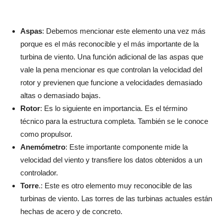
Aspas
: Debemos mencionar este elemento una vez más
porque es el más reconocible y el más importante de la
turbina de viento. Una función adicional de las aspas que
vale la pena mencionar es que controlan la velocidad del
rotor y previenen que funcione a velocidades demasiado
altas o demasiado bajas.
Rotor
: Es lo siguiente en importancia. Es el término
técnico para la estructura completa. También se le conoce
como propulsor.
Anemómetro
: Este importante componente mide la
velocidad del viento y transfiere los datos obtenidos a un
controlador.
Torre
.: Este es otro elemento muy reconocible de las
turbinas de viento. Las torres de las turbinas actuales están
hechas de acero y de concreto.