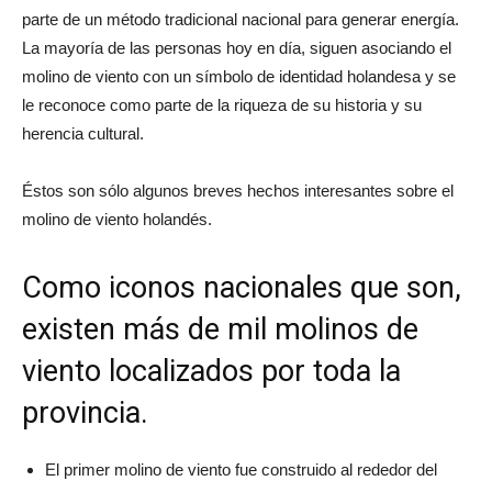
parte de un método tradicional nacional para generar energía.
La mayoría de las personas hoy en día, siguen asociando el
molino de viento con un símbolo de identidad holandesa y se
le reconoce como parte de la riqueza de su historia y su
herencia cultural.
Éstos son sólo algunos breves hechos interesantes sobre el
molino de viento holandés.
Como iconos nacionales que son,
existen más de mil molinos de
viento localizados por toda la
provincia.
El primer molino de viento fue construido al rededor del