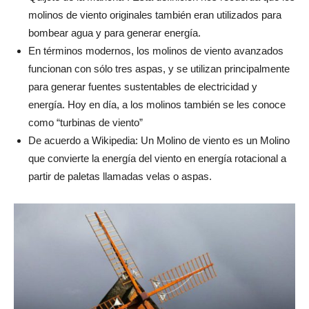
molinos de viento originales también eran utilizados para
bombear agua y para generar energía.
En términos modernos, los molinos de viento avanzados
funcionan con sólo tres aspas, y se utilizan principalmente
para generar fuentes sustentables de electricidad y
energía. Hoy en día, a los molinos también se les conoce
como “turbinas de viento”
De acuerdo a Wikipedia: Un Molino de viento es un Molino
que convierte la energía del viento en energía rotacional a
partir de paletas llamadas velas o aspas.