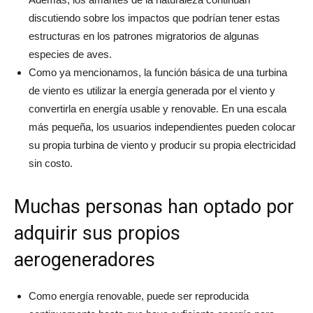
discutiendo sobre los impactos que podrían tener estas
estructuras en los patrones migratorios de algunas
especies de aves.
Como ya mencionamos, la función básica de una turbina
de viento es utilizar la energía generada por el viento y
convertirla en energía usable y renovable. En una escala
más pequeña, los usuarios independientes pueden colocar
su propia turbina de viento y producir su propia electricidad
sin costo.
Muchas personas han optado por
adquirir sus propios
aerogeneradores
Como energía renovable, puede ser reproducida