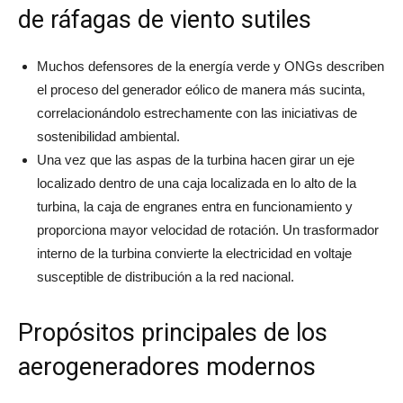
de ráfagas de viento sutiles
Muchos defensores de la energía verde y ONGs describen
el proceso del generador eólico de manera más sucinta,
correlacionándolo estrechamente con las iniciativas de
sostenibilidad ambiental.
Una vez que las aspas de la turbina hacen girar un eje
localizado dentro de una caja localizada en lo alto de la
turbina, la caja de engranes entra en funcionamiento y
proporciona mayor velocidad de rotación. Un trasformador
interno de la turbina convierte la electricidad en voltaje
susceptible de distribución a la red nacional.
Propósitos principales de los
aerogeneradores modernos