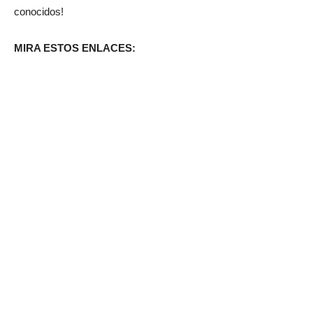
conocidos!
MIRA ESTOS ENLACES: