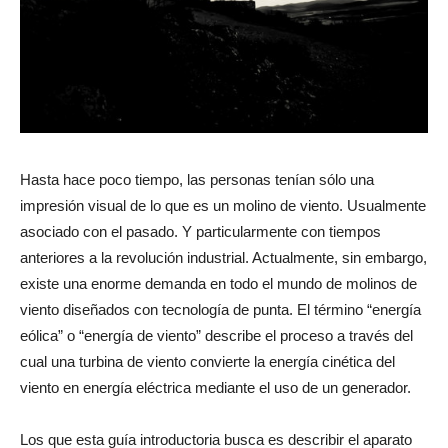
Hasta hace poco tiempo, las personas tenían sólo una
impresión visual de lo que es un molino de viento. Usualmente
asociado con el pasado. Y particularmente con tiempos
anteriores a la revolución industrial. Actualmente, sin embargo,
existe una enorme demanda en todo el mundo de molinos de
viento diseñados con tecnología de punta. El término “energía
eólica” o “energía de viento” describe el proceso a través del
cual una turbina de viento convierte la energía cinética del
viento en energía eléctrica mediante el uso de un generador.
Los que esta guía introductoria busca es describir el aparato