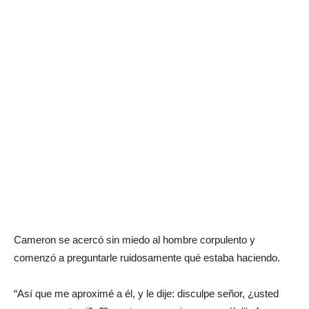
Cameron se acercó sin miedo al hombre corpulento y
comenzó a preguntarle ruidosamente qué estaba haciendo.
“Así que me aproximé a él, y le dije: disculpe señor, ¿usted