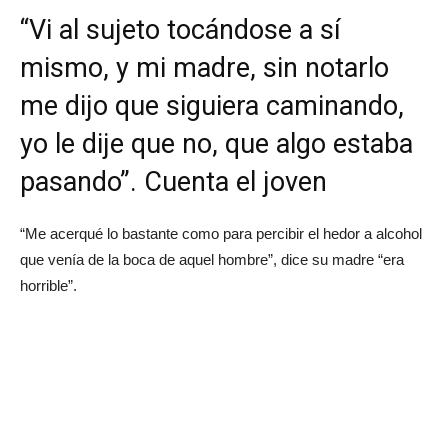
“Vi al sujeto tocándose a sí
mismo, y mi madre, sin notarlo
me dijo que siguiera caminando,
yo le dije que no, que algo estaba
pasando”. Cuenta el joven
“Me acerqué lo bastante como para percibir el hedor a alcohol
que venía de la boca de aquel hombre”, dice su madre “era
horrible”.