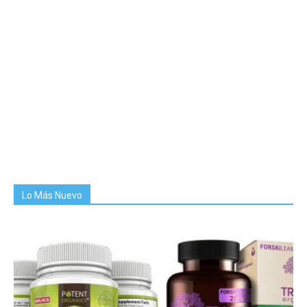
Lo Más Nuevo