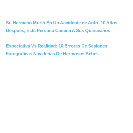
Su Hermano Murió En Un Accidente de Auto -10 Años
Después, Esta Persona Camina A Sus Quinceaños
Expectativa Vs Realidad: 10 Errores De Sesiones
Fotográficas Navideñas De Hermosos Bebés