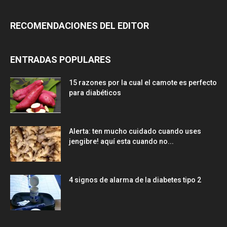
RECOMENDACIONES DEL EDITOR
ENTRADAS POPULARES
15 razones por la cual el camote es perfecto
para diabéticos
Alerta: ten mucho cuidado cuando uses
jengibre! aquí esta cuando no...
4 signos de alarma de la diabetes tipo 2