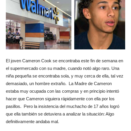
El joven Cameron Cook se encontraba este fin de semana en
el supermercado con su madre, cuando notó algo raro. Una
niña pequeña se encontraba sola, y muy cerca de ella, tal vez
demasiado, un hombre extraño. La Madre de Cameron
estaba muy ocupada con las compras y en principio intentó
hacer que Cameron siguiera rápidamente con ella por los
pasillos. Pero la insistencia del muchacho de 17 años logró
que ella también se detuviera a analizar la situación: Algo
definitivamente andaba mal.