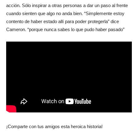
acción. Sólo inspirar a otras personas a dar un paso al frente
cuando sienten que algo no anda bien. “Simplemente estoy
contento de haber estado allí para poder protegerla” dice
Cameron. “porque nunca sabes lo que pudo haber pasado”
¡Comparte con tus amigos esta heroica historia!