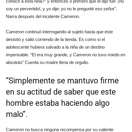
conoce a esta niña?” y entonces o primero que él dijo fue: ¡no
soy un pervertido!, y yo dije: yo no le pregunté eso señor”.
Narra después del incidente Cameron.
Cameron continuó interrogando al sujeto hasta que éste
desistió y salió corriendo de la tienda. Es como si el
adolescente hubiera salvado a la niña de un destino
impensable. “El era muy grande, y Cameron no tuvo miedo en
absoluto” Cuenta su madre llena de orgullo.
“Simplemente se mantuvo firme
en su actitud de saber que este
hombre estaba haciendo algo
malo”.
Cameron no busca ninguna recompensa por su valiente