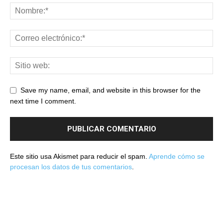
Save my name, email, and website in this browser for the
next time I comment.
Este sitio usa Akismet para reducir el spam.
Aprende cómo se
procesan los datos de tus comentarios
.