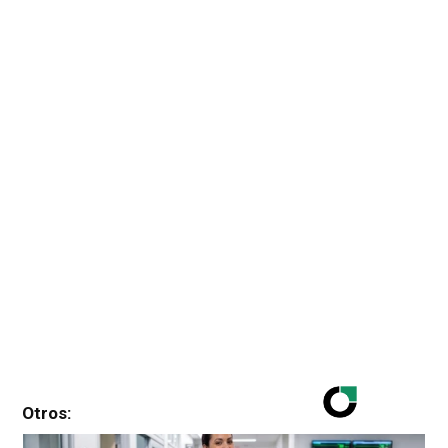
Otros: