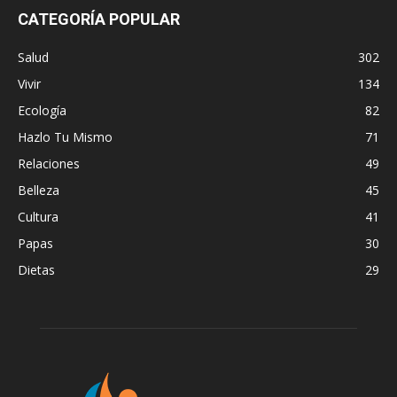
CATEGORÍA POPULAR
Salud
302
Vivir
134
Ecología
82
Hazlo Tu Mismo
71
Relaciones
49
Belleza
45
Cultura
41
Papas
30
Dietas
29