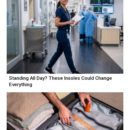
Standing All Day? These Insoles Could Change
Everything