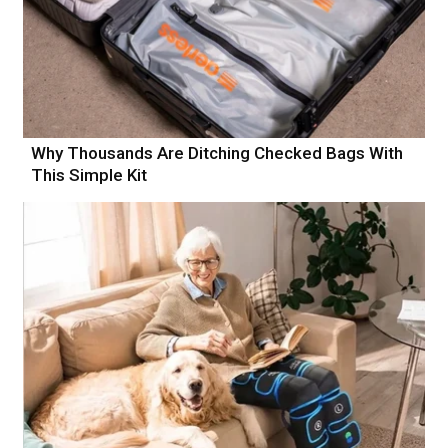
Why Thousands Are Ditching Checked Bags With
This Simple Kit