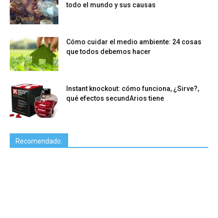
todo el mundo y sus causas
Cómo cuidar el medio ambiente: 24 cosas
que todos debemos hacer
Instant knockout: cómo funciona, ¿Sirve?,
qué efectos secundArios tiene
Recomendado: