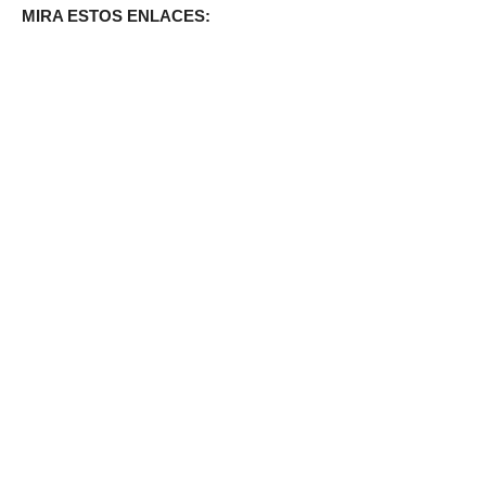
MIRA ESTOS ENLACES: