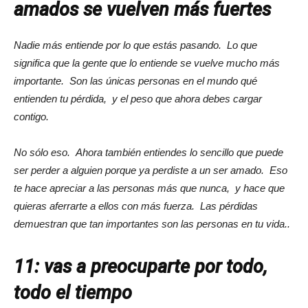
amados se vuelven más fuertes
Nadie más entiende por lo que estás pasando. Lo que
significa que la gente que lo entiende se vuelve mucho más
importante. Son las únicas personas en el mundo qué
entienden tu pérdida, y el peso que ahora debes cargar
contigo.
No sólo eso. Ahora también entiendes lo sencillo que puede
ser perder a alguien porque ya perdiste a un ser amado. Eso
te hace apreciar a las personas más que nunca, y hace que
quieras aferrarte a ellos con más fuerza. Las pérdidas
demuestran que tan importantes son las personas en tu vida.
.
11: vas a preocuparte por todo,
todo el tiempo