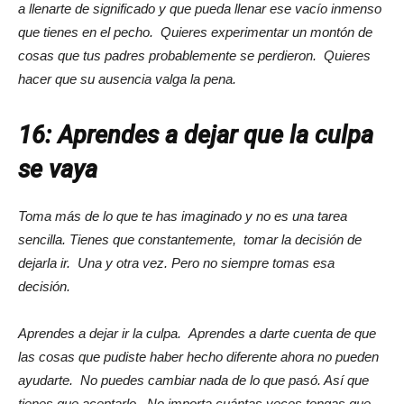
a llenarte de significado y que pueda llenar ese vacío inmenso
que tienes en el pecho. Quieres experimentar un montón de
cosas que tus padres probablemente se perdieron. Quieres
hacer que su ausencia valga la pena.
16: Aprendes a dejar que la culpa
se vaya
Toma más de lo que te has imaginado y no es una tarea
sencilla. Tienes que constantemente, tomar la decisión de
dejarla ir. Una y otra vez. Pero no siempre tomas esa
decisión.
Aprendes a dejar ir la culpa. Aprendes a darte cuenta de que
las cosas que pudiste haber hecho diferente ahora no pueden
ayudarte. No puedes cambiar nada de lo que pasó. Así que
tienes que aceptarlo. No importa cuántas veces tengas que