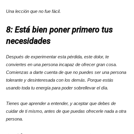
Una lección que no fue fácil.
8: Está bien poner primero tus
necesidades
Después de experimentar esta pérdida, este dolor, te
conviertes en una persona incapaz de ofrecer gran cosa.
Comienzas a darte cuenta de que no puedes ser una persona
tolerante y desinteresada con los demás. Porque estás
usando toda tu energía para poder sobrellevar el día.
Tienes que aprender a entender, y aceptar que debes de
cuidar de ti mismo, antes de que puedas ofrecerle nada a otra
persona.