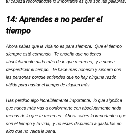
tu cabeza recordándote lo importante es que son las palabras.
14: Aprendes a no perder el
tiempo
Ahora sabes que la vida no es para siempre. Que el tiempo
siempre está corriendo. Te enseña que no tienes
absolutamente nada más de lo que mereces, y a nunca
desperdiciar el tiempo. Te hace más honesto y sincero con
las personas porque entiendes que no hay ninguna razón
válida para gastar el tiempo de alguien más.
Has perdido algo increíblemente importante, lo que significa
que nunca más vas a conformarte con absolutamente nada
menos de lo que te mereces. Ahora sabes lo importantes que
son el tiempo y tu vida, y no estás dispuesto a gastarlos en
algo que no valga la pena.