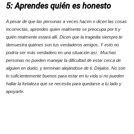
5: Aprendes quién es honesto
A pesar de que las personas a veces hacen o dicen las cosas
incorrectas, aprendes quien realmente se preocupa por ti y
quién realmente estará allí. Dicen que la tragedia siempre te
demuestra quiénes son tus verdaderos amigos. Y esto no
podría ser más verdadero en una situación así. Muchas
personas no pueden manejar la dificultad de estar cerca de
alguien en duelo, y terminan alejándose de ti. Déjalos. No son
lo suficientemente buenos para estar en tu vida si no pueden
hallar la fortaleza que se necesita para quedarse a tu lado y
apoyarte.