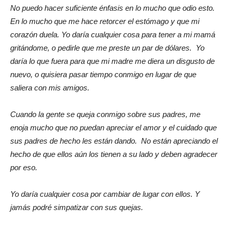
No puedo hacer suficiente énfasis en lo mucho que odio esto.
En lo mucho que me hace retorcer el estómago y que mi
corazón duela. Yo daría cualquier cosa para tener a mi mamá
gritándome, o pedirle que me preste un par de dólares. Yo
daría lo que fuera para que mi madre me diera un disgusto de
nuevo, o quisiera pasar tiempo conmigo en lugar de que
saliera con mis amigos.
Cuando la gente se queja conmigo sobre sus padres, me
enoja mucho que no puedan apreciar el amor y el cuidado que
sus padres de hecho les están dando. No están apreciando el
hecho de que ellos aún los tienen a su lado y deben agradecer
por eso.
Yo daría cualquier cosa por cambiar de lugar con ellos. Y
jamás podré simpatizar con sus quejas.