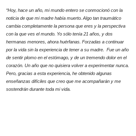
“Hoy, hace un año, mi mundo entero se conmocionó con la
noticia de que mi madre había muerto. Algo tan traumático
cambia completamente la persona que eres y la perspectiva
con la que ves el mundo. Yo sólo tenía 21 años, y dos
hermanas menores, ahora huérfanas. Forzadas a continuar
por la vida sin la experiencia de tener a su madre. Fue un año
de sentir plomo en el estómago, y de un tremendo dolor en el
corazón. Un año que no quisiera volver a experimentar nunca.
Pero, gracias a esta experiencia, he obtenido algunas
enseñanzas difíciles que creo que me acompañarán y me
sostendrán durante toda mi vida.