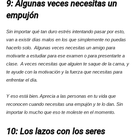
9: Algunas veces necesitas un
empujón
Sin importar qué tan duro estrés intentando pasar por esto,
van a existir días malos en los que simplemente no puedas
hacerlo solo. Algunas veces necesitas un amigo para
motivarte a estudiar para ese examen o para presentarte a
clase. A veces necesitas que alguien te saque de la cama, y
te ayude con la motivación y la fuerza que necesitas para
enfrentar el día.
Y eso está bien. Aprecia a las personas en tu vida que
reconocen cuando necesitas una empujón y te lo dan. Sin
importar lo mucho que eso te moleste en el momento.
10: Los lazos con los seres