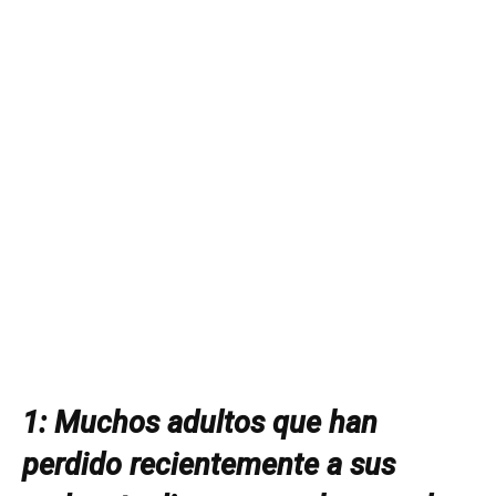
1: Muchos adultos que han
perdido recientemente a sus