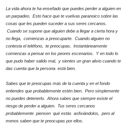
La vida ahora te ha enseñado que puedes perder a alguien en
un parpadeo. Esto hace que te vuelvas paranoico sobre las
cosas que les pueden suceder a sus seres cercanos.
Cuando se supone que alguien debe a llegar a cierta hora y
no llega, comienzas a preocuparte. Cuando alguien no
contesta el teléfono, te preocupas. Instantáneamente
comienzas a pensar en los peores escenarios. Y en todo lo
que pudo haber salido mal, y sientes un gran alivio cuando te
das cuenta que la persona está bien.
Sabes que te preocupas más de la cuenta y en el fondo
entiendes que probablemente estén bien. Pero simplemente
no puedes detenerlo. Ahora sabes que siempre existe el
riesgo de perder a alguien. Tus seres cercanos
probablemente piensen qué estás asfixiándolos, pero al
menos saben que te preocupas por ellos.