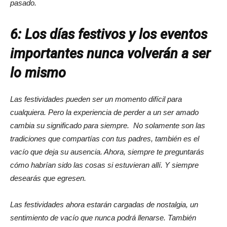
pasado.
6: Los días festivos y los eventos
importantes nunca volverán a ser
lo mismo
Las festividades pueden ser un momento difícil para
cualquiera. Pero la experiencia de perder a un ser amado
cambia su significado para siempre. No solamente son las
tradiciones que compartías con tus padres, también es el
vacío que deja su ausencia. Ahora, siempre te preguntarás
cómo habrían sido las cosas si estuvieran allí. Y siempre
desearás que egresen.
Las festividades ahora estarán cargadas de nostalgia, un
sentimiento de vacío que nunca podrá llenarse. También