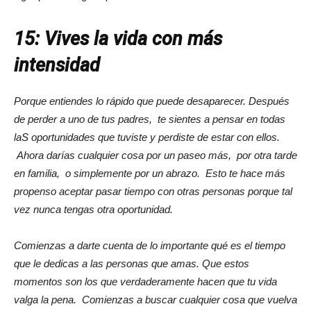
15: Vives la vida con más
intensidad
Porque entiendes lo rápido que puede desaparecer. Después
de perder a uno de tus padres, te sientes a pensar en todas
laS oportunidades que tuviste y perdiste de estar con ellos.
Ahora darías cualquier cosa por un paseo más, por otra tarde
en familia, o simplemente por un abrazo. Esto te hace más
propenso aceptar pasar tiempo con otras personas porque tal
vez nunca tengas otra oportunidad.
Comienzas a darte cuenta de lo importante qué es el tiempo
que le dedicas a las personas que amas. Que estos
momentos son los que verdaderamente hacen que tu vida
valga la pena. Comienzas a buscar cualquier cosa que vuelva