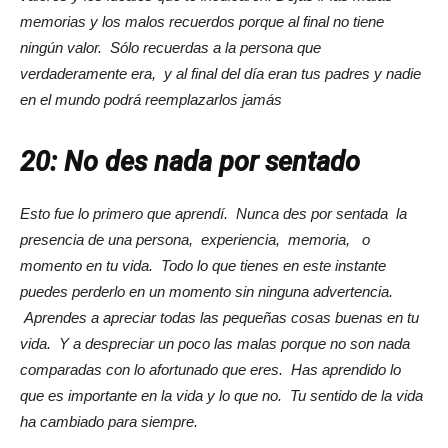
memorias y los malos recuerdos porque al final no tiene
ningún valor. Sólo recuerdas a la persona que
verdaderamente era, y al final del día eran tus padres y nadie
en el mundo podrá reemplazarlos jamás
20: No des nada por sentado
Esto fue lo primero que aprendí. Nunca des por sentada la
presencia de una persona, experiencia, memoria, o
momento en tu vida. Todo lo que tienes en este instante
puedes perderlo en un momento sin ninguna advertencia.
Aprendes a apreciar todas las pequeñas cosas buenas en tu
vida. Y a despreciar un poco las malas porque no son nada
comparadas con lo afortunado que eres. Has aprendido lo
que es importante en la vida y lo que no. Tu sentido de la vida
ha cambiado para siempre.