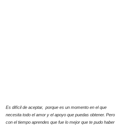
Es difícil de aceptar, porque es un momento en el que
necesita todo el amor y el apoyo que puedas obtener. Pero
con el tiempo aprendes que fue lo mejor que te pudo haber