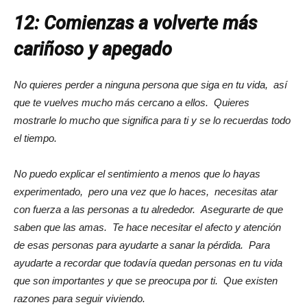
12: Comienzas a volverte más
cariñoso y apegado
No quieres perder a ninguna persona que siga en tu vida, así
que te vuelves mucho más cercano a ellos. Quieres
mostrarle lo mucho que significa para ti y se lo recuerdas todo
el tiempo.
No puedo explicar el sentimiento a menos que lo hayas
experimentado, pero una vez que lo haces, necesitas atar
con fuerza a las personas a tu alrededor. Asegurarte de que
saben que las amas. Te hace necesitar el afecto y atención
de esas personas para ayudarte a sanar la pérdida. Para
ayudarte a recordar que todavía quedan personas en tu vida
que son importantes y que se preocupa por ti. Que existen
razones para seguir viviendo.