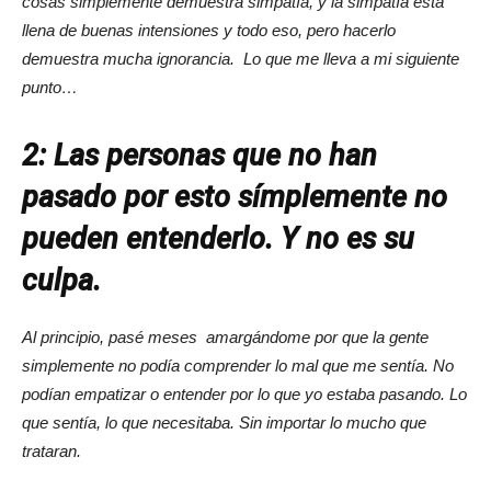
cosas simplemente demuestra simpatía, y la simpatía está
llena de buenas intensiones y todo eso, pero hacerlo
demuestra mucha ignorancia. Lo que me lleva a mi siguiente
punto…
2: Las personas que no han
pasado por esto símplemente no
pueden entenderlo. Y no es su
culpa.
Al principio, pasé meses amargándome por que la gente
simplemente no podía comprender lo mal que me sentía. No
podían empatizar o entender por lo que yo estaba pasando. Lo
que sentía, lo que necesitaba. Sin importar lo mucho que
trataran.