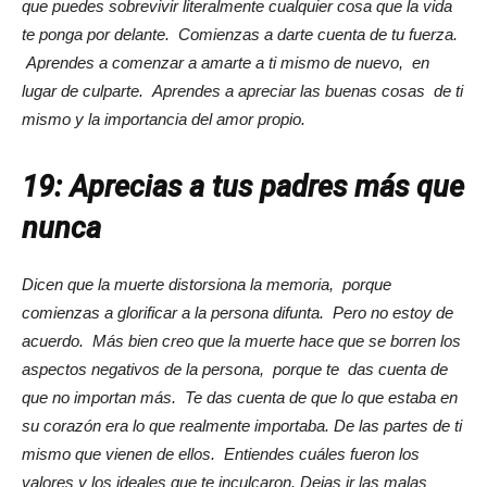
que puedes sobrevivir literalmente cualquier cosa que la vida
te ponga por delante. Comienzas a darte cuenta de tu fuerza.
Aprendes a comenzar a amarte a ti mismo de nuevo, en
lugar de culparte. Aprendes a apreciar las buenas cosas de ti
mismo y la importancia del amor propio.
19: Aprecias a tus padres más que
nunca
Dicen que la muerte distorsiona la memoria, porque
comienzas a glorificar a la persona difunta. Pero no estoy de
acuerdo. Más bien creo que la muerte hace que se borren los
aspectos negativos de la persona, porque te das cuenta de
que no importan más. Te das cuenta de que lo que estaba en
su corazón era lo que realmente importaba. De las partes de ti
mismo que vienen de ellos. Entiendes cuáles fueron los
valores y los ideales que te inculcaron. Dejas ir las malas