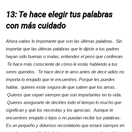
13: Te hace elegir tus palabras
con más cuidado
Ahora sabes lo importante que son las últimas palabras. Sin
importar que las últimas palabras que le dijiste a tus padres
hayan sido buenas o malas, entiendes el peso que conllevan.
Te hace más consciente de cómo le estás hablando a tus
seres queridos. Te hace decir te amo antes de decir adiós no
importa lo enojado que te encuentres.
Porque les puedes
hablar, quieres estar segura de que saben que los amas.
Quieres que sepan siempre que son importantes en tu vida.
Quieres asegurarte de decirles todo el tiempo lo mucho que
significan y qué los necesitas y los aprecias. Aunque te
encuentres enojado o lejos o no puedan recibir tus palabras.
Es un pequeño y doloroso recordatorio que estará siempre en