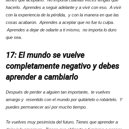
hacerlo. Aprendes a seguir adelante y a vivir con eso. A vivir
con la experiencia de la pérdida, y con la manera en que las
cosas acabaron. Aprendes a aceptar que no fue tu culpa.
Aprendes a dejar de odiarte a ti mismo, no importa lo duro
que sea.
17: El mundo se vuelve
completamente negativo y debes
aprender a cambiarlo
Después de perder a alguien tan importante, te vuelves
amargo y resentido con el mundo por quitártelo o robártelo. Y
puedes permanecer así por mucho tiempo.
Te vuelves muy pesimista del futuro. Tienes que aprender a