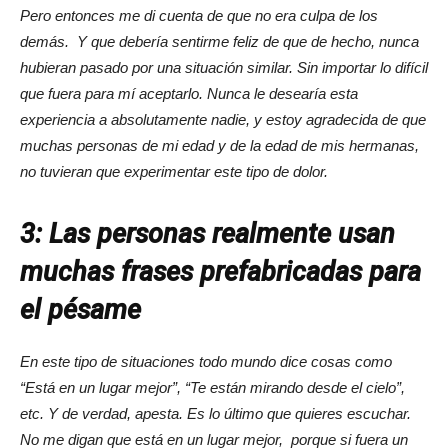
Pero entonces me di cuenta de que no era culpa de los
demás. Y que debería sentirme feliz de que de hecho, nunca
hubieran pasado por una situación similar. Sin importar lo difícil
que fuera para mí aceptarlo. Nunca le desearía esta
experiencia a absolutamente nadie, y estoy agradecida de que
muchas personas de mi edad y de la edad de mis hermanas,
no tuvieran que experimentar este tipo de dolor.
3: Las personas realmente usan
muchas frases prefabricadas para
el pésame
En este tipo de situaciones todo mundo dice cosas como
“Está en un lugar mejor”, “Te están mirando desde el cielo”,
etc. Y de verdad, apesta. Es lo último que quieres escuchar.
No me digan que está en un lugar mejor, porque si fuera un