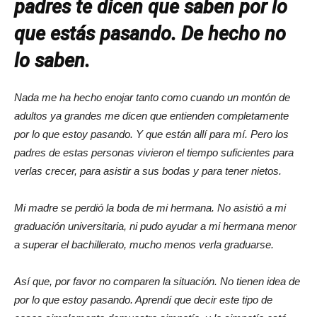
padres te dicen que saben por lo
que estás pasando. De hecho no
lo saben.
Nada me ha hecho enojar tanto como cuando un montón de
adultos ya grandes me dicen que entienden completamente
por lo que estoy pasando. Y que están allí para mí. Pero los
padres de estas personas vivieron el tiempo suficientes para
verlas crecer, para asistir a sus bodas y para tener nietos.
Mi madre se perdió la boda de mi hermana. No asistió a mi
graduación universitaria, ni pudo ayudar a mi hermana menor
a superar el bachillerato, mucho menos verla graduarse.
Así que, por favor no comparen la situación. No tienen idea de
por lo que estoy pasando. Aprendí que decir este tipo de