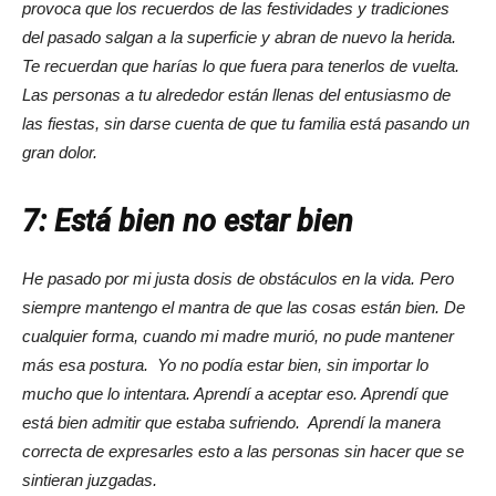
provoca que los recuerdos de las festividades y tradiciones
del pasado salgan a la superficie y abran de nuevo la herida.
Te recuerdan que harías lo que fuera para tenerlos de vuelta.
Las personas a tu alrededor están llenas del entusiasmo de
las fiestas, sin darse cuenta de que tu familia está pasando un
gran dolor.
7: Está bien no estar bien
He pasado por mi justa dosis de obstáculos en la vida. Pero
siempre mantengo el mantra de que las cosas están bien. De
cualquier forma, cuando mi madre murió, no pude mantener
más esa postura. Yo no podía estar bien, sin importar lo
mucho que lo intentara. Aprendí a aceptar eso. Aprendí que
está bien admitir que estaba sufriendo. Aprendí la manera
correcta de expresarles esto a las personas sin hacer que se
sintieran juzgadas.