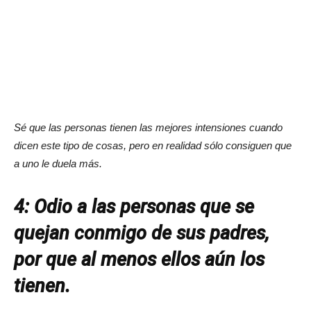
Sé que las personas tienen las mejores intensiones cuando
dicen este tipo de cosas, pero en realidad sólo consiguen que
a uno le duela más.
4: Odio a las personas que se
quejan conmigo de sus padres,
por que al menos ellos aún los
tienen.