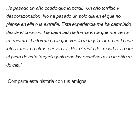
Ha pasado un año desde que la perdí. Un año terrible y
descorazonador. No ha pasado un solo día en el que no
piense en ella o la extrañe. Esta experiencia me ha cambiado
desde el corazón. Ha cambiado la forma en la que me veo a
mí misma. La forma en la que veo la vida y la forma en la que
interactúo con otras personas. Por el resto de mi vida cargaré
el peso de esta tragedia junto con las enseñanzas que obtuve
de ella.”
¡Comparte esta historia con tus amigos!