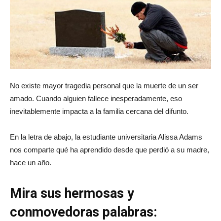
No existe mayor tragedia personal que la muerte de un ser
amado. Cuando alguien fallece inesperadamente, eso
inevitablemente impacta a la familia cercana del difunto.
En la letra de abajo, la estudiante universitaria Alissa Adams
nos comparte qué ha aprendido desde que perdió a su madre,
hace un año.
Mira sus hermosas y
conmovedoras palabras: