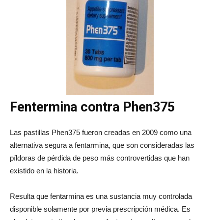
Fentermina contra Phen375
Las pastillas Phen375 fueron creadas en 2009 como una
alternativa segura a fentarmina, que son consideradas las
píldoras de pérdida de peso más controvertidas que han
existido en la historia.
Resulta que fentarmina es una sustancia muy controlada
disponible solamente por previa prescripción médica. Es