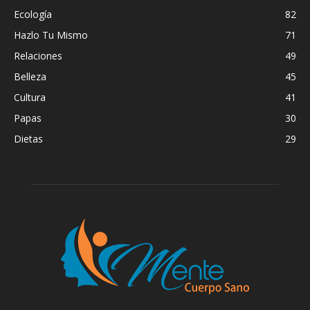
Ecología
82
Hazlo Tu Mismo
71
Relaciones
49
Belleza
45
Cultura
41
Papas
30
Dietas
29