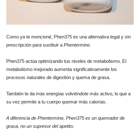
Como ya te mencioné, Phen375 es una alternativa legal y sin
prescripción para sustituir a
Phentermine
.
Phen375 actúa optimizando tus niveles de metabolismo. El
metabolismo mejorado aumenta significativamente los
procesos naturales de digestión y quema de grasa.
También te da más energías volviéndote más activo, lo que a
su vez permite a tu cuerpo quemar más calorías.
A diferencia de Phentermine, Phen375 es un quemador de
grasa, no un supresor del apetito
.