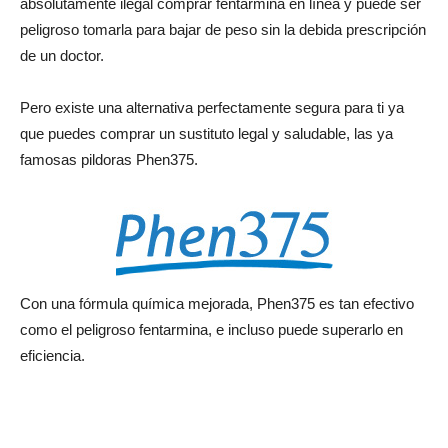
absolutamente ilegal comprar fentarmina en línea y puede ser
peligroso tomarla para bajar de peso sin la debida prescripción
de un doctor.
Pero existe una alternativa perfectamente segura para ti ya
que puedes comprar un sustituto legal y saludable, las ya
famosas pildoras Phen375.
Con una fórmula química mejorada, Phen375 es tan efectivo
como el peligroso fentarmina, e incluso puede superarlo en
eficiencia.