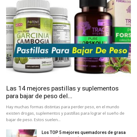
Las 14 mejores pastillas y suplementos
para bajar de peso del...
Hay muchas formas distintas para perder peso, en el mundo
existen drogas, suplementos y pastillas para lograr el sueño de
bajar de peso. Estos suelen...
Los TOP 5 mejores quemadores de grasa