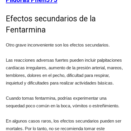
Efectos secundarios de la
Fentarmina
Otro grave inconveniente son los efectos secundarios.
Las reacciones adversas fuertes pueden incluir palpitaciones
cardíacas irregulares, aumento de la presión arterial, mareos,
temblores, dolores en el pecho, dificultad para respirar,
inquietud y dificultades para realizar actividades básicas.
Cuando tomas fentarmina, podrías experimentar una
sequedad poco común en la boca, vómitos o estreñimiento.
En algunos casos raros, los efectos secundarios pueden ser
mortales. Por lo tanto, no se recomienda tomar este