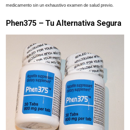
medicamento sin un exhaustivo examen de salud previo.
Phen375 – Tu Alternativa Segura