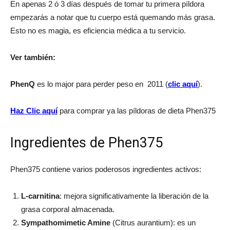
En apenas 2 ó 3 días después de tomar tu primera píldora
empezarás a notar que tu cuerpo está quemando más grasa.
Esto no es magia, es eficiencia médica a tu servicio.
Ver también:
PhenQ
es lo major para perder peso en 2011 (
clic aquí
).
Haz Clic aquí
para comprar ya las píldoras de dieta Phen375
Ingredientes de Phen375
Phen375 contiene varios poderosos ingredientes activos:
L-carnitina
: mejora significativamente la liberación de la
grasa corporal almacenada.
Sympathomimetic Amine
(Citrus aurantium): es un