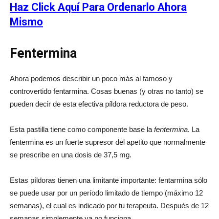
Haz Click Aquí Para Ordenarlo Ahora
Mismo
Fentermina
Ahora podemos describir un poco más al famoso y
controvertido fentarmina. Cosas buenas (y otras no tanto) se
pueden decir de esta efectiva píldora reductora de peso.
Esta pastilla tiene como componente base la
fentermina
. La
fentermina es un fuerte supresor del apetito que normalmente
se prescribe en una dosis de 37,5 mg.
Estas píldoras tienen una limitante importante: fentarmina sólo
se puede usar por un período limitado de tiempo (máximo 12
semanas), el cual es indicado por tu terapeuta. Después de 12
semanas simplemente ya no funciona.