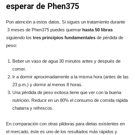
esperar de Phen375
Pon atención a estos datos. Si sigues un tratamiento durante
3 meses de Phen375 puedes quemar
hasta 50 libras
siguiendo los
tres principios fundamentales
de pérdida de
peso:
Beber un vaso de agua 30 minutos antes y después de
comer.
Ir a dormir aproximadamente a la misma hora (antes de las
23 p.m.) y dormir al menos 8 horas.
Una pérdida de peso exitosa tiene que ver con la buena
nutrición. Reducir en un 80% el consumo de comida rápida
chatarra y refrescos.
En comparación con otras pildoras para dietas existentes en
el mercado, éste es uno de los resultados más rápidos y