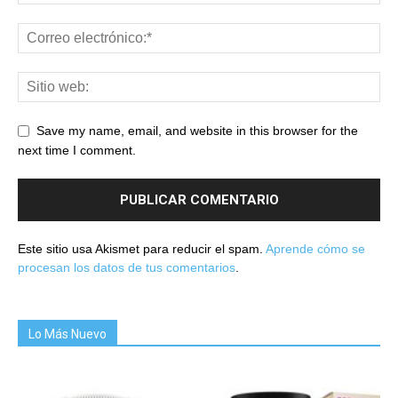
Save my name, email, and website in this browser for the
next time I comment.
Este sitio usa Akismet para reducir el spam.
Aprende cómo se
procesan los datos de tus comentarios
.
Lo Más Nuevo