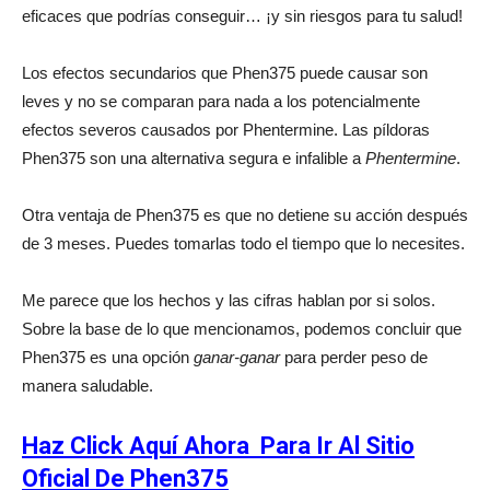
eficaces que podrías conseguir… ¡y sin riesgos para tu salud!
Los efectos secundarios que Phen375 puede causar son
leves y no se comparan para nada a los potencialmente
efectos severos causados ​​por Phentermine. Las píldoras
Phen375 son una alternativa segura e infalible a
Phentermine
.
Otra ventaja de Phen375 es que no detiene su acción después
de 3 meses. Puedes tomarlas todo el tiempo que lo necesites.
Me parece que los hechos y las cifras hablan por si solos.
Sobre la base de lo que mencionamos, podemos concluir que
Phen375 es una opción
ganar-ganar
para perder peso de
manera saludable.
Haz Click Aquí Ahora Para Ir Al Sitio
Oficial De Phen375