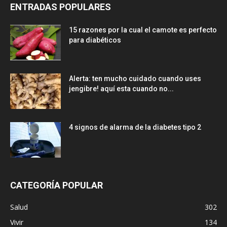
ENTRADAS POPULARES
15 razones por la cual el camote es perfecto
para diabéticos
Alerta: ten mucho cuidado cuando uses
jengibre! aquí esta cuando no...
4 signos de alarma de la diabetes tipo 2
CATEGORÍA POPULAR
Salud
302
Vivir
134