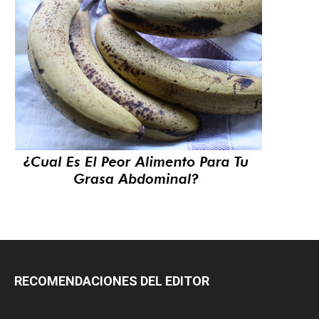
RECOMENDACIONES DEL EDITOR