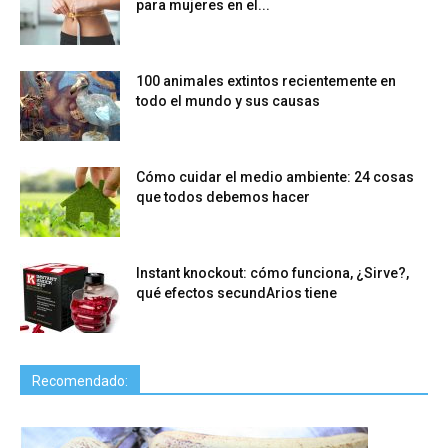
para mujeres en el...
100 animales extintos recientemente en
todo el mundo y sus causas
Cómo cuidar el medio ambiente: 24 cosas
que todos debemos hacer
Instant knockout: cómo funciona, ¿Sirve?,
qué efectos secundArios tiene
Recomendado: