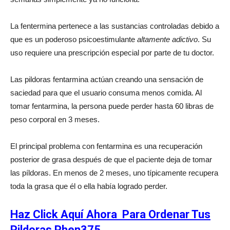
La fentermina pertenece a las sustancias controladas debido a
que es un poderoso psicoestimulante
altamente adictivo
. Su
uso requiere una prescripción especial por parte de tu doctor.
Las pildoras fentarmina actúan creando una sensación de
saciedad para que el usuario consuma menos comida. Al
tomar fentarmina, la persona puede perder hasta 60 libras de
peso corporal en 3 meses.
El principal problema con fentarmina es una recuperación
posterior de grasa después de que el paciente deja de tomar
las píldoras. En menos de 2 meses, uno típicamente recupera
toda la grasa que él o ella había logrado perder.
Haz Click Aquí Ahora Para Ordenar Tus
Pildoras Phen375