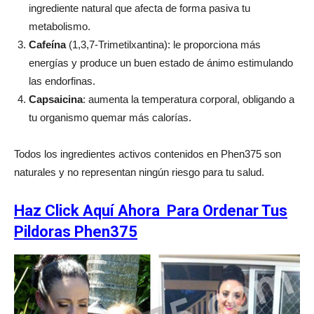
ingrediente natural que afecta de forma pasiva tu
metabolismo.
Cafeína
(1,3,7-Trimetilxantina): le proporciona más
energías y produce un buen estado de ánimo estimulando
las endorfinas.
Capsaicina
: aumenta la temperatura corporal, obligando a
tu organismo quemar más calorías.
Todos los ingredientes activos contenidos en Phen375 son
naturales y no representan ningún riesgo para tu salud.
Haz Click Aquí Ahora Para Ordenar Tus
Pildoras Phen375