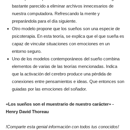
bastante parecido a eliminar archivos innecesarios de
nuestra computadora. Refrescando la mente y
preparándola para el día siguiente.
Otro modelo propone que los sueños son una especie de
psicoterapia. En esta teoría, se explica que el que sueña es
capaz de vincular situaciones con emociones en un
entorno seguro.
Uno de los modelos contemporáneos del sueño combina
elementos de varias de las teorías mencionadas. Indica
que la activación del cerebro produce una pérdida de
conexiones entre pensamientos e ideas. Que entonces son
guiadas por las emociones del soñador.
«Los sueños son el muestrario de nuestro carácter» -
Henry David Thoreau
!Comparte esta genial información con todos tus conocidos!