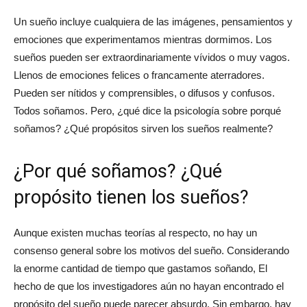
Un sueño incluye cualquiera de las imágenes, pensamientos y
emociones que experimentamos mientras dormimos. Los
sueños pueden ser extraordinariamente vívidos o muy vagos.
Llenos de emociones felices o francamente aterradores.
Pueden ser nítidos y comprensibles, o difusos y confusos.
Todos soñamos. Pero, ¿qué dice la psicología sobre porqué
soñamos? ¿Qué propósitos sirven los sueños realmente?
¿Por qué soñamos? ¿Qué
propósito tienen los sueños?
Aunque existen muchas teorías al respecto, no hay un
consenso general sobre los motivos del sueño. Considerando
la enorme cantidad de tiempo que gastamos soñando, El
hecho de que los investigadores aún no hayan encontrado el
propósito del sueño puede parecer absurdo. Sin embargo, hay