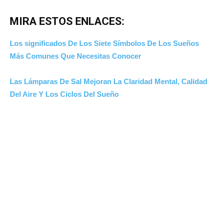
MIRA ESTOS ENLACES:
Los significados De Los Siete Símbolos De Los Sueños
Más Comunes Que Necesitas Conocer
Las Lámparas De Sal Mejoran La Claridad Mental, Calidad
Del Aire Y Los Ciclos Del Sueño