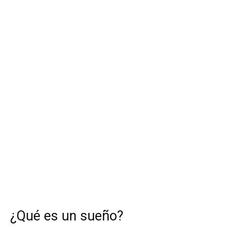
¿Qué es un sueño?