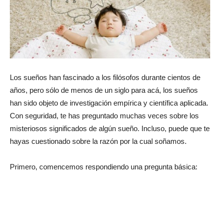
Los sueños han fascinado a los filósofos durante cientos de
años, pero sólo de menos de un siglo para acá, los sueños
han sido objeto de investigación empírica y científica aplicada.
Con seguridad, te has preguntado muchas veces sobre los
misteriosos significados de algún sueño. Incluso, puede que te
hayas cuestionado sobre la razón por la cual soñamos.
Primero, comencemos respondiendo una pregunta básica: