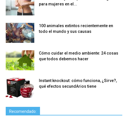
para mujeres en el...
100 animales extintos recientemente en
todo el mundo y sus causas
Cómo cuidar el medio ambiente: 24 cosas
que todos debemos hacer
Instant knockout: cómo funciona, ¿Sirve?,
qué efectos secundArios tiene
Recomendado: