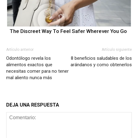
The Discreet Way To Feel Safer Wherever You Go
Artículo anterior
Artículo siguiente
Odontólogo revela los
8 beneficios saludables de los
alimentos exactos que
arándanos y como obtenerlos
necesitas comer para no tener
mal aliento nunca más
DEJA UNA RESPUESTA