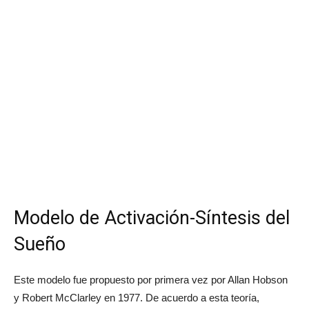
Modelo de Activación-Síntesis del
Sueño
Este modelo fue propuesto por primera vez por Allan Hobson
y Robert McClarley en 1977. De acuerdo a esta teoría,