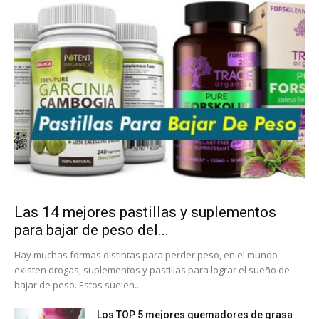
Las 14 mejores pastillas y suplementos
para bajar de peso del...
Hay muchas formas distintas para perder peso, en el mundo
existen drogas, suplementos y pastillas para lograr el sueño de
bajar de peso. Estos suelen...
Los TOP 5 mejores quemadores de grasa