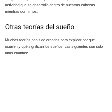
actividad que se desarrolla dentro de nuestras cabezas
mientras dormimos.
Otras teorías del sueño
Muchas teorías han sido creadas para explicar por qué
ocurren y qué significan los sueños. Las siguientes son sólo
unas cuantas: