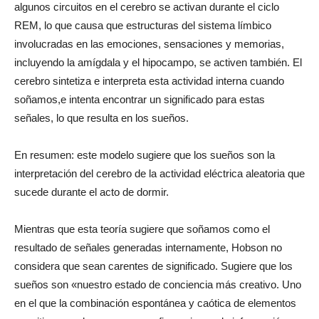
algunos circuitos en el cerebro se activan durante el ciclo
REM, lo que causa que estructuras del sistema límbico
involucradas en las emociones, sensaciones y memorias,
incluyendo la amígdala y el hipocampo, se activen también. El
cerebro sintetiza e interpreta esta actividad interna cuando
soñamos,e intenta encontrar un significado para estas
señales, lo que resulta en los sueños.
En resumen: este modelo sugiere que los sueños son la
interpretación del cerebro de la actividad eléctrica aleatoria que
sucede durante el acto de dormir.
Mientras que esta teoría sugiere que soñamos como el
resultado de señales generadas internamente, Hobson no
considera que sean carentes de significado. Sugiere que los
sueños son «nuestro estado de conciencia más creativo. Uno
en el que la combinación espontánea y caótica de elementos