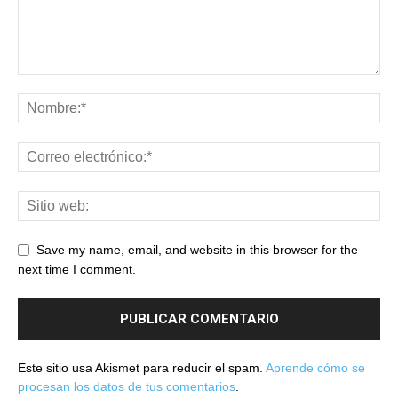
Save my name, email, and website in this browser for the
next time I comment.
Este sitio usa Akismet para reducir el spam.
Aprende cómo se
procesan los datos de tus comentarios
.