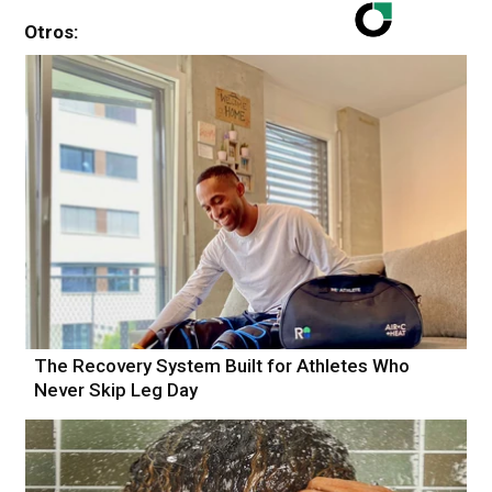
Otros:
The Recovery System Built for Athletes Who
Never Skip Leg Day