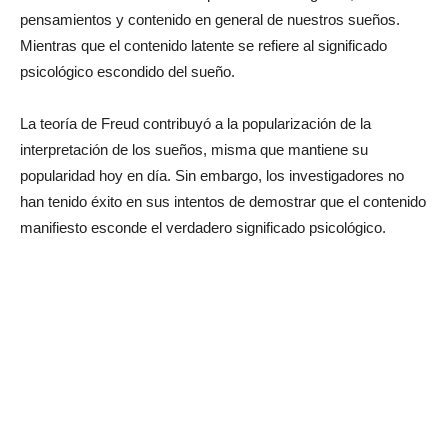
pensamientos y contenido en general de nuestros sueños.
Mientras que el contenido latente se refiere al significado
psicológico escondido del sueño.
La teoría de Freud contribuyó a la popularización de la
interpretación de los sueños, misma que mantiene su
popularidad hoy en día. Sin embargo, los investigadores no
han tenido éxito en sus intentos de demostrar que el contenido
manifiesto esconde el verdadero significado psicológico.