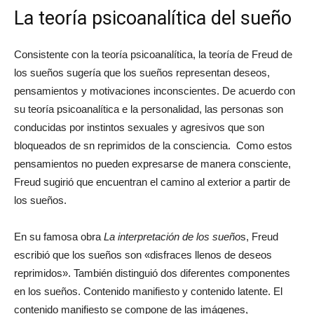
La teoría psicoanalítica del sueño
Consistente con la teoría psicoanalítica, la teoría de Freud de
los sueños sugería que los sueños representan deseos,
pensamientos y motivaciones inconscientes. De acuerdo con
su teoría psicoanalítica e la personalidad, las personas son
conducidas por instintos sexuales y agresivos que son
bloqueados de sn reprimidos de la consciencia. Como estos
pensamientos no pueden expresarse de manera consciente,
Freud sugirió que encuentran el camino al exterior a partir de
los sueños.
En su famosa obra
La interpretación de los sueño
s, Freud
escribió que los sueños son «disfraces llenos de deseos
reprimidos». También distinguió dos diferentes componentes
en los sueños. Contenido manifiesto y contenido latente. El
contenido manifiesto se compone de las imágenes,