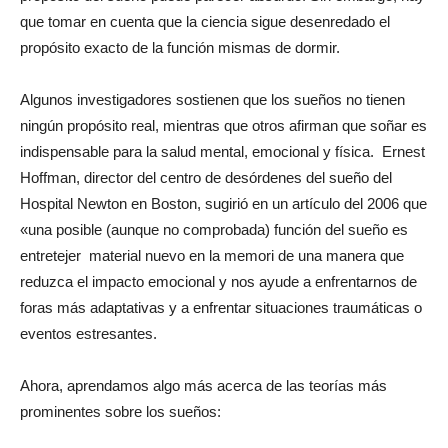
que tomar en cuenta que la ciencia sigue desenredado el
propósito exacto de la función mismas de dormir.
Algunos investigadores sostienen que los sueños no tienen
ningún propósito real, mientras que otros afirman que soñar es
indispensable para la salud mental, emocional y física. Ernest
Hoffman, director del centro de desórdenes del sueño del
Hospital Newton en Boston, sugirió en un artículo del 2006 que
«una posible (aunque no comprobada) función del sueño es
entretejer material nuevo en la memori de una manera que
reduzca el impacto emocional y nos ayude a enfrentarnos de
foras más adaptativas y a enfrentar situaciones traumáticas o
eventos estresantes.
Ahora, aprendamos algo más acerca de las teorías más
prominentes sobre los sueños: