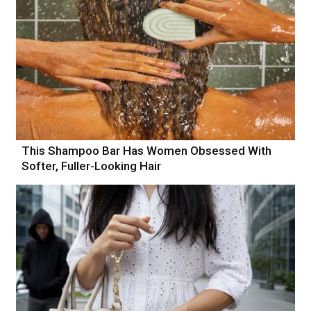
This Shampoo Bar Has Women Obsessed With
Softer, Fuller-Looking Hair