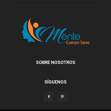
SOBRE NOSOTROS
SÍGUENOS