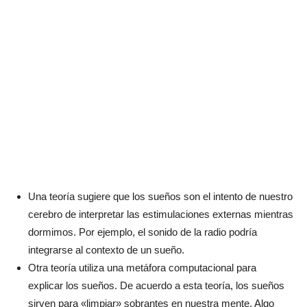
Una teoría sugiere que los sueños son el intento de nuestro
cerebro de interpretar las estimulaciones externas mientras
dormimos. Por ejemplo, el sonido de la radio podría
integrarse al contexto de un sueño.
Otra teoría utiliza una metáfora computacional para
explicar los sueños. De acuerdo a esta teoría, los sueños
sirven para «limpiar» sobrantes en nuestra mente. Algo