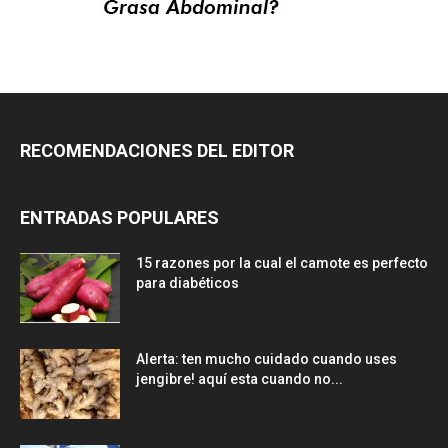
RECOMENDACIONES DEL EDITOR
ENTRADAS POPULARES
15 razones por la cual el camote es perfecto
para diabéticos
Alerta: ten mucho cuidado cuando uses
jengibre! aquí esta cuando no...