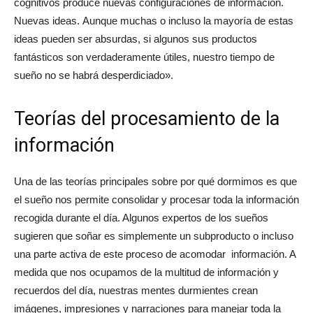
cognitivos produce nuevas configuraciones de información.
Nuevas ideas.
Aunque muchas o incluso la mayoría de estas
ideas pueden ser absurdas, si algunos sus productos
fantásticos son verdaderamente útiles, nuestro tiempo de
sueño no se habrá desperdiciado».
Teorías del procesamiento de la
información
Una de las teorías principales sobre por qué dormimos es que
el sueño nos permite consolidar y procesar toda la información
recogida durante el día. Algunos expertos de los sueños
sugieren que soñar es simplemente un subproducto o incluso
una parte activa de este proceso de acomodar información. A
medida que nos ocupamos de la multitud de información y
recuerdos del día, nuestras mentes durmientes crean
imágenes, impresiones y narraciones para manejar toda la