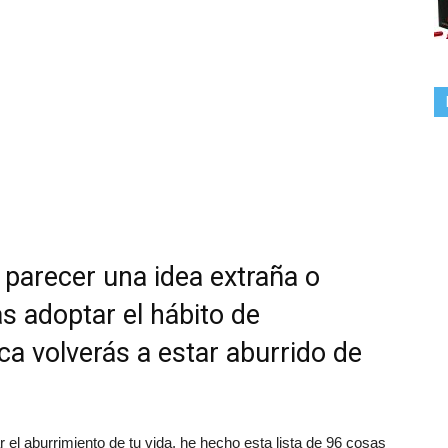
 parecer una idea extraña o
s adoptar el hábito de
a volverás a estar aburrido de
 el aburrimiento de tu vida, he hecho esta lista de 96 cosas