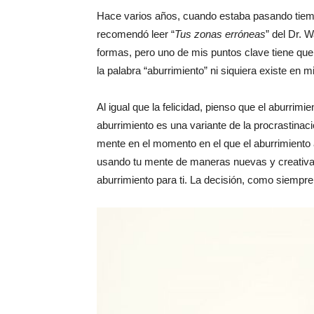
Hace varios años, cuando estaba pasando tiempo
recomendó leer “
Tus zonas erróneas
” del Dr. 
formas, pero uno de mis puntos clave tiene que
la palabra “aburrimiento” ni siquiera existe en 
Al igual que la felicidad, pienso que el aburrimi
aburrimiento es una variante de la procrastina
mente en el momento en el que el aburrimiento a
usando tu mente de maneras nuevas y creativa
aburrimiento para ti. La decisión, como siempre