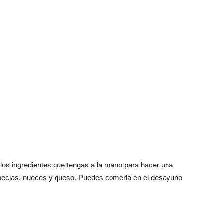
 los ingredientes que tengas a la mano para hacer una
especias, nueces y queso. Puedes comerla en el desayuno