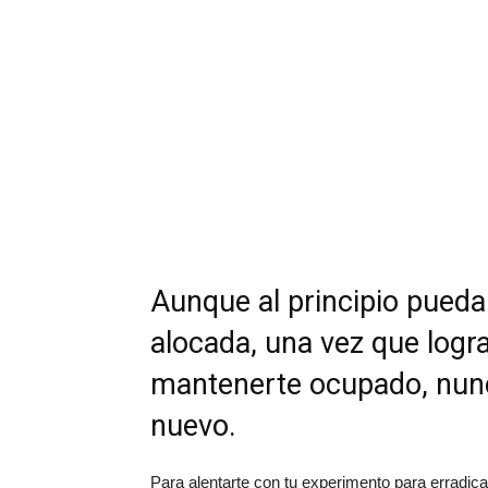
Aunque al principio pueda
alocada, una vez que logra
mantenerte ocupado, nunc
nuevo.
Para alentarte con tu experimento para erradicar