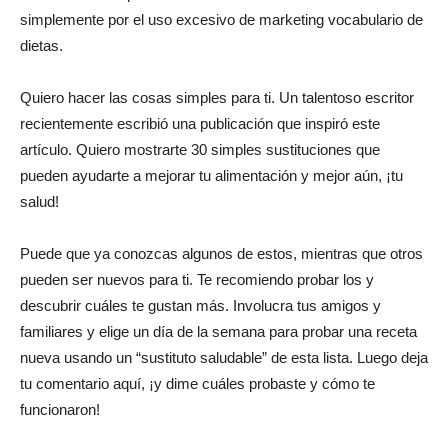
simplemente por el uso excesivo de marketing vocabulario de
dietas.
Quiero hacer las cosas simples para ti. Un talentoso escritor
recientemente escribió una publicación que inspiró este
artículo. Quiero mostrarte 30 simples sustituciones que
pueden ayudarte a mejorar tu alimentación y mejor aún, ¡tu
salud!
Puede que ya conozcas algunos de estos, mientras que otros
pueden ser nuevos para ti. Te recomiendo probar los y
descubrir cuáles te gustan más. Involucra tus amigos y
familiares y elige un día de la semana para probar una receta
nueva usando un “sustituto saludable” de esta lista. Luego deja
tu comentario aquí, ¡y dime cuáles probaste y cómo te
funcionaron!