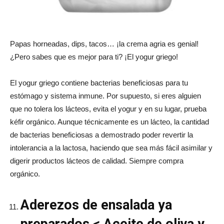
Papas horneadas, dips, tacos… ¡la crema agria es genial!
¿Pero sabes que es mejor para ti? ¡El yogur griego!
El yogur griego contiene bacterias beneficiosas para tu
estómago y sistema inmune. Por supuesto, si eres alguien
que no tolera los lácteos, evita el yogur y en su lugar, prueba
kéfir orgánico. Aunque técnicamente es un lácteo, la cantidad
de bacterias beneficiosas a demostrado poder revertir la
intolerancia a la lactosa, haciendo que sea más fácil asimilar y
digerir productos lácteos de calidad. Siempre compra
orgánico.
Aderezos de ensalada ya