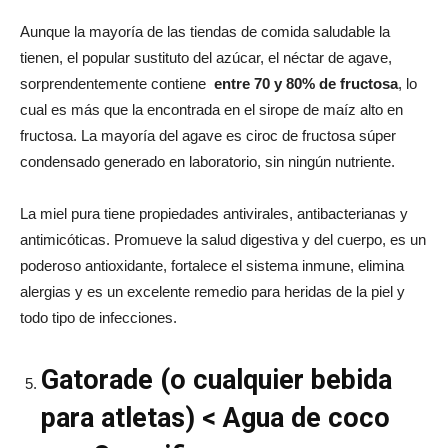
Aunque la mayoría de las tiendas de comida saludable la
tienen, el popular sustituto del azúcar, el néctar de agave,
sorprendentemente contiene
entre 70 y 80% de fructosa
, lo
cual es más que la encontrada en el sirope de maíz alto en
fructosa. La mayoría del agave es ciroc de fructosa súper
condensado generado en laboratorio, sin ningún nutriente.
La miel pura tiene propiedades antivirales, antibacterianas y
antimicóticas. Promueve la salud digestiva y del cuerpo, es un
poderoso antioxidante, fortalece el sistema inmune, elimina
alergias y es un excelente remedio para heridas de la piel y
todo tipo de infecciones.
Gatorade (o cualquier bebida
para atletas) < Agua de coco