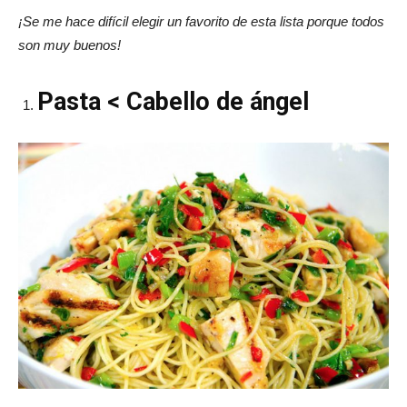
¡Se me hace difícil elegir un favorito de esta lista porque todos
son muy buenos!
Pasta < Cabello de ángel