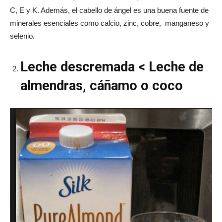
C, E y K. Además, el cabello de ángel es una buena fuente de
minerales esenciales como calcio, zinc, cobre, manganeso y
selenio.
Leche descremada < Leche de
almendras, cáñamo o coco