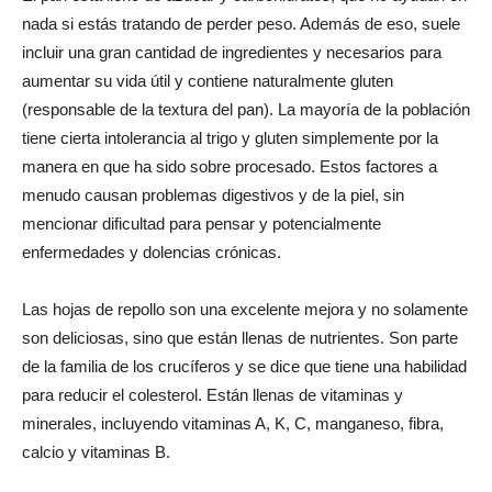
nada si estás tratando de perder peso. Además de eso, suele
incluir una gran cantidad de ingredientes y necesarios para
aumentar su vida útil y contiene naturalmente gluten
(responsable de la textura del pan). La mayoría de la población
tiene cierta intolerancia al trigo y gluten simplemente por la
manera en que ha sido sobre procesado. Estos factores a
menudo causan problemas digestivos y de la piel, sin
mencionar dificultad para pensar y potencialmente
enfermedades y dolencias crónicas.
Las hojas de repollo son una excelente mejora y no solamente
son deliciosas, sino que están llenas de nutrientes. Son parte
de la familia de los crucíferos y se dice que tiene una habilidad
para reducir el colesterol. Están llenas de vitaminas y
minerales, incluyendo vitaminas A, K, C, manganeso, fibra,
calcio y vitaminas B.