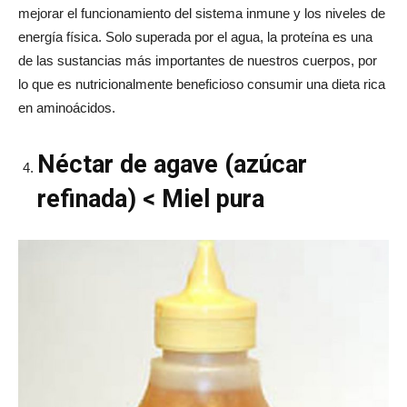
mejorar el funcionamiento del sistema inmune y los niveles de
energía física. Solo superada por el agua, la proteína es una
de las sustancias más importantes de nuestros cuerpos, por
lo que es nutricionalmente beneficioso consumir una dieta rica
en aminoácidos.
Néctar de agave (azúcar
refinada) < Miel pura