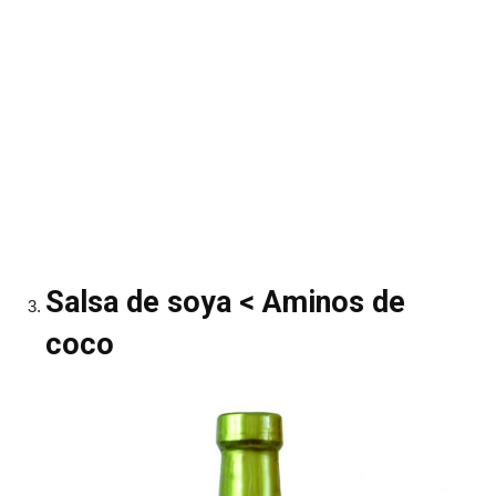
Salsa de soya < Aminos de
coco