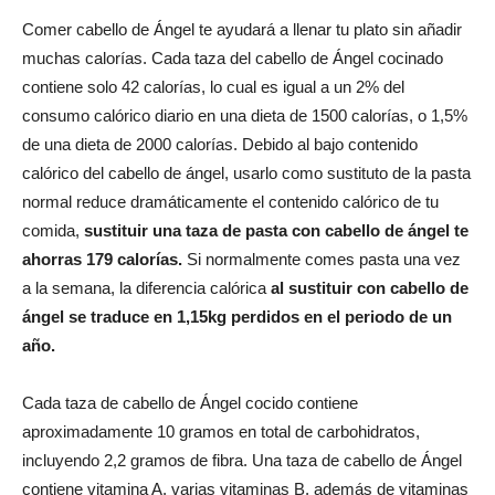
Comer cabello de Ángel te ayudará a llenar tu plato sin añadir
muchas calorías. Cada taza del cabello de Ángel cocinado
contiene solo 42 calorías, lo cual es igual a un 2% del
consumo calórico diario en una dieta de 1500 calorías, o 1,5%
de una dieta de 2000 calorías. Debido al bajo contenido
calórico del cabello de ángel, usarlo como sustituto de la pasta
normal reduce dramáticamente el contenido calórico de tu
comida,
sustituir una taza de pasta con cabello de ángel te
ahorras 179 calorías.
Si normalmente comes pasta una vez
a la semana, la diferencia calórica
al sustituir con cabello de
ángel se traduce en 1,15kg perdidos en el periodo de un
año.
Cada taza de cabello de Ángel cocido contiene
aproximadamente 10 gramos en total de carbohidratos,
incluyendo 2,2 gramos de fibra. Una taza de cabello de Ángel
contiene vitamina A, varias vitaminas B, además de vitaminas