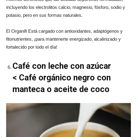
incluyendo los electrolitos calcio, magnesio, fósforo, sodio y
potasio, pero en sus formas naturales.
El Organifi Está cargado con antioxidantes, adaptógenos y
fitonutrientes, ¡para mantenerte energizado, alcalinizado y
fortalecido por todo el día!
Café con leche con azúcar
< Café orgánico negro con
manteca o aceite de coco