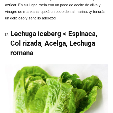
azúcar. En su lugar, rocía con un poco de aceite de oliva y
vinagre de manzana, quizá un poco de sal marina, ¡y tendrás
un delicioso y sencillo aderezo!
Lechuga iceberg < Espinaca,
Col rizada, Acelga, Lechuga
romana