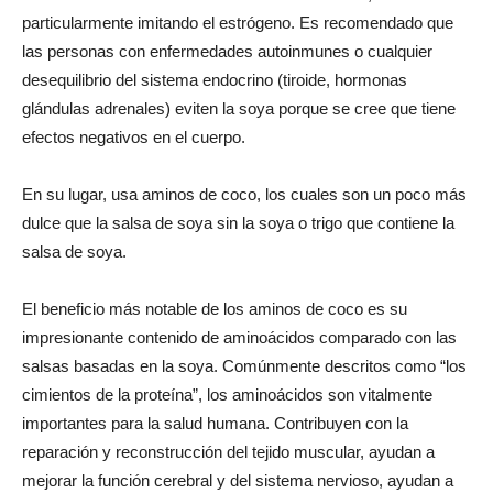
particularmente imitando el estrógeno. Es recomendado que
las personas con enfermedades autoinmunes o cualquier
desequilibrio del sistema endocrino (tiroide, hormonas
glándulas adrenales) eviten la soya porque se cree que tiene
efectos negativos en el cuerpo.
En su lugar, usa aminos de coco, los cuales son un poco más
dulce que la salsa de soya sin la soya o trigo que contiene la
salsa de soya.
El beneficio más notable de los aminos de coco es su
impresionante contenido de aminoácidos comparado con las
salsas basadas en la soya. Comúnmente descritos como “los
cimientos de la proteína”, los aminoácidos son vitalmente
importantes para la salud humana. Contribuyen con la
reparación y reconstrucción del tejido muscular, ayudan a
mejorar la función cerebral y del sistema nervioso, ayudan a