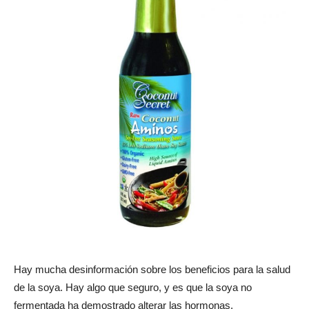
Hay mucha desinformación sobre los beneficios para la salud
de la soya. Hay algo que seguro, y es que la soya no
fermentada ha demostrado alterar las hormonas,