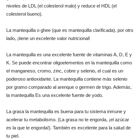
niveles de LDL (el colesterol malo) y reduce el HDL (el
colesterol bueno).
La mantequilla o ghee (que es mantequilla clarificada), por otro
lado, ¡tiene un excelente valor nutricional!
La mantequilla es una excelente fuente de vitaminas A, D, E y
K. Se puede encontrar oligoelementos en la mantequilla como
el manganeso, cromo, zinc, cobre y selenio, el cual es un
poderoso antioxidante. La mantequilla contiene más selenio
por gramo comparado al arenque o germen de trigo. Además,
la mantequilla Es una excelente fuente de yodo.
La grasa la mantequilla es buena para tu sistema inmune y
acelerar tu metabolismo. (La grasa no te engorda, ¡el azúcar
es la que te engorda!). También es excelente para la salud de
tu piel.