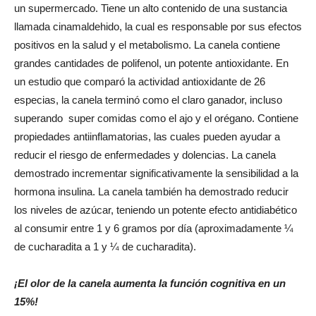
un supermercado. Tiene un alto contenido de una sustancia
llamada cinamaldehido, la cual es responsable por sus efectos
positivos en la salud y el metabolismo. La canela contiene
grandes cantidades de polifenol, un potente antioxidante. En
un estudio que comparó la actividad antioxidante de 26
especias, la canela terminó como el claro ganador, incluso
superando super comidas como el ajo y el orégano. Contiene
propiedades antiinflamatorias, las cuales pueden ayudar a
reducir el riesgo de enfermedades y dolencias. La canela
demostrado incrementar significativamente la sensibilidad a la
hormona insulina. La canela también ha demostrado reducir
los niveles de azúcar, teniendo un potente efecto antidiabético
al consumir entre 1 y 6 gramos por día (aproximadamente ¼
de cucharadita a 1 y ¼ de cucharadita).
¡El olor de la canela aumenta la función cognitiva en un
15%!