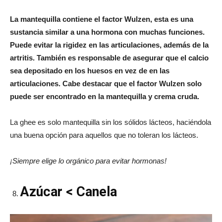
La mantequilla contiene el factor Wulzen, esta es una
sustancia similar a una hormona con muchas funciones.
Puede evitar la rigidez en las articulaciones, además de la
artritis. También es responsable de asegurar que el calcio
sea depositado en los huesos en vez de en las
articulaciones. Cabe destacar que el factor Wulzen solo
puede ser encontrado en la mantequilla y crema cruda.
La ghee es solo mantequilla sin los sólidos lácteos, haciéndola
una buena opción para aquellos que no toleran los lácteos.
¡Siempre elige lo orgánico para evitar hormonas!
Azúcar < Canela