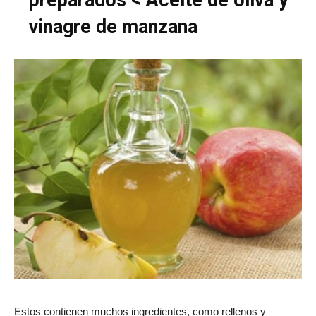
preparados < Aceite de oliva y
vinagre de manzana
Estos contienen muchos ingredientes, como rellenos y