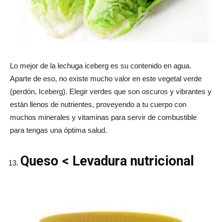
Lo mejor de la lechuga iceberg es su contenido en agua.
Aparte de eso, no existe mucho valor en este vegetal verde
(perdón, Iceberg). Elegir verdes que son oscuros y vibrantes y
están llenos de nutrientes, proveyendo a tu cuerpo con
muchos minerales y vitaminas para servir de combustible
para tengas una óptima salud.
Queso < Levadura nutricional