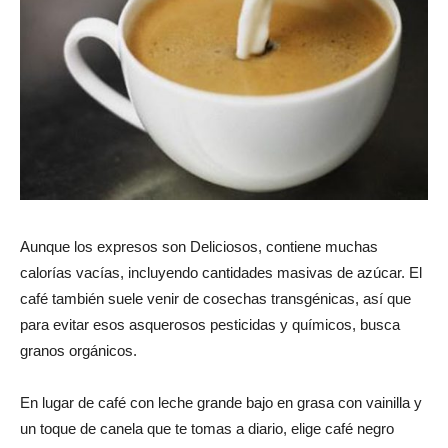
Aunque los expresos son Deliciosos, contiene muchas
calorías vacías, incluyendo cantidades masivas de azúcar. El
café también suele venir de cosechas transgénicas, así que
para evitar esos asquerosos pesticidas y químicos, busca
granos orgánicos.
En lugar de café con leche grande bajo en grasa con vainilla y
un toque de canela que te tomas a diario, elige café negro