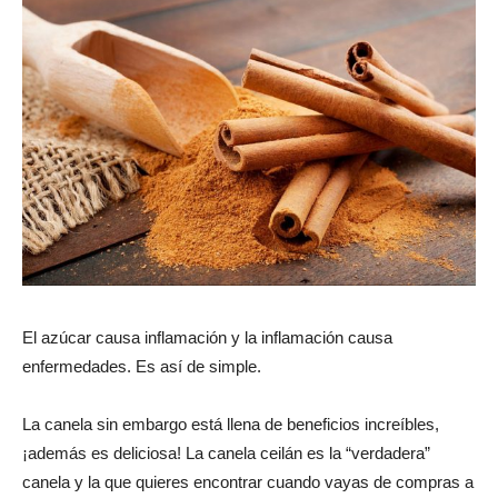
El azúcar causa inflamación y la inflamación causa
enfermedades. Es así de simple.
La canela sin embargo está llena de beneficios increíbles,
¡además es deliciosa! La canela ceilán es la “verdadera”
canela y la que quieres encontrar cuando vayas de compras a