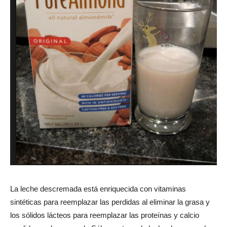
La leche descremada está enriquecida con vitaminas
sintéticas para reemplazar las perdidas al eliminar la grasa y
los sólidos lácteos para reemplazar las proteínas y calcio