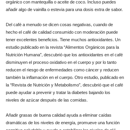
orgánico con mantequilla o aceite de coco. Incluso puedes
añadir algo de vainilla o estevia para una dosis extra de sabor.
Del café a menudo se dicen cosas negativas, cuando de
hecho el café de calidad consumido con moderación puede
tener excelentes beneficios. Tiene muchos antioxidantes. Un
estudio publicado en la revista “Alimentos Orgánicos para la
Nutrición Humana”, descubrió que los antioxidantes en el café
disminuyen el proceso oxidativo en el cuerpo y por lo tanto
reducen el riesgo de enfermedades como cáncer y reducen
también la inflamación en el cuerpo. Otro estudio, publicado en
la “Revista de Nutrición y Metabolismo”, descubrió que el café
puede ayudar a prevenir y tratar la diabetes bajando los
niveles de azúcar después de las comidas.
Añadir grasas de buena calidad ayuda a eliminar caídas
dramáticas de los niveles de energía, promueve una función