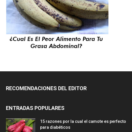
RECOMENDACIONES DEL EDITOR
ENTRADAS POPULARES
15 razones por la cual el camote es perfecto
para diabéticos