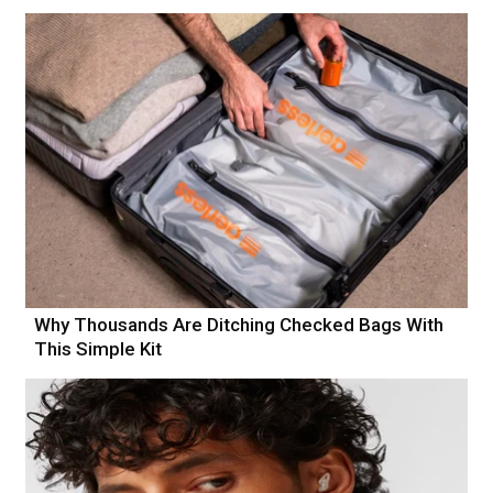
Why Thousands Are Ditching Checked Bags With
This Simple Kit