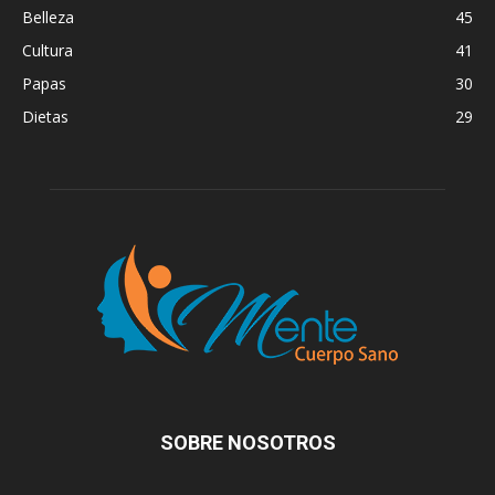
Belleza
45
Cultura
41
Papas
30
Dietas
29
SOBRE NOSOTROS