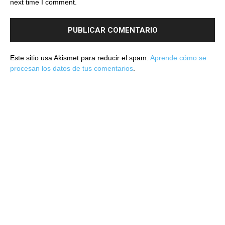
next time I comment.
Este sitio usa Akismet para reducir el spam.
Aprende cómo se
procesan los datos de tus comentarios
.