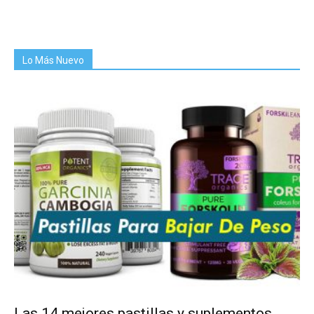
Lo Más Nuevo
Las 14 mejores pastillas y suplementos