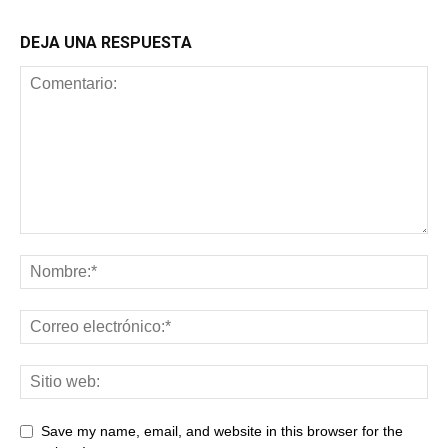
DEJA UNA RESPUESTA
Save my name, email, and website in this browser for the