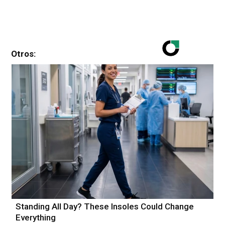
Otros:
Standing All Day? These Insoles Could Change
Everything