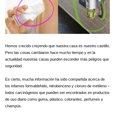
Hemos crecido creyendo que nuestra casa es nuestro castillo.
Pero las cosas cambiaron hace mucho tiempo y en la
actualidad nuestras casas pueden esconder más peligros que
seguridad.
Es cierto, mucha información ha sido compartida acerca de
los infames formaldehido, nitrobenceno y cloruro de metileno –
todos carcinógenos que pueden ser encontrados en productos
de uso diario como goma, plástico, colorantes, perfumes y
champús.