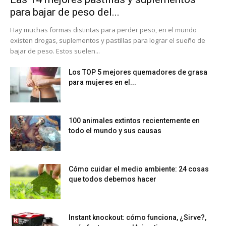
para bajar de peso del...
Hay muchas formas distintas para perder peso, en el mundo
existen drogas, suplementos y pastillas para lograr el sueño de
bajar de peso. Estos suelen...
Los TOP 5 mejores quemadores de grasa
para mujeres en el...
100 animales extintos recientemente en
todo el mundo y sus causas
Cómo cuidar el medio ambiente: 24 cosas
que todos debemos hacer
Instant knockout: cómo funciona, ¿Sirve?,