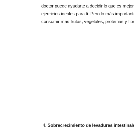
doctor puede ayudarte a decidir lo que es mejor 
ejercicios ideales para ti. Pero lo más importan
consumir más frutas, vegetales, proteínas y fib
Sobrecrecimiento de levaduras intestinal