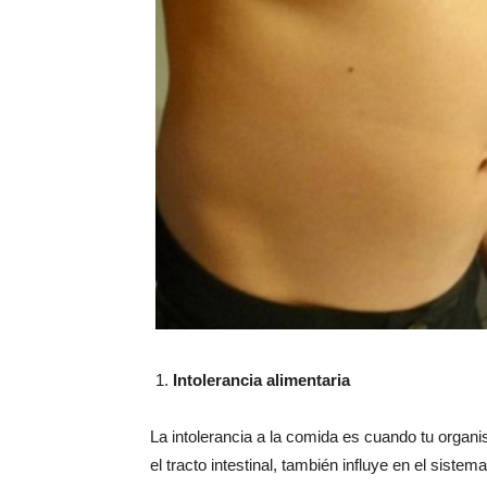
Intolerancia alimentaria
La intolerancia a la comida es cuando tu organ
el tracto intestinal, también influye en el sist