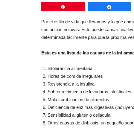
Pin
Comparti
Por el estilo de vida que llevamos y lo que c
sustancias nocivas. Esto puede causar una lev
determinada fácilmente para que la próxima vez
Esta es una lista de las causas de la inflama
Intolerancia alimentaria
Horas de comida irregulares
Resistencia a la insulina
Sobrecrecimiento de levaduras intestinales
Mala combinación de alimentos
Deficiencia de enzimas digestivas (incluyendo
Sensibilidad al gluten o celiaquía
Otras causas de disbiosis: un pequeño sobre