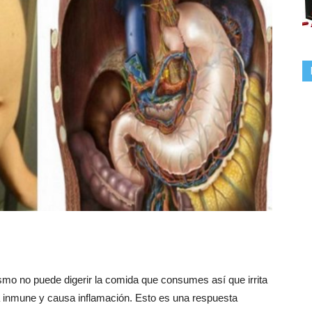
ismo no puede digerir la comida que consumes así que irrita
ema inmune y causa inflamación. Esto es una respuesta