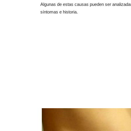
Algunas de estas causas pueden ser analizadas
síntomas e historia.