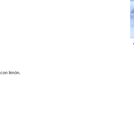
 con limón.