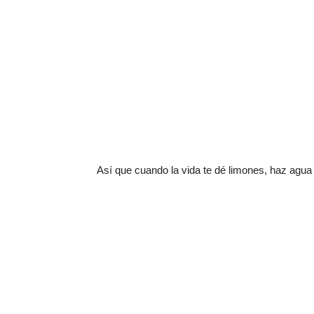
Así que cuando la vida te dé limones, haz agua