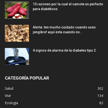
15 razones por la cual el camote es perfecto
para diabéticos
Alerta: ten mucho cuidado cuando uses
jengibre! aquí esta cuando no...
4 signos de alarma de la diabetes tipo 2
CATEGORÍA POPULAR
Salud
302
Vivir
134
Ecología
82