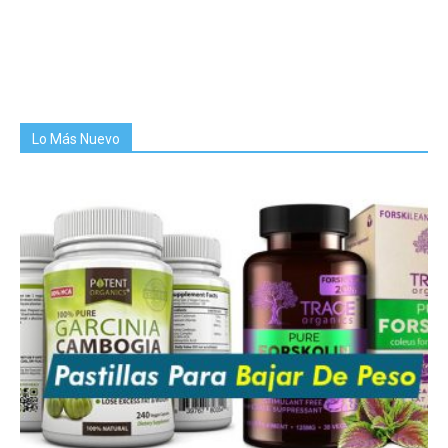
Lo Más Nuevo