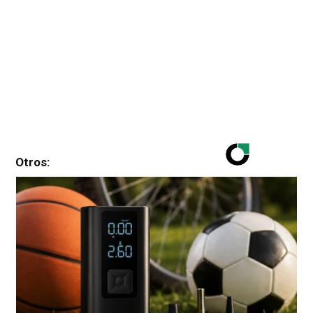
Otros: