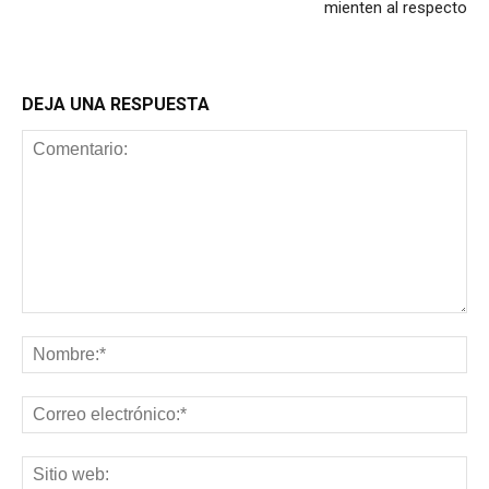
mienten al respecto
DEJA UNA RESPUESTA