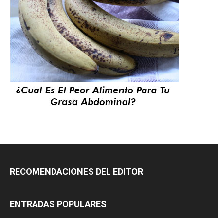
RECOMENDACIONES DEL EDITOR
ENTRADAS POPULARES