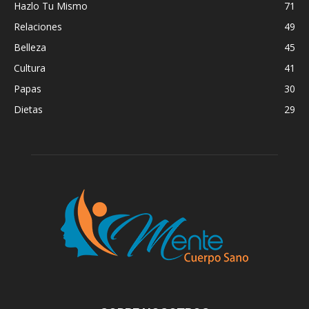
Hazlo Tu Mismo
71
Relaciones
49
Belleza
45
Cultura
41
Papas
30
Dietas
29