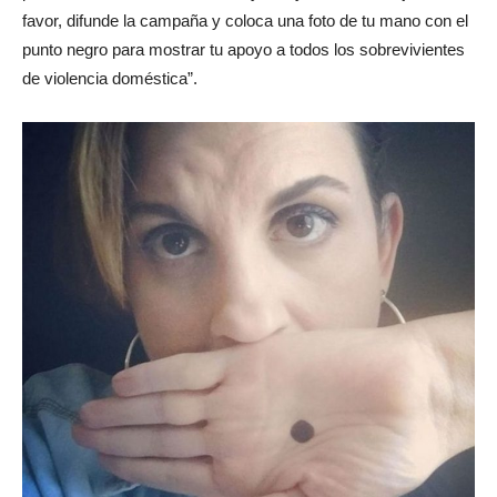
favor, difunde la campaña y coloca una foto de tu mano con el
punto negro para mostrar tu apoyo a todos los sobrevivientes
de violencia doméstica”.