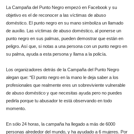
La Campaña del Punto Negro empezó en Facebook y su
objetivo es el de reconocer a las víctimas de abuso
doméstico. El punto negro en su mano simboliza un llamado
de auxilio. Las víctimas de abuso doméstico, al ponerse un
punto negro en sus palmas, pueden demostrar que están en
peligro. Así que, si notas a una persona con un punto negro en
su palma, ayuda a esta persona y llama a la policía.
Los organizadores detrás de la Campaña del Punto Negro
alegan que: “El punto negro en la mano le deja saber a los
profesionales que realmente eres un sobreviviente vulnerable
de abuso doméstico y que necesitas ayuda pero no puedes
pedirla porque tu abusador te está observando en todo
momento.
En sólo 24 horas, la campaña ha llegado a más de 6000
personas alrededor del mundo, y ha ayudado a 6 mujeres. Por