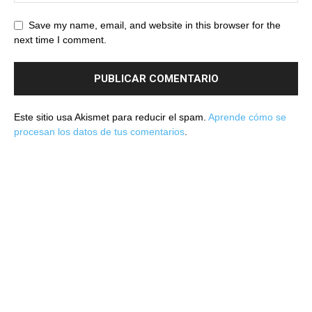
Save my name, email, and website in this browser for the
next time I comment.
Este sitio usa Akismet para reducir el spam.
Aprende cómo se
procesan los datos de tus comentarios
.