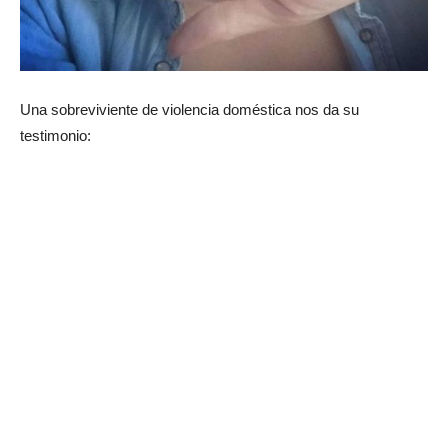
Una sobreviviente de violencia doméstica nos da su
testimonio: