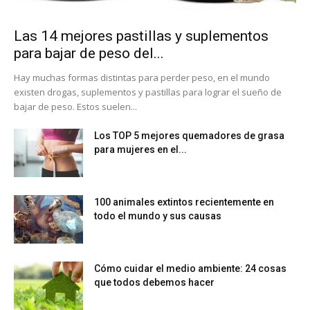
Las 14 mejores pastillas y suplementos
para bajar de peso del...
Hay muchas formas distintas para perder peso, en el mundo
existen drogas, suplementos y pastillas para lograr el sueño de
bajar de peso. Estos suelen...
Los TOP 5 mejores quemadores de grasa
para mujeres en el...
100 animales extintos recientemente en
todo el mundo y sus causas
Cómo cuidar el medio ambiente: 24 cosas
que todos debemos hacer