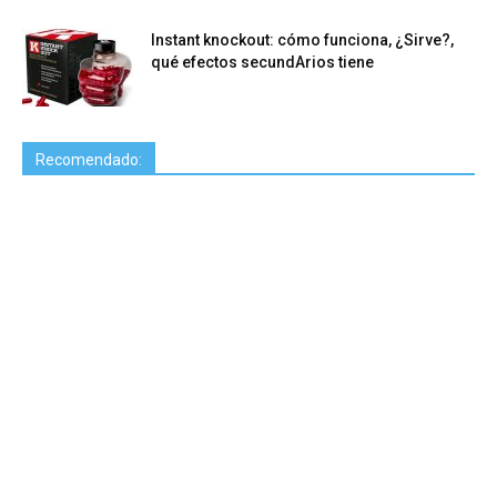
Instant knockout: cómo funciona, ¿Sirve?,
qué efectos secundArios tiene
Recomendado: