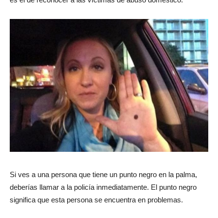
Si ves a una persona que tiene un punto negro en la palma,
deberías llamar a la policía inmediatamente. El punto negro
significa que esta persona se encuentra en problemas.