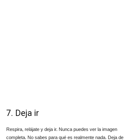
7. Deja ir
Respira, relájate y deja ir. Nunca puedes ver la imagen
completa. No sabes para qué es realmente nada. Deja de