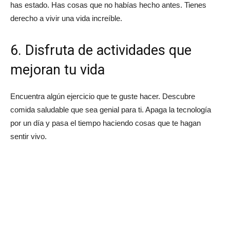
has estado. Has cosas que no habías hecho antes. Tienes
derecho a vivir una vida increíble.
6. Disfruta de actividades que
mejoran tu vida
Encuentra algún ejercicio que te guste hacer. Descubre
comida saludable que sea genial para ti. Apaga la tecnología
por un día y pasa el tiempo haciendo cosas que te hagan
sentir vivo.