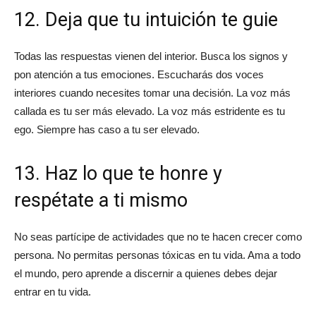
12. Deja que tu intuición te guie
Todas las respuestas vienen del interior. Busca los signos y
pon atención a tus emociones. Escucharás dos voces
interiores cuando necesites tomar una decisión. La voz más
callada es tu ser más elevado. La voz más estridente es tu
ego. Siempre has caso a tu ser elevado.
13. Haz lo que te honre y
respétate a ti mismo
No seas partícipe de actividades que no te hacen crecer como
persona. No permitas personas tóxicas en tu vida. Ama a todo
el mundo, pero aprende a discernir a quienes debes dejar
entrar en tu vida.