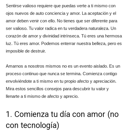
Sentirse valioso requiere que puedas verte a ti mismo con
ojos nuevos de auto conciencia y amor. La aceptación y el
amor deben venir con ello. No tienes que ser diferente para
ser valioso. Tu valor radica en tu verdadera naturaleza. Un
corazón de amor y divinidad intrínseca. Tú eres una hermosa
luz. Tú eres amor. Podemos enterrar nuestra belleza, pero es
imposible de destruir.
Amarnos a nosotros mismos no es un evento aislado. Es un
proceso continuo que nunca se termina. Comienza contigo
envolviéndote a ti mismo en tu propio afecto y apreciación.
Mira estos sencillos consejos para descubrir tu valor y
llenarte a ti mismo de afecto y aprecio.
1. Comienza tu día con amor (no
con tecnología)