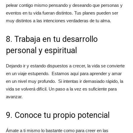
pelear contigo mismo pensando y deseando que personas y
eventos en tu vida fueran distintos. Tus planes pueden ser
muy distintos a las intenciones verdaderas de tu alma.
8. Trabaja en tu desarrollo
personal y espiritual
Dejando ir y estando dispuestos a crecer, la vida se convierte
en un viaje estupendo. Estamos aquí para aprender y amar
en un nivel muy profundo. Si intentas ir demasiado rápido, la
vida se volverá difícil. Un paso a la vez es suficiente para
avanzar.
9. Conoce tu propio potencial
Ámate a ti mismo lo bastante como para creer en las