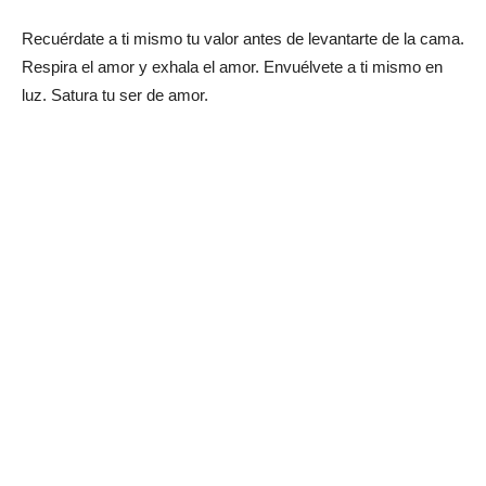
Recuérdate a ti mismo tu valor antes de levantarte de la cama.
Respira el amor y exhala el amor. Envuélvete a ti mismo en
luz. Satura tu ser de amor.