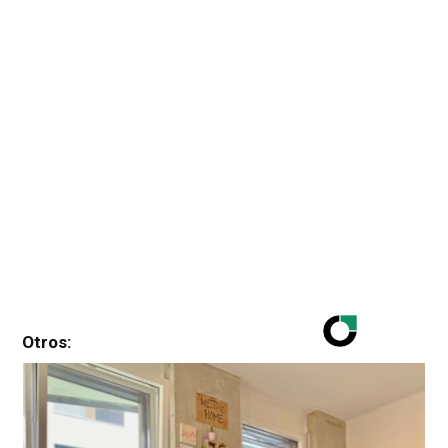
Otros: