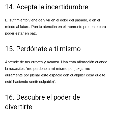
14. Acepta la incertidumbre
El sufrimiento viene de vivir en el dolor del pasado, o en el
miedo al futuro. Pon tu atención en el momento presente para
poder estar en paz.
15. Perdónate a ti mismo
Aprende de tus errores y avanza. Usa esta afirmación cuando
la necesites “me perdono a mí mismo por juzgarme
duramente por (llenar este espacio con cualquier cosa que te
esté haciendo sentir culpable)”.
16. Descubre el poder de
divertirte