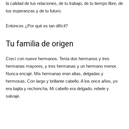
la calidad de tus relaciones, de tu trabajo, de tu tiempo libre, de
tus esperanzas y de tu futuro.
Entonces ¿Por qué es tan difícil?
Tu familia de origen
Crecí con nueve hermanos. Tenía dos hermanos y tres
hermanas mayores, y tres hermanas y un hermano menor.
Nunca encajé. Mis hermanas eran altas, delgadas y
hermosas. Con largo y brillante cabello. A los once años, yo
era bajita y rechoncha. Mi cabello era delgado, rebele y
salvaje.