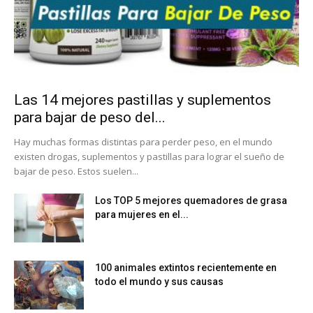
Las 14 mejores pastillas y suplementos
para bajar de peso del...
Hay muchas formas distintas para perder peso, en el mundo
existen drogas, suplementos y pastillas para lograr el sueño de
bajar de peso. Estos suelen...
Los TOP 5 mejores quemadores de grasa
para mujeres en el...
100 animales extintos recientemente en
todo el mundo y sus causas