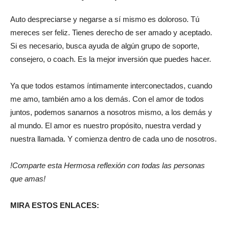
Auto despreciarse y negarse a sí mismo es doloroso. Tú
mereces ser feliz. Tienes derecho de ser amado y aceptado.
Si es necesario, busca ayuda de algún grupo de soporte,
consejero, o coach. Es la mejor inversión que puedes hacer.
Ya que todos estamos íntimamente interconectados, cuando
me amo, también amo a los demás. Con el amor de todos
juntos, podemos sanarnos a nosotros mismo, a los demás y
al mundo. El amor es nuestro propósito, nuestra verdad y
nuestra llamada. Y comienza dentro de cada uno de nosotros.
!Comparte esta Hermosa reflexión con todas las personas
que amas!
MIRA ESTOS ENLACES: