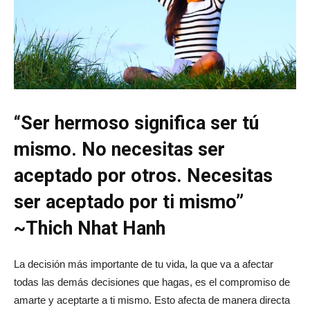
“Ser hermoso significa ser tú
mismo. No necesitas ser
aceptado por otros. Necesitas
ser aceptado por ti mismo”
~Thich Nhat Hanh
La decisión más importante de tu vida, la que va a afectar
todas las demás decisiones que hagas, es el compromiso de
amarte y aceptarte a ti mismo. Esto afecta de manera directa