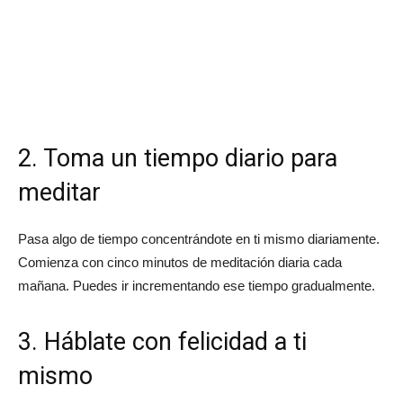
2. Toma un tiempo diario para
meditar
Pasa algo de tiempo concentrándote en ti mismo diariamente.
Comienza con cinco minutos de meditación diaria cada
mañana. Puedes ir incrementando ese tiempo gradualmente.
3. Háblate con felicidad a ti
mismo