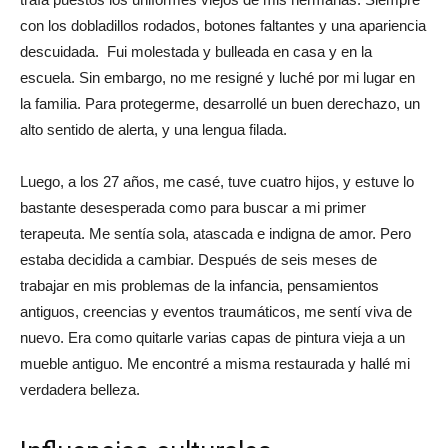
con los dobladillos rodados, botones faltantes y una apariencia
descuidada. Fui molestada y bulleada en casa y en la
escuela. Sin embargo, no me resigné y luché por mi lugar en
la familia. Para protegerme, desarrollé un buen derechazo, un
alto sentido de alerta, y una lengua filada.
Luego, a los 27 años, me casé, tuve cuatro hijos, y estuve lo
bastante desesperada como para buscar a mi primer
terapeuta. Me sentía sola, atascada e indigna de amor. Pero
estaba decidida a cambiar. Después de seis meses de
trabajar en mis problemas de la infancia, pensamientos
antiguos, creencias y eventos traumáticos, me sentí viva de
nuevo. Era como quitarle varias capas de pintura vieja a un
mueble antiguo. Me encontré a misma restaurada y hallé mi
verdadera belleza.