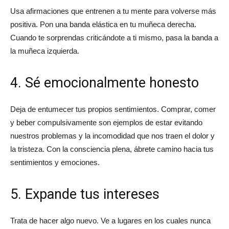
Usa afirmaciones que entrenen a tu mente para volverse más
positiva. Pon una banda elástica en tu muñeca derecha.
Cuando te sorprendas criticándote a ti mismo, pasa la banda a
la muñeca izquierda.
4. Sé emocionalmente honesto
Deja de entumecer tus propios sentimientos. Comprar, comer
y beber compulsivamente son ejemplos de estar evitando
nuestros problemas y la incomodidad que nos traen el dolor y
la tristeza. Con la consciencia plena, ábrete camino hacia tus
sentimientos y emociones.
5. Expande tus intereses
Trata de hacer algo nuevo. Ve a lugares en los cuales nunca