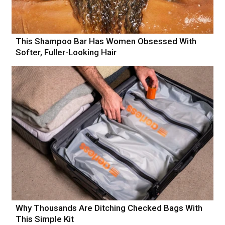
This Shampoo Bar Has Women Obsessed With
Softer, Fuller-Looking Hair
Why Thousands Are Ditching Checked Bags With
This Simple Kit