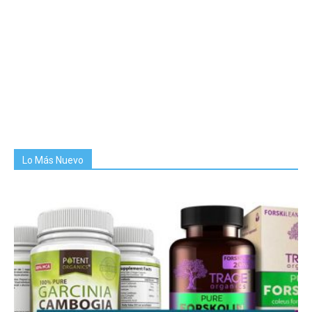
Lo Más Nuevo