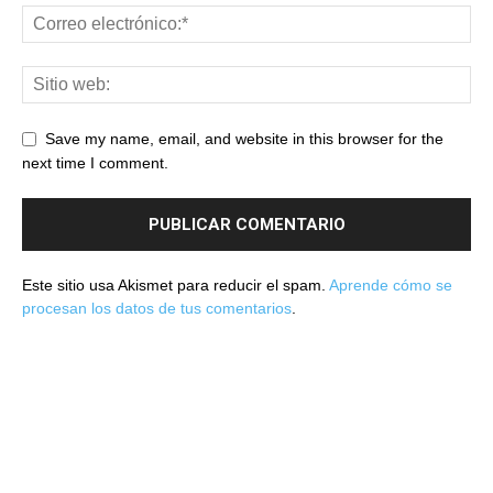
Save my name, email, and website in this browser for the
next time I comment.
Este sitio usa Akismet para reducir el spam.
Aprende cómo se
procesan los datos de tus comentarios
.