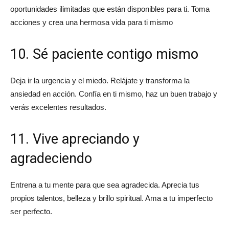
oportunidades ilimitadas que están disponibles para ti. Toma
acciones y crea una hermosa vida para ti mismo
10. Sé paciente contigo mismo
Deja ir la urgencia y el miedo. Relájate y transforma la
ansiedad en acción. Confía en ti mismo, haz un buen trabajo y
verás excelentes resultados.
11. Vive apreciando y
agradeciendo
Entrena a tu mente para que sea agradecida. Aprecia tus
propios talentos, belleza y brillo spiritual. Ama a tu imperfecto
ser perfecto.