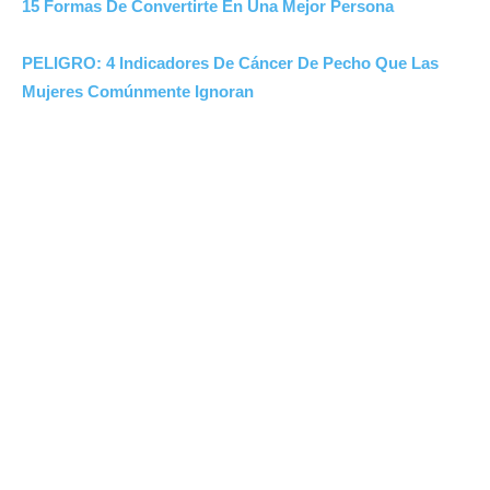
15 Formas De Convertirte En Una Mejor Persona
PELIGRO: 4 Indicadores De Cáncer De Pecho Que Las
Mujeres Comúnmente Ignoran