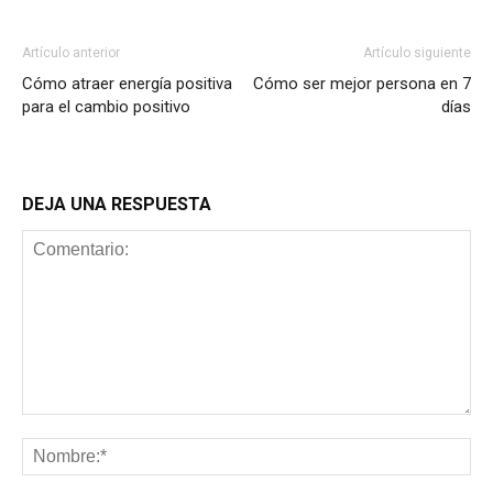
Artículo anterior
Artículo siguiente
Cómo atraer energía positiva
Cómo ser mejor persona en 7
para el cambio positivo
días
DEJA UNA RESPUESTA