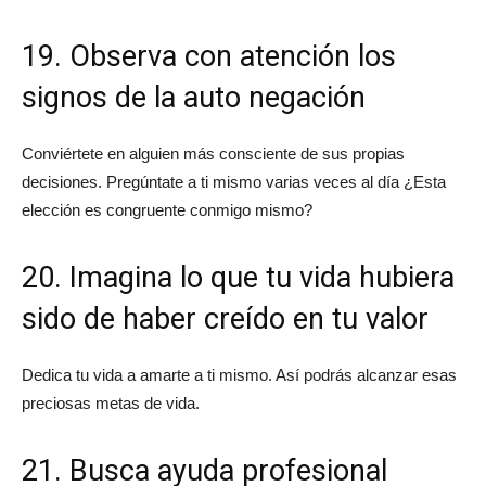
19. Observa con atención los
signos de la auto negación
Conviértete en alguien más consciente de sus propias
decisiones. Pregúntate a ti mismo varias veces al día ¿Esta
elección es congruente conmigo mismo?
20. Imagina lo que tu vida hubiera
sido de haber creído en tu valor
Dedica tu vida a amarte a ti mismo. Así podrás alcanzar esas
preciosas metas de vida.
21. Busca ayuda profesional