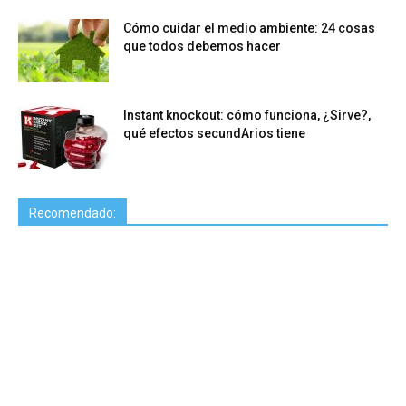
Cómo cuidar el medio ambiente: 24 cosas
que todos debemos hacer
Instant knockout: cómo funciona, ¿Sirve?,
qué efectos secundArios tiene
Recomendado: