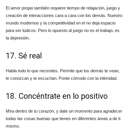
El amor propio también requiere tiempo de relajación, juego y
creación de interacciones cara a cara con los demás. Nuestro
mundo modernos y la competitividad en el no deja espacio
para ser lúdicos. Pero lo opuesto al juego no es el trabajo, es
la depresión.
17. Sé real
Habla todo lo que necesites. Permite que los demás te vean,
te conozcan y te escuchan. Ponte cómodo con la intimidad.
18. Concéntrate en lo positivo
Mira dentro de tu corazón, y date un momento para agradecer
todas las cosas buenas que tienes en diferentes áreas a de ti
mismo.