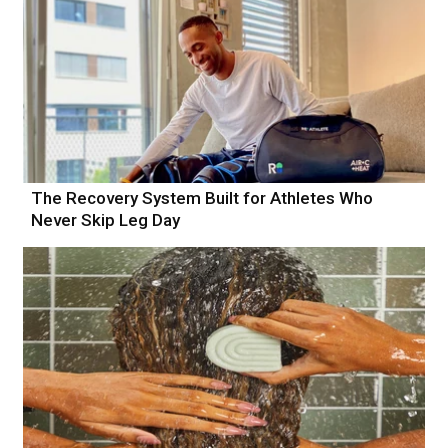
The Recovery System Built for Athletes Who
Never Skip Leg Day