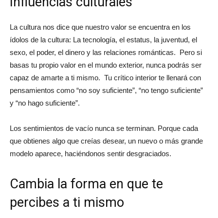
Influencias culturales
La cultura nos dice que nuestro valor se encuentra en los
ídolos de la cultura: La tecnología, el estatus, la juventud, el
sexo, el poder, el dinero y las relaciones románticas. Pero si
basas tu propio valor en el mundo exterior, nunca podrás ser
capaz de amarte a ti mismo. Tu crítico interior te llenará con
pensamientos como “no soy suficiente”, “no tengo suficiente”
y “no hago suficiente”.
Los sentimientos de vacío nunca se terminan. Porque cada
que obtienes algo que creías desear, un nuevo o más grande
modelo aparece, haciéndonos sentir desgraciados.
Cambia la forma en que te
percibes a ti mismo