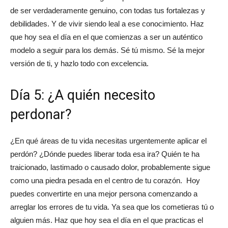
de ser verdaderamente genuino, con todas tus fortalezas y
debilidades. Y de vivir siendo leal a ese conocimiento. Haz
que hoy sea el día en el que comienzas a ser un auténtico
modelo a seguir para los demás. Sé tú mismo. Sé la mejor
versión de ti, y hazlo todo con excelencia.
Día 5: ¿A quién necesito
perdonar?
¿En qué áreas de tu vida necesitas urgentemente aplicar el
perdón? ¿Dónde puedes liberar toda esa ira? Quién te ha
traicionado, lastimado o causado dolor, probablemente sigue
como una piedra pesada en el centro de tu corazón. Hoy
puedes convertirte en una mejor persona comenzando a
arreglar los errores de tu vida. Ya sea que los cometieras tú o
alguien más. Haz que hoy sea el día en el que practicas el