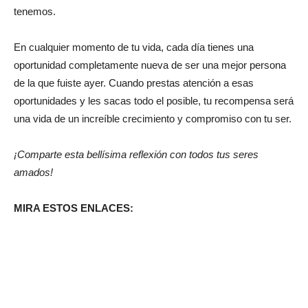
tenemos.
En cualquier momento de tu vida, cada día tienes una
oportunidad completamente nueva de ser una mejor persona
de la que fuiste ayer. Cuando prestas atención a esas
oportunidades y les sacas todo el posible, tu recompensa será
una vida de un increíble crecimiento y compromiso con tu ser.
¡Comparte esta bellísima reflexión con todos tus seres
amados!
MIRA ESTOS ENLACES: