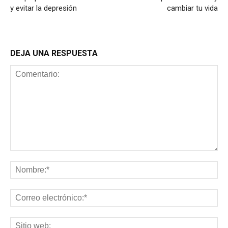
y evitar la depresión
cambiar tu vida
DEJA UNA RESPUESTA