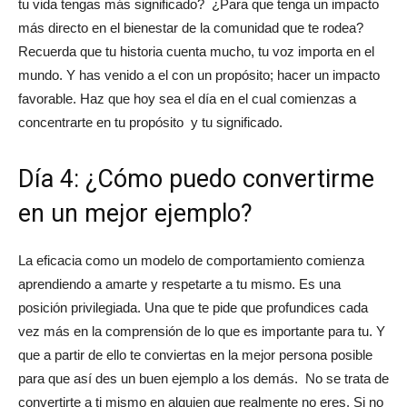
tu vida tengas más significado? ¿Para que tenga un impacto
más directo en el bienestar de la comunidad que te rodea?
Recuerda que tu historia cuenta mucho, tu voz importa en el
mundo. Y has venido a el con un propósito; hacer un impacto
favorable. Haz que hoy sea el día en el cual comienzas a
concentrarte en tu propósito y tu significado.
Día 4: ¿Cómo puedo convertirme
en un mejor ejemplo?
La eficacia como un modelo de comportamiento comienza
aprendiendo a amarte y respetarte a tu mismo. Es una
posición privilegiada. Una que te pide que profundices cada
vez más en la comprensión de lo que es importante para tu. Y
que a partir de ello te conviertas en la mejor persona posible
para que así des un buen ejemplo a los demás. No se trata de
convertirte a ti mismo en alguien que realmente no eres. Si no