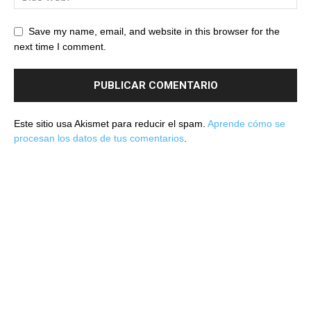
Save my name, email, and website in this browser for the
next time I comment.
Este sitio usa Akismet para reducir el spam.
Aprende cómo se
procesan los datos de tus comentarios
.