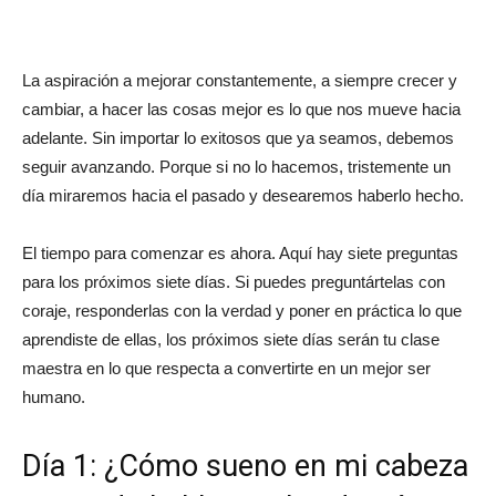
La aspiración a mejorar constantemente, a siempre crecer y
cambiar, a hacer las cosas mejor es lo que nos mueve hacia
adelante. Sin importar lo exitosos que ya seamos, debemos
seguir avanzando. Porque si no lo hacemos, tristemente un
día miraremos hacia el pasado y desearemos haberlo hecho.
El tiempo para comenzar es ahora. Aquí hay siete preguntas
para los próximos siete días. Si puedes preguntártelas con
coraje, responderlas con la verdad y poner en práctica lo que
aprendiste de ellas, los próximos siete días serán tu clase
maestra en lo que respecta a convertirte en un mejor ser
humano.
Día 1: ¿Cómo sueno en mi cabeza