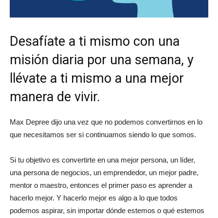
Desafíate a ti mismo con una
misión diaria por una semana, y
llévate a ti mismo a una mejor
manera de vivir.
Max Depree dijo una vez que no podemos convertirnos en lo
que necesitamos ser si continuamos siendo lo que somos.
Si tu objetivo es convertirte en una mejor persona, un líder,
una persona de negocios, un emprendedor, un mejor padre,
mentor o maestro, entonces el primer paso es aprender a
hacerlo mejor. Y hacerlo mejor es algo a lo que todos
podemos aspirar, sin importar dónde estemos o qué estemos