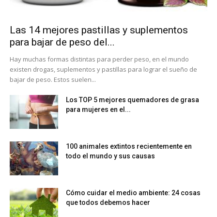
Las 14 mejores pastillas y suplementos
para bajar de peso del...
Hay muchas formas distintas para perder peso, en el mundo
existen drogas, suplementos y pastillas para lograr el sueño de
bajar de peso. Estos suelen...
Los TOP 5 mejores quemadores de grasa
para mujeres en el...
100 animales extintos recientemente en
todo el mundo y sus causas
Cómo cuidar el medio ambiente: 24 cosas
que todos debemos hacer