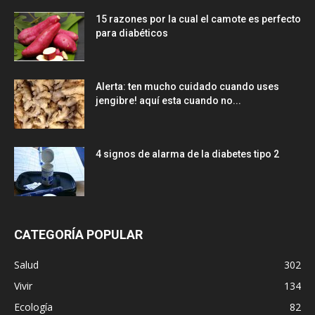
15 razones por la cual el camote es perfecto
para diabéticos
Alerta: ten mucho cuidado cuando uses
jengibre! aquí esta cuando no...
4 signos de alarma de la diabetes tipo 2
CATEGORÍA POPULAR
Salud
302
Vivir
134
Ecología
82