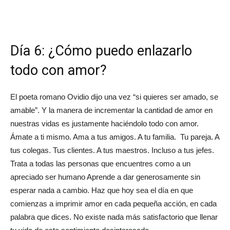
Día 6: ¿Cómo puedo enlazarlo
todo con amor?
El poeta romano Ovidio dijo una vez “si quieres ser amado, se
amable”. Y la manera de incrementar la cantidad de amor en
nuestras vidas es justamente haciéndolo todo con amor.
Ámate a ti mismo. Ama a tus amigos. A tu familia. Tu pareja. A
tus colegas. Tus clientes. A tus maestros. Incluso a tus jefes.
Trata a todas las personas que encuentres como a un
apreciado ser humano Aprende a dar generosamente sin
esperar nada a cambio. Haz que hoy sea el día en que
comienzas a imprimir amor en cada pequeña acción, en cada
palabra que dices. No existe nada más satisfactorio que llenar