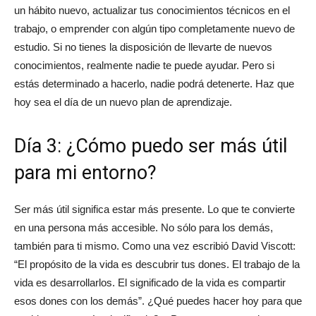
un hábito nuevo, actualizar tus conocimientos técnicos en el
trabajo, o emprender con algún tipo completamente nuevo de
estudio. Si no tienes la disposición de llevarte de nuevos
conocimientos, realmente nadie te puede ayudar. Pero si
estás determinado a hacerlo, nadie podrá detenerte. Haz que
hoy sea el día de un nuevo plan de aprendizaje.
Día 3: ¿Cómo puedo ser más útil
para mi entorno?
Ser más útil significa estar más presente. Lo que te convierte
en una persona más accesible. No sólo para los demás,
también para ti mismo. Como una vez escribió David Viscott:
“El propósito de la vida es descubrir tus dones. El trabajo de la
vida es desarrollarlos. El significado de la vida es compartir
esos dones con los demás”. ¿Qué puedes hacer hoy para que