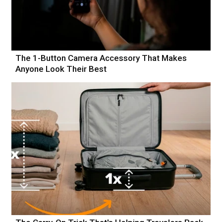
The 1-Button Camera Accessory That Makes
Anyone Look Their Best