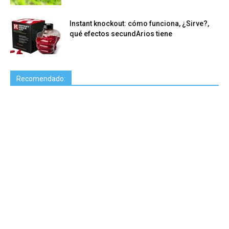
Instant knockout: cómo funciona, ¿Sirve?,
qué efectos secundArios tiene
Recomendado: