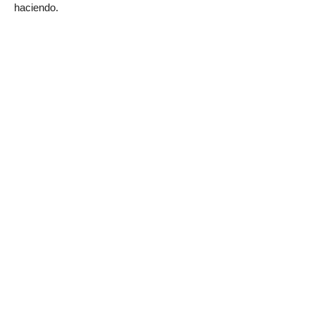
haciendo.