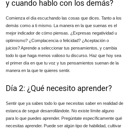
y cuando hablo con los demás?
Comienza el día escuchando las cosas que dices. Tanto a los
demás como a ti mismo. La manera en la que suenas es el
mejor indicador de cómo piensas. ¿Expresas negatividad u
optimismo? ¿Complacencia o felicidad? ¿Aceptación o
juicios? Aprende a seleccionar tus pensamientos, y cambia
todo lo que haga menos valioso tu discurso. Haz que hoy sea
el primer día en que tu voz y tus pensamientos suenan de la
manera en la que te quieres sentir.
Día 2: ¿Qué necesito aprender?
Sentir que ya sabes todo lo que necesitas saber en realidad de
estanca de seguir desarrollándote. No existe límite alguno
para lo que puedes aprender. Pregúntate específicamente qué
necesitas aprender. Puede ser algún tipo de habilidad, cultivar