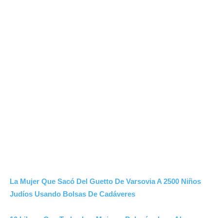
La Mujer Que Sacó Del Guetto De Varsovia A 2500 Niños
Judíos Usando Bolsas De Cadáveres