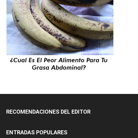
RECOMENDACIONES DEL EDITOR
ENTRADAS POPULARES