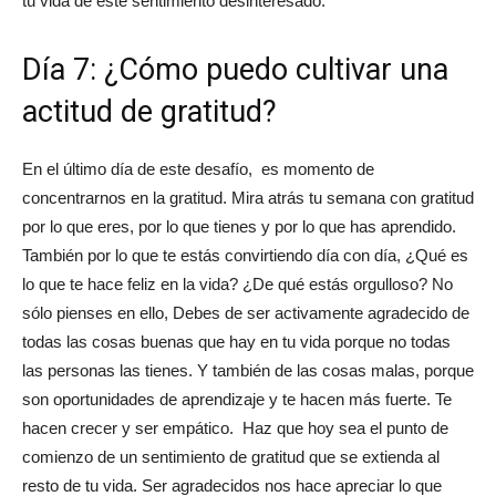
tu vida de este sentimiento desinteresado.
Día 7: ¿Cómo puedo cultivar una
actitud de gratitud?
En el último día de este desafío, es momento de
concentrarnos en la gratitud. Mira atrás tu semana con gratitud
por lo que eres, por lo que tienes y por lo que has aprendido.
También por lo que te estás convirtiendo día con día, ¿Qué es
lo que te hace feliz en la vida? ¿De qué estás orgulloso? No
sólo pienses en ello, Debes de ser activamente agradecido de
todas las cosas buenas que hay en tu vida porque no todas
las personas las tienes. Y también de las cosas malas, porque
son oportunidades de aprendizaje y te hacen más fuerte. Te
hacen crecer y ser empático. Haz que hoy sea el punto de
comienzo de un sentimiento de gratitud que se extienda al
resto de tu vida. Ser agradecidos nos hace apreciar lo que