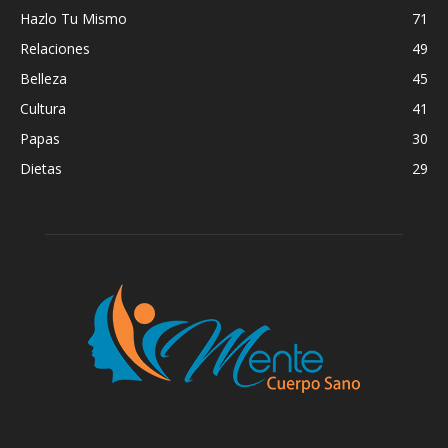
Hazlo Tu Mismo
71
Relaciones
49
Belleza
45
Cultura
41
Papas
30
Dietas
29