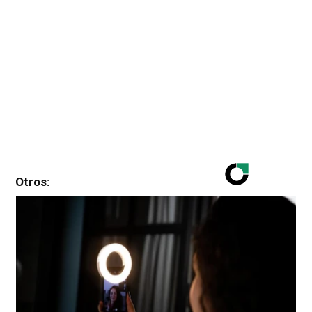
Otros: