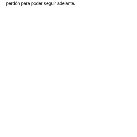
perdón para poder seguir adelante.