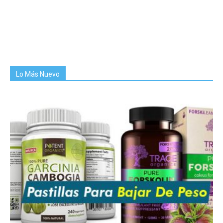
Lo Más Nuevo