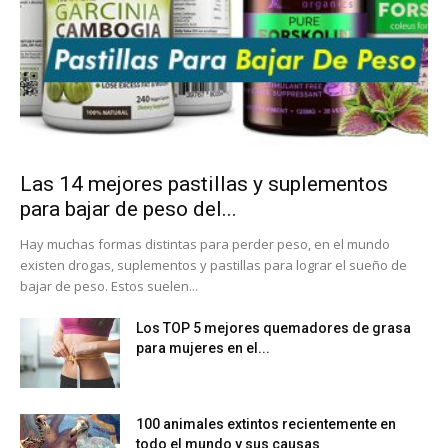
Las 14 mejores pastillas y suplementos
para bajar de peso del...
Hay muchas formas distintas para perder peso, en el mundo
existen drogas, suplementos y pastillas para lograr el sueño de
bajar de peso. Estos suelen...
Los TOP 5 mejores quemadores de grasa
para mujeres en el...
100 animales extintos recientemente en
todo el mundo y sus causas