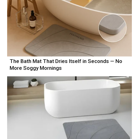
The Bath Mat That Dries Itself in Seconds — No
More Soggy Mornings