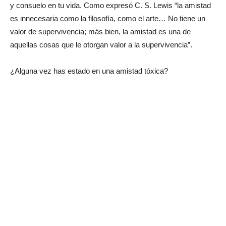
y consuelo en tu vida. Como expresó C. S. Lewis “la amistad
es innecesaria como la filosofía, como el arte… No tiene un
valor de supervivencia; más bien, la amistad es una de
aquellas cosas que le otorgan valor a la supervivencia”.
¿Alguna vez has estado en una amistad tóxica?