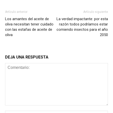
Artículo anterior
Artículo siguiente
Los amantes del aceite de
La verdad impactante: por esta
oliva necesitan tener cuidado
razón todos podríamos estar
con las estafas de aceite de
comiendo insectos para el año
oliva
2050
DEJA UNA RESPUESTA