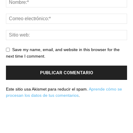
Save my name, email, and website in this browser for the
next time I comment.
Este sitio usa Akismet para reducir el spam.
Aprende cómo se
procesan los datos de tus comentarios
.