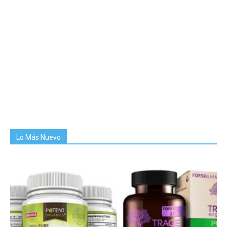
Lo Más Nuevo