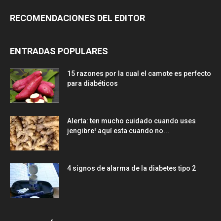
RECOMENDACIONES DEL EDITOR
ENTRADAS POPULARES
15 razones por la cual el camote es perfecto
para diabéticos
Alerta: ten mucho cuidado cuando uses
jengibre! aquí esta cuando no...
4 signos de alarma de la diabetes tipo 2