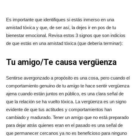
Es importante que identifiques si estás inmerso en una
amistad tóxica y que, de ser así, la dejes ir en pos de tu
bienestar emocional. Revisa estos 3 signos que son indicios
de que estás en una amistad tóxica (que debería terminar):
Tu amigo/Te causa vergüenza
Sentirse avergonzado a propósito es una cosa, pero cuando el
comportamiento genuino de tu amigo te hace sentir vergüenza
ajena cuando están juntos en público, es una clara señal de
que la relación se ha vuelto tóxica. La vergüenza es un signo
evidente de que tus actitudes y comportamientos han
cambiado y madurado. Tener un amigo que no está preparado
para dejar atrás quienes eran en el pasado es una señal de
que permanecer cercanos ya no es beneficioso para ninguno