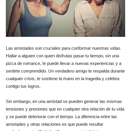
Las amistades son cruciales para conformar nuestras vidas.
Hallar a alguien con quien disfrutas pasar tu tiempo, sin una
pizca de romance, te puede llevar a nuevas experiencias y a
sentirte comprendido. Un verdadero amigo te respalda durante
cualquier crisis, te sostiene la mano en la tragedia y celebra
contigo tus logros.
Sin embargo, en una amistad se pueden generar las mismas
tensiones y presiones que en cualquier otra relación de tu vida
y se puede deteriorar con el tiempo. La diferencia entre las
amistades y otras relaciones es que puede resultar