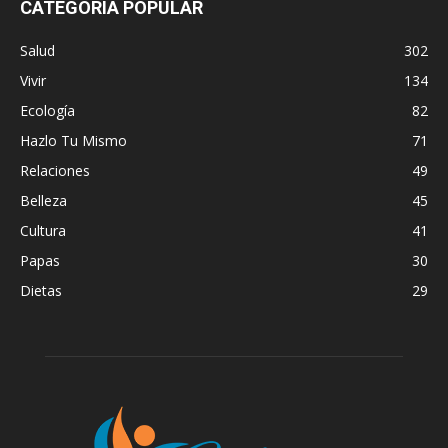
CATEGORÍA POPULAR
Salud
302
Vivir
134
Ecología
82
Hazlo Tu Mismo
71
Relaciones
49
Belleza
45
Cultura
41
Papas
30
Dietas
29