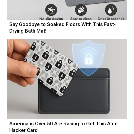
Say Goodbye to Soaked Floors With This Fast-
Drying Bath Mat!
Americans Over 50 Are Racing to Get This Anti-
Hacker Card