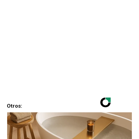
Otros: