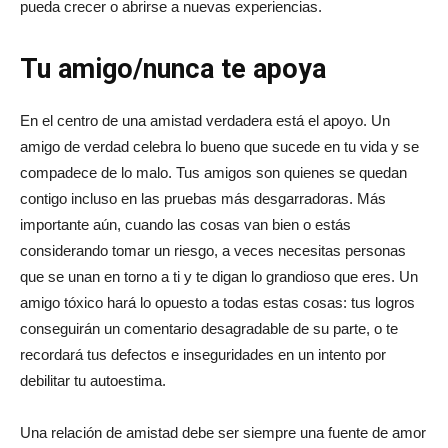
pueda crecer o abrirse a nuevas experiencias.
Tu amigo/nunca te apoya
En el centro de una amistad verdadera está el apoyo. Un
amigo de verdad celebra lo bueno que sucede en tu vida y se
compadece de lo malo. Tus amigos son quienes se quedan
contigo incluso en las pruebas más desgarradoras. Más
importante aún, cuando las cosas van bien o estás
considerando tomar un riesgo, a veces necesitas personas
que se unan en torno a ti y te digan lo grandioso que eres. Un
amigo tóxico hará lo opuesto a todas estas cosas: tus logros
conseguirán un comentario desagradable de su parte, o te
recordará tus defectos e inseguridades en un intento por
debilitar tu autoestima.
Una relación de amistad debe ser siempre una fuente de amor