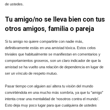
de ustedes.
Tu amigo/no se lleva bien con tus
otros amigos, familia o pareja
Si tu amigo no quiere compartirte con nadie más,
definitivamente estás en una amistad tóxica. Estos celos
triviales que habitualmente se manifiestan en comentarios y
comportamientos groseros, son un claro indicador de que la
amistad se ha vuelto una relación de dependencia en lugar de
ser un vínculo de respeto mutuo.
Pasar tiempo con alguien así altera tu visión del mundo
convirtiéndola en una mucho más sombría, ya que tu “amigo”
intenta crear una mentalidad de ‘nosotros contra el mundo’.
Esto deja muy poco lugar para que cualquiera de ustedes