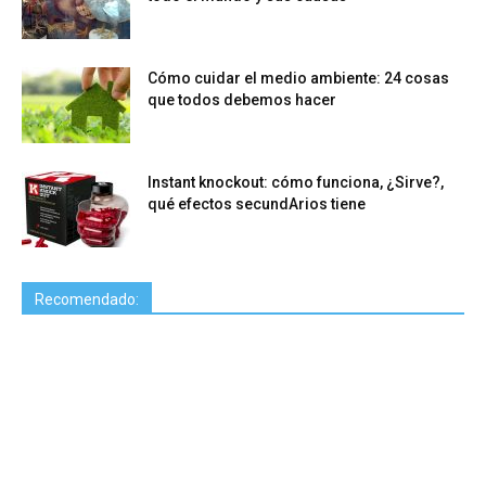
Cómo cuidar el medio ambiente: 24 cosas
que todos debemos hacer
Instant knockout: cómo funciona, ¿Sirve?,
qué efectos secundArios tiene
Recomendado: