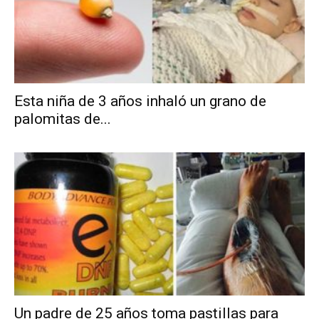
Esta niña de 3 años inhaló un grano de
palomitas de...
Un padre de 25 años toma pastillas para