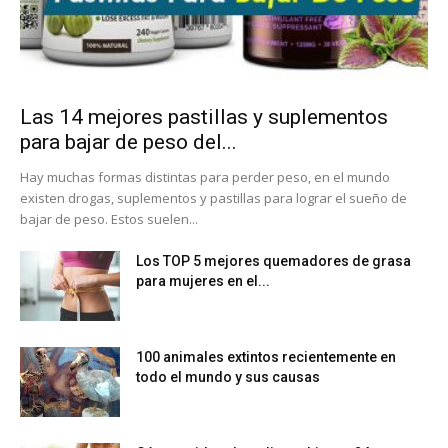
Las 14 mejores pastillas y suplementos
para bajar de peso del...
Hay muchas formas distintas para perder peso, en el mundo
existen drogas, suplementos y pastillas para lograr el sueño de
bajar de peso. Estos suelen...
Los TOP 5 mejores quemadores de grasa
para mujeres en el...
100 animales extintos recientemente en
todo el mundo y sus causas