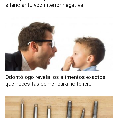
silenciar tu voz interior negativa
Odontólogo revela los alimentos exactos
que necesitas comer para no tener...