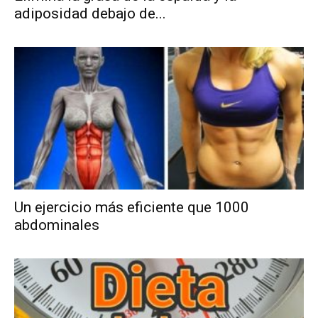
adiposidad debajo de...
Un ejercicio más eficiente que 1000
abdominales