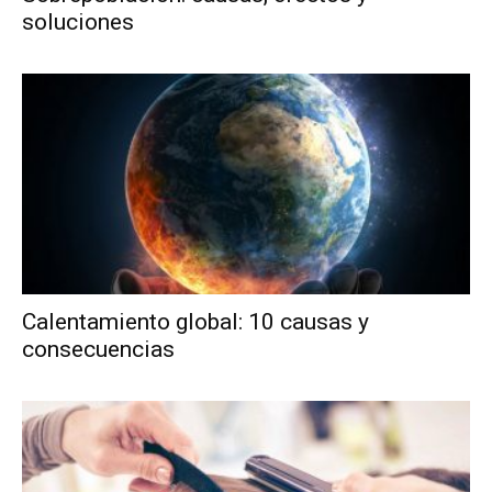
soluciones
Calentamiento global: 10 causas y
consecuencias