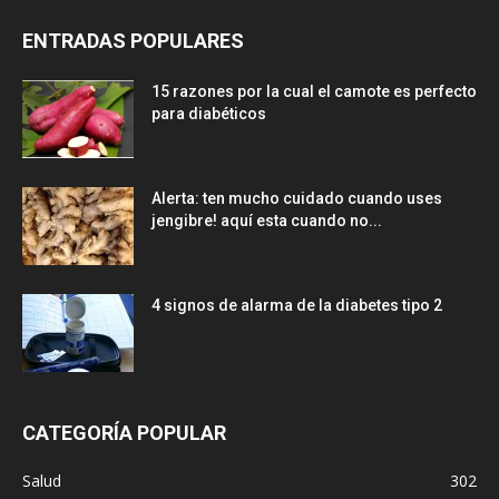
ENTRADAS POPULARES
15 razones por la cual el camote es perfecto
para diabéticos
Alerta: ten mucho cuidado cuando uses
jengibre! aquí esta cuando no...
4 signos de alarma de la diabetes tipo 2
CATEGORÍA POPULAR
Salud
302