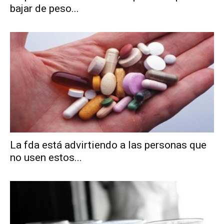
bajar de peso...
La fda está advirtiendo a las personas que
no usen estos...