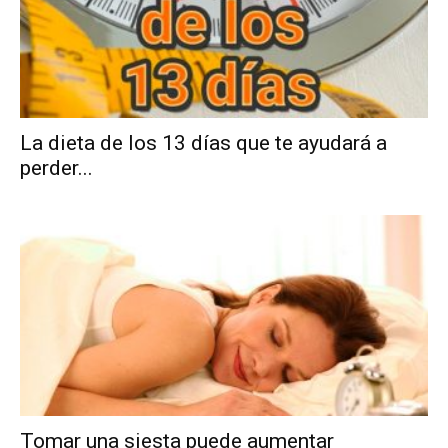
La dieta de los 13 días que te ayudará a
perder...
Tomar una siesta puede aumentar