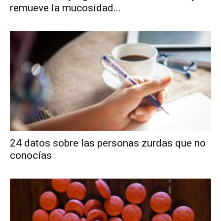
remueve la mucosidad...
24 datos sobre las personas zurdas que no
conocías