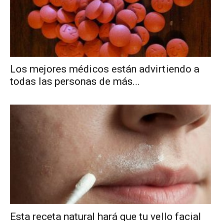
Los mejores médicos están advirtiendo a
todas las personas de más...
Esta receta natural hará que tu vello facial