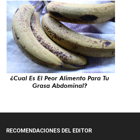
RECOMENDACIONES DEL EDITOR