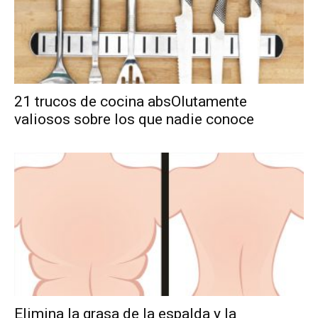
21 trucos de cocina absOlutamente
valiosos sobre los que nadie conoce
Elimina la grasa de la espalda y la