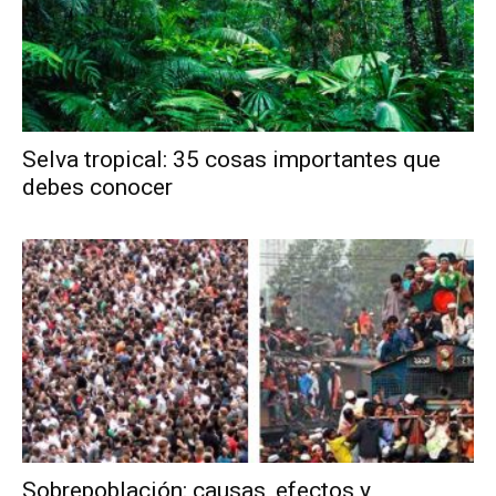
Selva tropical: 35 cosas importantes que
debes conocer
Sobrepoblación: causas, efectos y