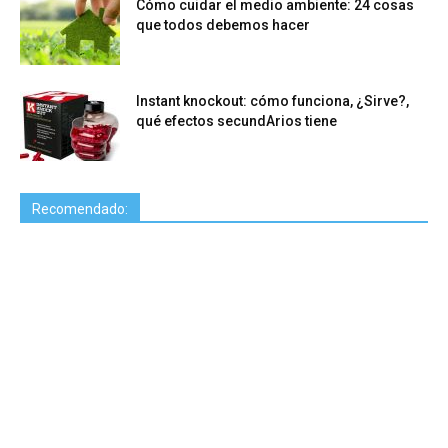
Cómo cuidar el medio ambiente: 24 cosas
que todos debemos hacer
Instant knockout: cómo funciona, ¿Sirve?,
qué efectos secundArios tiene
Recomendado: