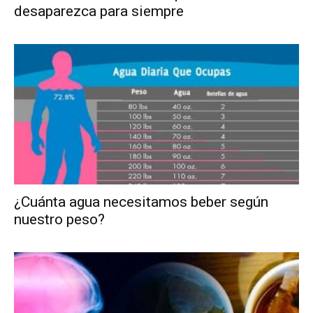
desaparezca para siempre
¿Cuánta agua necesitamos beber según
nuestro peso?