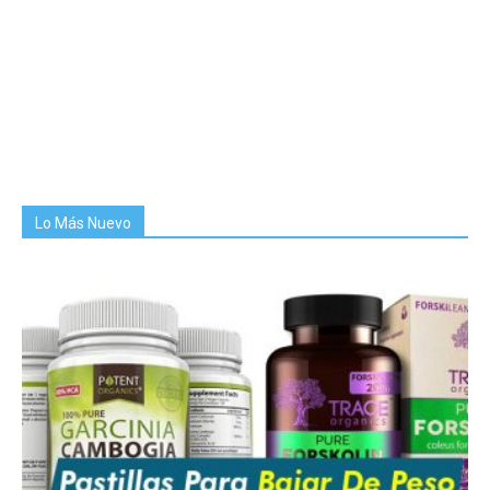
Lo Más Nuevo