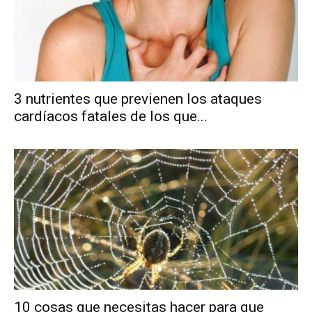
3 nutrientes que previenen los ataques
cardíacos fatales de los que...
10 cosas que necesitas hacer para que