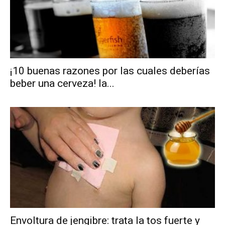
¡10 buenas razones por las cuales deberías
beber una cerveza! la...
Envoltura de jengibre: trata la tos fuerte y