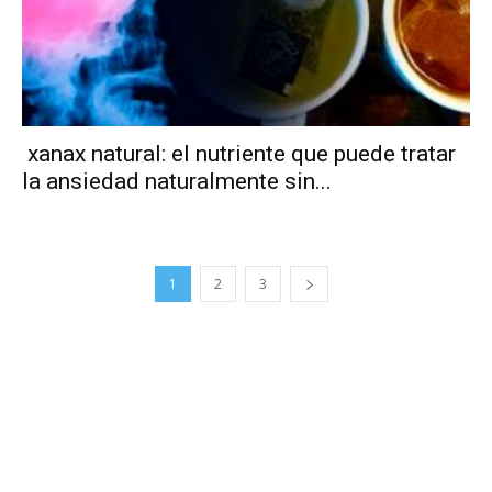
xanax natural: el nutriente que puede tratar
la ansiedad naturalmente sin...
1
2
3