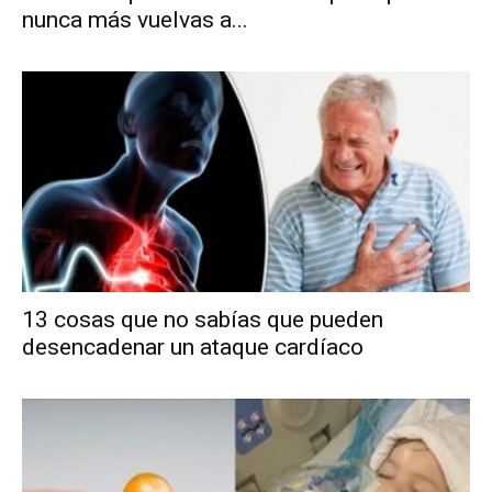
nunca más vuelvas a...
13 cosas que no sabías que pueden
desencadenar un ataque cardíaco