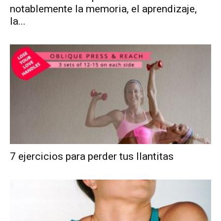
notablemente la memoria, el aprendizaje,
la...
7 ejercicios para perder tus llantitas