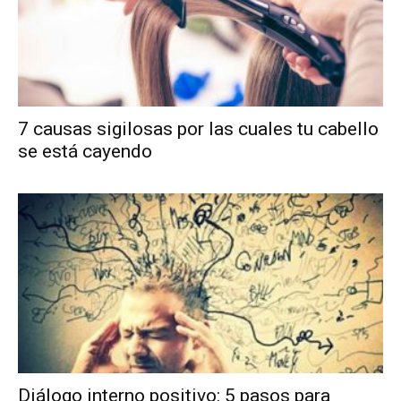
7 causas sigilosas por las cuales tu cabello
se está cayendo
Diálogo interno positivo: 5 pasos para