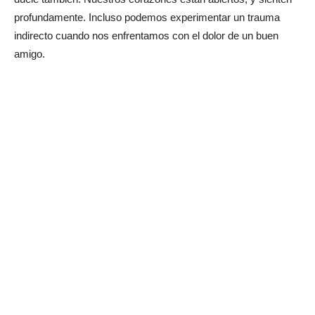
profundamente. Incluso podemos experimentar un trauma
indirecto cuando nos enfrentamos con el dolor de un buen
amigo.