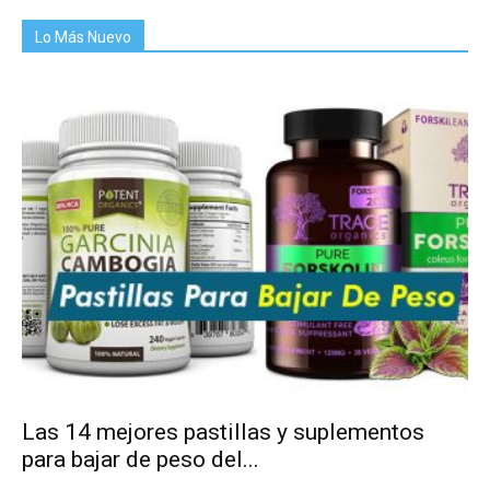
Lo Más Nuevo
Las 14 mejores pastillas y suplementos
para bajar de peso del...