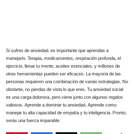
Si sufres de ansiedad, es importante que aprendas a
manejarlo. Terapia, medicamentos, respiración profunda, el
ejercicio, llenar tu mente, aceites esenciales, y millones de
otras herramientas pueden ser eficaces. La mayoría de las
personas requieren una combinación de varias estrategias. No
obstante, no pierdas de vista lo que eres. Tu ansiedad social
es una carga dolorosa, pero viene junto con algunos regalos
valiosos. Aprende a dominar tu ansiedad. Aprende como
manejar tu alta capacidad de empatía y tu inteligencia. Pronto,
serás una fuerza imparable.