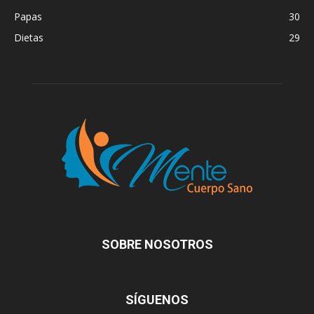
Papas
30
Dietas
29
SOBRE NOSOTROS
SÍGUENOS