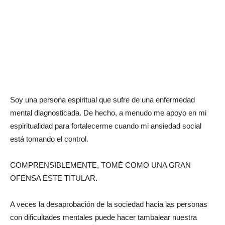
Soy una persona espiritual que sufre de una enfermedad
mental diagnosticada. De hecho, a menudo me apoyo en mi
espiritualidad para fortalecerme cuando mi ansiedad social
está tomando el control.
COMPRENSIBLEMENTE, TOMÉ COMO UNA GRAN
OFENSA ESTE TITULAR.
A veces la desaprobación de la sociedad hacia las personas
con dificultades mentales puede hacer tambalear nuestra