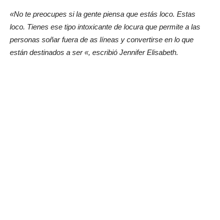
«No te preocupes si la gente piensa que estás loco. Estas
loco. Tienes ese tipo intoxicante de locura que permite a las
personas soñar fuera de as líneas y convertirse en lo que
están destinados a ser «, escribió Jennifer Elisabeth.