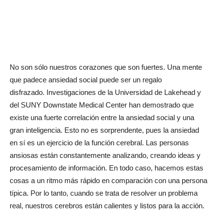
No son sólo nuestros corazones que son fuertes. Una mente
que padece ansiedad social puede ser un regalo
disfrazado. Investigaciones de la Universidad de Lakehead y
del SUNY Downstate Medical Center han demostrado que
existe una fuerte correlación entre la ansiedad social y una
gran inteligencia. Esto no es sorprendente, pues la ansiedad
en sí es un ejercicio de la función cerebral. Las personas
ansiosas están constantemente analizando, creando ideas y
procesamiento de información. En todo caso, hacemos estas
cosas a un ritmo más rápido en comparación con una persona
típica. Por lo tanto, cuando se trata de resolver un problema
real, nuestros cerebros están calientes y listos para la acción.