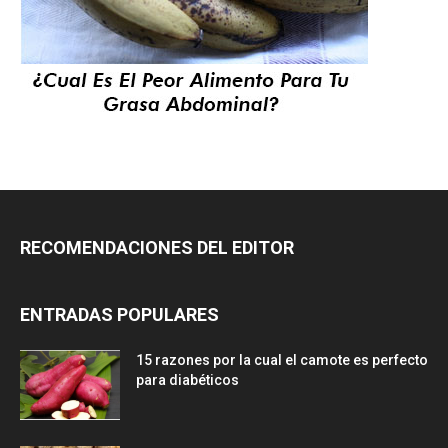
RECOMENDACIONES DEL EDITOR
ENTRADAS POPULARES
15 razones por la cual el camote es perfecto
para diabéticos