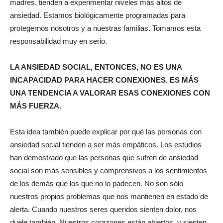
madres, tienden a experimentar niveles más altos de
ansiedad. Estamos biológicamente programadas para
protegernos nosotros y a nuestras familias. Tomamos esta
responsabilidad muy en serio.
LA ANSIEDAD SOCIAL, ENTONCES, NO ES UNA
INCAPACIDAD PARA HACER CONEXIONES. ES MÁS
UNA TENDENCIA A VALORAR ESAS CONEXIONES CON
MÁS FUERZA.
Esta idea también puede explicar por qué las personas con
ansiedad social tienden a ser más empáticos. Los estudios
han demostrado que las personas que sufren de ansiedad
social son más sensibles y comprensivos a los sentimientos
de los demás que los que no lo padecen. No son sólo
nuestros propios problemas que nos mantienen en estado de
alerta. Cuando nuestros seres queridos sienten dolor, nos
duele también. Nuestros corazones están abiertos, y sienten