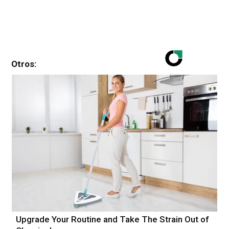
Otros:
Upgrade Your Routine and Take The Strain Out of