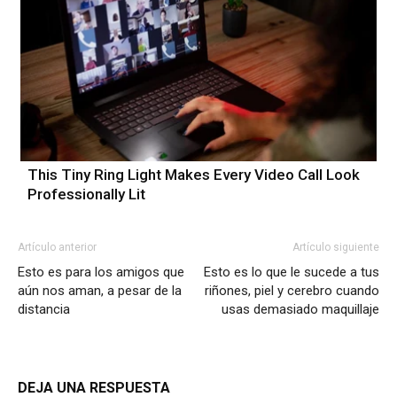
This Tiny Ring Light Makes Every Video Call Look
Professionally Lit
Artículo anterior
Artículo siguiente
Esto es para los amigos que
Esto es lo que le sucede a tus
aún nos aman, a pesar de la
riñones, piel y cerebro cuando
distancia
usas demasiado maquillaje
DEJA UNA RESPUESTA