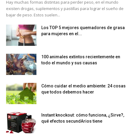
Hay muchas formas distintas para perder peso, en el mundo
existen drogas, suplementos y pastillas para lograr el sueño de
bajar de peso. Estos suelen...
Los TOP 5 mejores quemadores de grasa
para mujeres en el...
100 animales extintos recientemente en
todo el mundo y sus causas
Cómo cuidar el medio ambiente: 24 cosas
que todos debemos hacer
Instant knockout: cómo funciona, ¿Sirve?,
qué efectos secundArios tiene