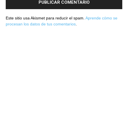
Este sitio usa Akismet para reducir el spam.
Aprende cómo se
procesan los datos de tus comentarios
.