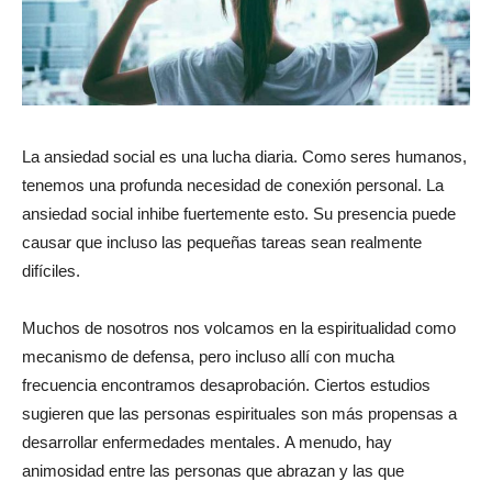
La ansiedad social es una lucha diaria. Como seres humanos,
tenemos una profunda necesidad de conexión personal. La
ansiedad social inhibe fuertemente esto. Su presencia puede
causar que incluso las pequeñas tareas sean realmente
difíciles.
Muchos de nosotros nos volcamos en la espiritualidad como
mecanismo de defensa, pero incluso allí con mucha
frecuencia encontramos desaprobación. Ciertos estudios
sugieren que las personas espirituales son más propensas a
desarrollar enfermedades mentales. A menudo, hay
animosidad entre las personas que abrazan y las que