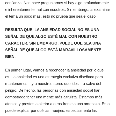
confianza. Nos hace preguntarnos si hay algo profundamente
e inherentemente mal con nosotros. Sin embargo, al examinar
el tema un poco más, esto no prueba que sea el caso.
RESULTA QUE, LA ANSIEDAD SOCIAL NO ES UNA
SEÑAL DE QUE ALGO ESTÉ MAL CON NUESTRO
CARACTER. SIN EMBARGO, PUEDE QUE SEA UNA
SEÑAL DE QUE ALGO ESTÁ MARAVILLOSAMENTE
BIEN.
En primer lugar, vamos a reconocer la ansiedad por lo que
es. La ansiedad es una estrategia evolutiva diseñada para
mantenernos – y a nuestros seres queridos – a salvo del
peligro. De hecho, las personas con ansiedad social han
demostrado tener una mente más altruista. Estamos más
atentos y prestos a alertar a otros frente a una amenaza. Esto
puede explicar por qué las muejres, especialmente las