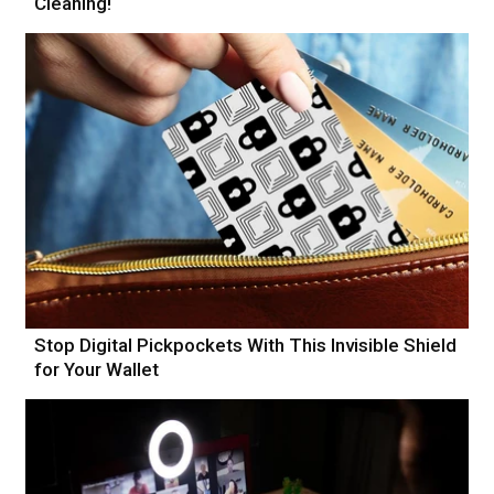
Cleaning!
Stop Digital Pickpockets With This Invisible Shield
for Your Wallet