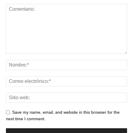
Save my name, email, and website in this browser for the
next time I comment.