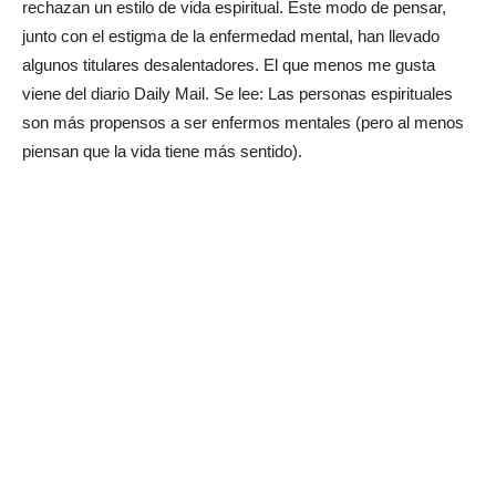
rechazan un estilo de vida espiritual. Este modo de pensar,
junto con el estigma de la enfermedad mental, han llevado
algunos titulares desalentadores. El que menos me gusta
viene del diario Daily Mail. Se lee: Las personas espirituales
son más propensos a ser enfermos mentales (pero al menos
piensan que la vida tiene más sentido).