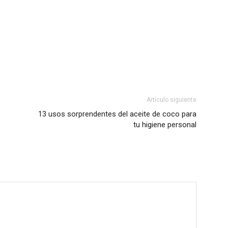
Artículo siguiente
13 usos sorprendentes del aceite de coco para
tu higiene personal