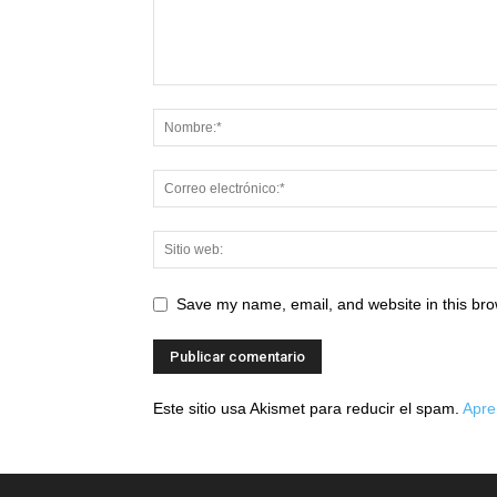
Save my name, email, and website in this bro
Este sitio usa Akismet para reducir el spam.
Apre