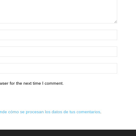
wser for the next time I comment.
nde cómo se procesan los datos de tus comentarios
.