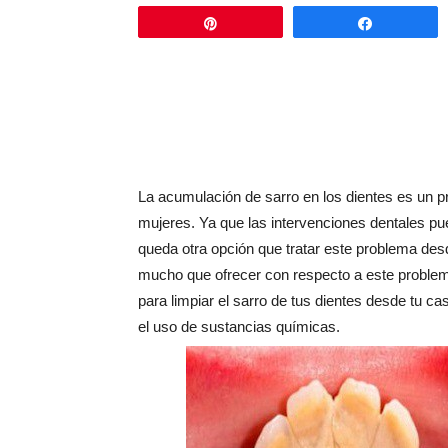
Pin
Comparti
La acumulación de sarro en los dientes es un
mujeres. Ya que las intervenciones dentales pu
queda otra opción que tratar este problema desd
mucho que ofrecer con respecto a este proble
para limpiar el sarro de tus dientes desde tu 
el uso de sustancias químicas.