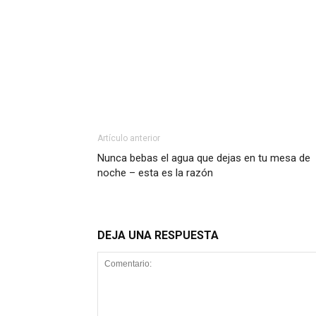
Artículo anterior
Nunca bebas el agua que dejas en tu mesa de
noche – esta es la razón
DEJA UNA RESPUESTA