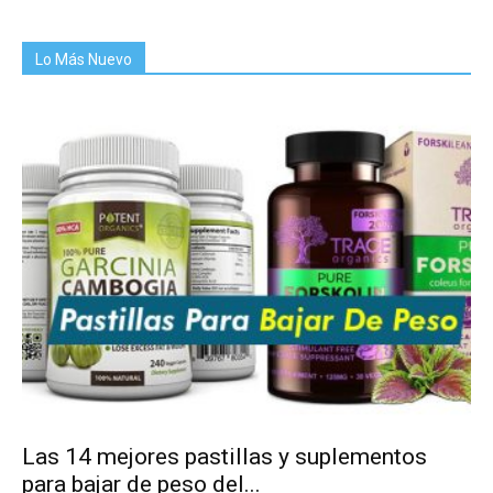
Lo Más Nuevo
Las 14 mejores pastillas y suplementos
para bajar de peso del...