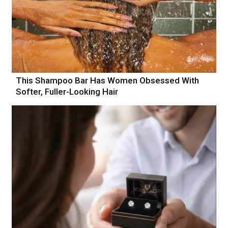
This Shampoo Bar Has Women Obsessed With
Softer, Fuller-Looking Hair