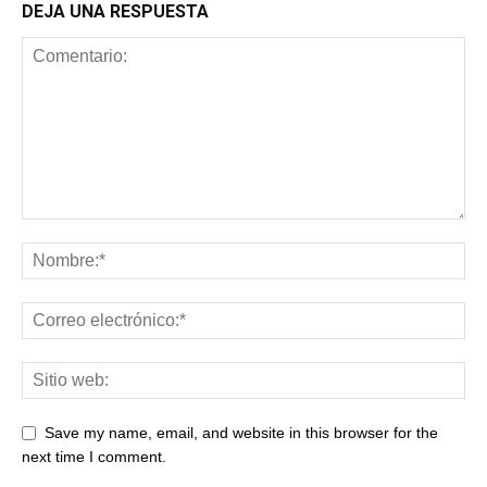
DEJA UNA RESPUESTA
Save my name, email, and website in this browser for the
next time I comment.