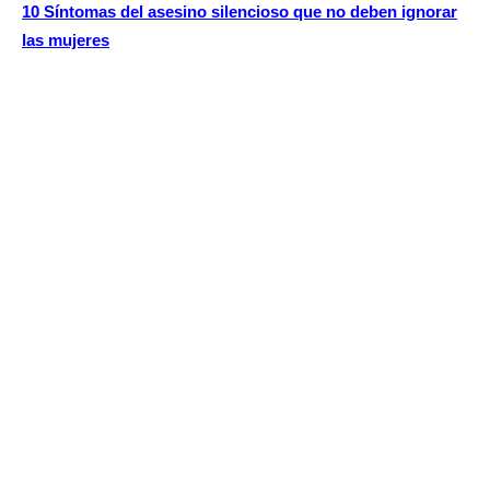
10 Síntomas del asesino silencioso que no deben ignorar
las mujeres