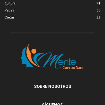
Cultura
41
Papas
30
Dietas
29
SOBRE NOSOTROS
SÍGUENOS