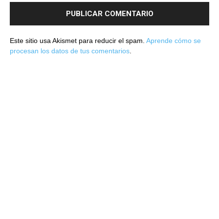
Este sitio usa Akismet para reducir el spam.
Aprende cómo se
procesan los datos de tus comentarios
.