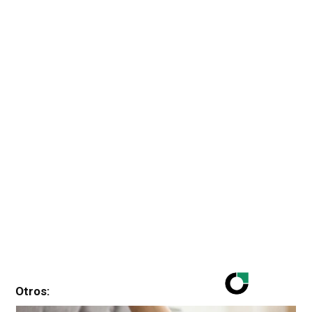
Otros: