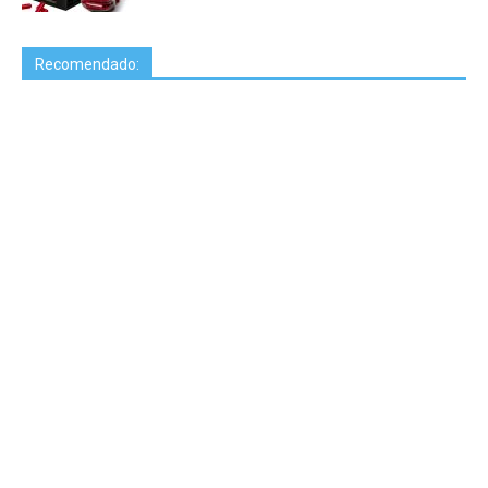
Recomendado: