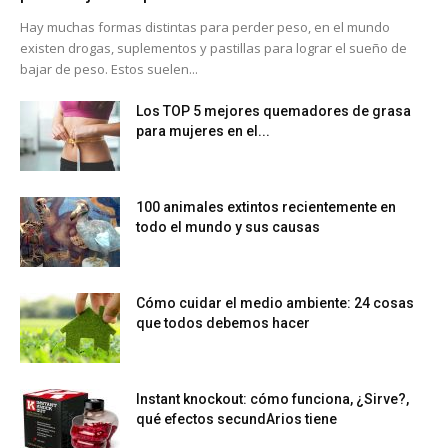
Hay muchas formas distintas para perder peso, en el mundo
existen drogas, suplementos y pastillas para lograr el sueño de
bajar de peso. Estos suelen...
Los TOP 5 mejores quemadores de grasa
para mujeres en el...
100 animales extintos recientemente en
todo el mundo y sus causas
Cómo cuidar el medio ambiente: 24 cosas
que todos debemos hacer
Instant knockout: cómo funciona, ¿Sirve?,
qué efectos secundArios tiene