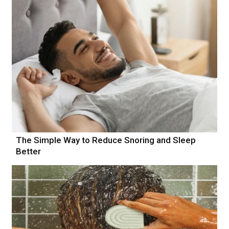
The Simple Way to Reduce Snoring and Sleep
Better