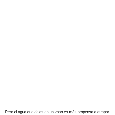
Pero el agua que dejas en un vaso es más propensa a atrapar