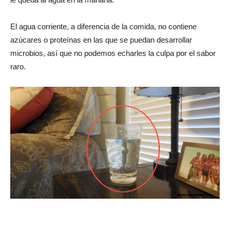
El agua corriente, a diferencia de la comida, no contiene
azúcares o proteínas en las que se puedan desarrollar
microbios, así que no podemos echarles la culpa por el sabor
raro.