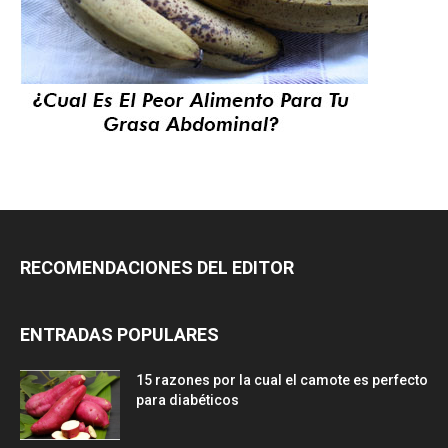
RECOMENDACIONES DEL EDITOR
ENTRADAS POPULARES
15 razones por la cual el camote es perfecto
para diabéticos