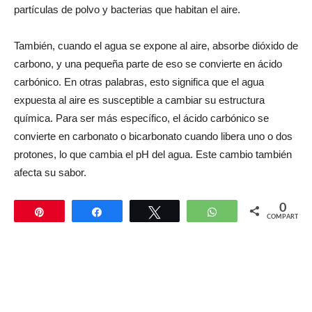
partículas de polvo y bacterias que habitan el aire.
También, cuando el agua se expone al aire, absorbe dióxido de
carbono, y una pequeña parte de eso se convierte en ácido
carbónico. En otras palabras, esto significa que el agua
expuesta al aire es susceptible a cambiar su estructura
química. Para ser más específico, el ácido carbónico se
convierte en carbonato o bicarbonato cuando libera uno o dos
protones, lo que cambia el pH del agua. Este cambio también
afecta su sabor.
0
Pin
Compartir
Twittear
WhatsApp
COMPARTIR