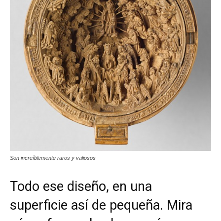
Son increíblemente raros y valiosos
Todo ese diseño, en una
superficie así de pequeña. Mira