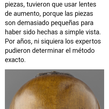
piezas, tuvieron que usar lentes
de aumento, porque las piezas
son demasiado pequeñas para
haber sido hechas a simple vista.
Por años, ni siquiera los expertos
pudieron determinar el método
exacto.