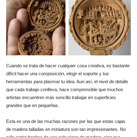
Cuando se trata de hacer cualquier cosa creativa, es bastante
difícil hacer una composición, elegir el soporte y tus
herramientas para plasmar tu idea. Aun así, el nivel de detalle
que cada trabajo conlleva, hace comprensible que muchos
artistas encuentren más sencillo trabajar en superficies
grandes que en pequeñas.
Esta es una de las muchas razones por las que estas cajas
de madera talladas en miniatura son tan impresionantes. No