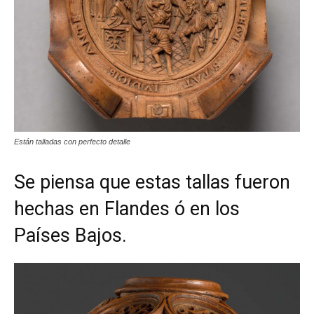
Están talladas con perfecto detalle
Se piensa que estas tallas fueron
hechas en Flandes ó en los
Países Bajos.