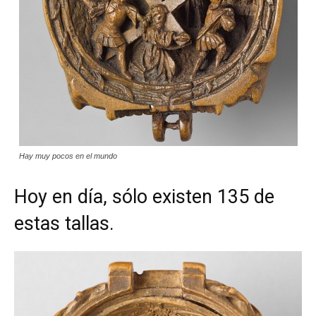
Hay muy pocos en el mundo
Hoy en día, sólo existen 135 de
estas tallas.