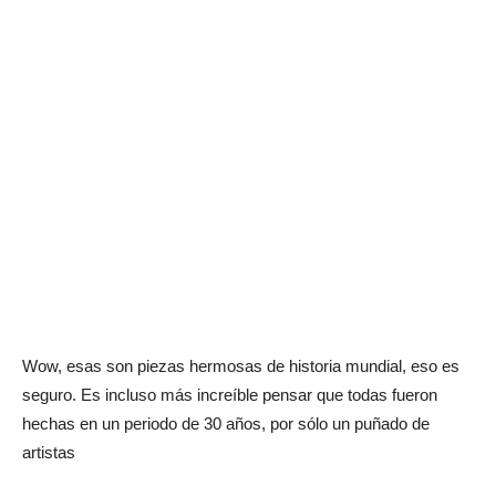
Wow, esas son piezas hermosas de historia mundial, eso es
seguro. Es incluso más increíble pensar que todas fueron
hechas en un periodo de 30 años, por sólo un puñado de
artistas