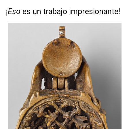
¡
Eso
es un trabajo impresionante!