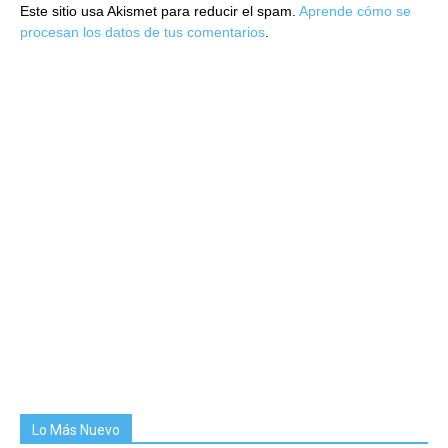
Este sitio usa Akismet para reducir el spam.
Aprende cómo se
procesan los datos de tus comentarios
.
Lo Más Nuevo