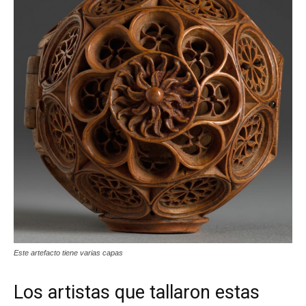
Este artefacto tiene varias capas
Los artistas que tallaron estas