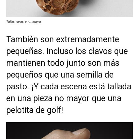
Tallas raras en madera
También son extremadamente
pequeñas. Incluso los clavos que
mantienen todo junto son más
pequeños que una semilla de
pasto. ¡Y cada escena está tallada
en una pieza no mayor que una
pelotita de golf!