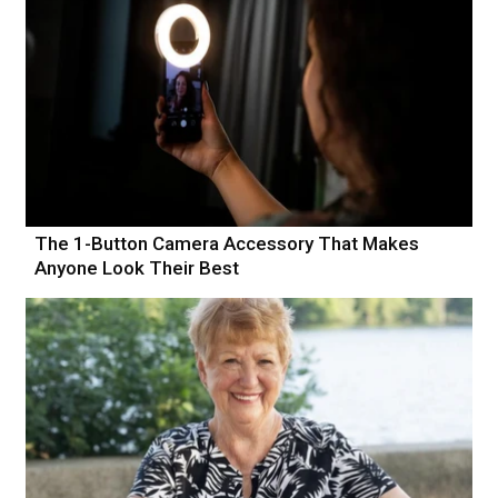
The 1-Button Camera Accessory That Makes
Anyone Look Their Best