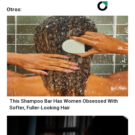
Otros:
This Shampoo Bar Has Women Obsessed With
Softer, Fuller-Looking Hair