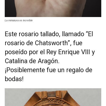
La miniatura es increíble
Este rosario tallado, llamado “El
rosario de Chatsworth”, fue
poseído por el Rey Enrique VIII y
Catalina de Aragón.
¡Posiblemente fue un regalo de
bodas!