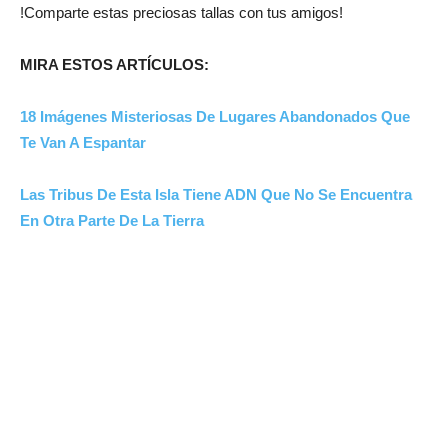
!Comparte estas preciosas tallas con tus amigos!
MIRA ESTOS ARTÍCULOS:
18 Imágenes Misteriosas De Lugares Abandonados Que
Te Van A Espantar
Las Tribus De Esta Isla Tiene ADN Que No Se Encuentra
En Otra Parte De La Tierra