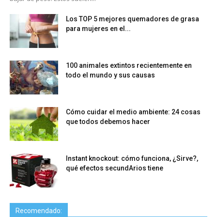
Los TOP 5 mejores quemadores de grasa
para mujeres en el...
100 animales extintos recientemente en
todo el mundo y sus causas
Cómo cuidar el medio ambiente: 24 cosas
que todos debemos hacer
Instant knockout: cómo funciona, ¿Sirve?,
qué efectos secundArios tiene
Recomendado: