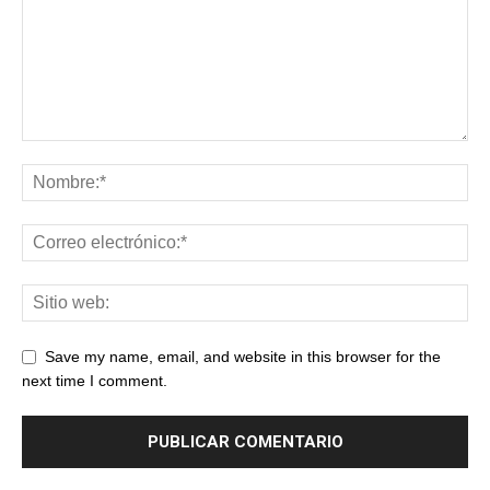
Save my name, email, and website in this browser for the
next time I comment.