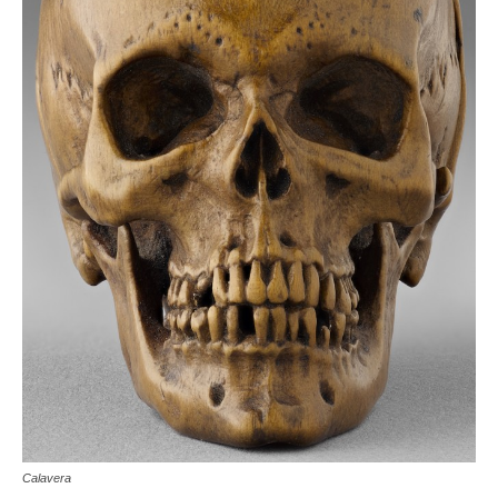
Calavera