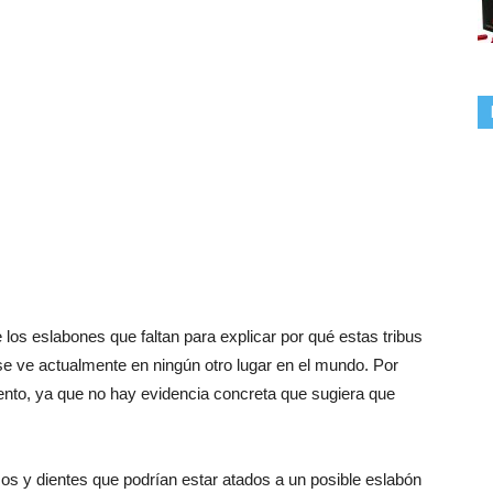
 los eslabones que faltan para explicar por qué estas tribus
 ve actualmente en ningún otro lugar en el mundo. Por
ento, ya que no hay evidencia concreta que sugiera que
s y dientes que podrían estar atados a un posible eslabón