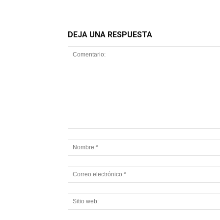
DEJA UNA RESPUESTA