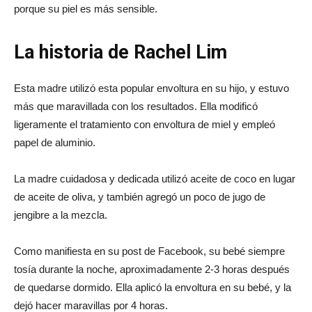
porque su piel es más sensible.
La historia de Rachel Lim
Esta madre utilizó esta popular envoltura en su hijo, y estuvo
más que maravillada con los resultados. Ella modificó
ligeramente el tratamiento con envoltura de miel y empleó
papel de aluminio.
La madre cuidadosa y dedicada utilizó aceite de coco en lugar
de aceite de oliva, y también agregó un poco de jugo de
jengibre a la mezcla.
Como manifiesta en su post de Facebook, su bebé siempre
tosía durante la noche, aproximadamente 2-3 horas después
de quedarse dormido. Ella aplicó la envoltura en su bebé, y la
dejó hacer maravillas por 4 horas.