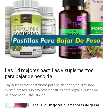
Las 14 mejores pastillas y suplementos
para bajar de peso del...
Hay muchas formas distintas para perder peso, en el mundo
existen drogas, suplementos y pastillas para lograr el sueño de
bajar de peso. Estos suelen...
Los TOP 5 mejores quemadores de grasa