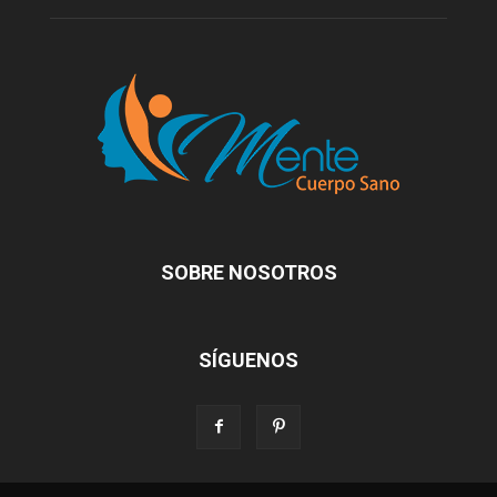
SOBRE NOSOTROS
SÍGUENOS