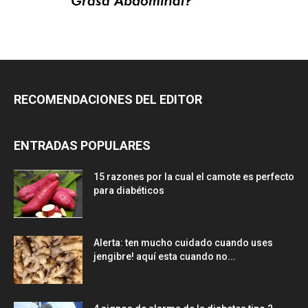
RECOMENDACIONES DEL EDITOR
ENTRADAS POPULARES
15 razones por la cual el camote es perfecto
para diabéticos
Alerta: ten mucho cuidado cuando uses
jengibre! aquí esta cuando no...