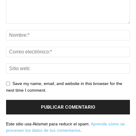
Save my name, email, and website in this browser for the
next time I comment.
Este sitio usa Akismet para reducir el spam.
Aprende cómo se
procesan los datos de tus comentarios
.