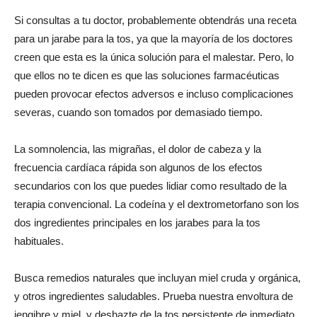
Si consultas a tu doctor, probablemente obtendrás una receta
para un jarabe para la tos, ya que la mayoría de los doctores
creen que esta es la única solución para el malestar. Pero, lo
que ellos no te dicen es que las soluciones farmacéuticas
pueden provocar efectos adversos e incluso complicaciones
severas, cuando son tomados por demasiado tiempo.
La somnolencia, las migrañas, el dolor de cabeza y la
frecuencia cardíaca rápida son algunos de los efectos
secundarios con los que puedes lidiar como resultado de la
terapia convencional. La codeína y el dextrometorfano son los
dos ingredientes principales en los jarabes para la tos
habituales.
Busca remedios naturales que incluyan miel cruda y orgánica,
y otros ingredientes saludables. Prueba nuestra envoltura de
jengibre y miel, y deshazte de la tos persistente de inmediato.