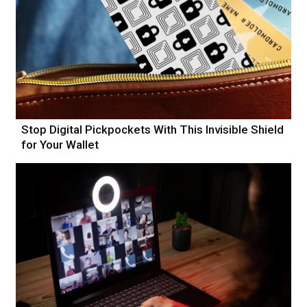
Stop Digital Pickpockets With This Invisible Shield
for Your Wallet