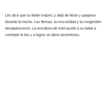
Lim dice que su bebé mejoró, y dejó de llorar y quejarse
durante la noche. Las flemas, la mucosidad y la congestión
desaparecieron. La envoltura de miel ayudó a su bebé a
combatir la tos y a lograr un alivio asombroso.