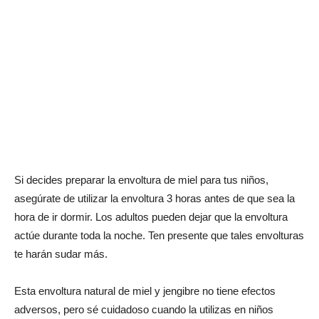
Si decides preparar la envoltura de miel para tus niños,
asegúrate de utilizar la envoltura 3 horas antes de que sea la
hora de ir dormir. Los adultos pueden dejar que la envoltura
actúe durante toda la noche. Ten presente que tales envolturas
te harán sudar más.
Esta envoltura natural de miel y jengibre no tiene efectos
adversos, pero sé cuidadoso cuando la utilizas en niños