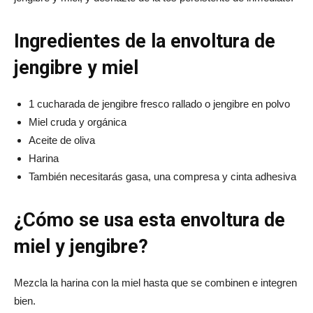
Ingredientes de la envoltura de
jengibre y miel
1 cucharada de jengibre fresco rallado o jengibre en polvo
Miel cruda y orgánica
Aceite de oliva
Harina
También necesitarás gasa, una compresa y cinta adhesiva
¿Cómo se usa esta envoltura de
miel y jengibre?
Mezcla la harina con la miel hasta que se combinen e integren
bien.