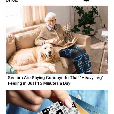
Otros:
Seniors Are Saying Goodbye to That "Heavy Leg"
Feeling in Just 15 Minutes a Day