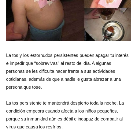
La tos y los estornudos persistentes pueden apagar tu interés
e impedir que “sobrevivas” al resto del día. A algunas
personas se les dificulta hacer frente a sus actividades
cotidianas, además de que a nadie le gusta abrazar a una
persona que tose.
La tos persistente te mantendrá despierto toda la noche. La
condición empeora cuando afecta a los niños pequeños,
porque su inmunidad aún es débil e incapaz de combatir al
virus que causa los resfríos.