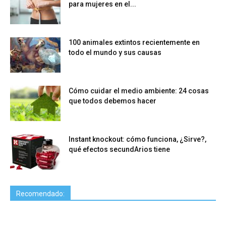
para mujeres en el...
100 animales extintos recientemente en
todo el mundo y sus causas
Cómo cuidar el medio ambiente: 24 cosas
que todos debemos hacer
Instant knockout: cómo funciona, ¿Sirve?,
qué efectos secundArios tiene
Recomendado: