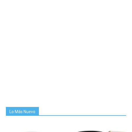
Lo Más Nuevo