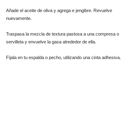
Añade el aceite de oliva y agrega e jengibre. Revuelve
nuevamente.
Traspasa la mezcla de textura pastosa a una compresa o
servilleta y envuelve la gasa alrededor de ella.
Fíjala en tu espalda o pecho, utilizando una cinta adhesiva.