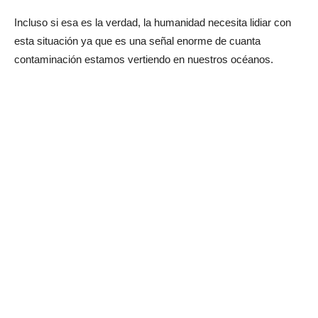
Incluso si esa es la verdad, la humanidad necesita lidiar con
esta situación ya que es una señal enorme de cuanta
contaminación estamos vertiendo en nuestros océanos.