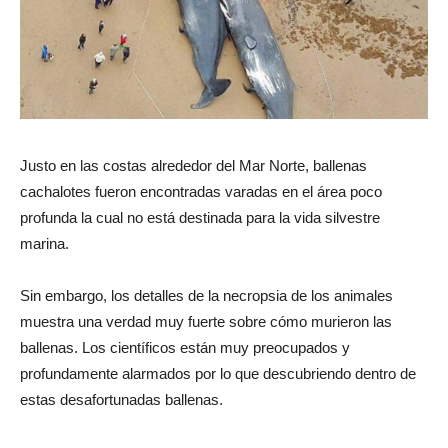
Justo en las costas alrededor del Mar Norte, ballenas
cachalotes fueron encontradas varadas en el área poco
profunda la cual no está destinada para la vida silvestre
marina.
Sin embargo, los detalles de la necropsia de los animales
muestra una verdad muy fuerte sobre cómo murieron las
ballenas. Los científicos están muy preocupados y
profundamente alarmados por lo que descubriendo dentro de
estas desafortunadas ballenas.