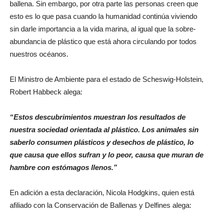
ballena. Sin embargo, por otra parte las personas creen que
esto es lo que pasa cuando la humanidad continúa viviendo
sin darle importancia a la vida marina, al igual que la sobre-
abundancia de plástico que está ahora circulando por todos
nuestros océanos.
El Ministro de Ambiente para el estado de Scheswig-Holstein,
Robert Habbeck alega:
“Estos descubrimientos muestran los resultados de
nuestra sociedad orientada al plástico. Los animales sin
saberlo consumen plásticos y desechos de plástico, lo
que causa que ellos sufran y lo peor, causa que muran de
hambre con estómagos llenos.”
En adición a esta declaración, Nicola Hodgkins, quien está
afiliado con la Conservación de Ballenas y Delfines alega: