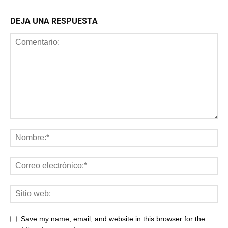
DEJA UNA RESPUESTA
Save my name, email, and website in this browser for the