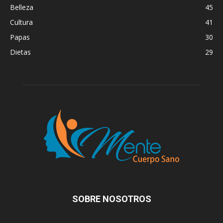
Belleza
45
Cultura
41
Papas
30
Dietas
29
SOBRE NOSOTROS