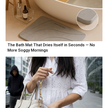
The Bath Mat That Dries Itself in Seconds — No
More Soggy Mornings