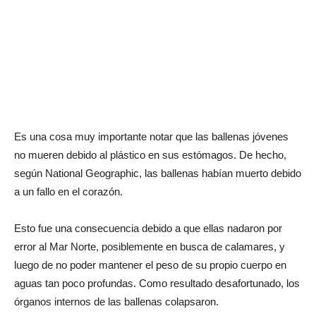
Es una cosa muy importante notar que las ballenas jóvenes
no mueren debido al plástico en sus estómagos. De hecho,
según National Geographic, las ballenas habían muerto debido
a un fallo en el corazón.
Esto fue una consecuencia debido a que ellas nadaron por
error al Mar Norte, posiblemente en busca de calamares, y
luego de no poder mantener el peso de su propio cuerpo en
aguas tan poco profundas. Como resultado desafortunado, los
órganos internos de las ballenas colapsaron.