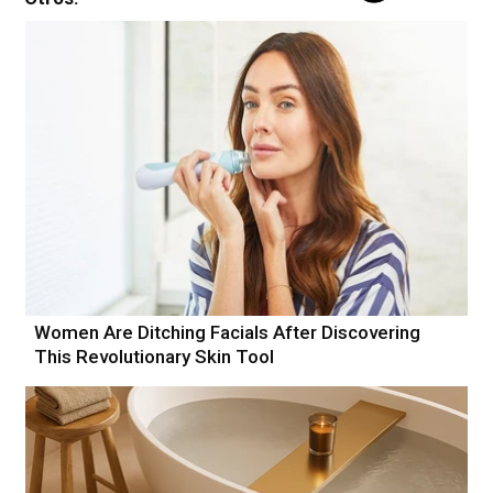
Women Are Ditching Facials After Discovering
This Revolutionary Skin Tool