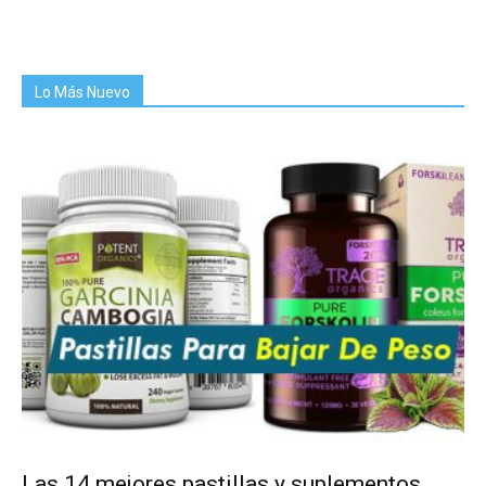
Lo Más Nuevo
Las 14 mejores pastillas y suplementos