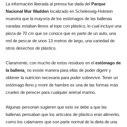
La información liberada al prensa fue dada del
Parque
Nacional Mar Wadden
localizado en Scheleswig-Holstein
muestra que la mayoría de los estómagos de las ballenas
varadas estaban llenos al tope con plástico, lo cual incluye una
pieza de 70 cm que se conoce que es parte de un auto, una
red de pescar de unos 13 metros de largo, una variedad de
otros desechos de plástico.
Claramente, con mucho de estos residuos en el
estómago de
la ballena¸
no existe manera para ellas de poder digerir y
obtener la nutrición necesaria para poder sobrevivir. Tener un
estómago lleno y morir de hambre es una de las formas más
crueles de perecer para cualquier animal marino.
Algunas personan sugieren que esto se debe a que las
ballenas pensaban que los artículos de plástico eran alimento,
como los calamares que son parte normal de la dieta de una