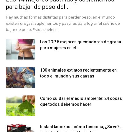
para bajar de peso del...
Hay muchas formas distintas para perder peso, en el mundo
existen drogas, suplementos y pastillas para lograr el sueño de
bajar de peso. Estos suelen...
Los TOP 5 mejores quemadores de grasa
para mujeres en el...
100 animales extintos recientemente en
todo el mundo y sus causas
Cómo cuidar el medio ambiente: 24 cosas
que todos debemos hacer
Instant knockout: cómo funciona, ¿Sirve?,