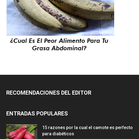
RECOMENDACIONES DEL EDITOR
ENTRADAS POPULARES
15 razones por la cual el camote es perfecto
para diabéticos