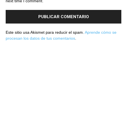
next time I comment.
Este sitio usa Akismet para reducir el spam.
Aprende cómo se
procesan los datos de tus comentarios
.