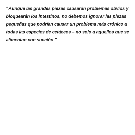
“Aunque las grandes piezas causarán problemas obvios y
bloquearán los intestinos, no debemos ignorar las piezas
pequeñas que podrían causar un problema más crónico a
todas las especies de cetáceos – no solo a aquellos que se
alimentan con succión.”