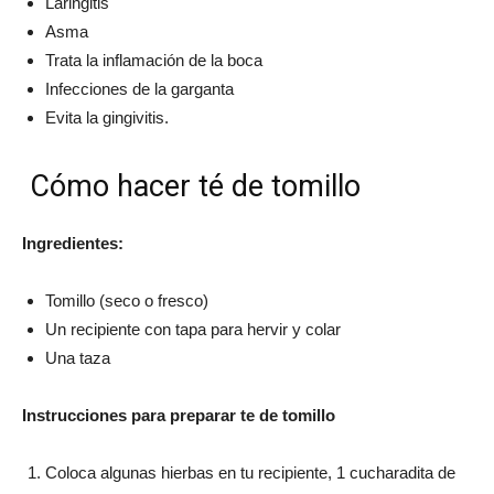
Laringitis
Asma
Trata la inflamación de la boca
Infecciones de la garganta
Evita la gingivitis.
Cómo hacer té de tomillo
Ingredientes:
Tomillo (seco o fresco)
Un recipiente con tapa para hervir y colar
Una taza
Instrucciones para preparar te de tomillo
Coloca algunas hierbas en tu recipiente, 1 cucharadita de