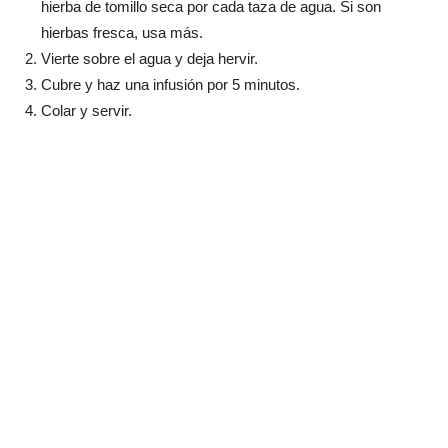
hierba de tomillo seca por cada taza de agua. Si son
hierbas fresca, usa más.
Vierte sobre el agua y deja hervir.
Cubre y haz una infusión por 5 minutos.
Colar y servir.