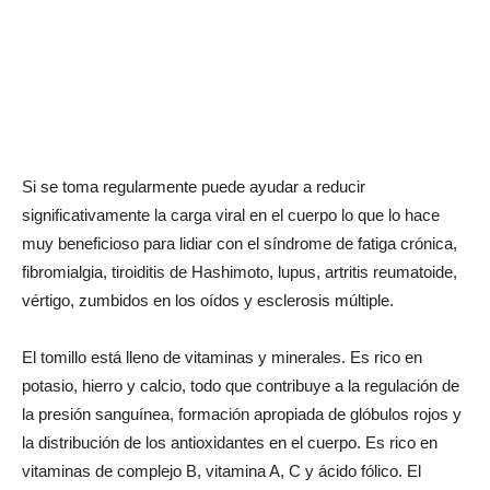
Si se toma regularmente puede ayudar a reducir
significativamente la carga viral en el cuerpo lo que lo hace
muy beneficioso para lidiar con el síndrome de fatiga crónica,
fibromialgia, tiroiditis de Hashimoto, lupus, artritis reumatoide,
vértigo, zumbidos en los oídos y esclerosis múltiple.
El tomillo está lleno de vitaminas y minerales. Es rico en
potasio, hierro y calcio, todo que contribuye a la regulación de
la presión sanguínea, formación apropiada de glóbulos rojos y
la distribución de los antioxidantes en el cuerpo. Es rico en
vitaminas de complejo B, vitamina A, C y ácido fólico. El