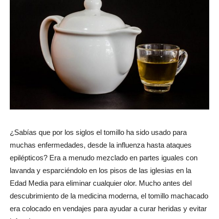
¿Sabías que por los siglos el tomillo ha sido usado para
muchas enfermedades, desde la influenza hasta ataques
epilépticos? Era a menudo mezclado en partes iguales con
lavanda y esparciéndolo en los pisos de las iglesias en la
Edad Media para eliminar cualquier olor. Mucho antes del
descubrimiento de la medicina moderna, el tomillo machacado
era colocado en vendajes para ayudar a curar heridas y evitar