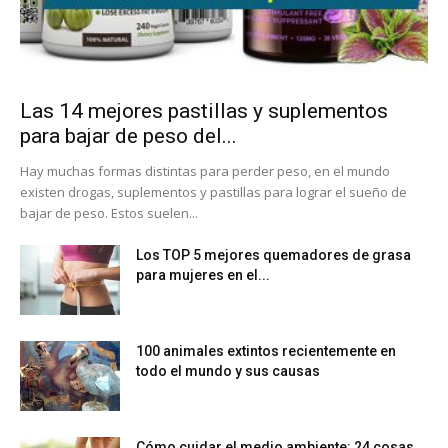
Las 14 mejores pastillas y suplementos
para bajar de peso del...
Hay muchas formas distintas para perder peso, en el mundo
existen drogas, suplementos y pastillas para lograr el sueño de
bajar de peso. Estos suelen...
Los TOP 5 mejores quemadores de grasa
para mujeres en el...
100 animales extintos recientemente en
todo el mundo y sus causas
Cómo cuidar el medio ambiente: 24 cosas