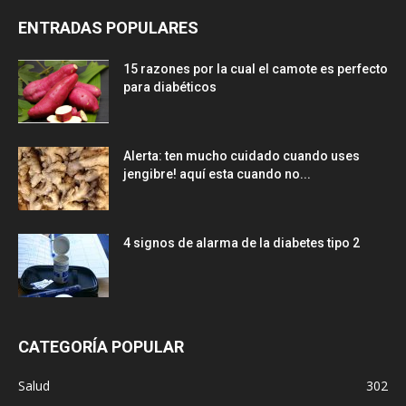
ENTRADAS POPULARES
15 razones por la cual el camote es perfecto
para diabéticos
Alerta: ten mucho cuidado cuando uses
jengibre! aquí esta cuando no...
4 signos de alarma de la diabetes tipo 2
CATEGORÍA POPULAR
Salud
302