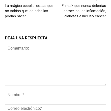
La mágica cebolla: cosas que
El maíz que nunca deberías
no sabías que las cebollas
comer. causa inflamación,
podían hacer
diabetes e incluso cáncer
DEJA UNA RESPUESTA