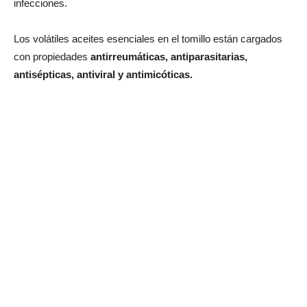
infecciones.
Los volátiles aceites esenciales en el tomillo están cargados
con propiedades
antirreumáticas, antiparasitarias,
antisépticas, antiviral y antimicóticas.