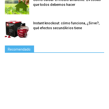
que todos debemos hacer
Instant knockout: cómo funciona, ¿Sirve?,
qué efectos secundArios tiene
Recomendado: