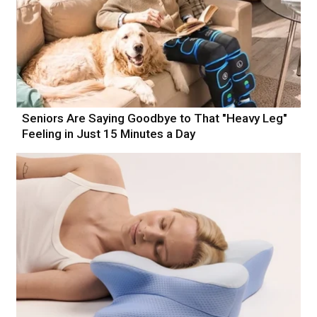
Seniors Are Saying Goodbye to That "Heavy Leg"
Feeling in Just 15 Minutes a Day