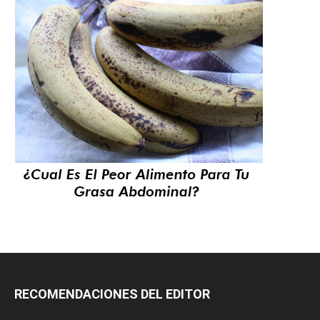
RECOMENDACIONES DEL EDITOR