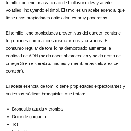
tomillo contiene una variedad de bioflavonoides y aceites
volátiles, incluyendo el timol. El timol es un aceite esencial que
tiene unas propiedades antioxidantes muy poderosas.
El tomillo tiene propiedades preventivas del cáncer; contiene
terpenoides como ácidos rosmarínicos y ursólicos (El
consumo regular de tomillo ha demostrado aumentar la
cantidad de ADH (ácido docosahexaenoico y ácido graso de
omega 3) en el cerebro, riñones y membranas celulares del
corazón).
El aceite esencial de tomillo tiene propiedades expectorantes y
antiespasmódicas bronquiales que tratan:
Bronquitis aguda y crónica.
Dolor de garganta
Tos