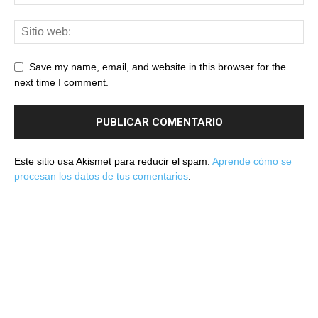
Save my name, email, and website in this browser for the
next time I comment.
Este sitio usa Akismet para reducir el spam.
Aprende cómo se
procesan los datos de tus comentarios
.