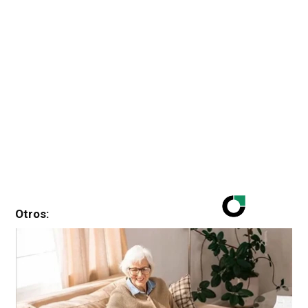
Otros: