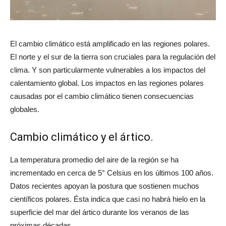
El cambio climático está amplificado en las regiones polares.
El norte y el sur de la tierra son cruciales para la regulación del
clima. Y son particularmente vulnerables a los impactos del
calentamiento global. Los impactos en las regiones polares
causadas por el cambio climático tienen consecuencias
globales.
Cambio climático y el ártico.
La temperatura promedio del aire de la región se ha
incrementado en cerca de 5° Celsius en los últimos 100 años.
Datos recientes apoyan la postura que sostienen muchos
científicos polares. Ésta indica que casi no habrá hielo en la
superficie del mar del ártico durante los veranos de las
próximas décadas.