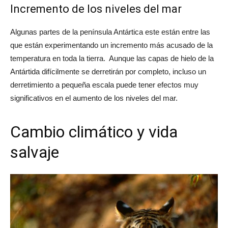
Incremento de los niveles del mar
Algunas partes de la península Antártica este están entre las
que están experimentando un incremento más acusado de la
temperatura en toda la tierra. Aunque las capas de hielo de la
Antártida difícilmente se derretirán por completo, incluso un
derretimiento a pequeña escala puede tener efectos muy
significativos en el aumento de los niveles del mar.
Cambio climático y vida
salvaje