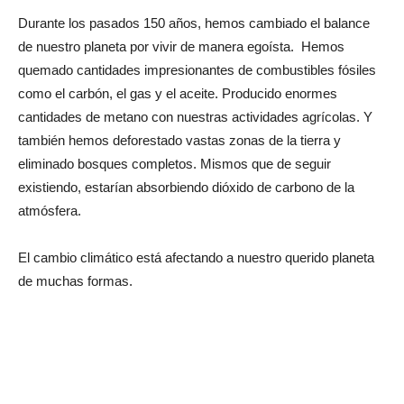
Durante los pasados 150 años, hemos cambiado el balance
de nuestro planeta por vivir de manera egoísta. Hemos
quemado cantidades impresionantes de combustibles fósiles
como el carbón, el gas y el aceite. Producido enormes
cantidades de metano con nuestras actividades agrícolas. Y
también hemos deforestado vastas zonas de la tierra y
eliminado bosques completos. Mismos que de seguir
existiendo, estarían absorbiendo dióxido de carbono de la
atmósfera.
El cambio climático está afectando a nuestro querido planeta
de muchas formas.