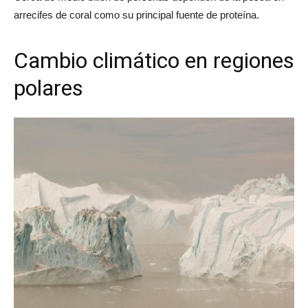
arrecifes de coral como su principal fuente de proteína.
Cambio climático en regiones
polares