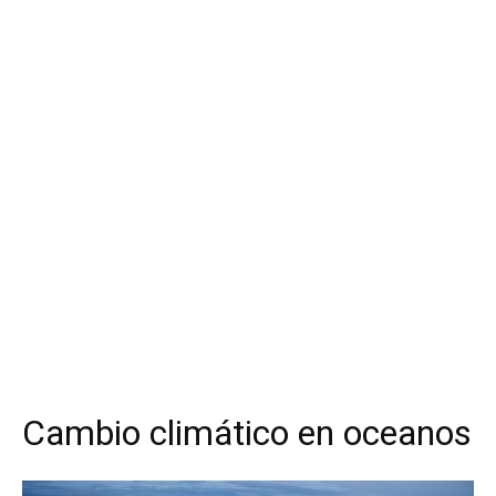
Cambio climático en oceanos