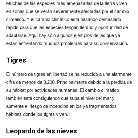
Muchas de las especies más amenazadas de la tierra viven
en zonas que se verán severamente afectadas por el cambio
climático. Y el cambio climático está pasando demasiado
rápido para que las especies tengan tiempo y oportunidad de
adaptarse. Aquí hay sólo algunos ejemplos de las que ya
están enfrentando muchos problemas para su conservación.
Tigres
El número de tigres en libertad se ha reducido a una alarmante
cifra de menos de 3,200. Principalmente debido a la pérdida de
su hábitat por actividades humanas. El cambio climático
también está consiguiendo que suba el nivel del mar y
aumente el riesgo de incendios en los ya fragmentados
hábitats donde los tigres viven.
Leopardo de las nieves