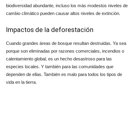
biodiversidad abundante, incluso los más modestos niveles de
cambio climático pueden causar altos niveles de extinción.
Impactos de la deforestación
Cuando grandes áreas de bosque resultan destruidas. Ya sea
porque son eliminadas por razones comerciales, incendios o
calentamiento global, es un hecho desastroso para las
especies locales. Y también para las comunidades que
dependen de ellas. También es malo para todos los tipos de
vida en la tierra.