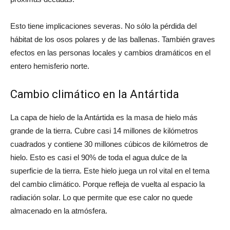
Esto tiene implicaciones severas. No sólo la pérdida del
hábitat de los osos polares y de las ballenas. También graves
efectos en las personas locales y cambios dramáticos en el
entero hemisferio norte.
Cambio climático en la Antártida
La capa de hielo de la Antártida es la masa de hielo más
grande de la tierra. Cubre casi 14 millones de kilómetros
cuadrados y contiene 30 millones cúbicos de kilómetros de
hielo. Esto es casi el 90% de toda el agua dulce de la
superficie de la tierra. Este hielo juega un rol vital en el tema
del cambio climático. Porque refleja de vuelta al espacio la
radiación solar. Lo que permite que ese calor no quede
almacenado en la atmósfera.