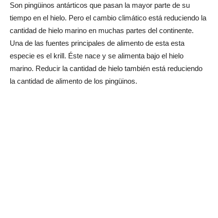
Son pingüinos antárticos que pasan la mayor parte de su
tiempo en el hielo. Pero el cambio climático está reduciendo la
cantidad de hielo marino en muchas partes del continente.
Una de las fuentes principales de alimento de esta esta
especie es el krill. Éste nace y se alimenta bajo el hielo
marino. Reducir la cantidad de hielo también está reduciendo
la cantidad de alimento de los pingüinos.