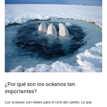
¿Por qué son los océanos tan
importantes?
Los océanos son vitales para el ciclo del carbón. Lo que