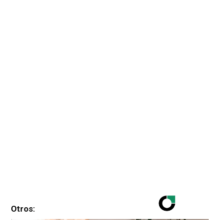
Otros: