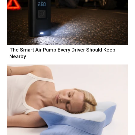
The Smart Air Pump Every Driver Should Keep
Nearby