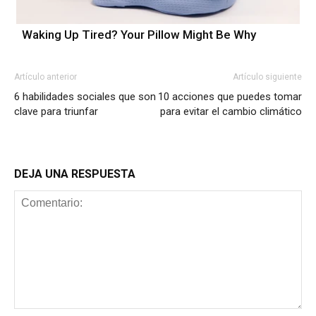
Waking Up Tired? Your Pillow Might Be Why
Artículo anterior
Artículo siguiente
6 habilidades sociales que son
10 acciones que puedes tomar
clave para triunfar
para evitar el cambio climático
DEJA UNA RESPUESTA