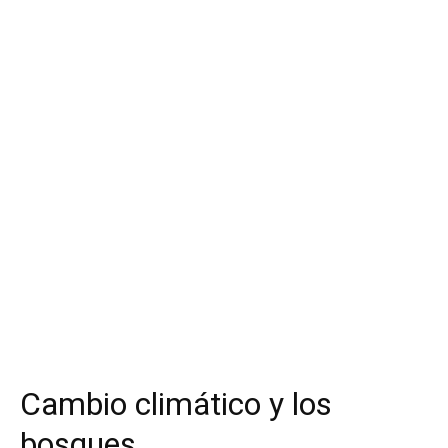
Cambio climático y los
bosques