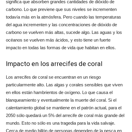
significa que absorben grandes cantidades de dióxido de
carbono. Lo que previene que sus niveles se incrementen
todavía más en la atmósfera. Pero cuando las temperaturas
del agua incrementen y las concentraciones de dióxido de
carbono se vuelven más altas, sucede algo. Las aguas y los
océanos se vuelven más ácidos, y esto tiene un fuerte
impacto en todas las formas de vida que habitan en ellos.
Impacto en los arrecifes de coral
Los arrecifes de coral se encuentran en un riesgo
particularmente alto. Las algas y corales sensibles que viven
en ellos están hambrientos de oxígeno. Lo que causa el
blanqueamiento y eventualmente la muerte del coral. Si el
calentamiento global se mantiene en el patrón actual, para el
2050 sólo quedará un 5% del arrecife de coral más grande del
mundo. Esto no sólo es una tragedia para la vida salvaje.
Cerca de medio billón de personas dependen de la pesca en