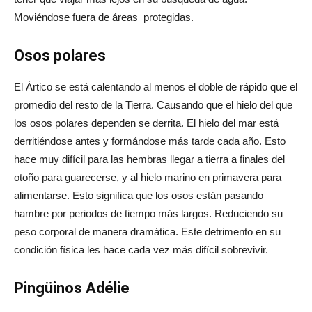
Moviéndose fuera de áreas protegidas.
Osos polares
El Ártico se está calentando al menos el doble de rápido que el
promedio del resto de la Tierra. Causando que el hielo del que
los osos polares dependen se derrita. El hielo del mar está
derritiéndose antes y formándose más tarde cada año. Esto
hace muy difícil para las hembras llegar a tierra a finales del
otoño para guarecerse, y al hielo marino en primavera para
alimentarse. Esto significa que los osos están pasando
hambre por periodos de tiempo más largos. Reduciendo su
peso corporal de manera dramática. Este detrimento en su
condición física les hace cada vez más difícil sobrevivir.
Pingüinos Adélie