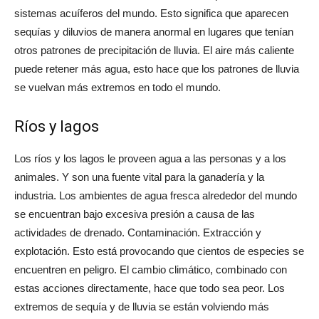
sistemas acuíferos del mundo. Esto significa que aparecen
sequías y diluvios de manera anormal en lugares que tenían
otros patrones de precipitación de lluvia. El aire más caliente
puede retener más agua, esto hace que los patrones de lluvia
se vuelvan más extremos en todo el mundo.
Ríos y lagos
Los ríos y los lagos le proveen agua a las personas y a los
animales. Y son una fuente vital para la ganadería y la
industria. Los ambientes de agua fresca alrededor del mundo
se encuentran bajo excesiva presión a causa de las
actividades de drenado. Contaminación. Extracción y
explotación. Esto está provocando que cientos de especies se
encuentren en peligro. El cambio climático, combinado con
estas acciones directamente, hace que todo sea peor. Los
extremos de sequía y de lluvia se están volviendo más