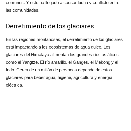
comunes. Y esto ha llegado a causar lucha y conflicto entre
las comunidades.
Derretimiento de los glaciares
En las regiones montañosas, el derretimiento de los glaciares
está impactando a los ecosistemas de agua dulce. Los
glaciares del Himalaya alimentan los grandes ríos asiáticos
como el Yangtze, El río amarillo, el Ganges, el Mekong y el
Indo. Cerca de un millón de personas depende de estos
glaciares para beber agua, higiene, agricultura y energía
eléctrica.