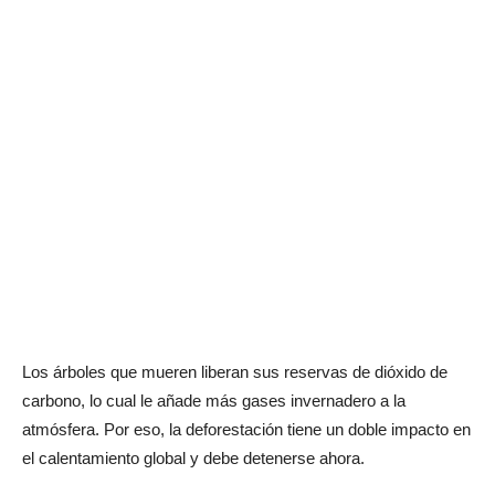
Los árboles que mueren liberan sus reservas de dióxido de
carbono, lo cual le añade más gases invernadero a la
atmósfera. Por eso, la deforestación tiene un doble impacto en
el calentamiento global y debe detenerse ahora.