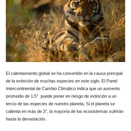
El calentamiento global se ha convertido en la causa principal
de la extinción de muchas especies en este siglo. El Panel
Intercontinental de Cambio Climático indica que un aumento
promedio de 1.5° puede poner en riesgo de extinción a un
tercio de las especies de nuestro planeta. Si el planeta se
calienta en más de 3°, la mayoría de los ecosistemas sufrirán
hasta la devastación.