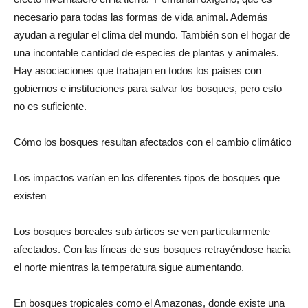
necesario para todas las formas de vida animal. Además
ayudan a regular el clima del mundo. También son el hogar de
una incontable cantidad de especies de plantas y animales.
Hay asociaciones que trabajan en todos los países con
gobiernos e instituciones para salvar los bosques, pero esto
no es suficiente.
Cómo los bosques resultan afectados con el cambio climático
Los impactos varían en los diferentes tipos de bosques que
existen
Los bosques boreales sub árticos se ven particularmente
afectados. Con las líneas de sus bosques retrayéndose hacia
el norte mientras la temperatura sigue aumentando.
En bosques tropicales como el Amazonas, donde existe una