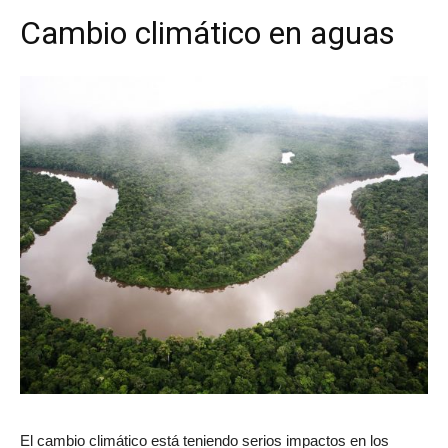
Cambio climático en aguas
El cambio climático está teniendo serios impactos en los