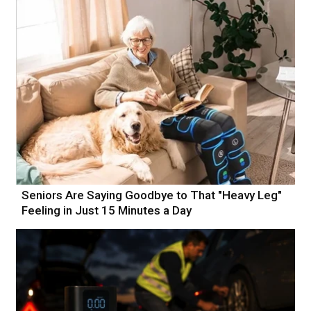
Seniors Are Saying Goodbye to That "Heavy Leg"
Feeling in Just 15 Minutes a Day