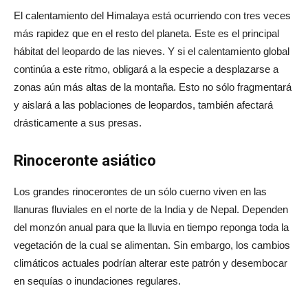
El calentamiento del Himalaya está ocurriendo con tres veces
más rapidez que en el resto del planeta. Este es el principal
hábitat del leopardo de las nieves. Y si el calentamiento global
continúa a este ritmo, obligará a la especie a desplazarse a
zonas aún más altas de la montaña. Esto no sólo fragmentará
y aislará a las poblaciones de leopardos, también afectará
drásticamente a sus presas.
Rinoceronte asiático
Los grandes rinocerontes de un sólo cuerno viven en las
llanuras fluviales en el norte de la India y de Nepal. Dependen
del monzón anual para que la lluvia en tiempo reponga toda la
vegetación de la cual se alimentan. Sin embargo, los cambios
climáticos actuales podrían alterar este patrón y desembocar
en sequías o inundaciones regulares.