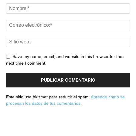
Save my name, email, and website in this browser for the
next time I comment.
Este sitio usa Akismet para reducir el spam.
Aprende cómo se
procesan los datos de tus comentarios
.