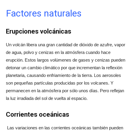
Factores naturales
Erupciones volcánicas
Un volcán libera una gran cantidad de dióxido de azufre, vapor
de agua, polvo y cenizas en la atmósfera cuando hace
erupción. Estos largos volúmenes de gases y cenizas pueden
detonar un cambio climático por que incrementan la reflexión
planetaria, causando enfriamiento de la tierra. Los aerosoles
son pequeñas partículas producidas por los volcanes. Y
permanecen en la atmósfera por sólo unos días. Pero reflejan
la luz irradiada del sol de vuelta al espacio.
Corrientes oceánicas
Las variaciones en las corrientes oceánicas también pueden