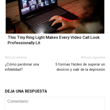
This Tiny Ring Light Makes Every Video Call Look
Professionally Lit
Artículo anterior
Artículo siguiente
¿Cómo perdonar una
5 formas fáciles de superar un
infidelidad?
divorcio y salir de la depresión
DEJA UNA RESPUESTA