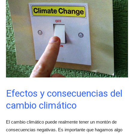
Efectos y consecuencias del
cambio climático
El cambio climático puede realmente tener un montón de
consecuencias negativas. Es importante que hagamos algo