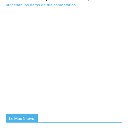
procesan los datos de tus comentarios
.
Lo Más Nuevo