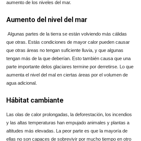
aumento de los niveles del mar.
Aumento del nivel del mar
Algunas partes de la tierra se están volviendo más cálidas
que otras. Estás condiciones de mayor calor pueden causar
que otras áreas no tengan suficiente lluvia, y que algunas
tengan más de la que deberían. Esto también causa que una
parte importante delos glaciares termine por derretirse. Lo que
aumenta el nivel del mal en ciertas áreas por el volumen de
agua adicional.
Hábitat cambiante
Las olas de calor prolongadas, la deforestación, los incendios
y las altas temperaturas han empujado animales y plantas a
altitudes más elevadas. La peor parte es que la mayoría de
ellas no son capaces de sobrevivir por mucho tiempo en otro