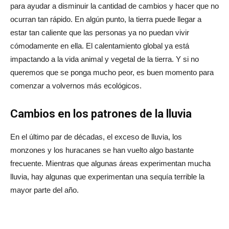
para ayudar a disminuir la cantidad de cambios y hacer que no
ocurran tan rápido. En algún punto, la tierra puede llegar a
estar tan caliente que las personas ya no puedan vivir
cómodamente en ella. El calentamiento global ya está
impactando a la vida animal y vegetal de la tierra. Y si no
queremos que se ponga mucho peor, es buen momento para
comenzar a volvernos más ecológicos.
Cambios en los patrones de la lluvia
En el último par de décadas, el exceso de lluvia, los
monzones y los huracanes se han vuelto algo bastante
frecuente. Mientras que algunas áreas experimentan mucha
lluvia, hay algunas que experimentan una sequía terrible la
mayor parte del año.