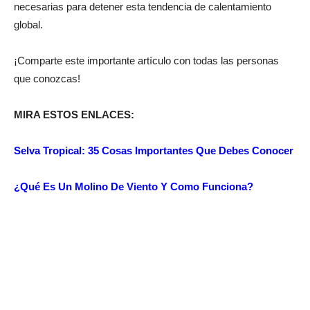
necesarias para detener esta tendencia de calentamiento
global.
¡Comparte este importante artículo con todas las personas
que conozcas!
MIRA ESTOS ENLACES:
Selva Tropical: 35 Cosas Importantes Que Debes Conocer
¿Qué Es Un Molino De Viento Y Como Funciona?