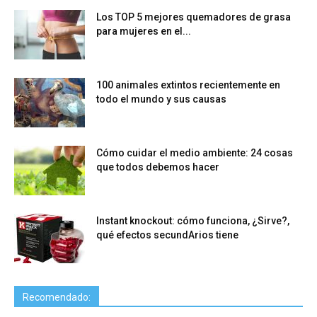
Los TOP 5 mejores quemadores de grasa
para mujeres en el...
100 animales extintos recientemente en
todo el mundo y sus causas
Cómo cuidar el medio ambiente: 24 cosas
que todos debemos hacer
Instant knockout: cómo funciona, ¿Sirve?,
qué efectos secundArios tiene
Recomendado: