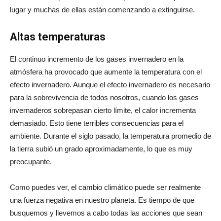
lugar y muchas de ellas están comenzando a extinguirse.
Altas temperaturas
El continuo incremento de los gases invernadero en la
atmósfera ha provocado que aumente la temperatura con el
efecto invernadero. Aunque el efecto invernadero es necesario
para la sobrevivencia de todos nosotros, cuando los gases
invernaderos sobrepasan cierto límite, el calor incrementa
demasiado. Esto tiene terribles consecuencias para el
ambiente. Durante el siglo pasado, la temperatura promedio de
la tierra subió un grado aproximadamente, lo que es muy
preocupante.
Como puedes ver, el cambio climático puede ser realmente
una fuerza negativa en nuestro planeta. Es tiempo de que
busquemos y llevemos a cabo todas las acciones que sean