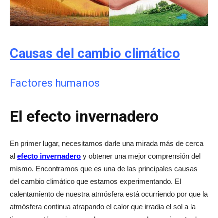
Causas del cambio climático
Factores humanos
El efecto invernadero
En primer lugar, necesitamos darle una mirada más de cerca
al
efecto invernadero
y obtener una mejor comprensión del
mismo. Encontramos que es una de las principales causas
del cambio climático que estamos experimentando. El
calentamiento de nuestra atmósfera está ocurriendo por que la
atmósfera continua atrapando el calor que irradia el sol a la