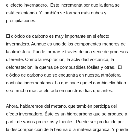
el efecto invernadero. Éste incrementa por que la tierra se
está calentando. Y también se forman más nubes y
precipitaciones.
El dióxido de carbono es muy importante en el efecto
invernadero. Aunque es uno de los componentes menores de
la atmósfera. Puede formarse través de una serie de procesos
diferente. Como la respiración, la actividad volcánica, la
deforestación, la quema de combustibles fósiles y otras. El
dióxido de carbono que se encuentra en nuestra atmósfera
continúa incrementando. Lo que hace que el cambio climático
sea mucho más acelerado en nuestros días que antes.
Ahora, hablaremos del metano, que también participa del
efecto invernadero. Éste es un hidrocarbono que se produce a
partir de varios procesos y fuentes. Puede ser producido por
la descomposición de la basura o la materia orgánica. Y puede