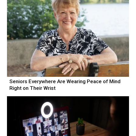
Seniors Everywhere Are Wearing Peace of Mind
Right on Their Wrist