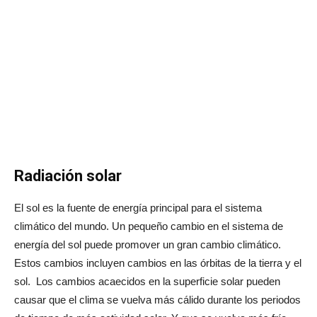
Radiación solar
El sol es la fuente de energía principal para el sistema
climático del mundo. Un pequeño cambio en el sistema de
energía del sol puede promover un gran cambio climático.
Estos cambios incluyen cambios en las órbitas de la tierra y el
sol. Los cambios acaecidos en la superficie solar pueden
causar que el clima se vuelva más cálido durante los periodos