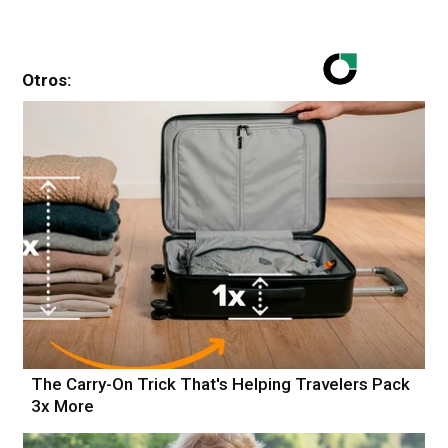
Otros:
The Carry-On Trick That's Helping Travelers Pack
3x More