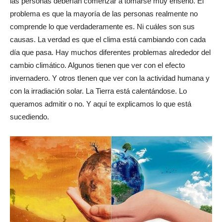
las personas deberían comenzar a tomarse muy enserio. El
problema es que la mayoría de las personas realmente no
comprende lo que verdaderamente es. Ni cuáles son sus
causas. La verdad es que el clima está cambiando con cada
día que pasa. Hay muchos diferentes problemas alrededor del
cambio climático. Algunos tienen que ver con el efecto
invernadero. Y otros tIenen que ver con la actividad humana y
con la irradiación solar. La Tierra está calentándose. Lo
queramos admitir o no. Y aquí te explicamos lo que está
sucediendo.