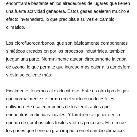
encontrarse bastante en los alrededores de lugares que tienen
una fuerte actividad ganadera. Estos gases aceleran mucho el
efecto invernadero, lo que precipita a su vez el cambio
climático.
Los clorofluorocarbonos, que son básicamente componentes
sintéticos creados en por los procesos industriales, también
juegan una parte. Normalmente atacan directamente la capa
de ozono, lo que permite que ingrese más calor a la atmósfera
y ésta se caliente más.
Finalmente, tenemos al óxido nitroso. Este es otro tipo de gas
que normalmente se forma en el suelo cuando éste es
cultivado. Se usa en muchos de los fertilizantes que
encuentras en tiendas locales. Y también se genera en la
quema de combustibles fósiles y otros procesos. Es otro de
los gases que tiene un gran impacto en el cambio climático.