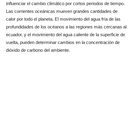
influenciar el cambio climático por cortos periodos de tiempo.
Las corrientes oceánicas mueven grandes cantidades de
calor por todo el planeta. El movimiento del agua fría de las
profundidades de los océanos a las regiones más cercanas al
ecuador, y el movimiento del agua caliente de la superficie de
vuelta, pueden determinar cambios en la concentración de
dióxido de carbono del ambiente.