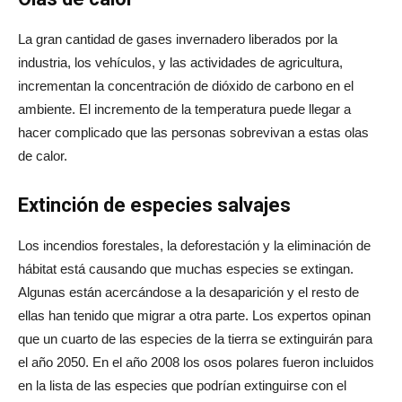
La gran cantidad de gases invernadero liberados por la
industria, los vehículos, y las actividades de agricultura,
incrementan la concentración de dióxido de carbono en el
ambiente. El incremento de la temperatura puede llegar a
hacer complicado que las personas sobrevivan a estas olas
de calor.
Extinción de especies salvajes
Los incendios forestales, la deforestación y la eliminación de
hábitat está causando que muchas especies se extingan.
Algunas están acercándose a la desaparición y el resto de
ellas han tenido que migrar a otra parte. Los expertos opinan
que un cuarto de las especies de la tierra se extinguirán para
el año 2050. En el año 2008 los osos polares fueron incluidos
en la lista de las especies que podrían extinguirse con el