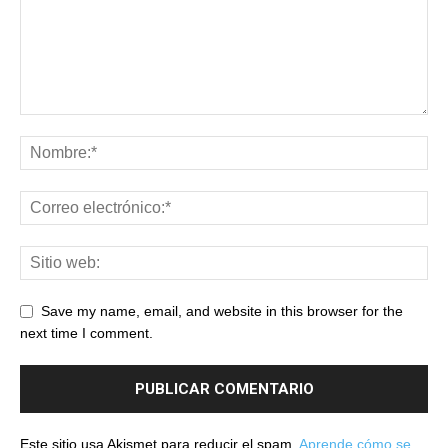
Save my name, email, and website in this browser for the
next time I comment.
Este sitio usa Akismet para reducir el spam.
Aprende cómo se