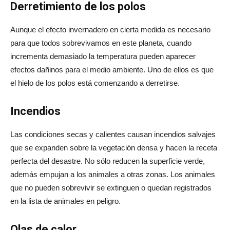
Derretimiento de los polos
Aunque el efecto invernadero en cierta medida es necesario
para que todos sobrevivamos en este planeta, cuando
incrementa demasiado la temperatura pueden aparecer
efectos dañinos para el medio ambiente. Uno de ellos es que
el hielo de los polos está comenzando a derretirse.
Incendios
Las condiciones secas y calientes causan incendios salvajes
que se expanden sobre la vegetación densa y hacen la receta
perfecta del desastre. No sólo reducen la superficie verde,
además empujan a los animales a otras zonas. Los animales
que no pueden sobrevivir se extinguen o quedan registrados
en la lista de animales en peligro.
Olas de calor