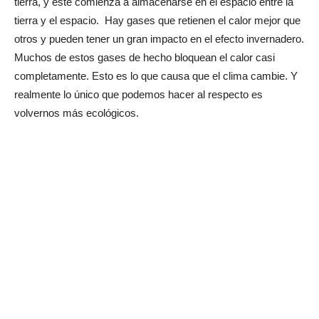
tierra, y esté comienza a almacenarse en el espacio entre la
tierra y el espacio. Hay gases que retienen el calor mejor que
otros y pueden tener un gran impacto en el efecto invernadero.
Muchos de estos gases de hecho bloquean el calor casi
completamente. Esto es lo que causa que el clima cambie. Y
realmente lo único que podemos hacer al respecto es
volvernos más ecológicos.