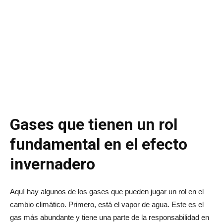
Gases que tienen un rol
fundamental en el efecto
invernadero
Aquí hay algunos de los gases que pueden jugar un rol en el
cambio climático. Primero, está el vapor de agua. Este es el
gas más abundante y tiene una parte de la responsabilidad en