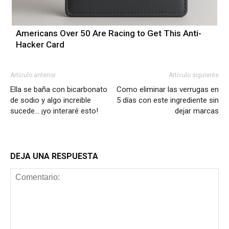
Americans Over 50 Are Racing to Get This Anti-
Hacker Card
Artículo anterior
Artículo siguiente
Ella se baña con bicarbonato
Como eliminar las verrugas en
de sodio y algo increible
5 días con este ingrediente sin
sucede… ¡yo interaré esto!
dejar marcas
DEJA UNA RESPUESTA