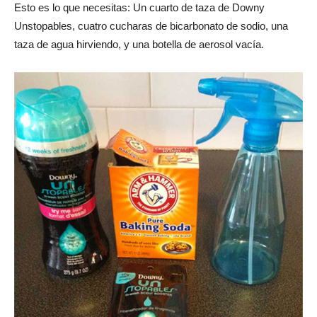
Esto es lo que necesitas: Un cuarto de taza de Downy
Unstopables, cuatro cucharas de bicarbonato de sodio, una
taza de agua hirviendo, y una botella de aerosol vacía.