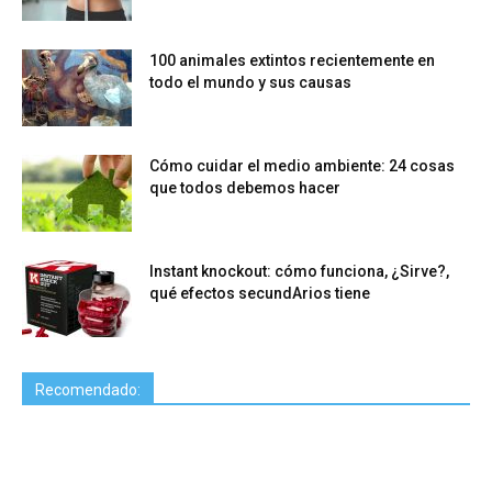
100 animales extintos recientemente en
todo el mundo y sus causas
Cómo cuidar el medio ambiente: 24 cosas
que todos debemos hacer
Instant knockout: cómo funciona, ¿Sirve?,
qué efectos secundArios tiene
Recomendado: