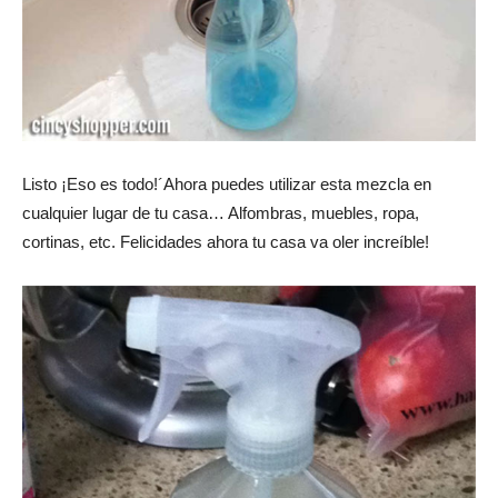
Listo ¡Eso es todo!´Ahora puedes utilizar esta mezcla en
cualquier lugar de tu casa… Alfombras, muebles, ropa,
cortinas, etc. Felicidades ahora tu casa va oler increíble!