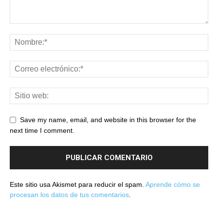
Save my name, email, and website in this browser for the
next time I comment.
Este sitio usa Akismet para reducir el spam.
Aprende cómo se
procesan los datos de tus comentarios
.