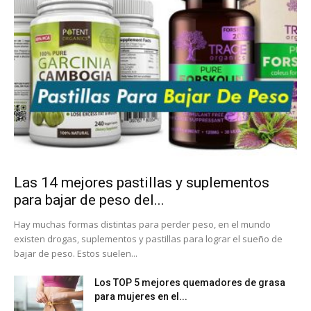
Las 14 mejores pastillas y suplementos
para bajar de peso del...
Hay muchas formas distintas para perder peso, en el mundo
existen drogas, suplementos y pastillas para lograr el sueño de
bajar de peso. Estos suelen...
Los TOP 5 mejores quemadores de grasa
para mujeres en el...