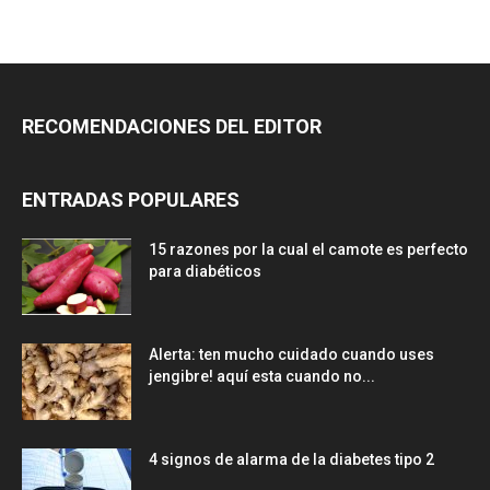
RECOMENDACIONES DEL EDITOR
ENTRADAS POPULARES
15 razones por la cual el camote es perfecto
para diabéticos
Alerta: ten mucho cuidado cuando uses
jengibre! aquí esta cuando no...
4 signos de alarma de la diabetes tipo 2