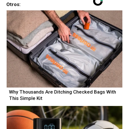
Otros:
Why Thousands Are Ditching Checked Bags With
This Simple Kit