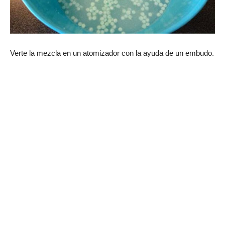
Verte la mezcla en un atomizador con la ayuda de un embudo.