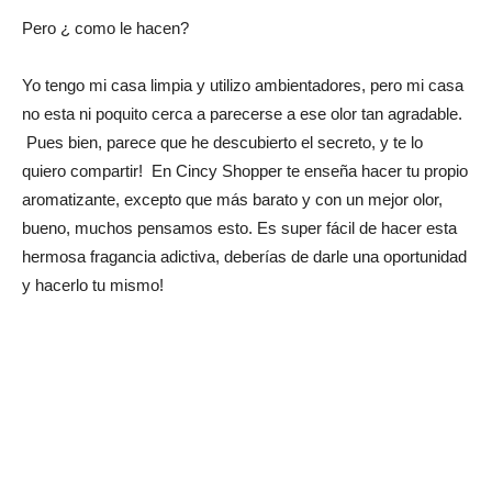
Pero ¿ como le hacen?
Yo tengo mi casa limpia y utilizo ambientadores, pero mi casa
no esta ni poquito cerca a parecerse a ese olor tan agradable.
Pues bien, parece que he descubierto el secreto, y te lo
quiero compartir! En Cincy Shopper te enseña hacer tu propio
aromatizante, excepto que más barato y con un mejor olor,
bueno, muchos pensamos esto. Es super fácil de hacer esta
hermosa fragancia adictiva, deberías de darle una oportunidad
y hacerlo tu mismo!