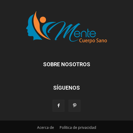
SOBRE NOSOTROS
SÍGUENOS
Acerca de
Política de privacidad