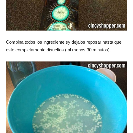
Combina todos los ingrediente sy dejalos reposar hasta que
este completamente disueltos ( al menos 30 minutos).