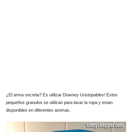
¿El arma secreta? Es utilizar Downey Unstopables! Estos
pequeños granulos se utilizan para lavar la ropa y estan
disponibles en diferentes aromas.