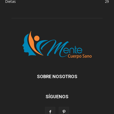
Dietas
29
SOBRE NOSOTROS
SÍGUENOS