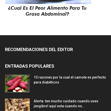
RECOMENDACIONES DEL EDITOR
ENTRADAS POPULARES
15 razones por la cual el camote es perfecto
para diabéticos
Alerta: ten mucho cuidado cuando uses
jengibre! aquí esta cuando no...