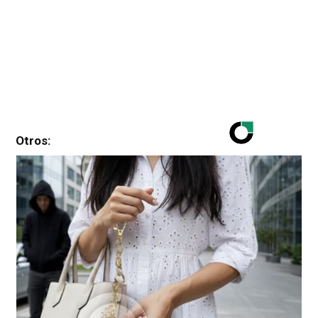
Otros: