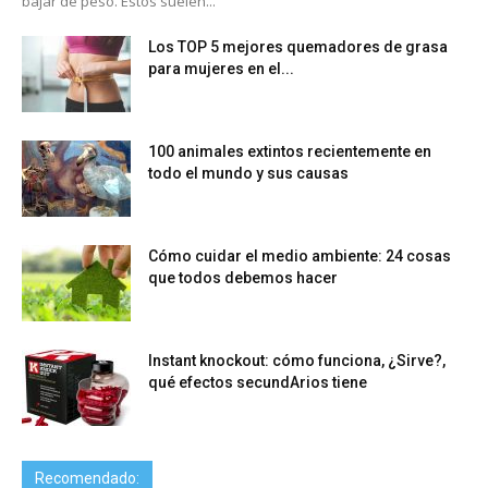
bajar de peso. Estos suelen...
Los TOP 5 mejores quemadores de grasa
para mujeres en el...
100 animales extintos recientemente en
todo el mundo y sus causas
Cómo cuidar el medio ambiente: 24 cosas
que todos debemos hacer
Instant knockout: cómo funciona, ¿Sirve?,
qué efectos secundArios tiene
Recomendado: