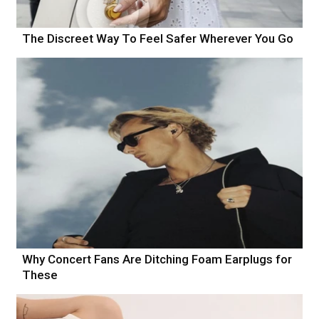
The Discreet Way To Feel Safer Wherever You Go
Why Concert Fans Are Ditching Foam Earplugs for
These