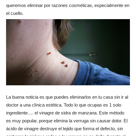
queremos eliminar por razones cosméticas, especialmente en
el cuello.
La buena noticia es que puedes eliminarlos en tu casa sin ir al
doctor a una clínica estética. Todo lo que ocupas es 1 solo
ingrediente…. el vinagre de sidra de manzana. Este método
es muy popular, porque elimina la verruga sin causar dolor. El
ácido de vinagre destruye el tejido que forma el defecto, sin