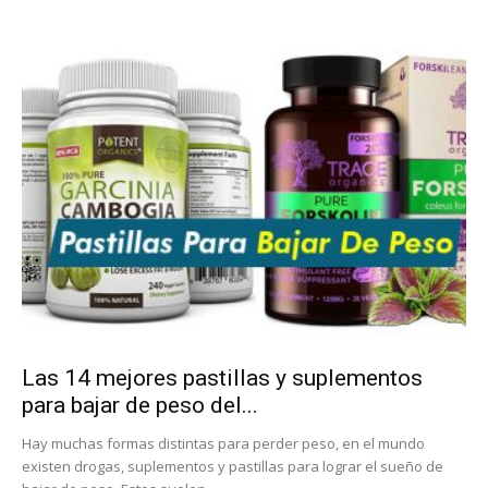
Las 14 mejores pastillas y suplementos
para bajar de peso del...
Hay muchas formas distintas para perder peso, en el mundo
existen drogas, suplementos y pastillas para lograr el sueño de