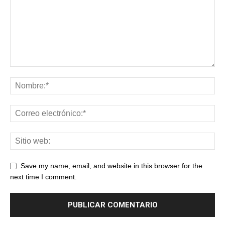
Save my name, email, and website in this browser for the
next time I comment.