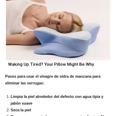
Waking Up Tired? Your Pillow Might Be Why
Pasos para usar el vinagre de sidra de manzana para
eliminar las verrugas:
Limpia la piel alrededor del defecto con agua tipia y
jabón suave
Seca la piel