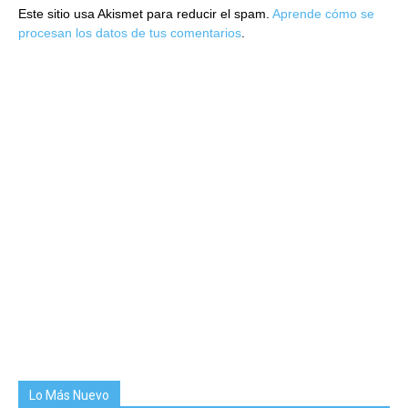
Este sitio usa Akismet para reducir el spam.
Aprende cómo se
procesan los datos de tus comentarios
.
Lo Más Nuevo