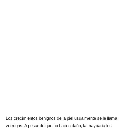
Los crecimientos benignos de la piel usualmente se le llama
verrugas. A pesar de que no hacen daño, la mayoaría los