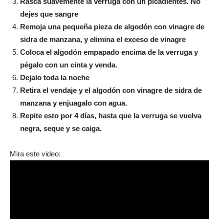
Rasca suavemente la verruga con un picadientes. No
dejes que sangre
Remoja una pequeña pieza de algodón con vinagre de
sidra de manzana, y elimina el exceso de vinagre
Coloca el algodón empapado encima de la verruga y
pégalo con un cinta y venda.
Dejalo toda la noche
Retira el vendaje y el algodón con vinagre de sidra de
manzana y enjuagalo con agua.
Repite esto por 4 días, hasta que la verruga se vuelva
negra, seque y se caiga.
Mira este video: