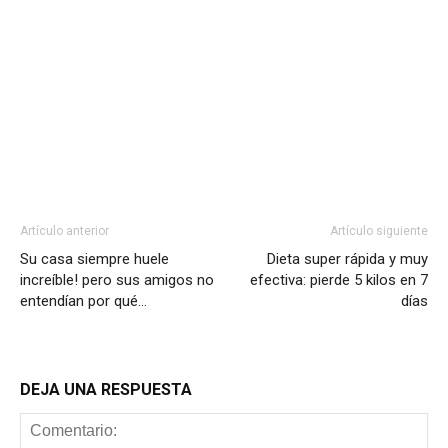
Artículo anterior
Artículo siguiente
Su casa siempre huele
Dieta super rápida y muy
increíble! pero sus amigos no
efectiva: pierde 5 kilos en 7
entendían por qué…
días
DEJA UNA RESPUESTA