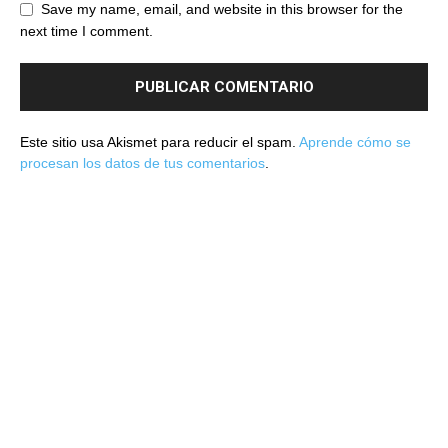
Save my name, email, and website in this browser for the
next time I comment.
Este sitio usa Akismet para reducir el spam.
Aprende cómo se
procesan los datos de tus comentarios
.