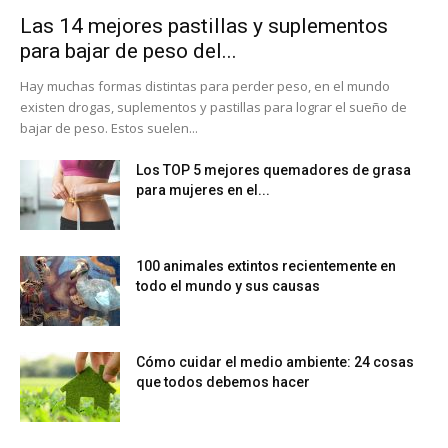
Las 14 mejores pastillas y suplementos
para bajar de peso del...
Hay muchas formas distintas para perder peso, en el mundo
existen drogas, suplementos y pastillas para lograr el sueño de
bajar de peso. Estos suelen...
Los TOP 5 mejores quemadores de grasa
para mujeres en el...
100 animales extintos recientemente en
todo el mundo y sus causas
Cómo cuidar el medio ambiente: 24 cosas
que todos debemos hacer