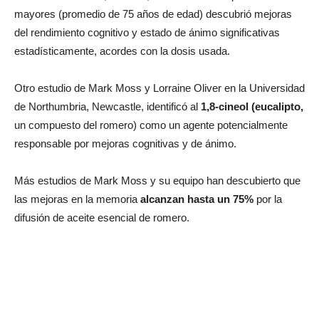
mayores (promedio de 75 años de edad) descubrió mejoras
del rendimiento cognitivo y estado de ánimo significativas
estadísticamente, acordes con la dosis usada.
Otro estudio de Mark Moss y Lorraine Oliver en la Universidad
de Northumbria, Newcastle, identificó al
1,8-cineol (eucalipto,
un compuesto del romero) como un agente potencialmente
responsable por mejoras cognitivas y de ánimo.
Más estudios de Mark Moss y su equipo han descubierto que
las mejoras en la memoria
alcanzan hasta un 75%
por la
difusión de aceite esencial de romero.