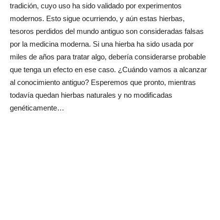
tradición, cuyo uso ha sido validado por experimentos
modernos. Esto sigue ocurriendo, y aún estas hierbas,
tesoros perdidos del mundo antiguo son consideradas falsas
por la medicina moderna. Si una hierba ha sido usada por
miles de años para tratar algo, debería considerarse probable
que tenga un efecto en ese caso. ¿Cuándo vamos a alcanzar
al conocimiento antiguo? Esperemos que pronto, mientras
todavía quedan hierbas naturales y no modificadas
genéticamente…