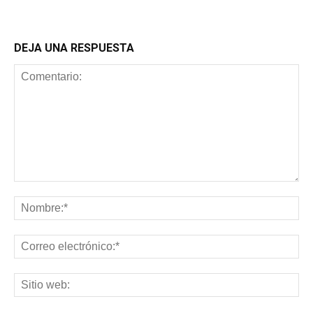
DEJA UNA RESPUESTA