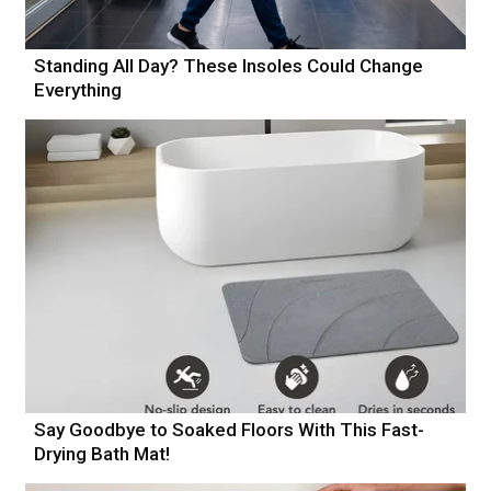
Standing All Day? These Insoles Could Change
Everything
Say Goodbye to Soaked Floors With This Fast-
Drying Bath Mat!