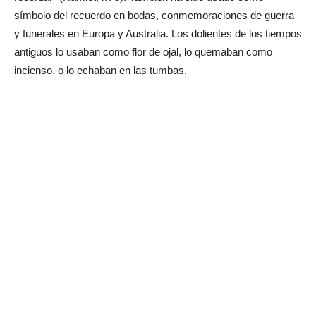
símbolo del recuerdo en bodas, conmemoraciones de guerra
y funerales en Europa y Australia. Los dolientes de los tiempos
antiguos lo usaban como flor de ojal, lo quemaban como
incienso, o lo echaban en las tumbas.