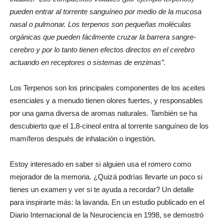
pueden entrar al torrente sanguíneo por medio de la mucosa
nasal o pulmonar. Los terpenos son pequeñas moléculas
orgánicas que pueden fácilmente cruzar la barrera sangre-
cerebro y por lo tanto tienen efectos directos en el cerebro
actuando en receptores o sistemas de enzimas”.
Los Terpenos son los principales componentes de los aceites
esenciales y a menudo tienen olores fuertes, y responsables
por una gama diversa de aromas naturales. También se ha
descubierto que el 1,8-cineol entra al torrente sanguíneo de los
mamíferos después de inhalación o ingestión.
Estoy interesado en saber si alguien usa el romero como
mejorador de la memoria. ¿Quizá podrías llevarte un poco si
tienes un examen y ver si te ayuda a recordar? Un detalle
para inspirarte más: la lavanda. En un estudio publicado en el
Diario Internacional de la Neurociencia en 1998, se demostró