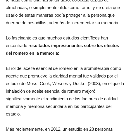
almohadas, o simplemente olido como ramo, y se creía que
usarlo de estas maneras podía proteger a la persona que
duerme de pesadillas, además de incrementar su memoria.
Lo fascinante es que muchos estudios científicos han
encontrado
resultados impresionantes sobre los efectos
del romero en la memoria:
El rol del aceite esencial de romero en la aromaterapia como
agente que promueve la claridad mental fue validado por el
estudio de Moss, Cook, Wesnes y Ducket (2003), en el que la
inhalación de aceite esencial de romero mejoró
significativamente el rendimiento de los factores de calidad
memoria y memoria secundaria en los participantes del
estudio.
Más recientemente, en 2012, un estudio en 28 personas