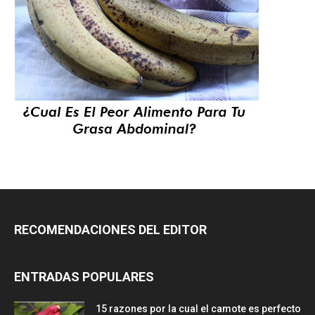
RECOMENDACIONES DEL EDITOR
ENTRADAS POPULARES
15 razones por la cual el camote es perfecto