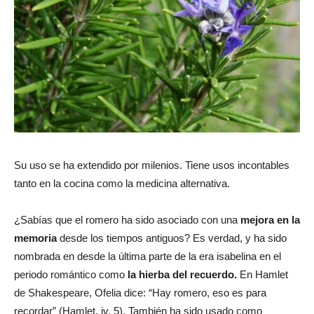
Su uso se ha extendido por milenios. Tiene usos incontables
tanto en la cocina como la medicina alternativa.
¿Sabías que el romero ha sido asociado con una
mejora en la
memoria
desde los tiempos antiguos? Es verdad, y ha sido
nombrada en desde la última parte de la era isabelina en el
periodo romántico como
la hierba del recuerdo.
En Hamlet
de Shakespeare, Ofelia dice: “Hay romero, eso es para
recordar” (Hamlet, iv. 5). También ha sido usado como