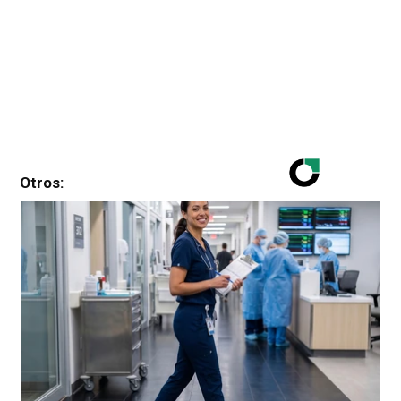
Otros: