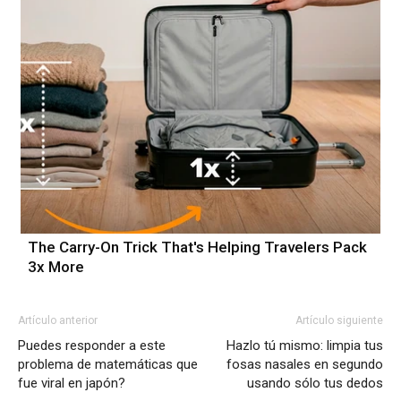
The Carry-On Trick That's Helping Travelers Pack
3x More
Artículo anterior
Artículo siguiente
Puedes responder a este
Hazlo tú mismo: limpia tus
problema de matemáticas que
fosas nasales en segundo
fue viral en japón?
usando sólo tus dedos