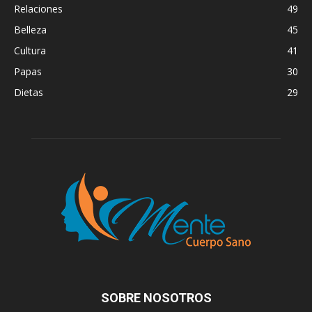
Relaciones
49
Belleza
45
Cultura
41
Papas
30
Dietas
29
SOBRE NOSOTROS