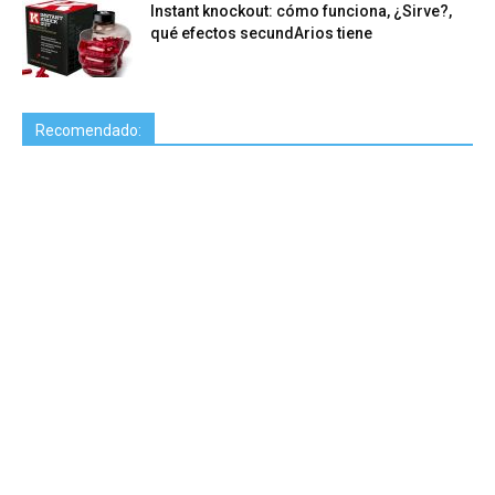
Instant knockout: cómo funciona, ¿Sirve?,
qué efectos secundArios tiene
Recomendado: