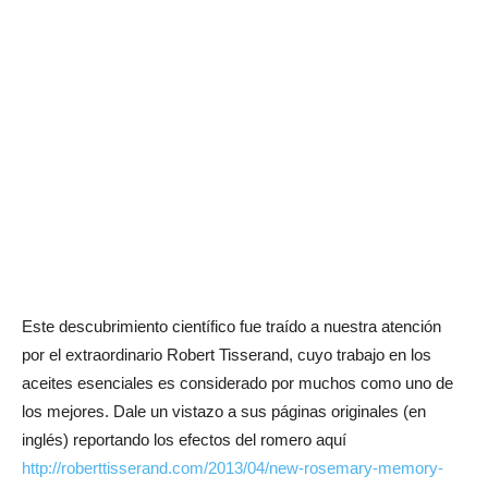
Este descubrimiento científico fue traído a nuestra atención
por el extraordinario Robert Tisserand, cuyo trabajo en los
aceites esenciales es considerado por muchos como uno de
los mejores. Dale un vistazo a sus páginas originales (en
inglés) reportando los efectos del romero aquí
http://roberttisserand.com/2013/04/new-rosemary-memory-