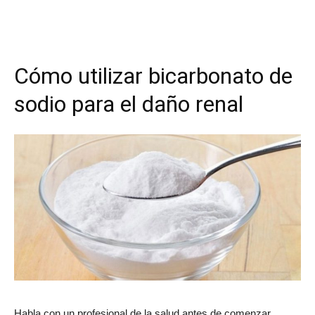
Cómo utilizar bicarbonato de
sodio para el daño renal
Habla con un profesional de la salud antes de comenzar