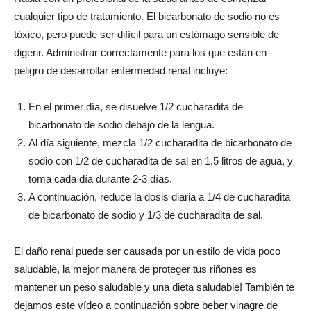
cualquier tipo de tratamiento. El bicarbonato de sodio no es
tóxico, pero puede ser difícil para un estómago sensible de
digerir. Administrar correctamente para los que están en
peligro de desarrollar enfermedad renal incluye:
En el primer día, se disuelve 1/2 cucharadita de
bicarbonato de sodio debajo de la lengua.
Al día siguiente, mezcla 1/2 cucharadita de bicarbonato de
sodio con 1/2 de cucharadita de sal en 1,5 litros de agua, y
toma cada día durante 2-3 días.
A continuación, reduce la dosis diaria a 1/4 de cucharadita
de bicarbonato de sodio y 1/3 de cucharadita de sal.
El daño renal puede ser causada por un estilo de vida poco
saludable, la mejor manera de proteger tus riñones es
mantener un peso saludable y una dieta saludable! También te
dejamos este vídeo a continuación sobre beber vinagre de