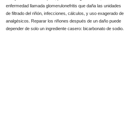
enfermedad llamada glomerulonefritis que daña las unidades
de filtrado del riñón, infecciones, cálculos, y uso exagerado de
analgésicos. Reparar los riñones después de un daño puede
depender de solo un ingrediente casero: bicarbonato de sodio.