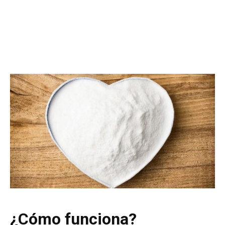
¿Cómo funciona?