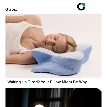
Otros:
Waking Up Tired? Your Pillow Might Be Why