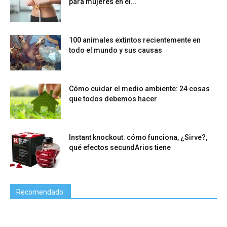
para mujeres en el...
100 animales extintos recientemente en
todo el mundo y sus causas
Cómo cuidar el medio ambiente: 24 cosas
que todos debemos hacer
Instant knockout: cómo funciona, ¿Sirve?,
qué efectos secundArios tiene
Recomendado: