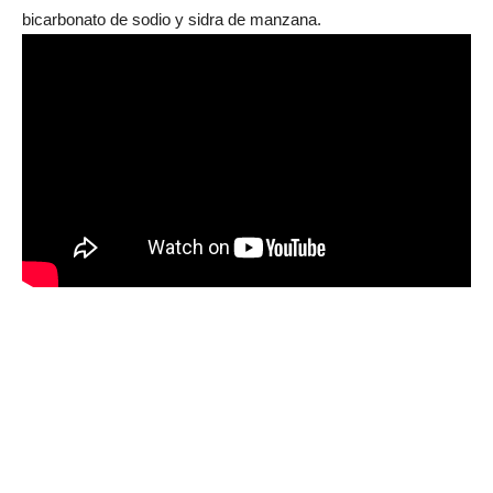
bicarbonato de sodio y sidra de manzana.