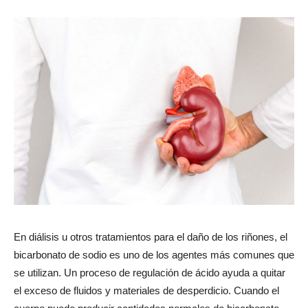
En diálisis u otros tratamientos para el daño de los riñones, el
bicarbonato de sodio es uno de los agentes más comunes que
se utilizan. Un proceso de regulación de ácido ayuda a quitar
el exceso de fluidos y materiales de desperdicio. Cuando el