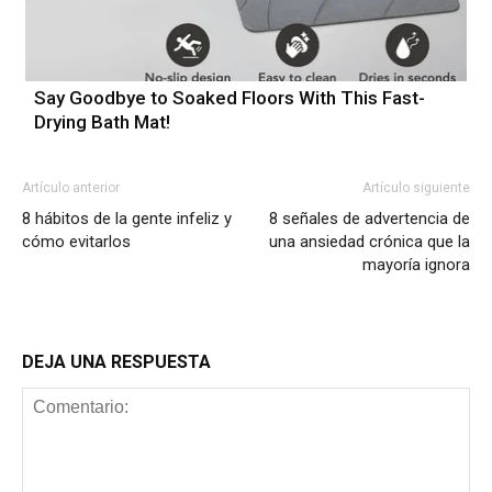
Say Goodbye to Soaked Floors With This Fast-
Drying Bath Mat!
Artículo anterior
Artículo siguiente
8 hábitos de la gente infeliz y
8 señales de advertencia de
cómo evitarlos
una ansiedad crónica que la
mayoría ignora
DEJA UNA RESPUESTA