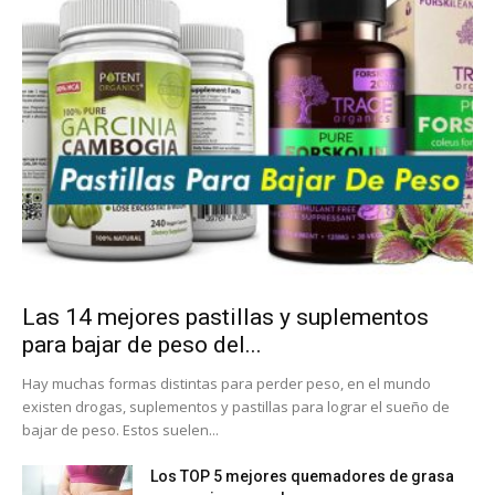
Las 14 mejores pastillas y suplementos
para bajar de peso del...
Hay muchas formas distintas para perder peso, en el mundo
existen drogas, suplementos y pastillas para lograr el sueño de
bajar de peso. Estos suelen...
Los TOP 5 mejores quemadores de grasa