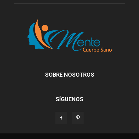
SOBRE NOSOTROS
SÍGUENOS