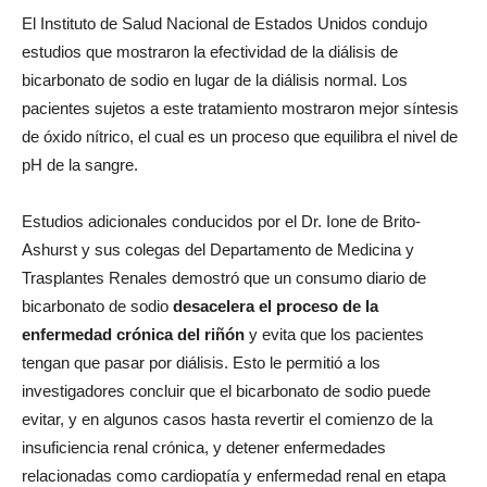
El Instituto de Salud Nacional de Estados Unidos condujo
estudios que mostraron la efectividad de la diálisis de
bicarbonato de sodio en lugar de la diálisis normal. Los
pacientes sujetos a este tratamiento mostraron mejor síntesis
de óxido nítrico, el cual es un proceso que equilibra el nivel de
pH de la sangre.
Estudios adicionales conducidos por el Dr. Ione de Brito-
Ashurst y sus colegas del Departamento de Medicina y
Trasplantes Renales demostró que un consumo diario de
bicarbonato de sodio
desacelera el proceso de la
enfermedad crónica del riñón
y evita que los pacientes
tengan que pasar por diálisis. Esto le permitió a los
investigadores concluir que el bicarbonato de sodio puede
evitar, y en algunos casos hasta revertir el comienzo de la
insuficiencia renal crónica, y detener enfermedades
relacionadas como cardiopatía y enfermedad renal en etapa