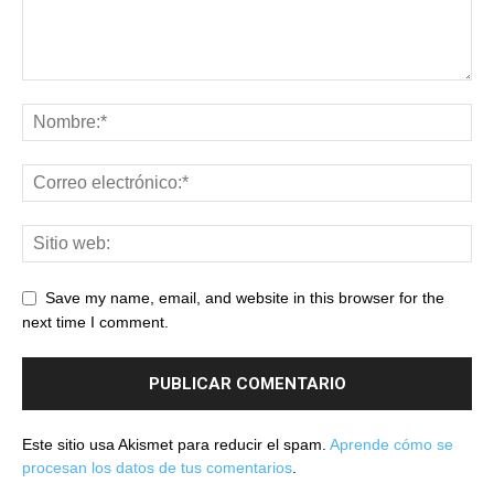
Save my name, email, and website in this browser for the
next time I comment.
Este sitio usa Akismet para reducir el spam.
Aprende cómo se
procesan los datos de tus comentarios
.