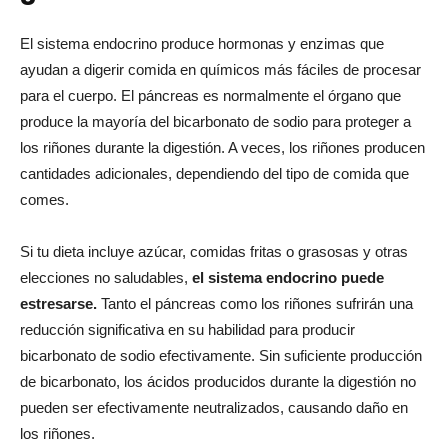
El sistema endocrino produce hormonas y enzimas que
ayudan a digerir comida en químicos más fáciles de procesar
para el cuerpo. El páncreas es normalmente el órgano que
produce la mayoría del bicarbonato de sodio para proteger a
los riñones durante la digestión. A veces, los riñones producen
cantidades adicionales, dependiendo del tipo de comida que
comes.
Si tu dieta incluye azúcar, comidas fritas o grasosas y otras
elecciones no saludables,
el sistema endocrino puede
estresarse.
Tanto el páncreas como los riñones sufrirán una
reducción significativa en su habilidad para producir
bicarbonato de sodio efectivamente. Sin suficiente producción
de bicarbonato, los ácidos producidos durante la digestión no
pueden ser efectivamente neutralizados, causando daño en
los riñones.