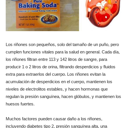
Los riñones son pequeños, solo del tamaño de un puño, pero
cumplen funciones vitales para la salud en general. Cada día,
los riñones filtran entre 113 y 142 litros de sangre, para
producir 1 o 2 litros de orina, filtrando desperdicios y fluidos
extra para extraerlos del cuerpo. Los riñones evitan la
acumulación de desperdicios en el cuerpo, mantienen los
niveles de electrolitos estables, y hacen hormonas que
regulan la presión sanguínea, hacen glóbulos, y mantienen los
huesos fuertes.
Muchos factores pueden causar daño a los riñones,
incluyendo diabetes tipo 2, presión sanguínea alta, una