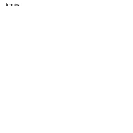
terminal.