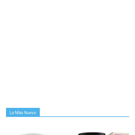
Lo Más Nuevo