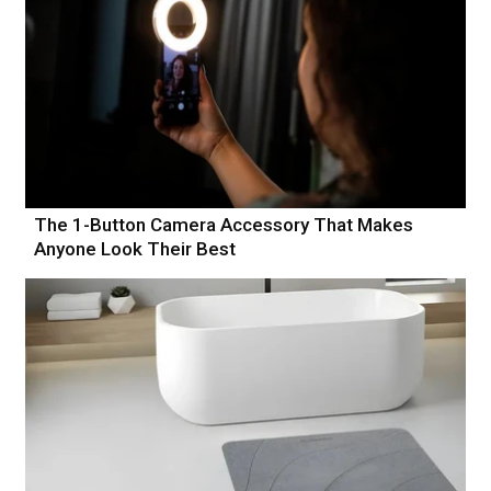
The 1-Button Camera Accessory That Makes
Anyone Look Their Best