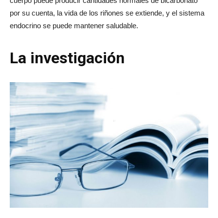
cuerpo puede producir cantidades normales de bicarbonato
por su cuenta, la vida de los riñones se extiende, y el sistema
endocrino se puede mantener saludable.
La investigación