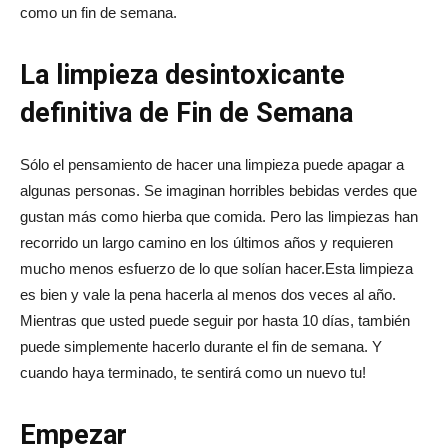
como un fin de semana.
La limpieza desintoxicante
definitiva de Fin de Semana
Sólo el pensamiento de hacer una limpieza puede apagar a
algunas personas. Se imaginan horribles bebidas verdes que
gustan más como hierba que comida. Pero las limpiezas han
recorrido un largo camino en los últimos años y requieren
mucho menos esfuerzo de lo que solían hacer.Esta limpieza
es bien y vale la pena hacerla al menos dos veces al año.
Mientras que usted puede seguir por hasta 10 días, también
puede simplemente hacerlo durante el fin de semana. Y
cuando haya terminado, te sentirá como un nuevo tu!
Empezar