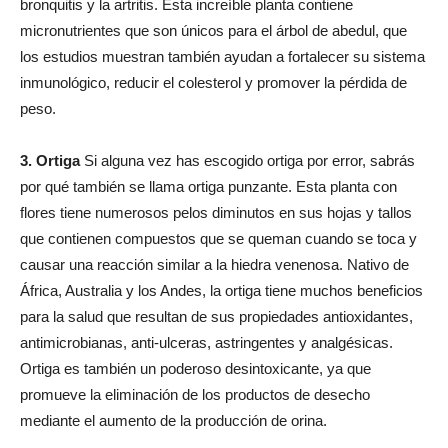
bronquitis y la artritis. Esta increíble planta contiene
micronutrientes que son únicos para el árbol de abedul, que
los estudios muestran también ayudan a fortalecer su sistema
inmunológico, reducir el colesterol y promover la pérdida de
peso.
3. Ortiga
Si alguna vez has escogido ortiga por error, sabrás
por qué también se llama ortiga punzante. Esta planta con
flores tiene numerosos pelos diminutos en sus hojas y tallos
que contienen compuestos que se queman cuando se toca y
causar una reacción similar a la hiedra venenosa. Nativo de
África, Australia y los Andes, la ortiga tiene muchos beneficios
para la salud que resultan de sus propiedades antioxidantes,
antimicrobianas, anti-ulceras, astringentes y analgésicas.
Ortiga es también un poderoso desintoxicante, ya que
promueve la eliminación de los productos de desecho
mediante el aumento de la producción de orina.