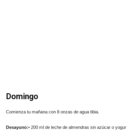
Domingo
Comienza tu mañana con 8 onzas de agua tibia.
Desayuno:
• 200 ml de leche de almendras sin azúcar o yogur