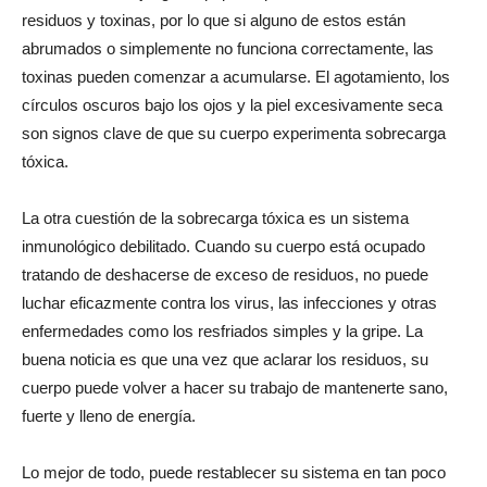
residuos y toxinas, por lo que si alguno de estos están
abrumados o simplemente no funciona correctamente, las
toxinas pueden comenzar a acumularse. El agotamiento, los
círculos oscuros bajo los ojos y la piel excesivamente seca
son signos clave de que su cuerpo experimenta sobrecarga
tóxica.
La otra cuestión de la sobrecarga tóxica es un sistema
inmunológico debilitado. Cuando su cuerpo está ocupado
tratando de deshacerse de exceso de residuos, no puede
luchar eficazmente contra los virus, las infecciones y otras
enfermedades como los resfriados simples y la gripe. La
buena noticia es que una vez que aclarar los residuos, su
cuerpo puede volver a hacer su trabajo de mantenerte sano,
fuerte y lleno de energía.
Lo mejor de todo, puede restablecer su sistema en tan poco