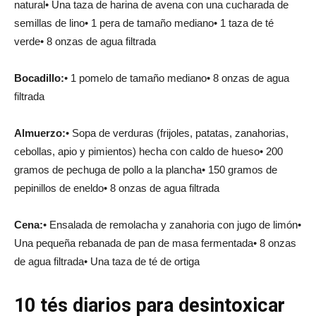
natural• Una taza de harina de avena con una cucharada de
semillas de lino• 1 pera de tamaño mediano• 1 taza de té
verde• 8 onzas de agua filtrada
Bocadillo:
• 1 pomelo de tamaño mediano• 8 onzas de agua
filtrada
Almuerzo:
• Sopa de verduras (frijoles, patatas, zanahorias,
cebollas, apio y pimientos) hecha con caldo de hueso• 200
gramos de pechuga de pollo a la plancha• 150 gramos de
pepinillos de eneldo• 8 onzas de agua filtrada
Cena:
• Ensalada de remolacha y zanahoria con jugo de limón•
Una pequeña rebanada de pan de masa fermentada• 8 onzas
de agua filtrada• Una taza de té de ortiga
10 tés diarios para desintoxicar