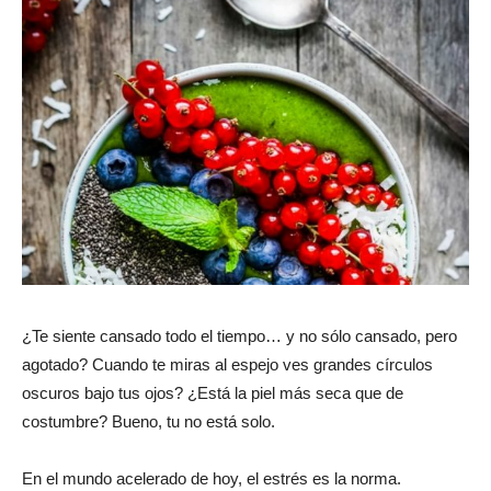
¿Te siente cansado todo el tiempo… y no sólo cansado, pero
agotado? Cuando te miras al espejo ves grandes círculos
oscuros bajo tus ojos? ¿Está la piel más seca que de
costumbre? Bueno, tu no está solo.
En el mundo acelerado de hoy, el estrés es la norma.