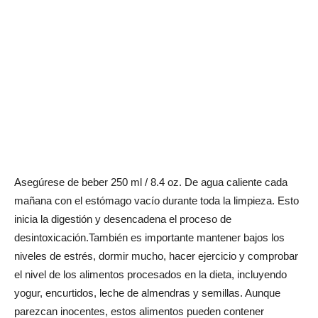
Asegúrese de beber 250 ml / 8.4 oz. De agua caliente cada
mañana con el estómago vacío durante toda la limpieza. Esto
inicia la digestión y desencadena el proceso de
desintoxicación.También es importante mantener bajos los
niveles de estrés, dormir mucho, hacer ejercicio y comprobar
el nivel de los alimentos procesados ​​en la dieta, incluyendo
yogur, encurtidos, leche de almendras y semillas. Aunque
parezcan inocentes, estos alimentos pueden contener