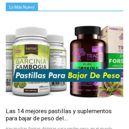
Lo Más Nuevo
Las 14 mejores pastillas y suplementos
para bajar de peso del...
Hay muchas formas distintas para perder peso, en el mundo