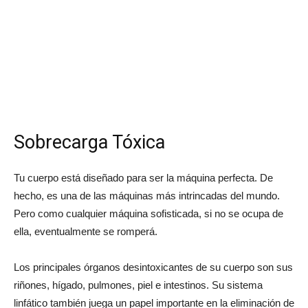
Sobrecarga Tóxica
Tu cuerpo está diseñado para ser la máquina perfecta. De
hecho, es una de las máquinas más intrincadas del mundo.
Pero como cualquier máquina sofisticada, si no se ocupa de
ella, eventualmente se romperá.
Los principales órganos desintoxicantes de su cuerpo son sus
riñones, hígado, pulmones, piel e intestinos. Su sistema
linfático también juega un papel importante en la eliminación de