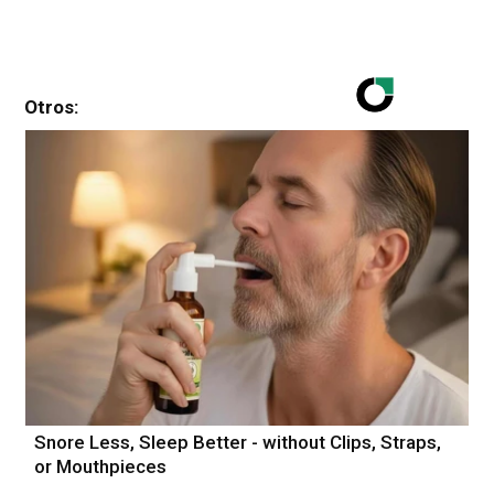
Otros:
Snore Less, Sleep Better - without Clips, Straps,
or Mouthpieces