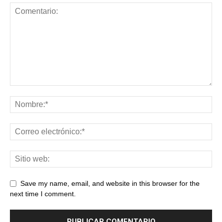
Save my name, email, and website in this browser for the
next time I comment.