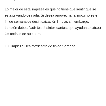
Lo mejor de esta limpieza es que no tiene que sentir que se
está privando de nada. Si desea aprovechar al máximo este
fin de semana de desintoxicación limpiar, sin embargo,
también debe añadir tés desintoxicantes, que ayudan a extraer
las toxinas de su cuerpo.
Tu Limpieza Desintoxicante de fin de Semana