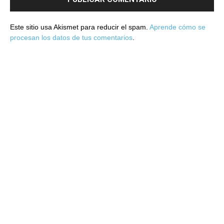
Este sitio usa Akismet para reducir el spam.
Aprende cómo se
procesan los datos de tus comentarios
.