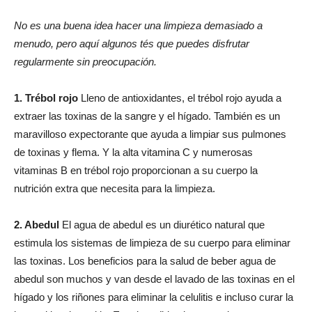
No es una buena idea hacer una limpieza demasiado a
menudo, pero aquí algunos tés que puedes disfrutar
regularmente sin preocupación.
1. Trébol rojo
Lleno de antioxidantes, el trébol rojo ayuda a
extraer las toxinas de la sangre y el hígado. También es un
maravilloso expectorante que ayuda a limpiar sus pulmones
de toxinas y flema. Y la alta vitamina C y numerosas
vitaminas B en trébol rojo proporcionan a su cuerpo la
nutrición extra que necesita para la limpieza.
2. Abedul
El agua de abedul es un diurético natural que
estimula los sistemas de limpieza de su cuerpo para eliminar
las toxinas. Los beneficios para la salud de beber agua de
abedul son muchos y van desde el lavado de las toxinas en el
hígado y los riñones para eliminar la celulitis e incluso curar la