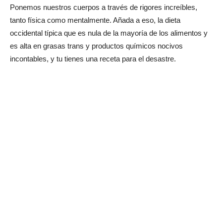
Ponemos nuestros cuerpos a través de rigores increíbles,
tanto física como mentalmente. Añada a eso, la dieta
occidental típica que es nula de la mayoría de los alimentos y
es alta en grasas trans y productos químicos nocivos
incontables, y tu tienes una receta para el desastre.