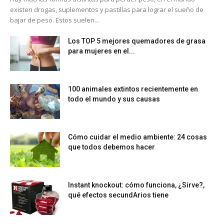
existen drogas, suplementos y pastillas para lograr el sueño de
bajar de peso. Estos suelen...
Los TOP 5 mejores quemadores de grasa
para mujeres en el...
100 animales extintos recientemente en
todo el mundo y sus causas
Cómo cuidar el medio ambiente: 24 cosas
que todos debemos hacer
Instant knockout: cómo funciona, ¿Sirve?,
qué efectos secundArios tiene