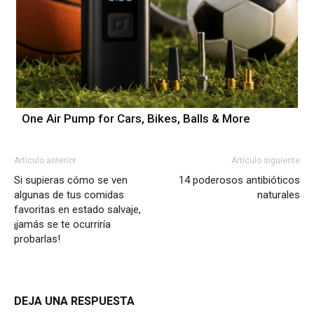
One Air Pump for Cars, Bikes, Balls & More
Artículo anterior
Artículo siguiente
Si supieras cómo se ven
14 poderosos antibióticos
algunas de tus comidas
naturales
favoritas en estado salvaje,
¡jamás se te ocurriría
probarlas!
DEJA UNA RESPUESTA