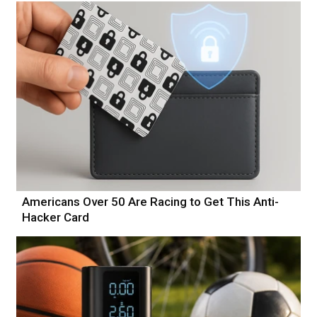
Americans Over 50 Are Racing to Get This Anti-
Hacker Card