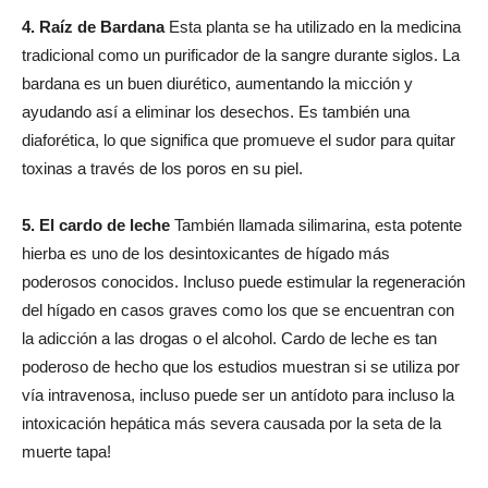
4. Raíz de Bardana
Esta planta se ha utilizado en la medicina
tradicional como un purificador de la sangre durante siglos. La
bardana es un buen diurético, aumentando la micción y
ayudando así a eliminar los desechos. Es también una
diaforética, lo que significa que promueve el sudor para quitar
toxinas a través de los poros en su piel.
5. El cardo de leche
También llamada silimarina, esta potente
hierba es uno de los desintoxicantes de hígado más
poderosos conocidos. Incluso puede estimular la regeneración
del hígado en casos graves como los que se encuentran con
la adicción a las drogas o el alcohol. Cardo de leche es tan
poderoso de hecho que los estudios muestran si se utiliza por
vía intravenosa, incluso puede ser un antídoto para incluso la
intoxicación hepática más severa causada por la seta de la
muerte tapa!