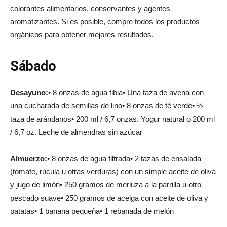
colorantes alimentarios, conservantes y agentes
aromatizantes. Si es posible, compre todos los productos
orgánicos para obtener mejores resultados.
Sábado
Desayuno:
• 8 onzas de agua tibia• Una taza de avena con
una cucharada de semillas de lino• 8 onzas de té verde• ½
taza de arándanos• 200 ml / 6,7 onzas. Yogur natural o 200 ml
/ 6,7 oz. Leche de almendras sin azúcar
Almuerzo:
• 8 onzas de agua filtrada• 2 tazas de ensalada
(tomate, rúcula u otras verduras) con un simple aceite de oliva
y jugo de limón• 250 gramos de merluza a la parrilla u otro
pescado suave• 250 gramos de acelga con aceite de oliva y
patatas• 1 banana pequeña• 1 rebanada de melón